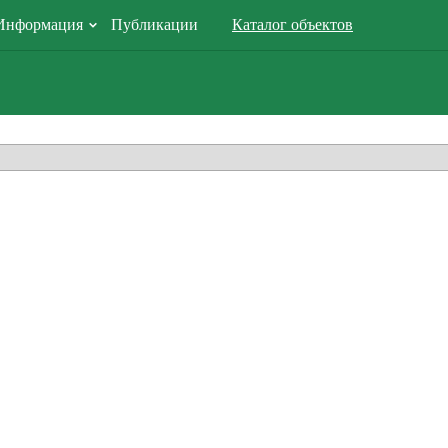
Информация
Публикации
Каталог объектов