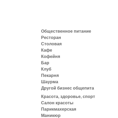
Общественное питание
Ресторан
Столовая
Кафе
Кофейня
Бар
Клуб
Пекарня
Шаурма
Другой бизнес общепита
Красота, здоровье, спорт
Салон красоты
Парикмахерская
Маникюр