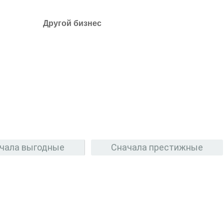
Другой бизнес
чала выгодные
Сначала престижные