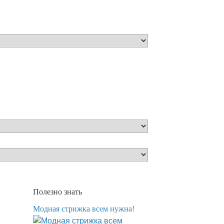
Полезно знать
Модная стрижка всем нужна!