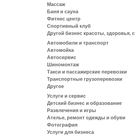
Массаж
Баня и сауна
Фитнес центр
Спортивный клуб
Другой бизнес красоты, здоровья, 
Автомобили и транспорт
Автомойка
Автосервис
Шиномонтаж
Такси и пассажирские перевозки
Транспортные грузоперевозки
Другое
Услуги и сервис
Детский бизнес и образование
Развлечения и игры
Ателье, ремонт одежды и обуви
Фотография
Услуги для бизнеса