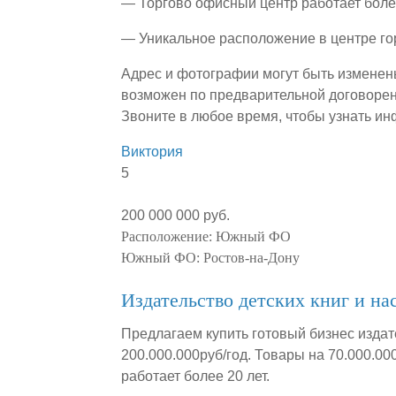
— Торгово офисный центр работает боле
— Уникальное расположение в центре го
Адрес и фотографии могут быть изменен
возможен по предварительной договорен
Звоните в любое время, чтобы узнать и
Виктория
5
200 000 000 руб.
Расположение:
Южный ФО
Южный ФО:
Ростов-на-Дону
Издательство детских книг и на
Предлагаем купить готовый бизнес издат
200.000.000руб/год. Товары на 70.000.0
работает более 20 лет.