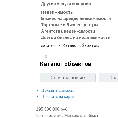
Другие услуги и сервис
Недвижимость
Бизнес на аренде недвижимости
Торговые и бизнес центры
Агентства недвижимости
Другой бизнес на недвижимости
Каталог объектов
0
Каталог объектов
Сначала новые
Сна
Показать списком
Показать на карте
195 000 000 руб.
Расположение:
Московская область