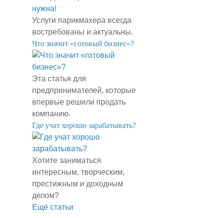
Услуги парикмахера всегда
востребованы и актуальны.
​Что значит «готовый бизнес»?
Эта статья для
предпринимателей, которые
впервые решили продать
компанию.
​Где учат хорошо зарабатывать?
Хотите заниматься
интересным, творческим,
престижным и доходным
делом?
Ещё статьи