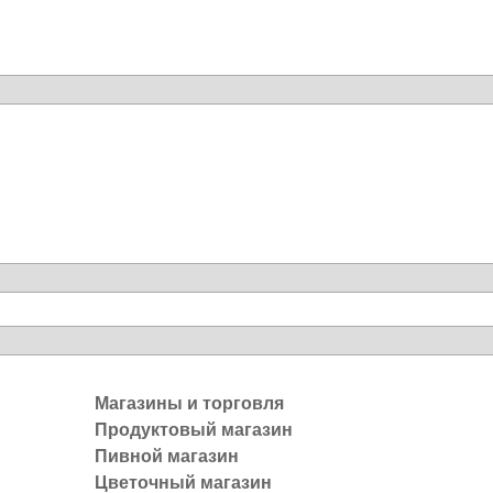
Магазины и торговля
Продуктовый магазин
Пивной магазин
Цветочный магазин