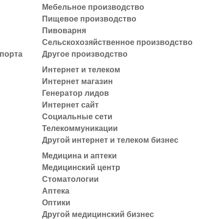
Мебельное производство
Пищевое производство
Пивоварня
Сельскохозяйственное производство
спорта
Другое производство
Интернет и телеком
Интернет магазин
Генератор лидов
Интернет сайт
Социальные сети
Телекоммуникации
Другой интернет и телеком бизнес
Медицина и аптеки
Медицинский центр
Стоматологии
Аптека
Оптики
Другой медицинский бизнес