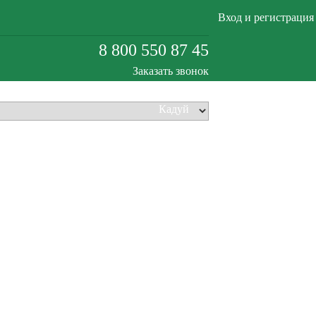
Вход и регистрация
8 800 550 87 45
Заказать звонок
Кадуй