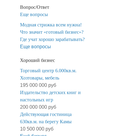
Вопрос/Ответ
Еще вопросы
Модная стрижка всем нужна!
​Что значит «готовый бизнес»?
​Где учат хорошо зарабатывать?
Еще вопросы
Хороший бизнес
Торговый центр 6.000кв.м.
Хозтовары, мебель
195 000 000 руб
Издательство детских книг и
настольных игр
200 000 000 руб
Действующая гостиница
630кв.м. на берегу Камы
10 500 000 руб