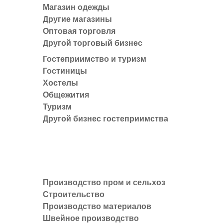
Магазин одежды
Другие магазины
Оптовая торговля
Другой торговый бизнес
Гостеприимство и туризм
Гостиницы
Хостелы
Общежития
Туризм
Другой бизнес гостеприимства
Производство пром и сельхоз
Строительство
Производство материалов
Швейное производство