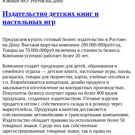
Южный ФО:
Ростов-на-Дону
Издательство детских книг и
настольных игр
Предлагаем купить готовый бизнес издательство в Ростове-
на-Дону. Высокая выручка компании 200.000.000руб/год.
Товары на 70.000.000руб включены в стоимость бизнеса.
Компания успешно работает более 20 лет.
Компания создает продукцию для детей, образования и
семейного отдыха — детские книги, настольные игры, пазлы,
раскраски, товары для творчества, карты, учебные пособия и
т.п. Разрабатывается концепция, дизайн продукта и
заказывается изготовление на контрактных производствах.
Покупатель бизнеса получает права на более 800 видов
продукции, созданных издательством. Готовые изделия
продается оптом с собственного склада и в розницу через
маркетплейсы. Продукция клиентам доставляется
собственными автомобилями и транспортными компаниями.
Издательство обладает правами на использование более 50
товарных знаков. Среди них как собственные
зарегистрированные товарные знаки, так и права на