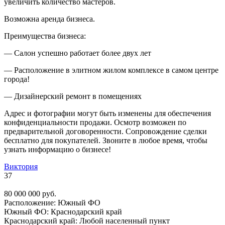
увеличить количество мастеров.
Возможна аренда бизнеса.
Преимущества бизнеса:
— Салон успешно работает более двух лет
— Расположение в элитном жилом комплексе в самом центре
города!
— Дизайнерский ремонт в помещениях
Адрес и фотографии могут быть изменены для обеспечения
конфиденциальности продажи. Осмотр возможен по
предварительной договоренности. Сопровождение сделки
бесплатно для покупателей. Звоните в любое время, чтобы
узнать информацию о бизнесе!
Виктория
37
80 000 000 руб.
Расположение:
Южный ФО
Южный ФО:
Краснодарский край
Краснодарский край:
Любой населенный пункт