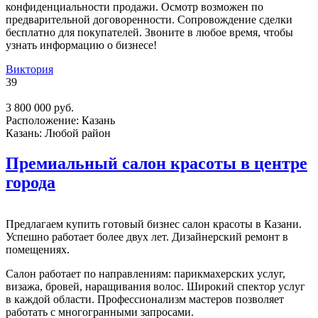
конфиденциальности продажи. Осмотр возможен по
предварительной договоренности. Сопровождение сделки
бесплатно для покупателей. Звоните в любое время, чтобы
узнать информацию о бизнесе!
Виктория
39
3 800 000 руб.
Расположение:
Казань
Казань:
Любой район
Премиальный салон красоты в центре
города
Предлагаем купить готовый бизнес салон красоты в Казани.
Успешно работает более двух лет. Дизайнерский ремонт в
помещениях.
Салон работает по направлениям: парикмахерских услуг,
визажа, бровей, наращивания волос. Широкий спектор услуг
в каждой области. Профессионализм мастеров позволяет
работать с многогранными запросами.