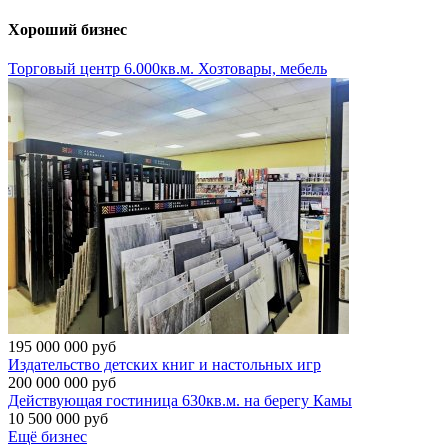
Хороший бизнес
Торговый центр 6.000кв.м. Хозтовары, мебель
195 000 000 руб
Издательство детских книг и настольных игр
200 000 000 руб
Действующая гостиница 630кв.м. на берегу Камы
10 500 000 руб
Ещё бизнес