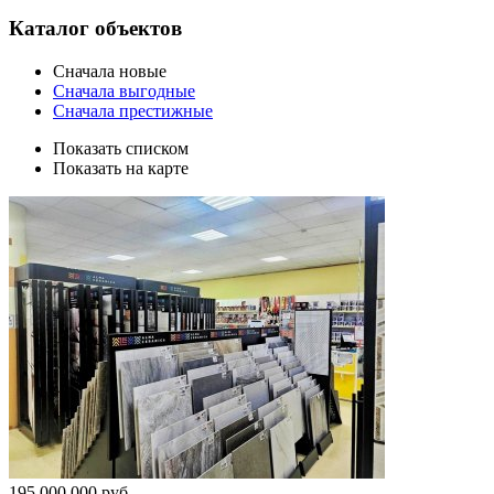
Каталог объектов
Сначала новые
Сначала выгодные
Сначала престижные
Показать списком
Показать на карте
195 000 000 руб.