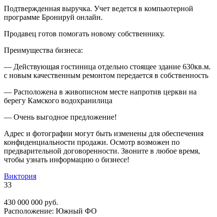
Подтвержденная выручка. Учет ведется в компьютерной
программе Бронируй онлайн.
Продавец готов помогать новому собственнику.
Преимущества бизнеса:
— Действующая гостиница отдельно стоящее здание 630кв.м.
с новым качественным ремонтом передается в собственность
— Расположена в живописном месте напротив церкви на
берегу Камского водохранилица
— Очень выгодное предложение!
Адрес и фотографии могут быть изменены для обеспечения
конфиденциальности продажи. Осмотр возможен по
предварительной договоренности. Звоните в любое время,
чтобы узнать информацию о бизнесе!
Виктория
33
430 000 000 руб.
Расположение:
Южный ФО