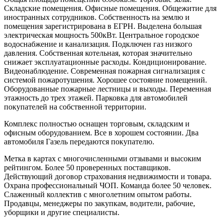
Складские помещения. Офисные помещения. Общежитие для
иностранных сотрудников. Собственность на землю и
помещения зарегистрирована в ЕГРН. Выделена большая
электрическая мощность 500кВт. Центральное городское
водоснабжение и канализация. Подключен газ низкого
давления. Собственная котельная, которая значительно
снижает эксплуатационные расходы. Кондиционирование.
Видеонаблюдение. Современная пожарная сигнализация с
системой пожаротушения. Хорошее состояние помещений.
Оборудованные пожарные лестницы и выходы. Переменная
этажность до трех этажей. Парковка для автомобилей
покупателей на собственной территории.
Комплекс полностью оснащен торговым, складским и
офисным оборудованием. Все в хорошем состоянии. Два
автомобиля Газель передаются покупателю.
Метка в картах с многочисленными отзывами и высоким
рейтингом. Более 50 проверенных поставщиков.
Действующий договор страхования недвижимости и товара.
Охрана профессиональный ЧОП. Команда более 50 человек.
Слаженный коллектив с многолетним опытом работы.
Продавцы, менеджеры по закупкам, водители, рабочие,
уборщики и другие специалисты.