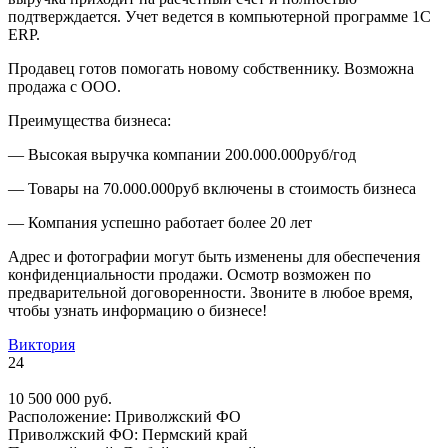
подтверждается. Учет ведется в компьютерной программе 1С
ЕRP.
Продавец готов помогать новому собственнику. Возможна
продажа с ООО.
Преимущества бизнеса:
— Высокая выручка компании 200.000.000руб/год
— Товары на 70.000.000руб включены в стоимость бизнеса
— Компания успешно работает более 20 лет
Адрес и фотографии могут быть изменены для обеспечения
конфиденциальности продажи. Осмотр возможен по
предварительной договоренности. Звоните в любое время,
чтобы узнать информацию о бизнесе!
Виктория
24
10 500 000 руб.
Расположение:
Приволжский ФО
Приволжский ФО:
Пермский край