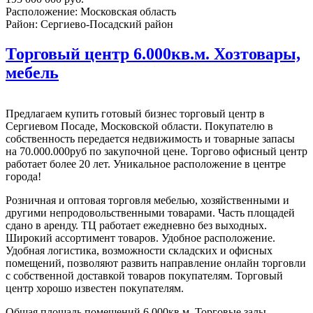
Расположение:
Московская область
Район:
Сергиево-Посадский район
Торговый центр 6.000кв.м. Хозтовары,
мебель
Предлагаем купить готовый бизнес торговый центр в
Сергиевом Посаде, Московской области. Покупателю в
собственность передается недвижимость и товарные запасы
на 70.000.000руб по закупочной цене. Торгово офисный центр
работает более 20 лет. Уникальное расположение в центре
города!
Розничная и оптовая торговля мебелью, хозяйственными и
другими непродовольственными товарами. Часть площадей
сдано в аренду. ТЦ работает ежедневно без выходных.
Широкий ассортимент товаров. Удобное расположение.
Удобная логистика, возможности складских и офисных
помещений, позволяют развить направление онлайн торговли
с собственной доставкой товаров покупателям. Торговый
центр хорошо известен покупателям.
Общая площадь помещений 6.000кв.м. Торговые залы.