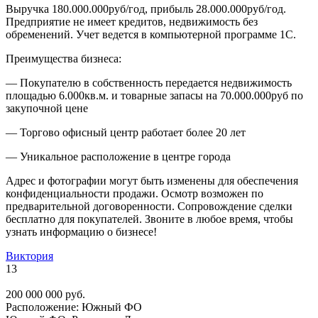
Выручка 180.000.000руб/год, прибыль 28.000.000руб/год.
Предприятие не имеет кредитов, недвижимость без
обременений. Учет ведется в компьютерной программе 1С.
Преимущества бизнеса:
— Покупателю в собственность передается недвижимость
площадью 6.000кв.м. и товарные запасы на 70.000.000руб по
закупочной цене
— Торгово офисный центр работает более 20 лет
— Уникальное расположение в центре города
Адрес и фотографии могут быть изменены для обеспечения
конфиденциальности продажи. Осмотр возможен по
предварительной договоренности. Сопровождение сделки
бесплатно для покупателей. Звоните в любое время, чтобы
узнать информацию о бизнесе!
Виктория
13
200 000 000 руб.
Расположение:
Южный ФО