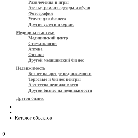
Развлечения и игры
Ателье, ремонт одежды и обуви
Фотография
Услуги для бизнеса
Другие услуги и сервис
Медицина и аптеки
Медицинский центр
Стоматологии
Аптека
Оптики
Другой медицинский бизнес
Недвижимость
Бизнес на аренде недвижимости
Торговые и бизнес центры
Агентства недвижимости
Другой бизнес на недвижимости
Другой бизнес
Каталог объектов
0