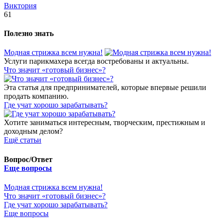
Виктория
61
Полезно знать
Модная стрижка всем нужна!
Услуги парикмахера всегда востребованы и актуальны.
​Что значит «готовый бизнес»?
Эта статья для предпринимателей, которые впервые решили
продать компанию.
​Где учат хорошо зарабатывать?
Хотите заниматься интересным, творческим, престижным и
доходным делом?
Ещё статьи
Вопрос/Ответ
Еще вопросы
Модная стрижка всем нужна!
​Что значит «готовый бизнес»?
​Где учат хорошо зарабатывать?
Еще вопросы