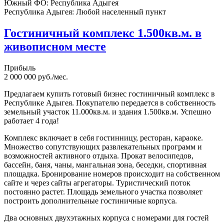
Южный ФО:
Республика Адыгея
Республика Адыгея:
Любой населенный пункт
Гостиничный комплекс 1.500кв.м. в
живописном месте
Прибыль
2 000 000 руб./мес.
Предлагаем купить готовый бизнес гостиничный комплекс в
Республике Адыгея. Покупателю передается в собственность
земельный участок 11.000кв.м. и здания 1.500кв.м. Успешно
работает 4 года!
Комплекс включает в себя гостинницу, ресторан, караоке.
Множество сопутствующих развлекательных программ и
возможностей активного отдыха. Прокат велосипедов,
бассейн, баня, чаны, мангальная зона, беседки, спортивная
площадка. Бронирование номеров происходит на собственном
сайте и через сайты агрегаторы. Туристический поток
постоянно растет. Площадь земельного участка позволяет
построить дополнительные гостиничные корпуса.
Два основных двухэтажных корпуса с номерами для гостей