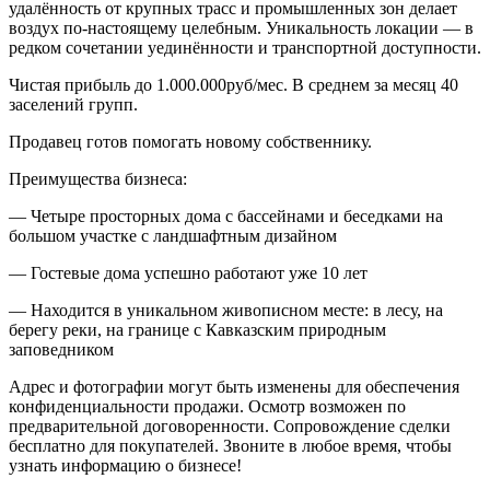
удалённость от крупных трасс и промышленных зон делает
воздух по-настоящему целебным. Уникальность локации — в
редком сочетании уединённости и транспортной доступности.
Чистая прибыль до 1.000.000руб/мес. В среднем за месяц 40
заселений групп.
Продавец готов помогать новому собственнику.
Преимущества бизнеса:
— Четыре просторных дома с бассейнами и беседками на
большом участке с ландшафтным дизайном
— Гостевые дома успешно работают уже 10 лет
— Находится в уникальном живописном месте: в лесу, на
берегу реки, на границе с Кавказским природным
заповедником
Адрес и фотографии могут быть изменены для обеспечения
конфиденциальности продажи. Осмотр возможен по
предварительной договоренности. Сопровождение сделки
бесплатно для покупателей. Звоните в любое время, чтобы
узнать информацию о бизнесе!