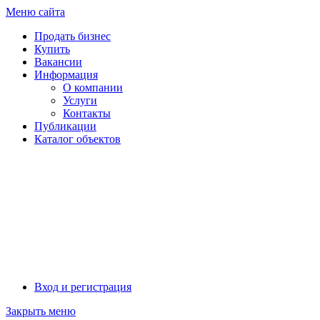
Меню сайта
Продать бизнес
Купить
Вакансии
Информация
О компании
Услуги
Контакты
Публикации
Каталог объектов
Калуга
Вход и регистрация
Закрыть меню