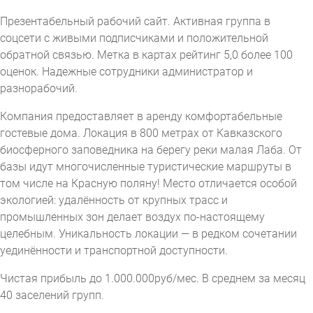
Презентабельный рабочий сайт. Активная группа в
соцсети с живыми подписчиками и положительной
обратной связью. Метка в картах рейтинг 5,0 более 100
оценок. Надежные сотрудники администратор и
разнорабочий.
Компания предоставляет в аренду комфортабельные
гостевые дома. Локация в 800 метрах от Кавказского
биосферного заповедника на берегу реки малая Лаба. От
базы идут многочисленные туристические маршруты в
том числе на Красную поляну! Место отличается особой
экологией: удалённость от крупных трасс и
промышленных зон делает воздух по-настоящему
целебным. Уникальность локации — в редком сочетании
уединённости и транспортной доступности.
Чистая прибыль до 1.000.000руб/мес. В среднем за месяц
40 заселений групп.