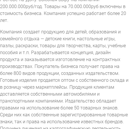
200.000.000руб/год. Товары на 70.000.000руб включены в
стоимость бизнеса. Компания успешно работает более 20
лет.
Компания создает продукцию для детей, образования и
семейного отдыха — детские книги, настольные игры,
пазлы, раскраски, товары для творчества, карты, учебные
пособия и т.п. Разрабатывается концепция, дизайн
продукта и заказывается изготовление на контрактных
производствах. Покупатель бизнеса получает права на
более 800 видов продукции, созданных издательством.
Готовые изделия продается оптом с собственного склада и
в розницу через маркетплейсы. Продукция клиентам
доставляется собственными автомобилями и
транспортными компаниями. Издательство обладает
правами на использование более 50 товарных знаков.
Среди них как собственные зарегистрированные товарные
знаки, так и права на использование известных брендов.
Получена лицензия на картографическую деятельность.