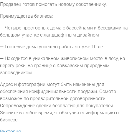
Продавец готов помогать новому собственнику.
Преимущества бизнеса:
— Четыре просторных дома с бассейнами и беседками на
большом участке с ландшафтным дизайном
— Гостевые дома успешно работают уже 10 лет
— Находится в уникальном живописном месте: в лесу, на
берегу реки, на границе с Кавказским природным
заповедником
Адрес и фотографии могут быть изменены для
обеспечения конфиденциальности продажи. Осмотр
возможен по предварительной договоренности.
Сопровождение сделки бесплатно для покупателей.
Звоните в любое время, чтобы узнать информацию о
бизнесе!
Виктория