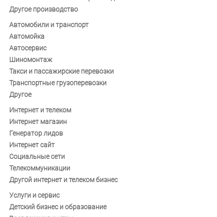
Другое производство
Автомобили и транспорт
Автомойка
Автосервис
Шиномонтаж
Такси и пассажирские перевозки
Транспортные грузоперевозки
Другое
Интернет и телеком
Интернет магазин
Генератор лидов
Интернет сайт
Социальные сети
Телекоммуникации
Другой интернет и телеком бизнес
Услуги и сервис
Детский бизнес и образование