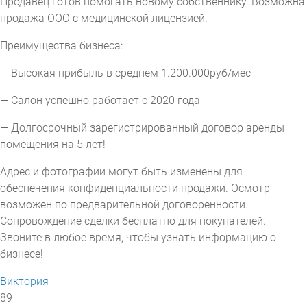
Продавец готов помогать новому собственнику. Возможна
продажа ООО с медицинской лицензией.
Преимущества бизнеса:
— Высокая прибыль в среднем 1.200.000руб/мес
— Салон успешно работает с 2020 года
— Долгосрочный зарегистрированный договор аренды
помещения на 5 лет!
Адрес и фотографии могут быть изменены для
обеспечения конфиденциальности продажи. Осмотр
возможен по предварительной договоренности.
Сопровождение сделки бесплатно для покупателей.
Звоните в любое время, чтобы узнать информацию о
бизнесе!
Виктория
89