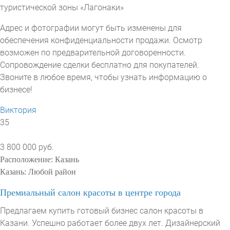
туристической зоны «Лагонаки»
Адрес и фотографии могут быть изменены для
обеспечения конфиденциальности продажи. Осмотр
возможен по предварительной договоренности.
Сопровождение сделки бесплатно для покупателей.
Звоните в любое время, чтобы узнать информацию о
бизнесе!
Виктория
35
3 800 000 руб.
Расположение:
Казань
Казань:
Любой район
Премиальный салон красоты в центре города
Предлагаем купить готовый бизнес салон красоты в
Казани. Успешно работает более двух лет. Дизайнерский