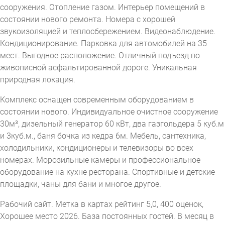
сооружения. Отопление газом. Интерьер помещений в
состоянии нового ремонта. Номера с хорошей
звукоизоляцией и теплосбережением. Видеонаблюдение.
Кондиционирование. Парковка для автомобилей на 35
мест. Выгодное расположение. Отличный подъезд по
живописной асфальтированной дороге. Уникальная
природная локация.
Комплекс оснащен современным оборудованием в
состоянии нового. Индивидуальное очистное сооружение
30м³, дизельный генератор 60 кВт, два газгольдера 5 куб.м
и 3куб.м., баня бочка из кедра 6м. Мебель, сантехника,
холодильники, кондиционеры и телевизоры во всех
номерах. Морозильные камеры и профессиональное
оборудование на кухне ресторана. Спортивные и детские
площадки, чаны для бани и многое другое.
Рабочий сайт. Метка в картах рейтинг 5,0, 400 оценок,
Хорошее место 2026. База постоянных гостей. В месяц в