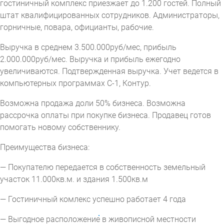
гостиничный комплекс приезжает до 1.200 гостей. Полный
штат квалифицированных сотрудников. Администраторы,
горничные, повара, официанты, рабочие.
Выручка в среднем 3.500.000руб/мес, прибыль
2.000.000руб/мес. Выручка и прибыль ежегодно
увеличиваются. Подтвержденная выручка. Учет ведется в
компьютерных программах С-1, Контур.
Возможна продажа доли 50% бизнеса. Возможна
рассрочка оплаты при покупке бизнеса. Продавец готов
помогать новому собственнику.
Преимущества бизнеса:
— Покупателю передается в собственность земельный
участок 11.000кв.м. и здания 1.500кв.м
— Гостиничный комлекс успешно работает 4 года
— Выгодное расположение в живописной местности