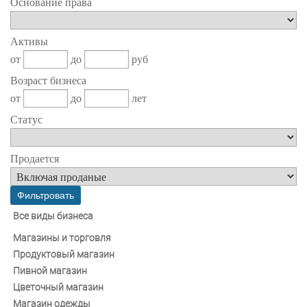
Основание права
Активы
от
до
руб
Возраст бизнеса
от
до
лет
Статус
Продается
Все виды бизнеса
Магазины и торговля
Продуктовый магазин
Пивной магазин
Цветочный магазин
Магазин одежды