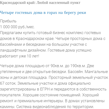
Краснодарский край:
Любой населенный пункт
Четыре гостевых дома в горах на берегу реки
Прибыль
1 000 000 руб./мес.
Предлагаем купить готовый бизнес комплекс гостевых
домов в Краснодарском крае. Четыре просторных дома с
бассейнами и беседками на большом участке с
ландшафтным дизайном. Гостевые дома успешно
работают уже 10 лет!
Четыре дома площадью от 90кв.м. до 190кв.м. Две
утепленные и две открытые беседки. Бассейн. Мангальные
зоны и детская площадка. Просторный земельный участок
67 соток. Земельные участки и дома официально
зарегитстрированы в ЕГРН и передаются в собственность
покупателя. Хорошее состояние помещений. Хороший
ремонт и премиальные интерьеры. В домах установлены
камины. Система видеонаблюдения по территории.