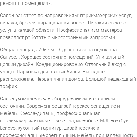
ремонт в помещениях.
Салон работает по направлениям: парикмахерских услуг,
визажа, бровей, наращивания волос. Широкий спектор
услуг в каждой области. Профессионализм мастеров
позволяет работать с многогранными запросами.
Общая площадь 70кв.м. Отдельная зона педикюра.
Санузел. Хорошее состояние помещений. Уникальный
цепкий дизайн. Кондиционирование. Отдельный вход с
улицы. Парковка для автомобилей. Выгодное
расположение. Первая линия домов. Большой пешеходный
трафик.
Салон укомплектован оборудованием в отличном
состоянии. Современное дизайнерское оснащение и
мебель. Кресла-диваны, профессиональная
парикмахерская мойка, зеркала, моноблок MSI, ноутбук
Lenovo, кухонный гарнитур, дизайнерские и
профессиональные светильники, мебель, принадлежности