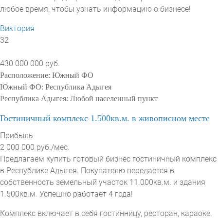
любое время, чтобы узнать информацию о бизнесе!
Виктория
32
430 000 000 руб.
Расположение:
Южный ФО
Южный ФО:
Республика Адыгея
Республика Адыгея:
Любой населенный пункт
Гостиничный комплекс 1.500кв.м. в живописном месте
Прибыль
2 000 000 руб./мес.
Предлагаем купить готовый бизнес гостиничный комплекс
в Республике Адыгея. Покупателю передается в
собственность земельный участок 11.000кв.м. и здания
1.500кв.м. Успешно работает 4 года!
Комплекс включает в себя гостинницу, ресторан, караоке.