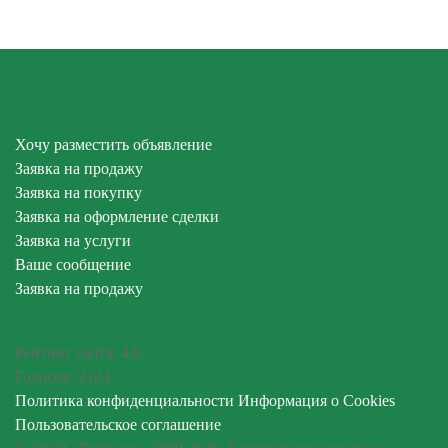
Хочу разместить объявление
Заявка на продажу
Заявка на покупку
Заявка на оформление сделки
Заявка на услуги
Ваше сообщение
Заявка на продажу
Рейтинг сайта:
4.8
Голосов:
2124
Политика конфиденциальности
Информация о Cookies
Пользовательское соглашение