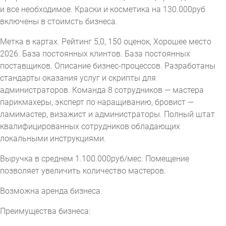
и все необходимое. Краски и косметика на 130.000руб
включены в стоимсть бизнеса.
Метка в картах. Рейтинг 5,0, 150 оценок, Хорошее место
2026. База постоянных клинтов. База постоянных
поставщиков. Описание бизнес-процессов. Разработаны
стандарты оказания услуг и скрипты для
администраторов. Команда 8 сотрудников — мастера
парикмахеры, эксперт по наращиванию, бровист —
ламимастер, визажист и администраторы. Полный штат
квалифицированных сотрудников обладающих
локальными инструкциями.
Выручка в среднем 1.100.000руб/мес. Помещение
позволяет увеличить количество мастеров.
Возможна аренда бизнеса.
Преимущества бизнеса: