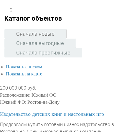
0
Каталог объектов
Сначала новые
Сначала выгодные
Сначала престижные
Показать списком
Показать на карте
200 000 000 руб.
Расположение:
Южный ФО
Южный ФО:
Ростов-на-Дону
Издательство детских книг и настольных игр
Предлагаем купить готовый бизнес издательство в
Ростове-на-Дону. Высокая выручка компании