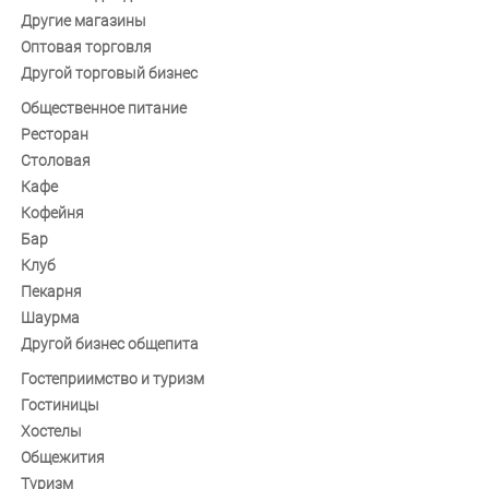
Другие магазины
Оптовая торговля
Другой торговый бизнес
Общественное питание
Ресторан
Столовая
Кафе
Кофейня
Бар
Клуб
Пекарня
Шаурма
Другой бизнес общепита
Гостеприимство и туризм
Гостиницы
Хостелы
Общежития
Туризм