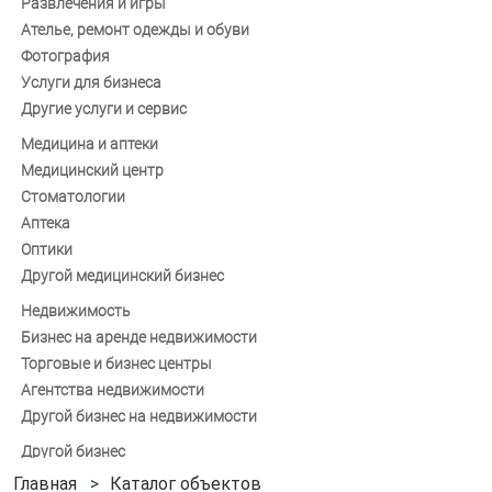
Развлечения и игры
Ателье, ремонт одежды и обуви
Фотография
Услуги для бизнеса
Другие услуги и сервис
Медицина и аптеки
Медицинский центр
Стоматологии
Аптека
Оптики
Другой медицинский бизнес
Недвижимость
Бизнес на аренде недвижимости
Торговые и бизнес центры
Агентства недвижимости
Другой бизнес на недвижимости
Другой бизнес
Каталог объектов