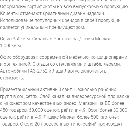
Оформлены сертификаты на всю выпускаемую продукцию.
Клиенты отмечают креативный дизайн изделий.
Использование популярных брендов в своей продукции
является уникальным преимуществом.
Офис 350кв.м. Склады в Ростове-на-Дону и Москве
1.000кв.м.
Офис оборудован современной мебелью, кондиционерами
и оргтехникой. Склады со стеллажами и штабеллерами.
Автомобили ГАЗ-2752 и Лада Ларгус включены в
стоимость.
Презентабельный активный сайт. Несколько рабочих
групп в соц сетях. Свой канал на видеоресурсной площадке
с множеством качественных видео. Магазин на ВБ более
450 товаров, 60.000 оценок, рейтинг 4.9. Озон более 30.000
оценок, рейтинг 4.9. Яндекс Маркет более 500 карточек
товаров. Около 20 проверенных типографий производят