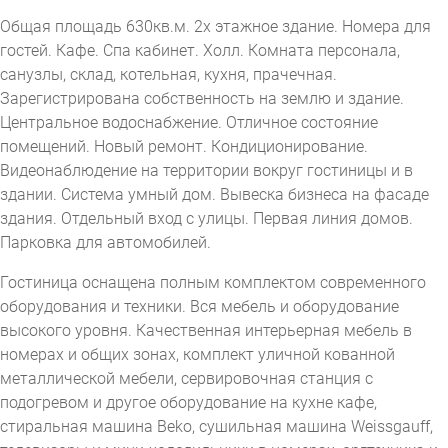
Общая площадь 630кв.м. 2х этажное здание. Номера для
гостей. Кафе. Спа кабинет. Холл. Комната персонала,
санузлы, склад, котельная, кухня, прачечная.
Зарегистрирована собственность на землю и здание.
Центральное водоснабжение. Отличное состояние
помещений. Новый ремонт. Кондиционирование.
Видеонаблюдение на территории вокруг гостиницы и в
здании. Система умный дом. Вывеска бизнеса на фасаде
здания. Отдельный вход с улицы. Первая линия домов.
Парковка для автомобилей.
Гостиница оснащена полным комплектом современного
оборудования и техники. Вся мебель и оборудование
высокого уровня. Качественная интерьерная мебель в
номерах и общих зонах, комплект уличной кованной
металлической мебели, сервировочная станция с
подогревом и другое оборудование на кухне кафе,
стиральная машина Beko, сушильная машина Weissgauff,