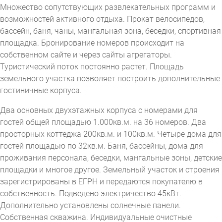
Множество сопутствующих развлекательных программ и
возможностей активного отдыха. Прокат велосипедов,
бассейн, баня, чаны, мангальная зона, беседки, спортивная
площадка. Бронирование номеров происходит на
собственном сайте и через сайты агрегаторы.
Туристический поток постоянно растет. Площадь
земельного участка позволяет построить дополнительные
гостиничные корпуса.
Два основных двухэтажных корпуса с номерами для
гостей общей площадью 1.000кв.м. на 36 номеров. Два
просторных коттеджа 200кв.м. и 100кв.м. Четыре дома для
гостей площадью по 32кв.м. Баня, бассейны, дома для
проживания персонала, беседки, мангальные зоны, детские
площадки и многое другое. Земельный участок и строения
зарегистрированы в ЕГРН и передаются покупателю в
собственность. Подведено электричество 45кВт.
Дополнительно установлены солнечные панели.
Собственная скважина. Индивидуальные очистные