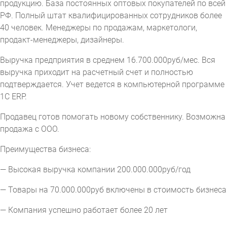
продукцию. База постоянных оптовых покупателей по всей
РФ. Полный штат квалифицированных сотрудников более
40 человек. Менеджеры по продажам, маркетологи,
продакт-менеджеры, дизайнеры.
Выручка предприятия в среднем 16.700.000руб/мес. Вся
выручка приходит на расчетный счет и полностью
подтверждается. Учет ведется в компьютерной программе
1С ЕRP.
Продавец готов помогать новому собственнику. Возможна
продажа с ООО.
Преимущества бизнеса:
— Высокая выручка компании 200.000.000руб/год
— Товары на 70.000.000руб включены в стоимость бизнеса
— Компания успешно работает более 20 лет