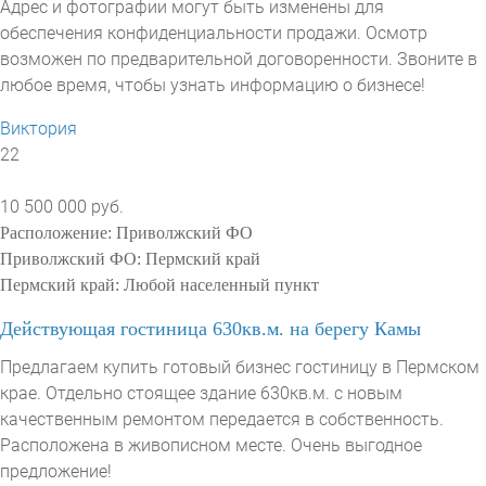
Адрес и фотографии могут быть изменены для
обеспечения конфиденциальности продажи. Осмотр
возможен по предварительной договоренности. Звоните в
любое время, чтобы узнать информацию о бизнесе!
Виктория
22
10 500 000 руб.
Расположение:
Приволжский ФО
Приволжский ФО:
Пермский край
Пермский край:
Любой населенный пункт
Действующая гостиница 630кв.м. на берегу Камы
Предлагаем купить готовый бизнес гостиницу в Пермском
крае. Отдельно стоящее здание 630кв.м. с новым
качественным ремонтом передается в собственность.
Расположена в живописном месте. Очень выгодное
предложение!