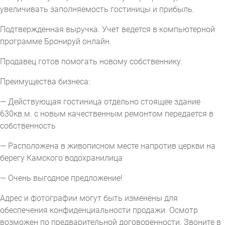
увеличивать заполняемость гостиницы и прибыль.
Подтвержденная выручка. Учет ведется в компьютерной
программе Бронируй онлайн.
Продавец готов помогать новому собственнику.
Преимущества бизнеса:
— Действующая гостиница отдельно стоящее здание
630кв.м. с новым качественным ремонтом передается в
собственность
— Расположена в живописном месте напротив церкви на
берегу Камского водохранилица
— Очень выгодное предложение!
Адрес и фотографии могут быть изменены для
обеспечения конфиденциальности продажи. Осмотр
возможен по предварительной договоренности. Звоните в