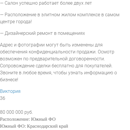
— Салон успешно работает более двух лет
— Расположение в элитном жилом комплексе в самом
центре города!
— Дизайнерский ремонт в помещениях
Адрес и фотографии могут быть изменены для
обеспечения конфиденциальности продажи. Осмотр
возможен по предварительной договоренности.
Сопровождение сделки бесплатно для покупателей.
Звоните в любое время, чтобы узнать информацию о
бизнесе!
Виктория
36
80 000 000 руб.
Расположение:
Южный ФО
Южный ФО:
Краснодарский край