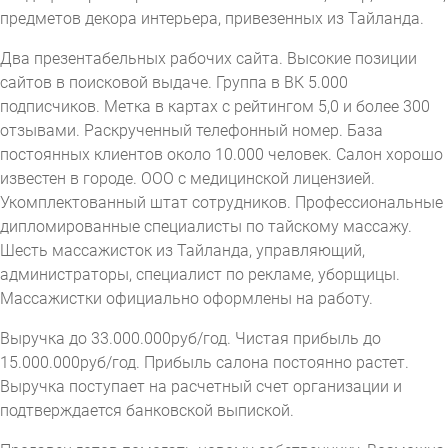
предметов декора интерьера, привезенных из Тайланда.
Два презентабельных рабочих сайта. Высокие позиции
сайтов в поисковой выдаче. Группа в ВК 5.000
подписчиков. Метка в картах с рейтингом 5,0 и более 300
отзывами. Раскрученный телефонный номер. База
постоянных клиентов около 10.000 человек. Салон хорошо
известен в городе. ООО с медицинской лицензией.
Укомплектованный штат сотрудников. Профессиональные
дипломированные специалисты по тайскому массажу.
Шесть массажисток из Тайланда, управляющий,
администраторы, специалист по рекламе, уборщицы.
Массажистки официально оформлены на работу.
Выручка до 33.000.000руб/год. Чистая прибыль до
15.000.000руб/год. Прибыль салона постоянно растет.
Выручка поступает на расчетный счет организации и
подтверждается банковской выпиской.