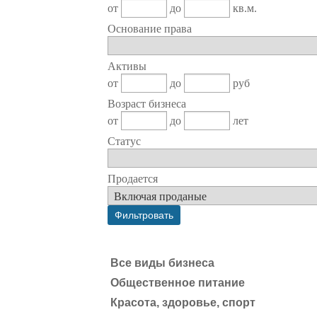
от
до
кв.м.
Основание права
Активы
от
до
руб
Возраст бизнеса
от
до
лет
Статус
Продается
Все виды бизнеса
Общественное питание
Красота, здоровье, спорт