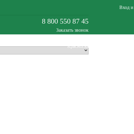
Вход и
8 800 550 87 45
Заказать звонок
Красногвардейское