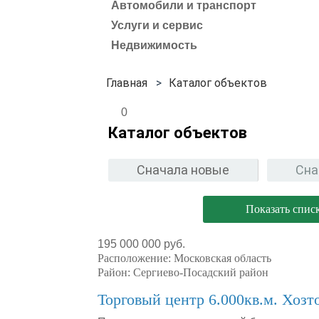
Автомобили и транспорт
Услуги и сервис
Недвижимость
Каталог объектов
0
Каталог объектов
Сначала новые
Сна
Показать спис
195 000 000 руб.
Расположение:
Московская область
Район:
Сергиево-Посадский район
Торговый центр 6.000кв.м. Хозт