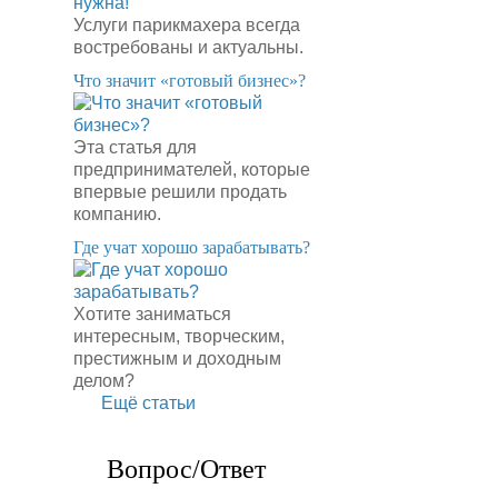
Услуги парикмахера всегда
востребованы и актуальны.
​Что значит «готовый бизнес»?
Эта статья для
предпринимателей, которые
впервые решили продать
компанию.
​Где учат хорошо зарабатывать?
Хотите заниматься
интересным, творческим,
престижным и доходным
делом?
Ещё статьи
Вопрос/Ответ