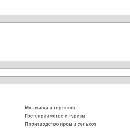
Магазины и торговля
Гостеприимство и туризм
Производство пром и сельхоз