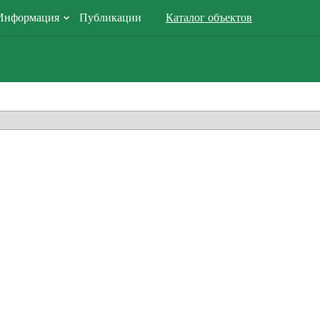
Информация
Публикации
Каталог объектов