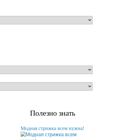
Полезно знать
Модная стрижка всем нужна!