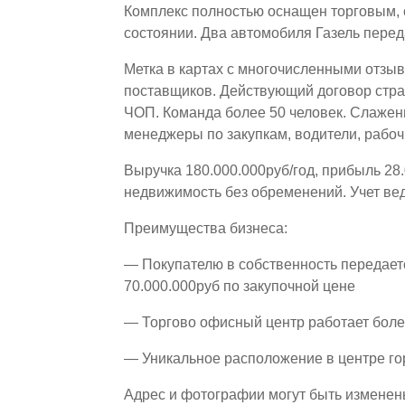
Комплекс полностью оснащен торговым,
состоянии. Два автомобиля Газель перед
Метка в картах с многочисленными отзы
поставщиков. Действующий договор стр
ЧОП. Команда более 50 человек. Слажен
менеджеры по закупкам, водители, рабоч
Выручка 180.000.000руб/год, прибыль 28.
недвижимость без обременений. Учет ве
Преимущества бизнеса:
— Покупателю в собственность передает
70.000.000руб по закупочной цене
— Торгово офисный центр работает боле
— Уникальное расположение в центре го
Адрес и фотографии могут быть изменен