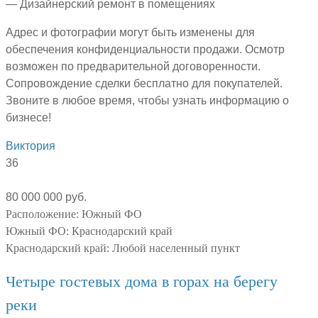
— Дизайнерский ремонт в помещениях
Адрес и фотографии могут быть изменены для
обеспечения конфиденциальности продажи. Осмотр
возможен по предварительной договоренности.
Сопровождение сделки бесплатно для покупателей.
Звоните в любое время, чтобы узнать информацию о
бизнесе!
Виктория
36
80 000 000 руб.
Расположение:
Южный ФО
Южный ФО:
Краснодарский край
Краснодарский край:
Любой населенный пункт
Четыре гостевых дома в горах на берегу
реки