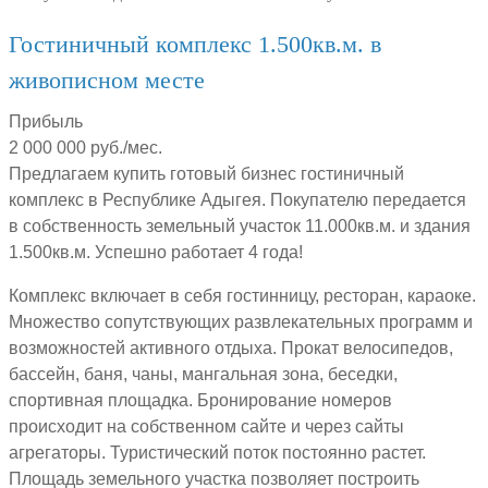
Гостиничный комплекс 1.500кв.м. в
живописном месте
Прибыль
2 000 000 руб./мес.
Предлагаем купить готовый бизнес гостиничный
комплекс в Республике Адыгея. Покупателю передается
в собственность земельный участок 11.000кв.м. и здания
1.500кв.м. Успешно работает 4 года!
Комплекс включает в себя гостинницу, ресторан, караоке.
Множество сопутствующих развлекательных программ и
возможностей активного отдыха. Прокат велосипедов,
бассейн, баня, чаны, мангальная зона, беседки,
спортивная площадка. Бронирование номеров
происходит на собственном сайте и через сайты
агрегаторы. Туристический поток постоянно растет.
Площадь земельного участка позволяет построить