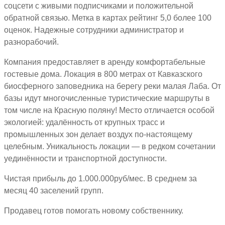
соцсети с живыми подписчиками и положительной
обратной связью. Метка в картах рейтинг 5,0 более 100
оценок. Надежные сотрудники администратор и
разнорабочий.
Компания предоставляет в аренду комфортабельные
гостевые дома. Локация в 800 метрах от Кавказского
биосферного заповедника на берегу реки малая Лаба. От
базы идут многочисленные туристические маршруты в
том числе на Красную поляну! Место отличается особой
экологией: удалённость от крупных трасс и
промышленных зон делает воздух по-настоящему
целебным. Уникальность локации — в редком сочетании
уединённости и транспортной доступности.
Чистая прибыль до 1.000.000руб/мес. В среднем за
месяц 40 заселений групп.
Продавец готов помогать новому собственнику.