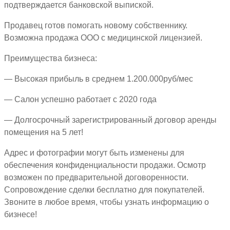
подтверждается банковской выпиской.
Продавец готов помогать новому собственнику.
Возможна продажа ООО с медицинской лицензией.
Преимущества бизнеса:
— Высокая прибыль в среднем 1.200.000руб/мес
— Салон успешно работает с 2020 года
— Долгосрочный зарегистрированный договор аренды
помещения на 5 лет!
Адрес и фотографии могут быть изменены для
обеспечения конфиденциальности продажи. Осмотр
возможен по предварительной договоренности.
Сопровождение сделки бесплатно для покупателей.
Звоните в любое время, чтобы узнать информацию о
бизнесе!