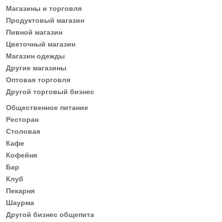
Магазины и торговля
Продуктовый магазин
Пивной магазин
Цветочный магазин
Магазин одежды
Другие магазины
Оптовая торговля
Другой торговый бизнес
Общественное питание
Ресторан
Столовая
Кафе
Кофейня
Бар
Клуб
Пекарня
Шаурма
Другой бизнес общепита