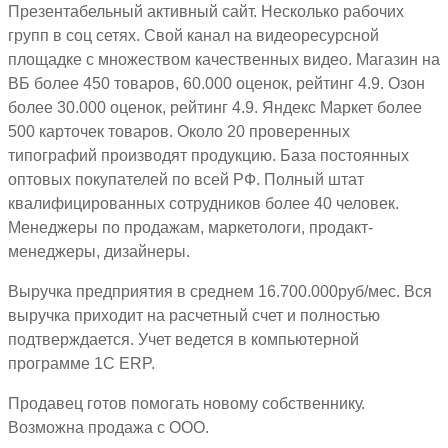
Презентабельный активный сайт. Несколько рабочих
групп в соц сетях. Свой канал на видеоресурсной
площадке с множеством качественных видео. Магазин на
ВБ более 450 товаров, 60.000 оценок, рейтинг 4.9. Озон
более 30.000 оценок, рейтинг 4.9. Яндекс Маркет более
500 карточек товаров. Около 20 проверенных
типографий производят продукцию. База постоянных
оптовых покупателей по всей РФ. Полный штат
квалифицированных сотрудников более 40 человек.
Менеджеры по продажам, маркетологи, продакт-
менеджеры, дизайнеры.
Выручка предприятия в среднем 16.700.000руб/мес. Вся
выручка приходит на расчетный счет и полностью
подтверждается. Учет ведется в компьютерной
программе 1С ЕRP.
Продавец готов помогать новому собственнику.
Возможна продажа с ООО.