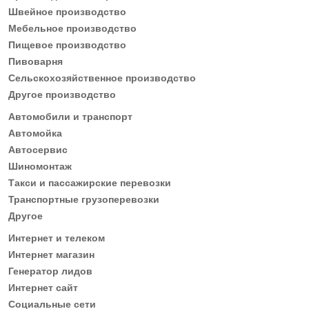
Швейное производство
Мебельное производство
Пищевое производство
Пивоварня
Сельскохозяйственное производство
Другое производство
Автомобили и транспорт
Автомойка
Автосервис
Шиномонтаж
Такси и пассажирские перевозки
Транспортные грузоперевозки
Другое
Интернет и телеком
Интернет магазин
Генератор лидов
Интернет сайт
Социальные сети