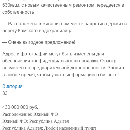
630кв.м. с новым качественным ремонтом передается в
собственность
— Расположена в живописном месте напротив церкви на
берегу Камского водохранилица
— Очень выгодное предложение!
Адрес и фотографии могут быть изменены для
обеспечения конфиденциальности продажи. Осмотр
возможен по предварительной договоренности. Звоните
в любое время, чтобы узнать информацию о бизнесе!
Виктория
33
430 000 000 руб.
Расположение:
Южный ФО
Южный ФО:
Республика Адыгея
Республика Адыгея:
Любой населенный пункт