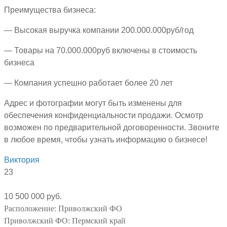
Преимущества бизнеса:
— Высокая выручка компании 200.000.000руб/год
— Товары на 70.000.000руб включены в стоимость
бизнеса
— Компания успешно работает более 20 лет
Адрес и фотографии могут быть изменены для
обеспечения конфиденциальности продажи. Осмотр
возможен по предварительной договоренности. Звоните
в любое время, чтобы узнать информацию о бизнесе!
Виктория
23
10 500 000 руб.
Расположение:
Приволжский ФО
Приволжский ФО:
Пермский край