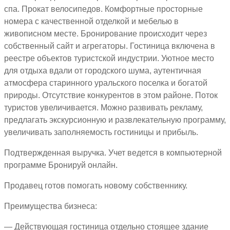
спа. Прокат велосипедов. Комфортные просторные
номера с качественной отделкой и мебелью в
живописном месте. Бронирование происходит через
собственный сайт и агрегаторы. Гостиница включена в
реестре объектов туристской индустрии. Уютное место
для отдыха вдали от городского шума, аутентичная
атмосфера старинного уральского поселка и богатой
природы. Отсутствие конкурентов в этом районе. Поток
туристов увеличивается. Можно развивать рекламу,
предлагать экскурсионную и развлекательную программу,
увеличивать заполняемость гостиницы и прибыль.
Подтвержденная выручка. Учет ведется в компьютерной
программе Бронируй онлайн.
Продавец готов помогать новому собственнику.
Преимущества бизнеса:
— Действующая гостиница отдельно стоящее здание