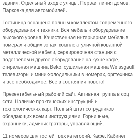
здания. Отдельный вход с улицы. Первая линия домов.
Парковка для автомобилей.
Гостиница оснащена полным комплектом современного
оборудования и техники. Вся мебель и оборудование
высокого уровня. Качественная интерьерная мебель в
номерах и общих зонах, комплект уличной кованной
металлической мебели, сервировочная станция с
подогревом и другое оборудование на кухне кафе,
стиральная машина Beko, сушильная машина Weissgauff,
телевизоры и мини-холодильники в номерах, оргтехника
и все необходимое. Все в состоянии нового!
Презентабельный рабочий сайт. Активная группа в соц
сети. Наличие практических инструкций и
технологических карт. Полный штат сотрудников
обладающих всеми инструкциями. Горничные,
охранники, администраторы, управляющий.
11 номеров для гостей трех категорий. Кафе. Кабинет