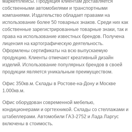
маркетплейсы. Продукция клиентам доставляется
собственными автомобилями и транспортными
компаниями. Издательство обладает правами на
использование более 50 товарных знаков. Среди них как
собственные зарегистрированные товарные знаки, так и
права на использование известных брендов. Получена
лицензия на картографическую деятельность.
Оформлены сертификаты на всю выпускаемую
продукцию. Клиенты отмечают креативный дизайн
изделий. Использование популярных брендов в своей
продукции является уникальным преимуществом.
Офис 350кв.м. Склады в Ростове-на-Дону и Москве
1.000кв.м.
Офис оборудован современной мебелью,
кондиционерами и оргтехникой. Склады со стеллажами и
штабеллерами. Автомобили ГАЗ-2752 и Лада Ларгус
включены в стоимость.