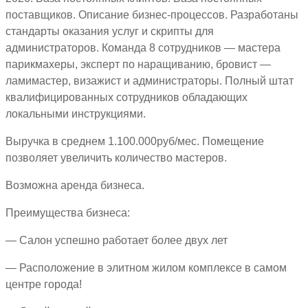
поставщиков. Описание бизнес-процессов. Разработаны
стандарты оказания услуг и скрипты для
администраторов. Команда 8 сотрудников — мастера
парикмахеры, эксперт по наращиванию, бровист —
ламимастер, визажист и администраторы. Полный штат
квалифицированных сотрудников обладающих
локальными инструкциями.
Выручка в среднем 1.100.000руб/мес. Помещение
позволяет увеличить количество мастеров.
Возможна аренда бизнеса.
Преимущества бизнеса:
— Салон успешно работает более двух лет
— Расположение в элитном жилом комплексе в самом
центре города!