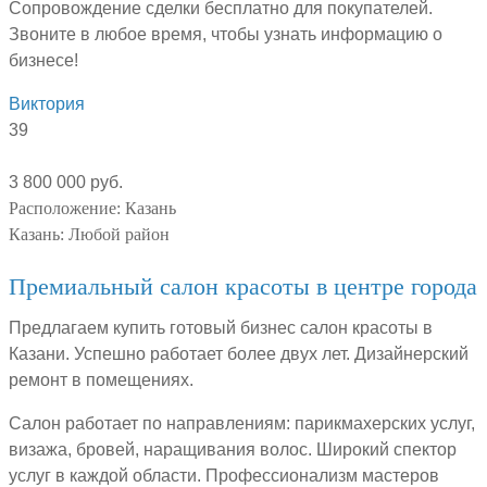
Сопровождение сделки бесплатно для покупателей.
Звоните в любое время, чтобы узнать информацию о
бизнесе!
Виктория
39
3 800 000 руб.
Расположение:
Казань
Казань:
Любой район
Премиальный салон красоты в центре города
Предлагаем купить готовый бизнес салон красоты в
Казани. Успешно работает более двух лет. Дизайнерский
ремонт в помещениях.
Салон работает по направлениям: парикмахерских услуг,
визажа, бровей, наращивания волос. Широкий спектор
услуг в каждой области. Профессионализм мастеров