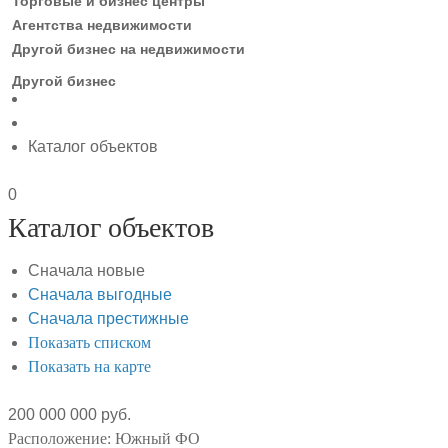
Торговые и бизнес центры
Агентства недвижимости
Другой бизнес на недвижимости
Другой бизнес
Каталог объектов
0
Каталог объектов
Сначала новые
Сначала выгодные
Сначала престижные
Показать списком
Показать на карте
200 000 000 руб.
Расположение:
Южный ФО