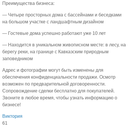
Преимущества бизнеса:
— Четыре просторных дома с бассейнами и беседками
на большом участке с ландшафтным дизайном
— Гостевые дома успешно работают уже 10 лет
— Находится в уникальном живописном месте: в лесу, на
берегу реки, на границе с Кавказским природным
заповедником
Адрес и фотографии могут быть изменены для
обеспечения конфиденциальности продажи. Осмотр
возможен по предварительной договоренности.
Сопровождение сделки бесплатно для покупателей.
Звоните в любое время, чтобы узнать информацию о
бизнесе!
Виктория
61