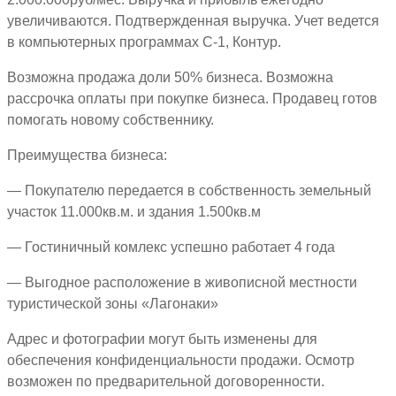
увеличиваются. Подтвержденная выручка. Учет ведется
в компьютерных программах С-1, Контур.
Возможна продажа доли 50% бизнеса. Возможна
рассрочка оплаты при покупке бизнеса. Продавец готов
помогать новому собственнику.
Преимущества бизнеса:
— Покупателю передается в собственность земельный
участок 11.000кв.м. и здания 1.500кв.м
— Гостиничный комлекс успешно работает 4 года
— Выгодное расположение в живописной местности
туристической зоны «Лагонаки»
Адрес и фотографии могут быть изменены для
обеспечения конфиденциальности продажи. Осмотр
возможен по предварительной договоренности.