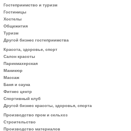
Гостеприимство и туризм
Гостиницы
Хостелы
Общежития
Туризм
Другой бизнес гостеприимства
Красота, здоровье, спорт
Салон красоты
Парикмахерская
Маникюр
Массаж
Баня и сауна
Фитнес центр
Спортивный клуб
Другой бизнес красоты, здоровья, спорта
Производство пром и сельхоз
Строительство
Производство материалов