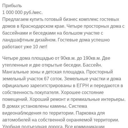
Прибыль
1 000 000 руб./мес.
Предлагаем купить готовый бизнес комплекс гостевых
домов в Краснодарском крае. Четыре просторных дома с
бассейнами и беседками на большом участке с
ландшафтным дизайном. Гостевые дома успешно
работают уже 10 лет!
Четыре дома площадью от 90кв.м. до 190кв.м. Две
утепленные и две открытые беседки. Бассейн.
Мангальные зоны и детская площадка. Просторный
земельный участок 67 соток. Земельные участки и дома
официально зарегитстрированы в ЕГРН и передаются в
собственность покупателя. Хорошее состояние
помещений. Хороший ремонт и премиальные интерьеры.
В домах установлены камины. Система
видеонаблюдения по территории. Парковка для
автомобилей на собственной охраняемой территории.
Удобная подъездная дорога. Все коммуникации