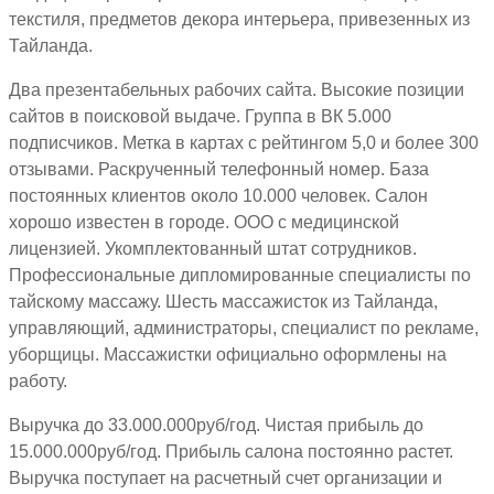
текстиля, предметов декора интерьера, привезенных из
Тайланда.
Два презентабельных рабочих сайта. Высокие позиции
сайтов в поисковой выдаче. Группа в ВК 5.000
подписчиков. Метка в картах с рейтингом 5,0 и более 300
отзывами. Раскрученный телефонный номер. База
постоянных клиентов около 10.000 человек. Салон
хорошо известен в городе. ООО с медицинской
лицензией. Укомплектованный штат сотрудников.
Профессиональные дипломированные специалисты по
тайскому массажу. Шесть массажисток из Тайланда,
управляющий, администраторы, специалист по рекламе,
уборщицы. Массажистки официально оформлены на
работу.
Выручка до 33.000.000руб/год. Чистая прибыль до
15.000.000руб/год. Прибыль салона постоянно растет.
Выручка поступает на расчетный счет организации и