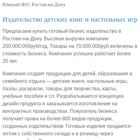
Южный ФО:
Ростов-на-Дону
Издательство детских книг и настольных игр
Предлагаем купить готовый бизнес издательство в
Ростове-на-Дону. Высокая выручка компании
200.000.000руб/год. Товары на 70.000.000руб включены в
стоимость бизнеса. Компания успешно работает более
20 лет.
Компания создает продукцию для детей, образования и
семейного отдыха — детские книги, настольные игры,
пазлы, раскраски, товары для творчества, карты,
учебные пособия и т.п. Разрабатывается концепция,
дизайн продукта и заказывается изготовление на
контрактных производствах. Покупатель бизнеса
получает права на более 800 видов продукции,
созданных издательством. Готовые изделия продается
оптом с собственного склада и в розницу через