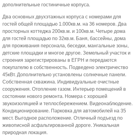
дополнительные гостиничные корпуса.
Два основных двухэтажных корпуса с номерами для
гостей общей площадью 1.000кв.м. на 36 номеров. Два
просторных коттеджа 200кв.м. и 100кв.м. Четыре дома
для гостей площадью по 32кв.м. Баня, бассейны, дома
для проживания персонала, беседки, мангальные зоны,
детские площадки и многое другое. Земельный участок и
строения зарегистрированы в ЕГРН и передаются
покупателю в собственность. Подведено электричество
45кВт. Дополнительно установлены солнечные панели.
Собственная скважина. Индивидуальные очистные
сооружения. Отопление газом. Интерьер помещений в
состоянии нового ремонта. Номера с хорошей
звукоизоляцией и теплосбережением. Видеонаблюдение.
Кондиционирование. Парковка для автомобилей на 35
мест. Выгодное расположение. Отличный подъезд по
живописной асфальтированной дороге. Уникальная
природная локация.