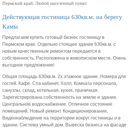
Пермский край:
Любой населенный пункт
Действующая гостиница 630кв.м. на берегу
Камы
Предлагаем купить готовый бизнес гостиницу в
Пермском крае. Отдельно стоящее здание 630кв.м. с
новым качественным ремонтом передается в
собственность. Расположена в живописном месте. Очень
выгодное предложение!
Общая площадь 630кв.м. 2х этажное здание. Номера для
гостей. Кафе. Спа кабинет. Холл. Комната персонала,
санузлы, склад, котельная, кухня, прачечная.
Зарегистрирована собственность на землю и здание.
Центральное водоснабжение. Отличное состояние
помещений. Новый ремонт. Кондиционирование.
Видеонаблюдение на территории вокруг гостиницы и в
здании. Система умный дом. Вывеска бизнеса на фасаде