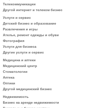
Телекоммуникации
Другой интернет и телеком бизнес
Услуги и сервис
Детский бизнес и образование
Развлечения и игры
Ателье, ремонт одежды и обуви
Фотография
Услуги для бизнеса
Другие услуги и сервис
Медицина и аптеки
Медицинский центр
Стоматологии
Аптека
Оптики
Другой медицинский бизнес
Недвижимость
Бизнес на аренде недвижимости