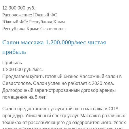
12 900 000 руб.
Расположение:
Южный ФО
Южный ФО:
Республика Крым
Республика Крым:
Севастополь
Салон массажа 1.200.000р/мес чистая
прибыль
Прибыль
1 200 000 руб./мес.
Предлагаем купить готовый бизнес массажный салон в
Севастополе. Салон успешно работает с 2020 года.
Долгосрочный зарегистрированный договор аренды
помещения на 5 лет!
Салон предоставляет услуги тайского массажа и СПА
процедур. Уникальный спектр услуг. Массаж в различных
техниках от расслабляющего до оздоровительного. Успех