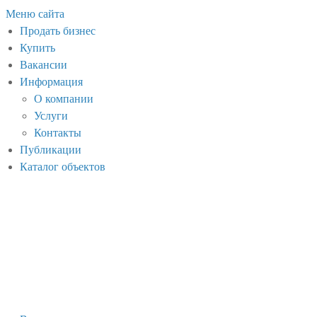
Меню сайта
Продать бизнес
Купить
Вакансии
Информация
О компании
Услуги
Контакты
Публикации
Каталог объектов
Кумертау