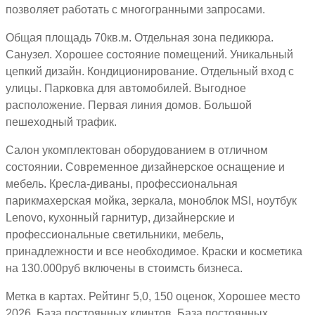
позволяет работать с многогранными запросами.
Общая площадь 70кв.м. Отдельная зона педикюра.
Санузел. Хорошее состояние помещений. Уникальный
цепкий дизайн. Кондиционирование. Отдельный вход с
улицы. Парковка для автомобилей. Выгодное
расположение. Первая линия домов. Большой
пешеходный трафик.
Салон укомплектован оборудованием в отличном
состоянии. Современное дизайнерское оснащение и
мебель. Кресла-диваны, профессиональная
парикмахерская мойка, зеркала, моноблок MSI, ноутбук
Lenovo, кухонный гарнитур, дизайнерские и
профессиональные светильники, мебель,
принадлежности и все необходимое. Краски и косметика
на 130.000руб включены в стоимсть бизнеса.
Метка в картах. Рейтинг 5,0, 150 оценок, Хорошее место
2026. База постоянных клинтов. База постоянных