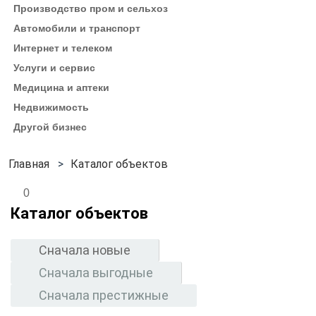
Производство пром и сельхоз
Автомобили и транспорт
Интернет и телеком
Услуги и сервис
Медицина и аптеки
Недвижимость
Другой бизнес
Каталог объектов
0
Каталог объектов
Сначала новые
Сначала выгодные
Сначала престижные