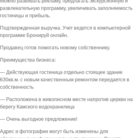
Можно развивать рекламу, предлагать экскурсионную и
развлекательную программу, увеличивать заполняемость
гостиницы и прибыль.
Подтвержденная выручка. Учет ведется в компьютерной
программе Бронируй онлайн.
Продавец готов помогать новому собственнику.
Преимущества бизнеса:
— Действующая гостиница отдельно стоящее здание
630кв.м. с новым качественным ремонтом передается в
собственность
— Расположена в живописном месте напротив церкви на
берегу Камского водохранилица
— Очень выгодное предложение!
Адрес и фотографии могут быть изменены для