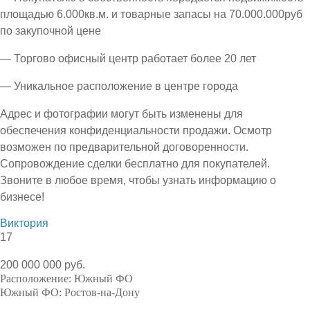
площадью 6.000кв.м. и товарные запасы на 70.000.000руб
по закупочной цене
— Торгово офисный центр работает более 20 лет
— Уникальное расположение в центре города
Адрес и фотографии могут быть изменены для
обеспечения конфиденциальности продажи. Осмотр
возможен по предварительной договоренности.
Сопровождение сделки бесплатно для покупателей.
Звоните в любое время, чтобы узнать информацию о
бизнесе!
Виктория
17
200 000 000 руб.
Расположение:
Южный ФО
Южный ФО:
Ростов-на-Дону