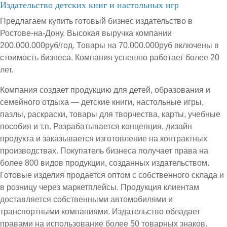
Издательство детских книг и настольных игр
Предлагаем купить готовый бизнес издательство в
Ростове-на-Дону. Высокая выручка компании
200.000.000руб/год. Товары на 70.000.000руб включены в
стоимость бизнеса. Компания успешно работает более 20
лет.
Компания создает продукцию для детей, образования и
семейного отдыха — детские книги, настольные игры,
пазлы, раскраски, товары для творчества, карты, учебные
пособия и т.п. Разрабатывается концепция, дизайн
продукта и заказывается изготовление на контрактных
производствах. Покупатель бизнеса получает права на
более 800 видов продукции, созданных издательством.
Готовые изделия продается оптом с собственного склада и
в розницу через маркетплейсы. Продукция клиентам
доставляется собственными автомобилями и
транспортными компаниями. Издательство обладает
правами на использование более 50 товарных знаков.