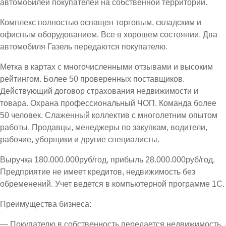
автомобилей покупателей на собственной территории.
Комплекс полностью оснащен торговым, складским и
офисным оборудованием. Все в хорошем состоянии. Два
автомобиля Газель передаются покупателю.
Метка в картах с многочисленными отзывами и высоким
рейтингом. Более 50 проверенных поставщиков.
Действующий договор страхования недвижимости и
товара. Охрана профессиональный ЧОП. Команда более
50 человек. Слаженный коллектив с многолетним опытом
работы. Продавцы, менеджеры по закупкам, водители,
рабочие, уборщики и другие специалисты.
Выручка 180.000.000руб/год, прибыль 28.000.000руб/год.
Предприятие не имеет кредитов, недвижимость без
обременений. Учет ведется в компьютерной программе 1С.
Преимущества бизнеса:
— Покупателю в собственность передается недвижимость