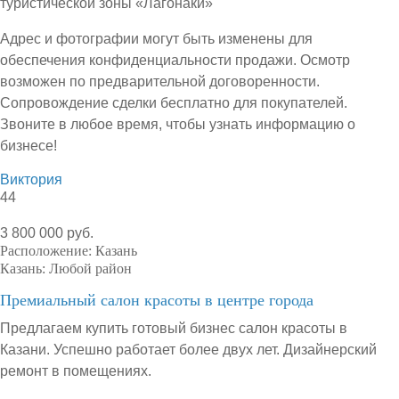
туристической зоны «Лагонаки»
Адрес и фотографии могут быть изменены для
обеспечения конфиденциальности продажи. Осмотр
возможен по предварительной договоренности.
Сопровождение сделки бесплатно для покупателей.
Звоните в любое время, чтобы узнать информацию о
бизнесе!
Виктория
44
3 800 000 руб.
Расположение:
Казань
Казань:
Любой район
Премиальный салон красоты в центре города
Предлагаем купить готовый бизнес салон красоты в
Казани. Успешно работает более двух лет. Дизайнерский
ремонт в помещениях.