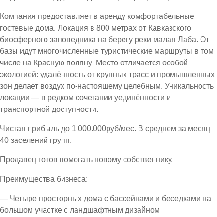
Компания предоставляет в аренду комфортабельные
гостевые дома. Локация в 800 метрах от Кавказского
биосферного заповедника на берегу реки малая Лаба. От
базы идут многочисленные туристические маршруты в том
числе на Красную поляну! Место отличается особой
экологией: удалённость от крупных трасс и промышленных
зон делает воздух по-настоящему целебным. Уникальность
локации — в редком сочетании уединённости и
транспортной доступности.
Чистая прибыль до 1.000.000руб/мес. В среднем за месяц
40 заселений групп.
Продавец готов помогать новому собственнику.
Преимущества бизнеса:
— Четыре просторных дома с бассейнами и беседками на
большом участке с ландшафтным дизайном