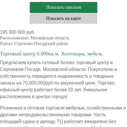
Показать списком
Показать на карте
195 000 000 руб.
Расположение:
Московская область
Район:
Сергиево-Посадский район
Торговый центр 6.000кв.м. Хозтовары, мебель
Предлагаем купить готовый бизнес торговый центр в
Сергиевом Посаде, Московской области. Покупателю в
собственность передается недвижимость и товарные
запасы на 70.000.000руб по закупочной цене. Торгово
офисный центр работает более 20 лет. Уникальное
расположение в центре города!
Розничная и оптовая торговля мебелью, хозяйственными и
другими непродовольственными товарами. Часть
площадей сдано в аренду. ТЦ работает ежедневно без