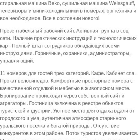
стиральная машина Beko, сушильная машина Weissgauff,
телевизоры и мини-холодильники в номерах, оргтехника и
все необходимое. Все в состоянии нового!
Презентабельный рабочий сайт. Активная группа в соц
сети. Наличие практических инструкций и технологических
карт. Полный штат сотрудников обладающих всеми
инструкциями. Горничные, охранники, администраторы,
управляющий.
11 номеров для гостей трех категорий. Кафе. Кабинет спа.
Прокат велосипедов. Комфортные просторные номера с
качественной отделкой и мебелью в живописном месте.
Бронирование происходит через собственный сайт и
агрегаторы. Гостиница включена в реестре объектов
туристской индустрии. Уютное место для отдыха вдали от
городского шума, аутентичная атмосфера старинного
уральского поселка и богатой природы. Отсутствие
конкурентов в этом районе. Поток туристов увеличивается.