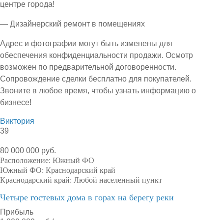
центре города!
— Дизайнерский ремонт в помещениях
Адрес и фотографии могут быть изменены для
обеспечения конфиденциальности продажи. Осмотр
возможен по предварительной договоренности.
Сопровождение сделки бесплатно для покупателей.
Звоните в любое время, чтобы узнать информацию о
бизнесе!
Виктория
39
80 000 000 руб.
Расположение:
Южный ФО
Южный ФО:
Краснодарский край
Краснодарский край:
Любой населенный пункт
Четыре гостевых дома в горах на берегу реки
Прибыль