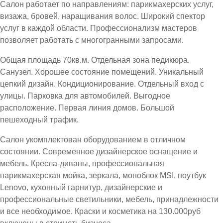
Салон работает по направлениям: парикмахерских услуг,
визажа, бровей, наращивания волос. Широкий спектор
услуг в каждой области. Профессионализм мастеров
позволяет работать с многогранными запросами.
Общая площадь 70кв.м. Отдельная зона педикюра.
Санузел. Хорошее состояние помещений. Уникальный
цепкий дизайн. Кондиционирование. Отдельный вход с
улицы. Парковка для автомобилей. Выгодное
расположение. Первая линия домов. Большой
пешеходный трафик.
Салон укомплектован оборудованием в отличном
состоянии. Современное дизайнерское оснащение и
мебель. Кресла-диваны, профессиональная
парикмахерская мойка, зеркала, моноблок MSI, ноутбук
Lenovo, кухонный гарнитур, дизайнерские и
профессиональные светильники, мебель, принадлежности
и все необходимое. Краски и косметика на 130.000руб