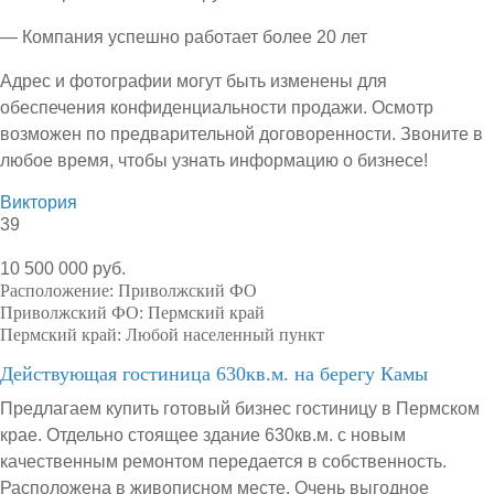
— Компания успешно работает более 20 лет
Адрес и фотографии могут быть изменены для
обеспечения конфиденциальности продажи. Осмотр
возможен по предварительной договоренности. Звоните в
любое время, чтобы узнать информацию о бизнесе!
Виктория
39
10 500 000 руб.
Расположение:
Приволжский ФО
Приволжский ФО:
Пермский край
Пермский край:
Любой населенный пункт
Действующая гостиница 630кв.м. на берегу Камы
Предлагаем купить готовый бизнес гостиницу в Пермском
крае. Отдельно стоящее здание 630кв.м. с новым
качественным ремонтом передается в собственность.
Расположена в живописном месте. Очень выгодное