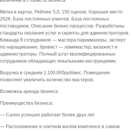
включены в стоимсть бизнеса.
Метка в картах. Рейтинг 5,0, 150 оценок, Хорошее место
2026. База постоянных клинтов. База постоянных
поставщиков. Описание бизнес-процессов. Разработаны
стандарты оказания услуг и скрипты для администраторов.
Команда 8 сотрудников — мастера парикмахеры, эксперт
по наращиванию, бровист — ламимастер, визажист и
администраторы. Полный штат квалифицированных
сотрудников обладающих локальными инструкциями.
Выручка в среднем 1.100.000руб/мес. Помещение
позволяет увеличить количество мастеров.
Возможна аренда бизнеса.
Преимущества бизнеса:
— Салон успешно работает более двух лет
— Расположение в элитном жилом комплексе в самом