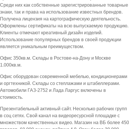
Среди них как собственные зарегистрированные товарные
знаки, так и права на использование известных брендов.
Получена лицензия на картографическую деятельность.
Оформлены сертификаты на всю выпускаемую продукцию.
Клиенты отмечают креативный дизайн изделий.
Использование популярных брендов в своей продукции
является уникальным преимуществом.
Офис 350кв.м. Склады в Ростове-на-Дону и Москве
1.000кв.м.
Офис оборудован современной мебелью, кондиционерами
и оргтехникой. Склады со стеллажами и штабеллерами.
Автомобили ГАЗ-2752 и Лада Ларгус включены в
стоимость.
Презентабельный активный сайт. Несколько рабочих групп
в соц сетях. Свой канал на видеоресурсной площадке с
множеством качественных видео. Магазин на ВБ более 450