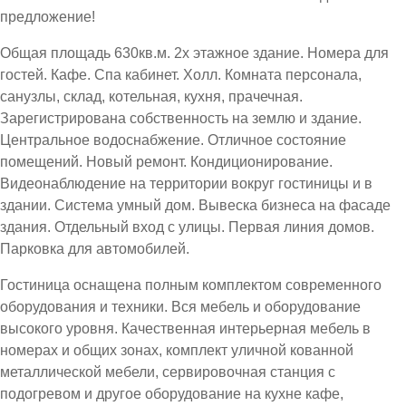
предложение!
Общая площадь 630кв.м. 2х этажное здание. Номера для
гостей. Кафе. Спа кабинет. Холл. Комната персонала,
санузлы, склад, котельная, кухня, прачечная.
Зарегистрирована собственность на землю и здание.
Центральное водоснабжение. Отличное состояние
помещений. Новый ремонт. Кондиционирование.
Видеонаблюдение на территории вокруг гостиницы и в
здании. Система умный дом. Вывеска бизнеса на фасаде
здания. Отдельный вход с улицы. Первая линия домов.
Парковка для автомобилей.
Гостиница оснащена полным комплектом современного
оборудования и техники. Вся мебель и оборудование
высокого уровня. Качественная интерьерная мебель в
номерах и общих зонах, комплект уличной кованной
металлической мебели, сервировочная станция с
подогревом и другое оборудование на кухне кафе,