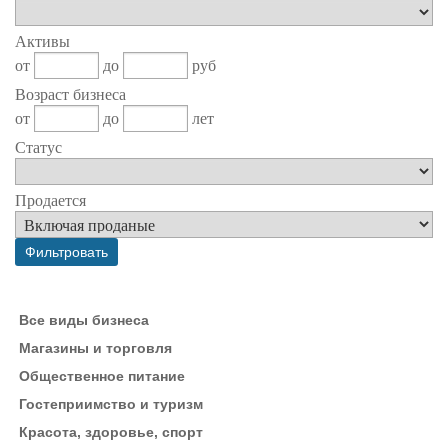
Активы
от
до
руб
Возраст бизнеса
от
до
лет
Статус
Продается
Все виды бизнеса
Магазины и торговля
Общественное питание
Гостеприимство и туризм
Красота, здоровье, спорт