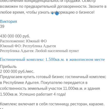
обеспечения конфиденциальности продажи. Осмотр
возможен по предварительной договоренности. Звоните в
любое время, чтобы узнать информацию о бизнесе!
Виктория
39
430 000 000 руб.
Расположение:
Южный ФО
Южный ФО:
Республика Адыгея
Республика Адыгея:
Любой населенный пункт
Гостиничный комплекс 1.500кв.м. в живописном месте
Прибыль
2 000 000 руб./мес.
Предлагаем купить готовый бизнес гостиничный комплекс
в Республике Адыгея. Покупателю передается в
собственность земельный участок 11.000кв.м. и здания
1.500кв.м. Успешно работает 4 года!
Комплекс включает в себя гостинницу, ресторан, караоке.