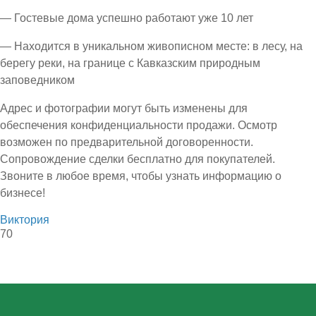
— Гостевые дома успешно работают уже 10 лет
— Находится в уникальном живописном месте: в лесу, на
берегу реки, на границе с Кавказским природным
заповедником
Адрес и фотографии могут быть изменены для
обеспечения конфиденциальности продажи. Осмотр
возможен по предварительной договоренности.
Сопровождение сделки бесплатно для покупателей.
Звоните в любое время, чтобы узнать информацию о
бизнесе!
Виктория
70