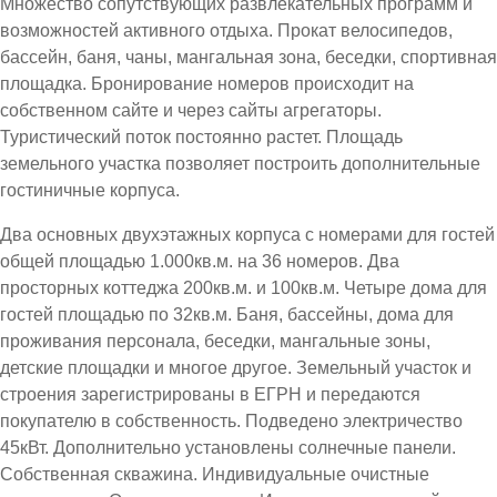
Множество сопутствующих развлекательных программ и
возможностей активного отдыха. Прокат велосипедов,
бассейн, баня, чаны, мангальная зона, беседки, спортивная
площадка. Бронирование номеров происходит на
собственном сайте и через сайты агрегаторы.
Туристический поток постоянно растет. Площадь
земельного участка позволяет построить дополнительные
гостиничные корпуса.
Два основных двухэтажных корпуса с номерами для гостей
общей площадью 1.000кв.м. на 36 номеров. Два
просторных коттеджа 200кв.м. и 100кв.м. Четыре дома для
гостей площадью по 32кв.м. Баня, бассейны, дома для
проживания персонала, беседки, мангальные зоны,
детские площадки и многое другое. Земельный участок и
строения зарегистрированы в ЕГРН и передаются
покупателю в собственность. Подведено электричество
45кВт. Дополнительно установлены солнечные панели.
Собственная скважина. Индивидуальные очистные