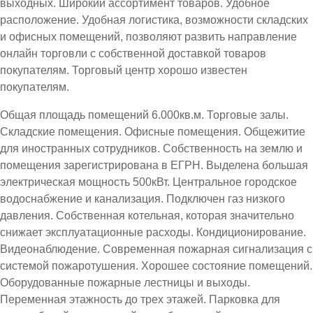
выходных. Широкий ассортимент товаров. Удобное
расположение. Удобная логистика, возможности складских
и офисных помещений, позволяют развить направление
онлайн торговли с собственной доставкой товаров
покупателям. Торговый центр хорошо известен
покупателям.
Общая площадь помещений 6.000кв.м. Торговые залы.
Складские помещения. Офисные помещения. Общежитие
для иностранных сотрудников. Собственность на землю и
помещения зарегистрирована в ЕГРН. Выделена большая
электрическая мощность 500кВт. Центральное городское
водоснабжение и канализация. Подключен газ низкого
давления. Собственная котельная, которая значительно
снижает эксплуатационные расходы. Кондиционирование.
Видеонаблюдение. Современная пожарная сигнализация с
системой пожаротушения. Хорошее состояние помещений.
Оборудованные пожарные лестницы и выходы.
Переменная этажность до трех этажей. Парковка для