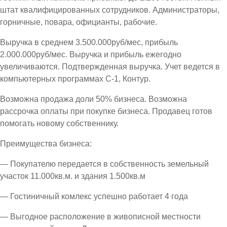
штат квалифицированных сотрудников. Администраторы,
горничные, повара, официанты, рабочие.
Выручка в среднем 3.500.000руб/мес, прибыль
2.000.000руб/мес. Выручка и прибыль ежегодно
увеличиваются. Подтвержденная выручка. Учет ведется в
компьютерных программах С-1, Контур.
Возможна продажа доли 50% бизнеса. Возможна
рассрочка оплаты при покупке бизнеса. Продавец готов
помогать новому собственнику.
Преимущества бизнеса:
— Покупателю передается в собственность земельный
участок 11.000кв.м. и здания 1.500кв.м
— Гостиничный комлекс успешно работает 4 года
— Выгодное расположение в живописной местности