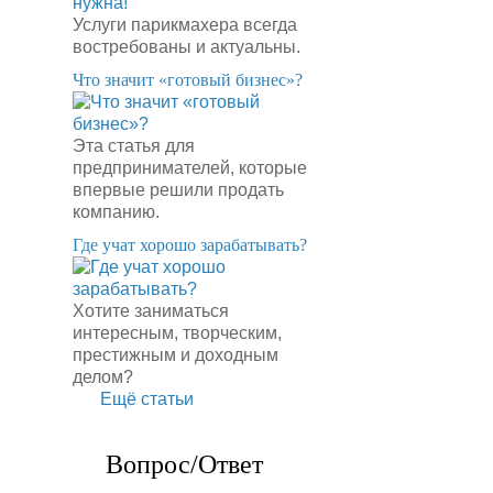
Услуги парикмахера всегда
востребованы и актуальны.
​Что значит «готовый бизнес»?
Эта статья для
предпринимателей, которые
впервые решили продать
компанию.
​Где учат хорошо зарабатывать?
Хотите заниматься
интересным, творческим,
престижным и доходным
делом?
Ещё статьи
Вопрос/Ответ