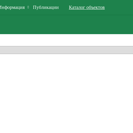
Информация
Публикации
Каталог объектов