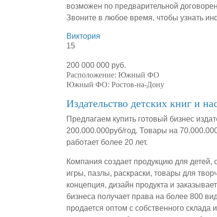
возможен по предварительной договорен
Звоните в любое время, чтобы узнать и
Виктория
15
200 000 000 руб.
Расположение:
Южный ФО
Южный ФО:
Ростов-на-Дону
Издательство детских книг и на
Предлагаем купить готовый бизнес издат
200.000.000руб/год. Товары на 70.000.0
работает более 20 лет.
Компания создает продукцию для детей, 
игры, пазлы, раскраски, товары для твор
концепция, дизайн продукта и заказывае
бизнеса получает права на более 800 ви
продается оптом с собственного склада 