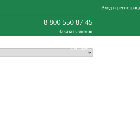
Вход и регистрац
8 800 550 87 45
Заказать звонок
Лебяжье