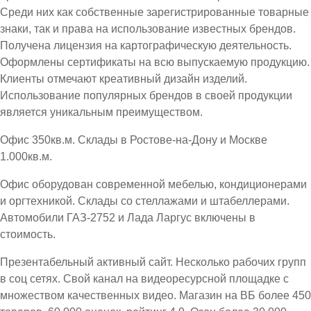
Среди них как собственные зарегистрированные товарные
знаки, так и права на использование известных брендов.
Получена лицензия на картографическую деятельность.
Оформлены сертификаты на всю выпускаемую продукцию.
Клиенты отмечают креативный дизайн изделий.
Использование популярных брендов в своей продукции
является уникальным преимуществом.
Офис 350кв.м. Склады в Ростове-на-Дону и Москве
1.000кв.м.
Офис оборудован современной мебелью, кондиционерами
и оргтехникой. Склады со стеллажами и штабеллерами.
Автомобили ГАЗ-2752 и Лада Ларгус включены в
стоимость.
Презентабельный активный сайт. Несколько рабочих групп
в соц сетях. Свой канал на видеоресурсной площадке с
множеством качественных видео. Магазин на ВБ более 450