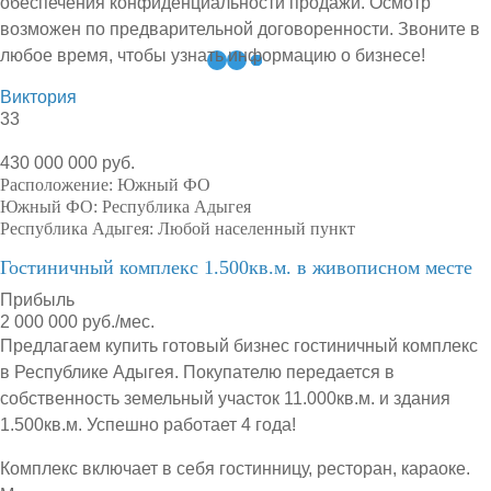
обеспечения конфиденциальности продажи. Осмотр
возможен по предварительной договоренности. Звоните в
любое время, чтобы узнать информацию о бизнесе!
Виктория
33
430 000 000 руб.
Расположение:
Южный ФО
Южный ФО:
Республика Адыгея
Республика Адыгея:
Любой населенный пункт
Гостиничный комплекс 1.500кв.м. в живописном месте
Прибыль
2 000 000 руб./мес.
Предлагаем купить готовый бизнес гостиничный комплекс
в Республике Адыгея. Покупателю передается в
собственность земельный участок 11.000кв.м. и здания
1.500кв.м. Успешно работает 4 года!
Комплекс включает в себя гостинницу, ресторан, караоке.