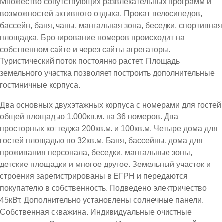
Множество сопутствующих развлекательных программ и
возможностей активного отдыха. Прокат велосипедов,
бассейн, баня, чаны, мангальная зона, беседки, спортивная
площадка. Бронирование номеров происходит на
собственном сайте и через сайты агрегаторы.
Туристический поток постоянно растет. Площадь
земельного участка позволяет построить дополнительные
гостиничные корпуса.
Два основных двухэтажных корпуса с номерами для гостей
общей площадью 1.000кв.м. на 36 номеров. Два
просторных коттеджа 200кв.м. и 100кв.м. Четыре дома для
гостей площадью по 32кв.м. Баня, бассейны, дома для
проживания персонала, беседки, мангальные зоны,
детские площадки и многое другое. Земельный участок и
строения зарегистрированы в ЕГРН и передаются
покупателю в собственность. Подведено электричество
45кВт. Дополнительно установлены солнечные панели.
Собственная скважина. Индивидуальные очистные