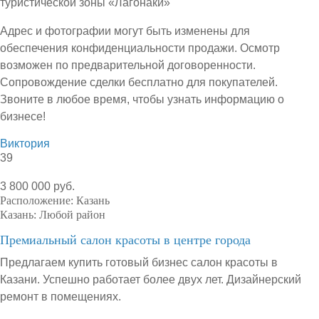
туристической зоны «Лагонаки»
Адрес и фотографии могут быть изменены для
обеспечения конфиденциальности продажи. Осмотр
возможен по предварительной договоренности.
Сопровождение сделки бесплатно для покупателей.
Звоните в любое время, чтобы узнать информацию о
бизнесе!
Виктория
39
3 800 000 руб.
Расположение:
Казань
Казань:
Любой район
Премиальный салон красоты в центре города
Предлагаем купить готовый бизнес салон красоты в
Казани. Успешно работает более двух лет. Дизайнерский
ремонт в помещениях.