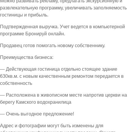
Можно развивать рекламу, предлагать экскурсионную и
развлекательную программу, увеличивать заполняемость
гостиницы и прибыль.
Подтвержденная выручка. Учет ведется в компьютерной
программе Бронируй онлайн.
Продавец готов помогать новому собственнику.
Преимущества бизнеса:
— Действующая гостиница отдельно стоящее здание
630кв.м. с новым качественным ремонтом передается в
собственность
— Расположена в живописном месте напротив церкви на
берегу Камского водохранилица
— Очень выгодное предложение!
Адрес и фотографии могут быть изменены для