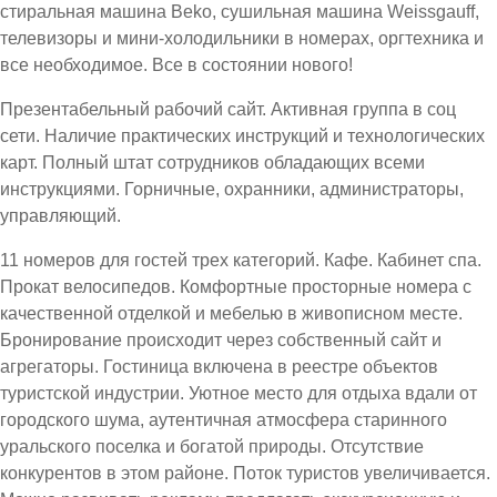
стиральная машина Beko, сушильная машина Weissgauff,
телевизоры и мини-холодильники в номерах, оргтехника и
все необходимое. Все в состоянии нового!
Презентабельный рабочий сайт. Активная группа в соц
сети. Наличие практических инструкций и технологических
карт. Полный штат сотрудников обладающих всеми
инструкциями. Горничные, охранники, администраторы,
управляющий.
11 номеров для гостей трех категорий. Кафе. Кабинет спа.
Прокат велосипедов. Комфортные просторные номера с
качественной отделкой и мебелью в живописном месте.
Бронирование происходит через собственный сайт и
агрегаторы. Гостиница включена в реестре объектов
туристской индустрии. Уютное место для отдыха вдали от
городского шума, аутентичная атмосфера старинного
уральского поселка и богатой природы. Отсутствие
конкурентов в этом районе. Поток туристов увеличивается.