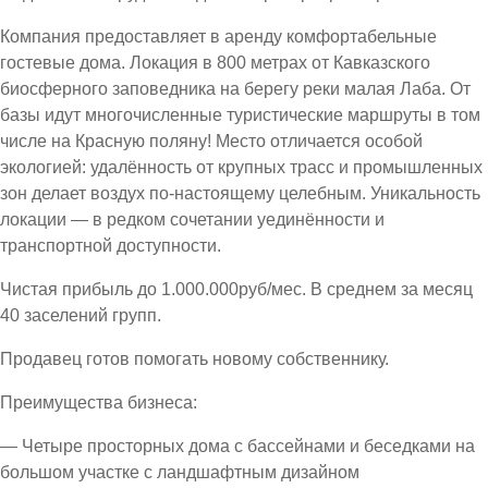
Компания предоставляет в аренду комфортабельные
гостевые дома. Локация в 800 метрах от Кавказского
биосферного заповедника на берегу реки малая Лаба. От
базы идут многочисленные туристические маршруты в том
числе на Красную поляну! Место отличается особой
экологией: удалённость от крупных трасс и промышленных
зон делает воздух по-настоящему целебным. Уникальность
локации — в редком сочетании уединённости и
транспортной доступности.
Чистая прибыль до 1.000.000руб/мес. В среднем за месяц
40 заселений групп.
Продавец готов помогать новому собственнику.
Преимущества бизнеса:
— Четыре просторных дома с бассейнами и беседками на
большом участке с ландшафтным дизайном