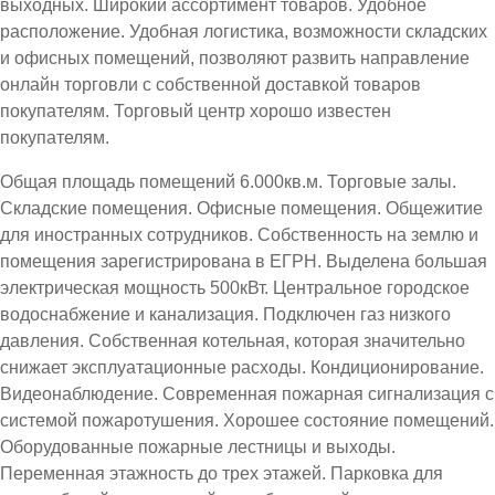
выходных. Широкий ассортимент товаров. Удобное
расположение. Удобная логистика, возможности складских
и офисных помещений, позволяют развить направление
онлайн торговли с собственной доставкой товаров
покупателям. Торговый центр хорошо известен
покупателям.
Общая площадь помещений 6.000кв.м. Торговые залы.
Складские помещения. Офисные помещения. Общежитие
для иностранных сотрудников. Собственность на землю и
помещения зарегистрирована в ЕГРН. Выделена большая
электрическая мощность 500кВт. Центральное городское
водоснабжение и канализация. Подключен газ низкого
давления. Собственная котельная, которая значительно
снижает эксплуатационные расходы. Кондиционирование.
Видеонаблюдение. Современная пожарная сигнализация с
системой пожаротушения. Хорошее состояние помещений.
Оборудованные пожарные лестницы и выходы.
Переменная этажность до трех этажей. Парковка для