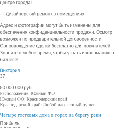
центре города!
— Дизайнерский ремонт в помещениях
Адрес и фотографии могут быть изменены для
обеспечения конфиденциальности продажи. Осмотр
возможен по предварительной договоренности.
Сопровождение сделки бесплатно для покупателей.
Звоните в любое время, чтобы узнать информацию о
бизнесе!
Виктория
37
80 000 000 руб.
Расположение:
Южный ФО
Южный ФО:
Краснодарский край
Краснодарский край:
Любой населенный пункт
Четыре гостевых дома в горах на берегу реки
Прибыль