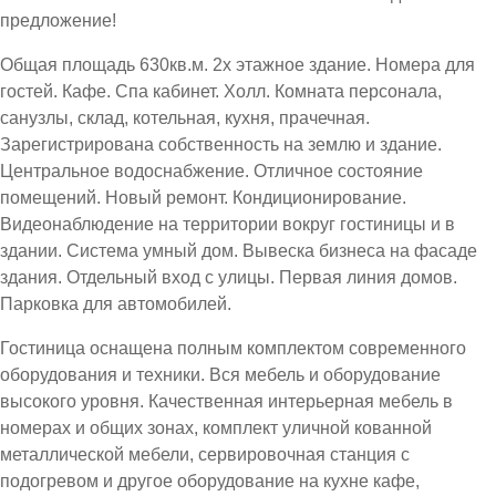
предложение!
Общая площадь 630кв.м. 2х этажное здание. Номера для
гостей. Кафе. Спа кабинет. Холл. Комната персонала,
санузлы, склад, котельная, кухня, прачечная.
Зарегистрирована собственность на землю и здание.
Центральное водоснабжение. Отличное состояние
помещений. Новый ремонт. Кондиционирование.
Видеонаблюдение на территории вокруг гостиницы и в
здании. Система умный дом. Вывеска бизнеса на фасаде
здания. Отдельный вход с улицы. Первая линия домов.
Парковка для автомобилей.
Гостиница оснащена полным комплектом современного
оборудования и техники. Вся мебель и оборудование
высокого уровня. Качественная интерьерная мебель в
номерах и общих зонах, комплект уличной кованной
металлической мебели, сервировочная станция с
подогревом и другое оборудование на кухне кафе,