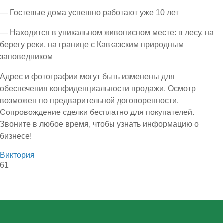
— Гостевые дома успешно работают уже 10 лет
— Находится в уникальном живописном месте: в лесу, на
берегу реки, на границе с Кавказским природным
заповедником
Адрес и фотографии могут быть изменены для
обеспечения конфиденциальности продажи. Осмотр
возможен по предварительной договоренности.
Сопровождение сделки бесплатно для покупателей.
Звоните в любое время, чтобы узнать информацию о
бизнесе!
Виктория
61