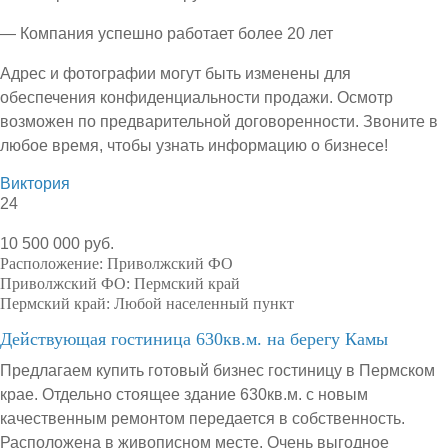
— Компания успешно работает более 20 лет
Адрес и фотографии могут быть изменены для
обеспечения конфиденциальности продажи. Осмотр
возможен по предварительной договоренности. Звоните в
любое время, чтобы узнать информацию о бизнесе!
Виктория
24
10 500 000 руб.
Расположение:
Приволжский ФО
Приволжский ФО:
Пермский край
Пермский край:
Любой населенный пункт
Действующая гостиница 630кв.м. на берегу Камы
Предлагаем купить готовый бизнес гостиницу в Пермском
крае. Отдельно стоящее здание 630кв.м. с новым
качественным ремонтом передается в собственность.
Расположена в живописном месте. Очень выгодное