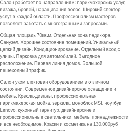
Салон работает по направлениям: парикмахерских услуг,
визажа, бровей, наращивания волос. Широкий спектор
услуг в каждой области. Профессионализм мастеров
позволяет работать с многогранными запросами.
Общая площадь 70кв.м. Отдельная зона педикюра.
Санузел. Хорошее состояние помещений. Уникальный
цепкий дизайн. Кондиционирование. Отдельный вход с
улицы. Парковка для автомобилей. Выгодное
расположение. Первая линия домов. Большой
пешеходный трафик.
Салон укомплектован оборудованием в отличном
состоянии. Современное дизайнерское оснащение и
мебель. Кресла-диваны, профессиональная
парикмахерская мойка, зеркала, моноблок MSI, ноутбук
Lenovo, кухонный гарнитур, дизайнерские и
профессиональные светильники, мебель, принадлежности
и все необходимое. Краски и косметика на 130.000руб