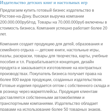
Издательство детских книг и настольных игр
Предлагаем купить готовый бизнес издательство в
Ростове-на-Дону. Высокая выручка компании
200.000.000руб/год. Товары на 70.000.000руб включены в
стоимость бизнеса. Компания успешно работает более 20
лет.
Компания создает продукцию для детей, образования и
семейного отдыха — детские книги, настольные игры,
пазлы, раскраски, товары для творчества, карты, учебные
пособия и т.п. Разрабатывается концепция, дизайн
продукта и заказывается изготовление на контрактных
производствах. Покупатель бизнеса получает права на
более 800 видов продукции, созданных издательством.
Готовые изделия продается оптом с собственного склада и
в розницу через маркетплейсы. Продукция клиентам
доставляется собственными автомобилями и
транспортными компаниями. Издательство обладает
правами на использование более 50 товарных знаков.