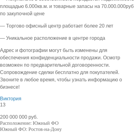
площадью 6.000кв.м. и товарные запасы на 70.000.000руб
по закупочной цене
— Торгово офисный центр работает более 20 лет
— Уникальное расположение в центре города
Адрес и фотографии могут быть изменены для
обеспечения конфиденциальности продажи. Осмотр
возможен по предварительной договоренности.
Сопровождение сделки бесплатно для покупателей.
Звоните в любое время, чтобы узнать информацию о
бизнесе!
Виктория
13
200 000 000 руб.
Расположение:
Южный ФО
Южный ФО:
Ростов-на-Дону