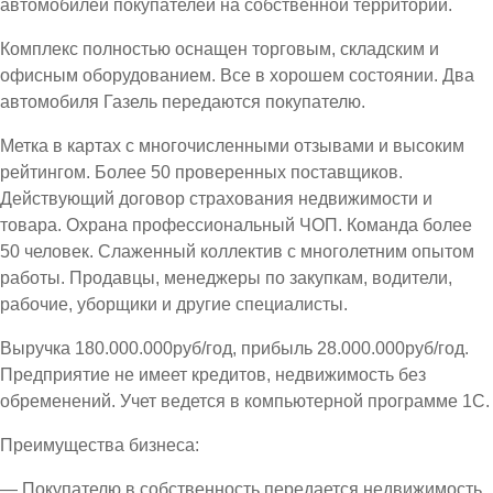
автомобилей покупателей на собственной территории.
Комплекс полностью оснащен торговым, складским и
офисным оборудованием. Все в хорошем состоянии. Два
автомобиля Газель передаются покупателю.
Метка в картах с многочисленными отзывами и высоким
рейтингом. Более 50 проверенных поставщиков.
Действующий договор страхования недвижимости и
товара. Охрана профессиональный ЧОП. Команда более
50 человек. Слаженный коллектив с многолетним опытом
работы. Продавцы, менеджеры по закупкам, водители,
рабочие, уборщики и другие специалисты.
Выручка 180.000.000руб/год, прибыль 28.000.000руб/год.
Предприятие не имеет кредитов, недвижимость без
обременений. Учет ведется в компьютерной программе 1С.
Преимущества бизнеса:
— Покупателю в собственность передается недвижимость