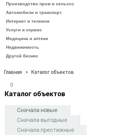
Производство пром и сельхоз
Автомобили и транспорт
Интернет и телеком
Услуги и сервис
Медицина и аптеки
Недвижимость
Другой бизнес
Каталог объектов
0
Каталог объектов
Сначала новые
Сначала выгодные
Сначала престижные