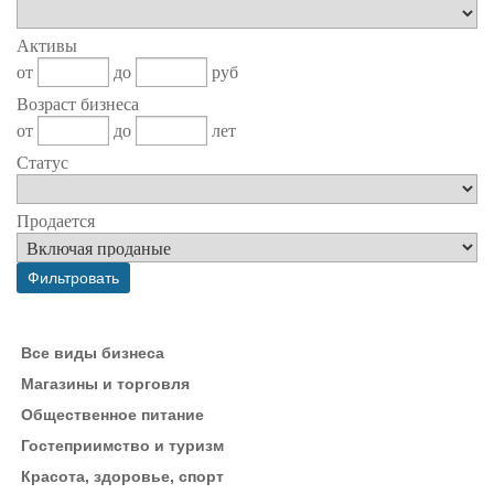
Активы
от
до
руб
Возраст бизнеса
от
до
лет
Статус
Продается
Все виды бизнеса
Магазины и торговля
Общественное питание
Гостеприимство и туризм
Красота, здоровье, спорт