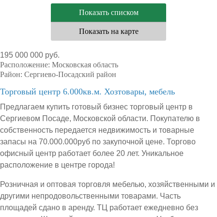
Показать списком
Показать на карте
195 000 000 руб.
Расположение:
Московская область
Район:
Сергиево-Посадский район
Торговый центр 6.000кв.м. Хозтовары, мебель
Предлагаем купить готовый бизнес торговый центр в
Сергиевом Посаде, Московской области. Покупателю в
собственность передается недвижимость и товарные
запасы на 70.000.000руб по закупочной цене. Торгово
офисный центр работает более 20 лет. Уникальное
расположение в центре города!
Розничная и оптовая торговля мебелью, хозяйственными и
другими непродовольственными товарами. Часть
площадей сдано в аренду. ТЦ работает ежедневно без