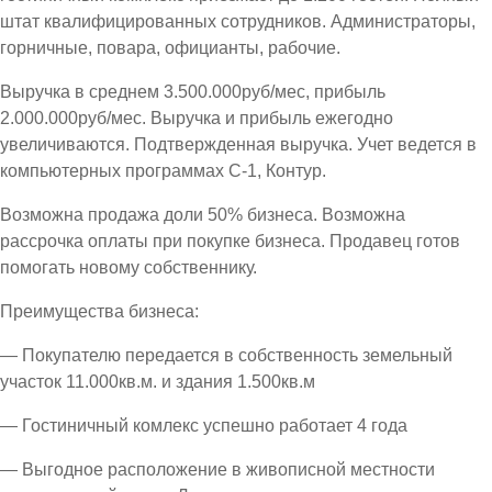
штат квалифицированных сотрудников. Администраторы,
горничные, повара, официанты, рабочие.
Выручка в среднем 3.500.000руб/мес, прибыль
2.000.000руб/мес. Выручка и прибыль ежегодно
увеличиваются. Подтвержденная выручка. Учет ведется в
компьютерных программах С-1, Контур.
Возможна продажа доли 50% бизнеса. Возможна
рассрочка оплаты при покупке бизнеса. Продавец готов
помогать новому собственнику.
Преимущества бизнеса:
— Покупателю передается в собственность земельный
участок 11.000кв.м. и здания 1.500кв.м
— Гостиничный комлекс успешно работает 4 года
— Выгодное расположение в живописной местности