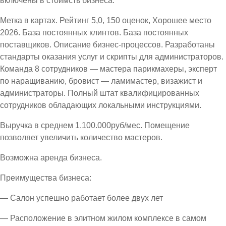
включены в стоимсть бизнеса.
Метка в картах. Рейтинг 5,0, 150 оценок, Хорошее место
2026. База постоянных клинтов. База постоянных
поставщиков. Описание бизнес-процессов. Разработаны
стандарты оказания услуг и скрипты для администраторов.
Команда 8 сотрудников — мастера парикмахеры, эксперт
по наращиванию, бровист — ламимастер, визажист и
администраторы. Полный штат квалифицированных
сотрудников обладающих локальными инструкциями.
Выручка в среднем 1.100.000руб/мес. Помещение
позволяет увеличить количество мастеров.
Возможна аренда бизнеса.
Преимущества бизнеса:
— Салон успешно работает более двух лет
— Расположение в элитном жилом комплексе в самом