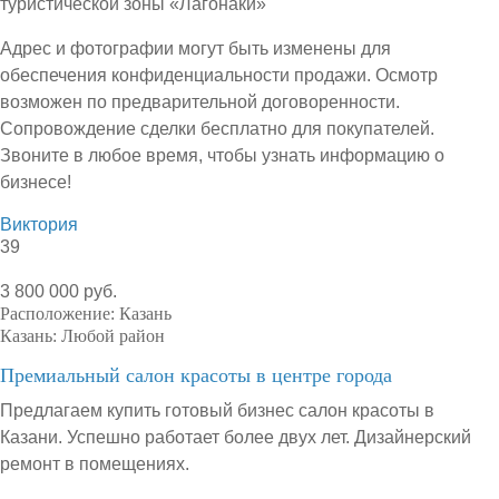
туристической зоны «Лагонаки»
Адрес и фотографии могут быть изменены для
обеспечения конфиденциальности продажи. Осмотр
возможен по предварительной договоренности.
Сопровождение сделки бесплатно для покупателей.
Звоните в любое время, чтобы узнать информацию о
бизнесе!
Виктория
39
3 800 000 руб.
Расположение:
Казань
Казань:
Любой район
Премиальный салон красоты в центре города
Предлагаем купить готовый бизнес салон красоты в
Казани. Успешно работает более двух лет. Дизайнерский
ремонт в помещениях.