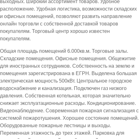
выходных. Широкий ассортимент товаров. Удобное
расположение. Удобная логистика, возможности складских
и офисных помещений, позволяют развить направление
онлайн торговли с собственной доставкой товаров
покупателям. Торговый центр хорошо известен
покупателям.
Общая площадь помещений 6.000кв.м. Торговые залы.
Складские помещения. Офисные помещения. Общежитие
для иностранных сотрудников. Собственность на землю и
помещения зарегистрирована в ЕГРН. Выделена большая
электрическая мощность 500кВт. Центральное городское
водоснабжение и канализация. Подключен газ низкого
давления. Собственная котельная, которая значительно
снижает эксплуатационные расходы. Кондиционирование.
Видеонаблюдение. Современная пожарная сигнализация с
системой пожаротушения. Хорошее состояние помещений.
Оборудованные пожарные лестницы и выходы.
Переменная этажность до трех этажей. Парковка для