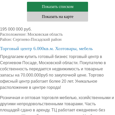
Показать списком
Показать на карте
195 000 000 руб.
Расположение:
Московская область
Район:
Сергиево-Посадский район
Торговый центр 6.000кв.м. Хозтовары, мебель
Предлагаем купить готовый бизнес торговый центр в
Сергиевом Посаде, Московской области. Покупателю в
собственность передается недвижимость и товарные
запасы на 70.000.000руб по закупочной цене. Торгово
офисный центр работает более 20 лет. Уникальное
расположение в центре города!
Розничная и оптовая торговля мебелью, хозяйственными и
другими непродовольственными товарами. Часть
площадей сдано в аренду. ТЦ работает ежедневно без