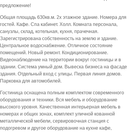
предложение!
Общая площадь 630кв.м. 2х этажное здание. Номера для
гостей. Кафе. Спа кабинет. Холл. Комната персонала,
санузлы, склад, котельная, кухня, прачечная.
Зарегистрирована собственность на землю и здание.
Центральное водоснабжение. Отличное состояние
помещений. Новый ремонт. Кондиционирование.
Видеонаблюдение на территории вокруг гостиницы и в
здании. Система умный дом. Вывеска бизнеса на фасаде
здания. Отдельный вход с улицы. Первая линия домов.
Парковка для автомобилей.
Гостиница оснащена полным комплектом современного
оборудования и техники. Вся мебель и оборудование
высокого уровня. Качественная интерьерная мебель в
номерах и общих зонах, комплект уличной кованной
металлической мебели, сервировочная станция с
подогревом и другое оборудование на кухне кафе,