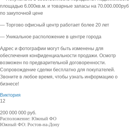
площадью 6.000кв.м. и товарные запасы на 70.000.000руб
по закупочной цене
— Торгово офисный центр работает более 20 лет
— Уникальное расположение в центре города
Адрес и фотографии могут быть изменены для
обеспечения конфиденциальности продажи. Осмотр
возможен по предварительной договоренности.
Сопровождение сделки бесплатно для покупателей.
Звоните в любое время, чтобы узнать информацию о
бизнесе!
Виктория
12
200 000 000 руб.
Расположение:
Южный ФО
Южный ФО:
Ростов-на-Дону