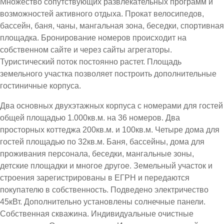
Множество сопутствующих развлекательных программ и
возможностей активного отдыха. Прокат велосипедов,
бассейн, баня, чаны, мангальная зона, беседки, спортивная
площадка. Бронирование номеров происходит на
собственном сайте и через сайты агрегаторы.
Туристический поток постоянно растет. Площадь
земельного участка позволяет построить дополнительные
гостиничные корпуса.
Два основных двухэтажных корпуса с номерами для гостей
общей площадью 1.000кв.м. на 36 номеров. Два
просторных коттеджа 200кв.м. и 100кв.м. Четыре дома для
гостей площадью по 32кв.м. Баня, бассейны, дома для
проживания персонала, беседки, мангальные зоны,
детские площадки и многое другое. Земельный участок и
строения зарегистрированы в ЕГРН и передаются
покупателю в собственность. Подведено электричество
45кВт. Дополнительно установлены солнечные панели.
Собственная скважина. Индивидуальные очистные