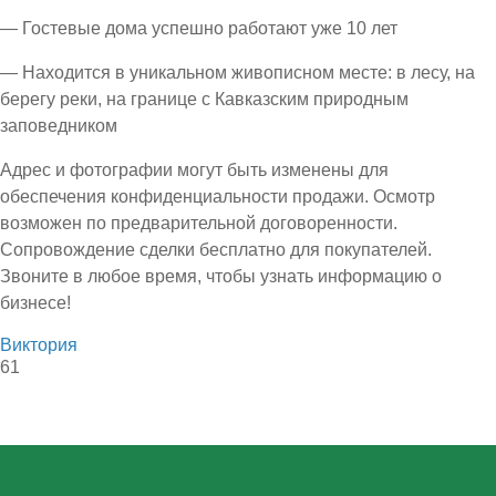
— Гостевые дома успешно работают уже 10 лет
— Находится в уникальном живописном месте: в лесу, на
берегу реки, на границе с Кавказским природным
заповедником
Адрес и фотографии могут быть изменены для
обеспечения конфиденциальности продажи. Осмотр
возможен по предварительной договоренности.
Сопровождение сделки бесплатно для покупателей.
Звоните в любое время, чтобы узнать информацию о
бизнесе!
Виктория
61