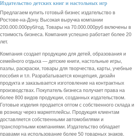
Издательство детских книг и настольных игр
Предлагаем купить готовый бизнес издательство в
Ростове-на-Дону. Высокая выручка компании
200.000.000руб/год. Товары на 70.000.000руб включены в
стоимость бизнеса. Компания успешно работает более 20
лет.
Компания создает продукцию для детей, образования и
семейного отдыха — детские книги, настольные игры,
пазлы, раскраски, товары для творчества, карты, учебные
пособия и т.п. Разрабатывается концепция, дизайн
продукта и заказывается изготовление на контрактных
производствах. Покупатель бизнеса получает права на
более 800 видов продукции, созданных издательством.
Готовые изделия продается оптом с собственного склада и
в розницу через маркетплейсы. Продукция клиентам
доставляется собственными автомобилями и
транспортными компаниями. Издательство обладает
правами на использование более 50 товарных знаков.