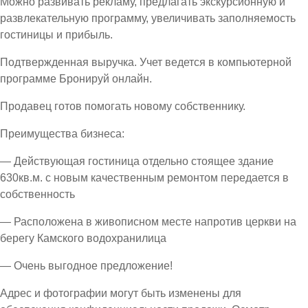
Можно развивать рекламу, предлагать экскурсионную и
развлекательную программу, увеличивать заполняемость
гостиницы и прибыль.
Подтвержденная выручка. Учет ведется в компьютерной
программе Бронируй онлайн.
Продавец готов помогать новому собственнику.
Преимущества бизнеса:
— Действующая гостиница отдельно стоящее здание
630кв.м. с новым качественным ремонтом передается в
собственность
— Расположена в живописном месте напротив церкви на
берегу Камского водохранилица
— Очень выгодное предложение!
Адрес и фотографии могут быть изменены для