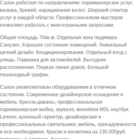
Салон работает по направлениям: парикмахерских услуг,
визажа, бровей, наращивания волос. Широкий спектор
услуг в каждой области. Профессионализм мастеров
позволяет работать с многогранными запросами.
Общая площадь 70кв.м. Отдельная зона педикюра.
Санузел. Хорошее состояние помещений. Уникальный
цепкий дизайн. Кондиционирование. Отдельный вход с
улицы. Парковка для автомобилей. Выгодное
расположение. Первая линия домов. Большой
пешеходный трафик.
Салон укомплектован оборудованием в отличном
состоянии. Современное дизайнерское оснащение и
мебель. Кресла-диваны, профессиональная
парикмахерская мойка, зеркала, моноблок MSI, ноутбук
Lenovo, кухонный гарнитур, дизайнерские и
профессиональные светильники, мебель, принадлежности
и все необходимое. Краски и косметика на 130.000руб