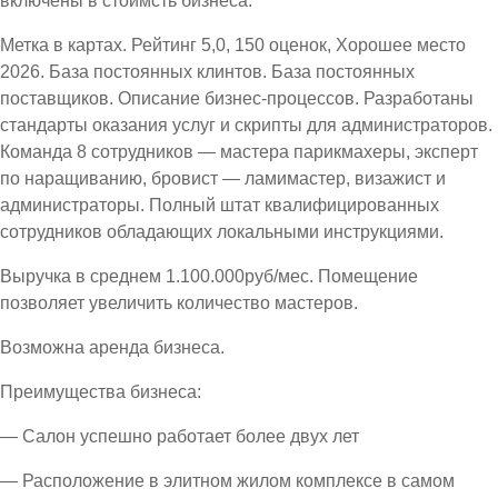
включены в стоимсть бизнеса.
Метка в картах. Рейтинг 5,0, 150 оценок, Хорошее место
2026. База постоянных клинтов. База постоянных
поставщиков. Описание бизнес-процессов. Разработаны
стандарты оказания услуг и скрипты для администраторов.
Команда 8 сотрудников — мастера парикмахеры, эксперт
по наращиванию, бровист — ламимастер, визажист и
администраторы. Полный штат квалифицированных
сотрудников обладающих локальными инструкциями.
Выручка в среднем 1.100.000руб/мес. Помещение
позволяет увеличить количество мастеров.
Возможна аренда бизнеса.
Преимущества бизнеса:
— Салон успешно работает более двух лет
— Расположение в элитном жилом комплексе в самом