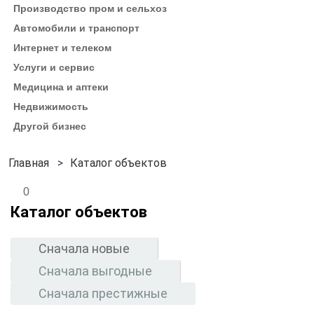
Производство пром и сельхоз
Автомобили и транспорт
Интернет и телеком
Услуги и сервис
Медицина и аптеки
Недвижимость
Другой бизнес
Каталог объектов
0
Каталог объектов
Сначала новые
Сначала выгодные
Сначала престижные