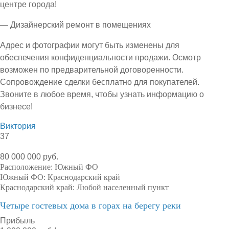
центре города!
— Дизайнерский ремонт в помещениях
Адрес и фотографии могут быть изменены для
обеспечения конфиденциальности продажи. Осмотр
возможен по предварительной договоренности.
Сопровождение сделки бесплатно для покупателей.
Звоните в любое время, чтобы узнать информацию о
бизнесе!
Виктория
37
80 000 000 руб.
Расположение:
Южный ФО
Южный ФО:
Краснодарский край
Краснодарский край:
Любой населенный пункт
Четыре гостевых дома в горах на берегу реки
Прибыль