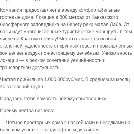
Компания предоставляет в аренду комфортабельные
гостевые дома. Локация в 800 метрах от Кавказского
биосферного заповедника на берегу реки малая Лаба. От
базы идут многочисленные туристические маршруты в том
числе на Красную поляну! Место отличается особой
экологией: удалённость от крупных трасс и промышленных
зон делает воздух по-настоящему целебным. Уникальность
локации — в редком сочетании уединённости и
транспортной доступности.
Чистая прибыль до 1.000.000руб/мес. В среднем за месяц
40 заселений групп.
Продавец готов помогать новому собственнику.
Преимущества бизнеса:
— Четыре просторных дома с бассейнами и беседками на
большом участке с ландшафтным дизайном