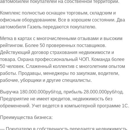
автомобилей покупателей на собственной территории.
Комплекс полностью оснащен торговым, складским и
офисным оборудованием. Все в хорошем состоянии. Два
автомобиля Газель передаются покупателю.
Метка в картах с многочисленными отзывами и высоким
рейтингом. Более 50 проверенных поставщиков.
Действующий договор страхования недвижимости и
товара. Охрана профессиональный ЧОП. Команда более
50 человек. Слаженный коллектив с многолетним опытом
работы. Продавцы, менеджеры по закупкам, водители,
рабочие, уборщики и другие специалисты.
Выручка 180.000.000руб/год, прибыль 28.000.000руб/год.
Предприятие не имеет кредитов, недвижимость без
обременений. Учет ведется в компьютерной программе 1С.
Преимущества бизнеса:
— Покупателю в собственность передается недвижимость