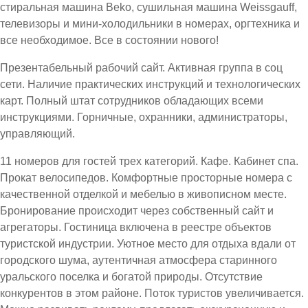
стиральная машина Beko, сушильная машина Weissgauff,
телевизоры и мини-холодильники в номерах, оргтехника и
все необходимое. Все в состоянии нового!
Презентабельный рабочий сайт. Активная группа в соц
сети. Наличие практических инструкций и технологических
карт. Полный штат сотрудников обладающих всеми
инструкциями. Горничные, охранники, администраторы,
управляющий.
11 номеров для гостей трех категорий. Кафе. Кабинет спа.
Прокат велосипедов. Комфортные просторные номера с
качественной отделкой и мебелью в живописном месте.
Бронирование происходит через собственный сайт и
агрегаторы. Гостиница включена в реестре объектов
туристской индустрии. Уютное место для отдыха вдали от
городского шума, аутентичная атмосфера старинного
уральского поселка и богатой природы. Отсутствие
конкурентов в этом районе. Поток туристов увеличивается.