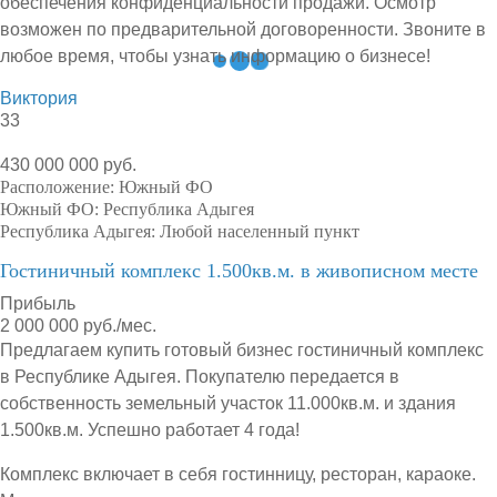
обеспечения конфиденциальности продажи. Осмотр
возможен по предварительной договоренности. Звоните в
любое время, чтобы узнать информацию о бизнесе!
Виктория
33
430 000 000 руб.
Расположение:
Южный ФО
Южный ФО:
Республика Адыгея
Республика Адыгея:
Любой населенный пункт
Гостиничный комплекс 1.500кв.м. в живописном месте
Прибыль
2 000 000 руб./мес.
Предлагаем купить готовый бизнес гостиничный комплекс
в Республике Адыгея. Покупателю передается в
собственность земельный участок 11.000кв.м. и здания
1.500кв.м. Успешно работает 4 года!
Комплекс включает в себя гостинницу, ресторан, караоке.