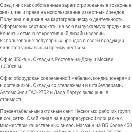
Среди них как собственные зарегистрированные товарные
знаки, так и права на использование известных брендов.
Получена лицензия на картографическую деятельность.
Оформлены сертификаты на всю выпускаемую продукцию.
Клиенты отмечают креативный дизайн изделий.
Использование популярных брендов в своей продукции
является уникальным преимуществом.
Офис 350кв.м. Склады в Ростове-на-Дону и Москве
1.000кв.м.
Офис оборудован современной мебелью, кондиционерами
и оргтехникой. Склады со стеллажами и штабеллерами.
Автомобили ГАЗ-2752 и Лада Ларгус включены в
стоимость.
Презентабельный активный сайт. Несколько рабочих групп
в соц сетях. Свой канал на видеоресурсной площадке с
множеством качественных видео. Магазин на ВБ более 450