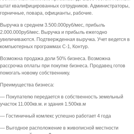
штат квалифицированных сотрудников. Администраторы,
горничные, повара, официанты, рабочие.
Выручка в среднем 3.500.000руб/мес, прибыль
2.000.000руб/мес. Выручка и прибыль ежегодно
увеличиваются. Подтвержденная выручка. Учет ведется в
компьютерных программах С-1, Контур.
Возможна продажа доли 50% бизнеса. Возможна
рассрочка оплаты при покупке бизнеса. Продавец готов
помогать новому собственнику.
Преимущества бизнеса:
— Покупателю передается в собственность земельный
участок 11.000кв.м. и здания 1.500кв.м
— Гостиничный комлекс успешно работает 4 года
— Выгодное расположение в живописной местности