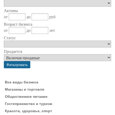
Активы
от
до
руб
Возраст бизнеса
от
до
лет
Статус
Продается
Все виды бизнеса
Магазины и торговля
Общественное питание
Гостеприимство и туризм
Красота, здоровье, спорт