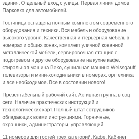
здания. Отдельный вход с улицы. Первая линия домов.
Парковка для автомобилей.
Гостиница оснащена полным комплектом современного
оборудования и техники. Вся мебель и оборудование
высокого уровня. Качественная интерьерная мебель в
номерах и общих зонах, комплект уличной кованной
металлической мебели, сервировочная станция с
подогревом и другое оборудование на кухне кафе,
стиральная машина Beko, сушильная машина Weissgauff,
телевизоры и мини-холодильники в номерах, оргтехника
и все необходимое. Все в состоянии нового!
Презентабельный рабочий сайт. Активная группа в соц
сети. Наличие практических инструкций и
технологических карт. Полный штат сотрудников
обладающих всеми инструкциями. Горничные,
охранники, администраторы, управляющий.
11 номеров для гостей трех категорий. Кафе. Кабинет