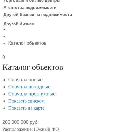
Торговые и бизнес центры
Агентства недвижимости
Другой бизнес на недвижимости
Другой бизнес
Каталог объектов
0
Каталог объектов
Сначала новые
Сначала выгодные
Сначала престижные
Показать списком
Показать на карте
200 000 000 руб.
Расположение:
Южный ФО