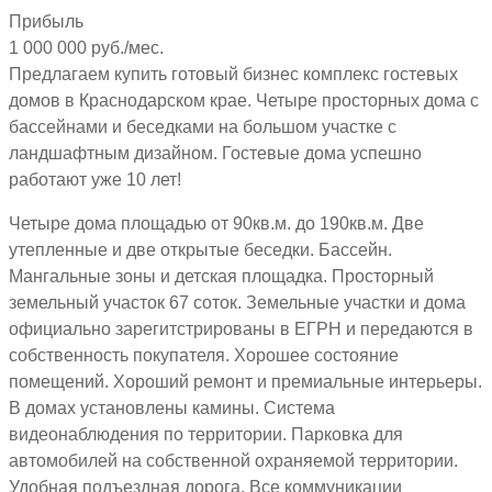
Прибыль
1 000 000 руб./мес.
Предлагаем купить готовый бизнес комплекс гостевых
домов в Краснодарском крае. Четыре просторных дома с
бассейнами и беседками на большом участке с
ландшафтным дизайном. Гостевые дома успешно
работают уже 10 лет!
Четыре дома площадью от 90кв.м. до 190кв.м. Две
утепленные и две открытые беседки. Бассейн.
Мангальные зоны и детская площадка. Просторный
земельный участок 67 соток. Земельные участки и дома
официально зарегитстрированы в ЕГРН и передаются в
собственность покупателя. Хорошее состояние
помещений. Хороший ремонт и премиальные интерьеры.
В домах установлены камины. Система
видеонаблюдения по территории. Парковка для
автомобилей на собственной охраняемой территории.
Удобная подъездная дорога. Все коммуникации