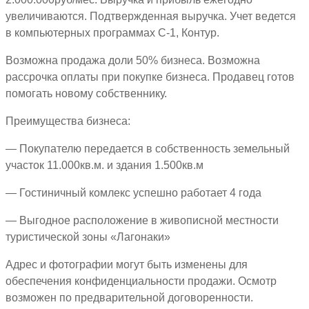
увеличиваются. Подтвержденная выручка. Учет ведется
в компьютерных программах С-1, Контур.
Возможна продажа доли 50% бизнеса. Возможна
рассрочка оплаты при покупке бизнеса. Продавец готов
помогать новому собственнику.
Преимущества бизнеса:
— Покупателю передается в собственность земельный
участок 11.000кв.м. и здания 1.500кв.м
— Гостиничный комлекс успешно работает 4 года
— Выгодное расположение в живописной местности
туристической зоны «Лагонаки»
Адрес и фотографии могут быть изменены для
обеспечения конфиденциальности продажи. Осмотр
возможен по предварительной договоренности.