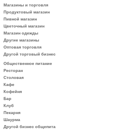
Магазины и торговля
Продуктовый магазин
Пивной магазин
Цветочный магазин
Магазин одежды
Другие магазины
Оптовая торговля
Другой торговый бизнес
Общественное питание
Ресторан
Столовая
Кафе
Кофейня
Бар
Клуб
Пекарня
Шаурма
Другой бизнес общепита