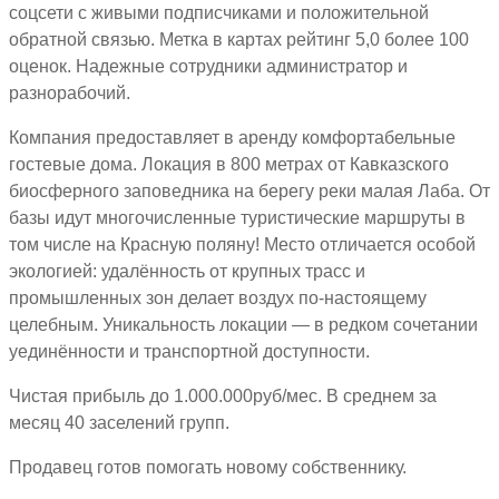
соцсети с живыми подписчиками и положительной
обратной связью. Метка в картах рейтинг 5,0 более 100
оценок. Надежные сотрудники администратор и
разнорабочий.
Компания предоставляет в аренду комфортабельные
гостевые дома. Локация в 800 метрах от Кавказского
биосферного заповедника на берегу реки малая Лаба. От
базы идут многочисленные туристические маршруты в
том числе на Красную поляну! Место отличается особой
экологией: удалённость от крупных трасс и
промышленных зон делает воздух по-настоящему
целебным. Уникальность локации — в редком сочетании
уединённости и транспортной доступности.
Чистая прибыль до 1.000.000руб/мес. В среднем за
месяц 40 заселений групп.
Продавец готов помогать новому собственнику.