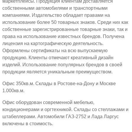
маркетплейсы. Продукция клиентам доставляется
собственными автомобилями и транспортными
компаниями. Издательство обладает правами на
использование более 50 товарных знаков. Среди них как
собственные зарегистрированные товарные знаки, так и
права на использование известных брендов. Получена
лицензия на картографическую деятельность.
Оформлены сертификаты на всю выпускаемую
продукцию. Клиенты отмечают креативный дизайн
изделий. Использование популярных брендов в своей
продукции является уникальным преимуществом.
Офис 350кв.м. Склады в Ростове-на-Дону и Москве
1.000кв.м.
Офис оборудован современной мебелью,
кондиционерами и оргтехникой. Склады со стеллажами и
штабеллерами. Автомобили ГАЗ-2752 и Лада Ларгус
включены в стоимость.