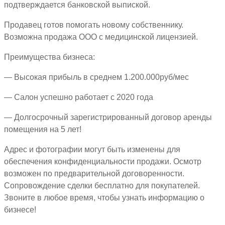
подтверждается банковской выпиской.
Продавец готов помогать новому собственнику.
Возможна продажа ООО с медицинской лицензией.
Преимущества бизнеса:
— Высокая прибыль в среднем 1.200.000руб/мес
— Салон успешно работает с 2020 года
— Долгосрочный зарегистрированный договор аренды
помещения на 5 лет!
Адрес и фотографии могут быть изменены для
обеспечения конфиденциальности продажи. Осмотр
возможен по предварительной договоренности.
Сопровождение сделки бесплатно для покупателей.
Звоните в любое время, чтобы узнать информацию о
бизнесе!