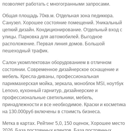
позволяет работать с многогранными запросами.
Общая площадь 70кв.м. Отдельная зона педикюра.
Санузел. Хорошее состояние помещений. Уникальный
цепкий дизайн. Кондиционирование. Отдельный вход с
улицы. Парковка для автомобилей. Выгодное
расположение. Первая линия домов. Большой
пешеходный трафик.
Салон укомплектован оборудованием в отличном
состоянии. Современное дизайнерское оснащение и
мебель. Кресла-диваны, профессиональная
парикмахерская мойка, зеркала, моноблок MSI, ноутбук
Lenovo, кухонный гарнитур, дизайнерские и
профессиональные светильники, мебель,
принадлежности и все необходимое. Краски и косметика
на 130.000руб включены в стоимсть бизнеса.
Метка в картах. Рейтинг 5,0, 150 оценок, Хорошее место
2026. База постоянных клинтов. База постоянных