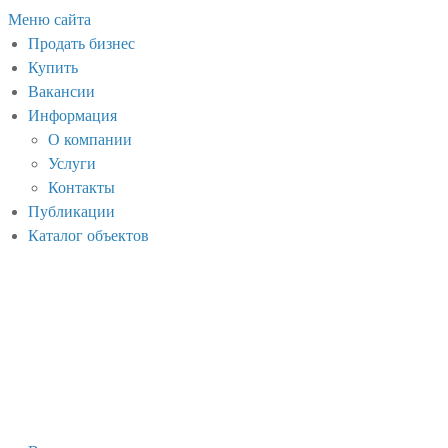
Меню сайта
Продать бизнес
Купить
Вакансии
Информация
О компании
Услуги
Контакты
Публикации
Каталог объектов
Новоржев