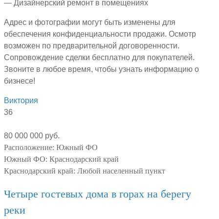
— Дизайнерский ремонт в помещениях
Адрес и фотографии могут быть изменены для
обеспечения конфиденциальности продажи. Осмотр
возможен по предварительной договоренности.
Сопровождение сделки бесплатно для покупателей.
Звоните в любое время, чтобы узнать информацию о
бизнесе!
Виктория
36
80 000 000 руб.
Расположение:
Южный ФО
Южный ФО:
Краснодарский край
Краснодарский край:
Любой населенный пункт
Четыре гостевых дома в горах на берегу
реки