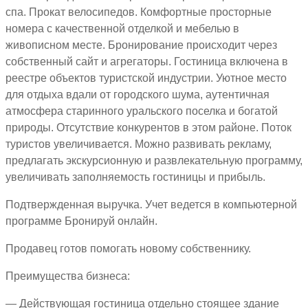
спа. Прокат велосипедов. Комфортные просторные
номера с качественной отделкой и мебелью в
живописном месте. Бронирование происходит через
собственный сайт и агрегаторы. Гостиница включена в
реестре объектов туристской индустрии. Уютное место
для отдыха вдали от городского шума, аутентичная
атмосфера старинного уральского поселка и богатой
природы. Отсутствие конкурентов в этом районе. Поток
туристов увеличивается. Можно развивать рекламу,
предлагать экскурсионную и развлекательную программу,
увеличивать заполняемость гостиницы и прибыль.
Подтвержденная выручка. Учет ведется в компьютерной
программе Бронируй онлайн.
Продавец готов помогать новому собственнику.
Преимущества бизнеса:
— Действующая гостиница отдельно стоящее здание