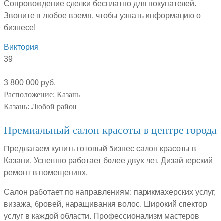
Сопровождение сделки бесплатно для покупателей.
Звоните в любое время, чтобы узнать информацию о
бизнесе!
Виктория
39
3 800 000 руб.
Расположение:
Казань
Казань:
Любой район
Премиальный салон красоты в центре города
Предлагаем купить готовый бизнес салон красоты в
Казани. Успешно работает более двух лет. Дизайнерский
ремонт в помещениях.
Салон работает по направлениям: парикмахерских услуг,
визажа, бровей, наращивания волос. Широкий спектор
услуг в каждой области. Профессионализм мастеров