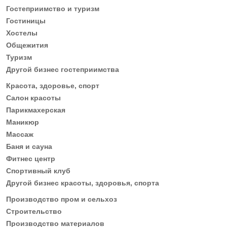
Гостеприимство и туризм
Гостиницы
Хостелы
Общежития
Туризм
Другой бизнес гостеприимства
Красота, здоровье, спорт
Салон красоты
Парикмахерская
Маникюр
Массаж
Баня и сауна
Фитнес центр
Спортивный клуб
Другой бизнес красоты, здоровья, спорта
Производство пром и сельхоз
Строительство
Производство материалов