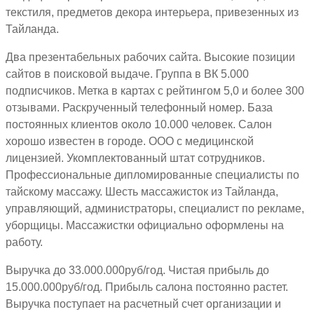
текстиля, предметов декора интерьера, привезенных из
Тайланда.
Два презентабельных рабочих сайта. Высокие позиции
сайтов в поисковой выдаче. Группа в ВК 5.000
подписчиков. Метка в картах с рейтингом 5,0 и более 300
отзывами. Раскрученный телефонный номер. База
постоянных клиентов около 10.000 человек. Салон
хорошо известен в городе. ООО с медицинской
лицензией. Укомплектованный штат сотрудников.
Профессиональные дипломированные специалисты по
тайскому массажу. Шесть массажисток из Тайланда,
управляющий, администраторы, специалист по рекламе,
уборщицы. Массажистки официально оформлены на
работу.
Выручка до 33.000.000руб/год. Чистая прибыль до
15.000.000руб/год. Прибыль салона постоянно растет.
Выручка поступает на расчетный счет организации и