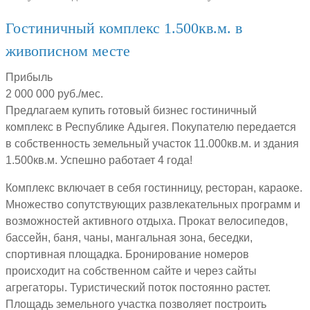
Гостиничный комплекс 1.500кв.м. в
живописном месте
Прибыль
2 000 000 руб./мес.
Предлагаем купить готовый бизнес гостиничный
комплекс в Республике Адыгея. Покупателю передается
в собственность земельный участок 11.000кв.м. и здания
1.500кв.м. Успешно работает 4 года!
Комплекс включает в себя гостинницу, ресторан, караоке.
Множество сопутствующих развлекательных программ и
возможностей активного отдыха. Прокат велосипедов,
бассейн, баня, чаны, мангальная зона, беседки,
спортивная площадка. Бронирование номеров
происходит на собственном сайте и через сайты
агрегаторы. Туристический поток постоянно растет.
Площадь земельного участка позволяет построить