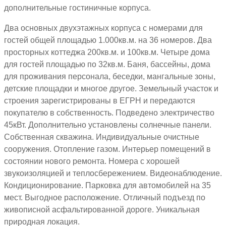
дополнительные гостиничные корпуса.
Два основных двухэтажных корпуса с номерами для
гостей общей площадью 1.000кв.м. на 36 номеров. Два
просторных коттеджа 200кв.м. и 100кв.м. Четыре дома
для гостей площадью по 32кв.м. Баня, бассейны, дома
для проживания персонала, беседки, мангальные зоны,
детские площадки и многое другое. Земельный участок и
строения зарегистрированы в ЕГРН и передаются
покупателю в собственность. Подведено электричество
45кВт. Дополнительно установлены солнечные панели.
Собственная скважина. Индивидуальные очистные
сооружения. Отопление газом. Интерьер помещений в
состоянии нового ремонта. Номера с хорошей
звукоизоляцией и теплосбережением. Видеонаблюдение.
Кондиционирование. Парковка для автомобилей на 35
мест. Выгодное расположение. Отличный подъезд по
живописной асфальтированной дороге. Уникальная
природная локация.