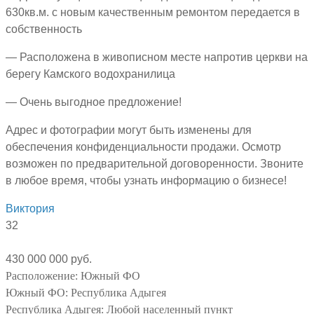
630кв.м. с новым качественным ремонтом передается в
собственность
— Расположена в живописном месте напротив церкви на
берегу Камского водохранилица
— Очень выгодное предложение!
Адрес и фотографии могут быть изменены для
обеспечения конфиденциальности продажи. Осмотр
возможен по предварительной договоренности. Звоните
в любое время, чтобы узнать информацию о бизнесе!
Виктория
32
430 000 000 руб.
Расположение:
Южный ФО
Южный ФО:
Республика Адыгея
Республика Адыгея:
Любой населенный пункт