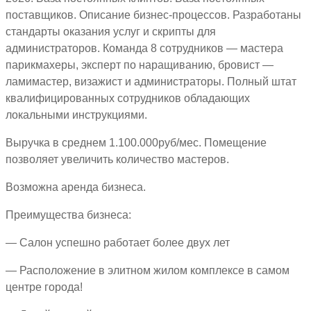
поставщиков. Описание бизнес-процессов. Разработаны
стандарты оказания услуг и скрипты для
администраторов. Команда 8 сотрудников — мастера
парикмахеры, эксперт по наращиванию, бровист —
ламимастер, визажист и администраторы. Полный штат
квалифицированных сотрудников обладающих
локальными инструкциями.
Выручка в среднем 1.100.000руб/мес. Помещение
позволяет увеличить количество мастеров.
Возможна аренда бизнеса.
Преимущества бизнеса:
— Салон успешно работает более двух лет
— Расположение в элитном жилом комплексе в самом
центре города!