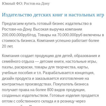
Южный ФО:
Ростов-на-Дону
Издательство детских книг и настольных игр
Предлагаем купить готовый бизнес издательство в
Ростове-на-Дону. Высокая выручка компании
200.000.000руб/год. Товары на 70.000.000руб включены в
стоимость бизнеса. Компания успешно работает более
20 лет.
Компания создает продукцию для детей, образования и
семейного отдыха — детские книги, настольные игры,
пазлы, раскраски, товары для творчества, карты,
учебные пособия и т.п. Разрабатывается концепция,
дизайн продукта и заказывается изготовление на
контрактных производствах. Покупатель бизнеса
получает права на более 800 видов продукции,
созданных издательством. Готовые изделия продается
оптом с собственного склада и в розницу через