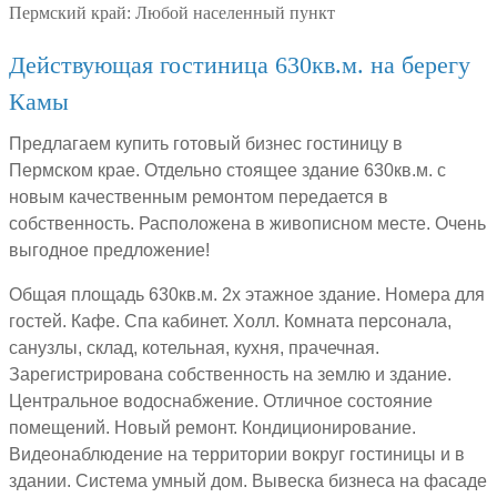
Пермский край:
Любой населенный пункт
Действующая гостиница 630кв.м. на берегу
Камы
Предлагаем купить готовый бизнес гостиницу в
Пермском крае. Отдельно стоящее здание 630кв.м. с
новым качественным ремонтом передается в
собственность. Расположена в живописном месте. Очень
выгодное предложение!
Общая площадь 630кв.м. 2х этажное здание. Номера для
гостей. Кафе. Спа кабинет. Холл. Комната персонала,
санузлы, склад, котельная, кухня, прачечная.
Зарегистрирована собственность на землю и здание.
Центральное водоснабжение. Отличное состояние
помещений. Новый ремонт. Кондиционирование.
Видеонаблюдение на территории вокруг гостиницы и в
здании. Система умный дом. Вывеска бизнеса на фасаде