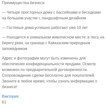
Преимущества бизнеса:
— Четыре просторных дома с бассейнами и беседками
на большом участке с ландшафтным дизайном
— Гостевые дома успешно работают уже 10 лет
— Находится в уникальном живописном месте: в лесу, на
берегу реки, на границе с Кавказским природным
заповедником
Адрес и фотографии могут быть изменены для
обеспечения конфиденциальности продажи. Осмотр
возможен по предварительной договоренности.
Сопровождение сделки бесплатно для покупателей.
Звоните в любое время, чтобы узнать информацию о
бизнесе!
Виктория
61