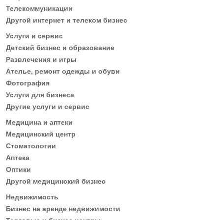
Телекоммуникации
Другой интернет и телеком бизнес
Услуги и сервис
Детский бизнес и образование
Развлечения и игры
Ателье, ремонт одежды и обуви
Фотография
Услуги для бизнеса
Другие услуги и сервис
Медицина и аптеки
Медицинский центр
Стоматологии
Аптека
Оптики
Другой медицинский бизнес
Недвижимость
Бизнес на аренде недвижимости