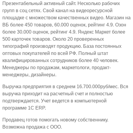
Презентабельный активный сайт. Несколько рабочих
групп в соц сетях. Свой канал на видеоресурсной
площадке с множеством качественных видео. Магазин на
ВБ более 450 товаров, 60.000 оценок, рейтинг 4.9. Озон
более 30.000 оценок, рейтинг 4.9. Яндекс Маркет более
500 карточек товаров. Около 20 проверенных
типографий производят продукцию. База постоянных
оптовых покупателей по всей РФ. Полный штат
квалифицированных сотрудников более 40 человек.
Менеджеры по продажам, маркетологи, продакт-
менеджеры, дизайнеры.
Выручка предприятия в среднем 16.700.000руб/мес. Вся
выручка приходит на расчетный счет и полностью
подтверждается. Учет ведется в компьютерной
программе 1С ЕRP.
Продавец готов помогать новому собственнику.
Возможна продажа с ООО.