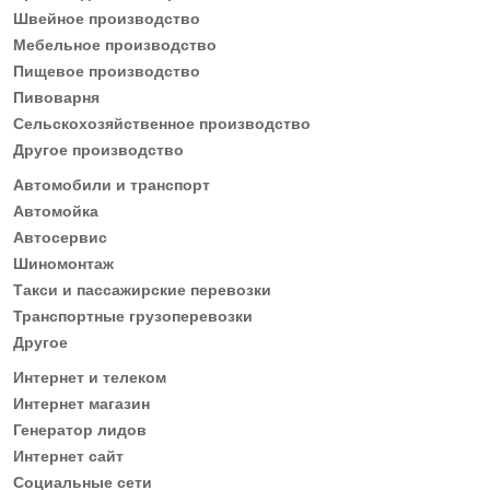
Швейное производство
Мебельное производство
Пищевое производство
Пивоварня
Сельскохозяйственное производство
Другое производство
Автомобили и транспорт
Автомойка
Автосервис
Шиномонтаж
Такси и пассажирские перевозки
Транспортные грузоперевозки
Другое
Интернет и телеком
Интернет магазин
Генератор лидов
Интернет сайт
Социальные сети