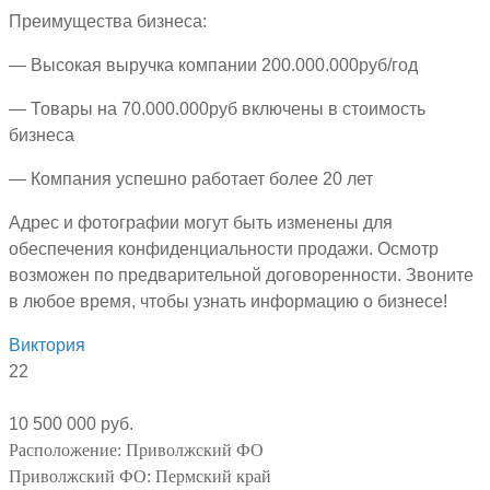
Преимущества бизнеса:
— Высокая выручка компании 200.000.000руб/год
— Товары на 70.000.000руб включены в стоимость
бизнеса
— Компания успешно работает более 20 лет
Адрес и фотографии могут быть изменены для
обеспечения конфиденциальности продажи. Осмотр
возможен по предварительной договоренности. Звоните
в любое время, чтобы узнать информацию о бизнесе!
Виктория
22
10 500 000 руб.
Расположение:
Приволжский ФО
Приволжский ФО:
Пермский край