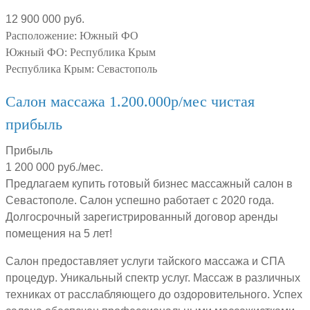
12 900 000 руб.
Расположение:
Южный ФО
Южный ФО:
Республика Крым
Республика Крым:
Севастополь
Салон массажа 1.200.000р/мес чистая
прибыль
Прибыль
1 200 000 руб./мес.
Предлагаем купить готовый бизнес массажный салон в
Севастополе. Салон успешно работает с 2020 года.
Долгосрочный зарегистрированный договор аренды
помещения на 5 лет!
Салон предоставляет услуги тайского массажа и СПА
процедур. Уникальный спектр услуг. Массаж в различных
техниках от расслабляющего до оздоровительного. Успех