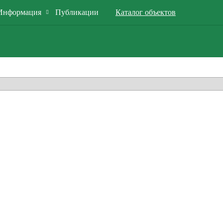
Информация
Публикации
Каталог объектов