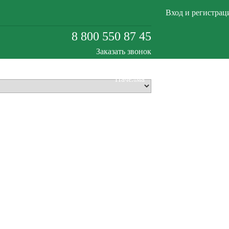
Вход и регистрац
8 800 550 87 45
Заказать звонок
Пачелма