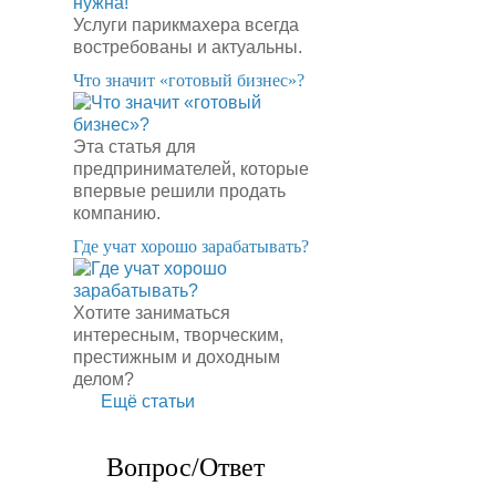
Услуги парикмахера всегда
востребованы и актуальны.
​Что значит «готовый бизнес»?
Эта статья для
предпринимателей, которые
впервые решили продать
компанию.
​Где учат хорошо зарабатывать?
Хотите заниматься
интересным, творческим,
престижным и доходным
делом?
Ещё статьи
Вопрос/Ответ