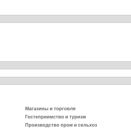
Магазины и торговля
Гостеприимство и туризм
Производство пром и сельхоз