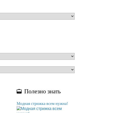
Полезно знать
Модная стрижка всем нужна!