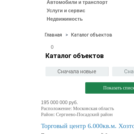
Автомобили и транспорт
Услуги и сервис
Недвижимость
Каталог объектов
0
Каталог объектов
Сначала новые
Сна
Показать спис
195 000 000 руб.
Расположение:
Московская область
Район:
Сергиево-Посадский район
Торговый центр 6.000кв.м. Хозт