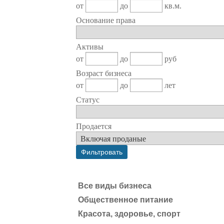
от
до
кв.м.
Основание права
Активы
от
до
руб
Возраст бизнеса
от
до
лет
Статус
Продается
Все виды бизнеса
Общественное питание
Красота, здоровье, спорт