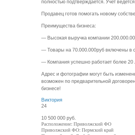
полностью подтверждается. Учет ведетс
Продавец готов помогать новому собств
Преимущества бизнеса:
— Высокая выручка компании 200.000.00
— Товары на 70.000.000руб включены в 
— Компания успешно работает более 20 
Адрес и фотографии могут быть изменен
возможен по предварительной договорен
бизнесе!
Виктория
24
10 500 000 руб.
Расположение:
Приволжский ФО
Приволжский ФО:
Пермский край