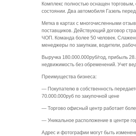
Комплекс полностью оснащен торговым,
состоянии. Два автомобиля Газель перед
Метка в картах с многочисленными отзы
поставщиков. Действующий договор стр
ЧОП. Команда более 50 человек. Слажен
менеджеры по закупкам, водители, рабоч
Выручка 180.000.000руб/год, прибыль 28.
недвижимость без обременений. Учет ве
Преимущества бизнеса:
— Покупателю в собственность передает
70.000.000руб по закупочной цене
— Торгово офисный центр работает боле
— Уникальное расположение в центре го
Адрес и фотографии могут быть изменен