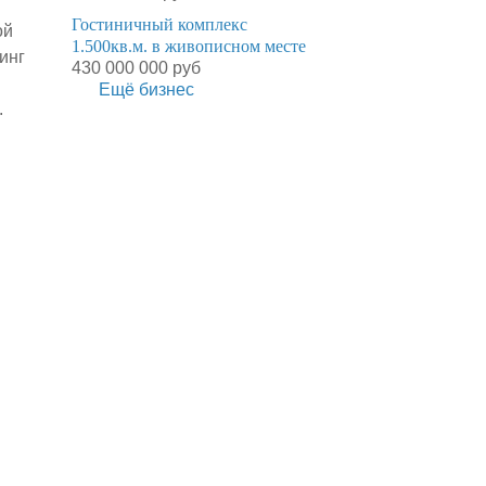
Гостиничный комплекс
ой
1.500кв.м. в живописном месте
инг
430 000 000 руб
Ещё бизнес
.