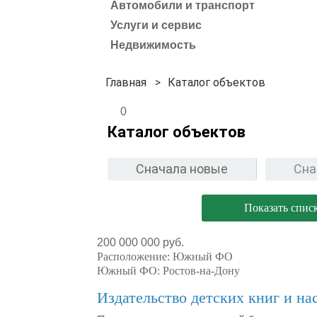
Автомобили и транспорт
Услуги и сервис
Недвижимость
Каталог объектов
0
Каталог объектов
Сначала новые
Сна
Показать спис
200 000 000 руб.
Расположение:
Южный ФО
Южный ФО:
Ростов-на-Дону
Издательство детских книг и на