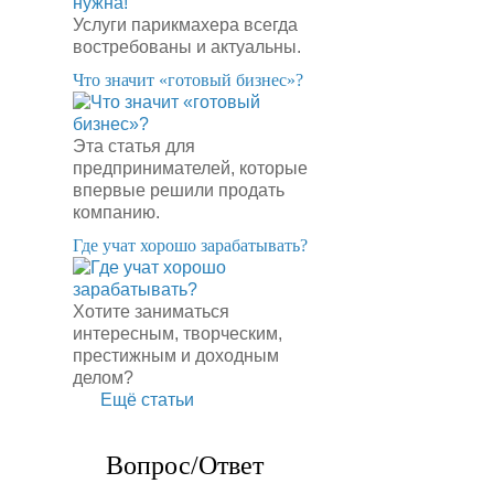
Услуги парикмахера всегда
востребованы и актуальны.
​Что значит «готовый бизнес»?
Эта статья для
предпринимателей, которые
впервые решили продать
компанию.
​Где учат хорошо зарабатывать?
Хотите заниматься
интересным, творческим,
престижным и доходным
делом?
Ещё статьи
Вопрос/Ответ