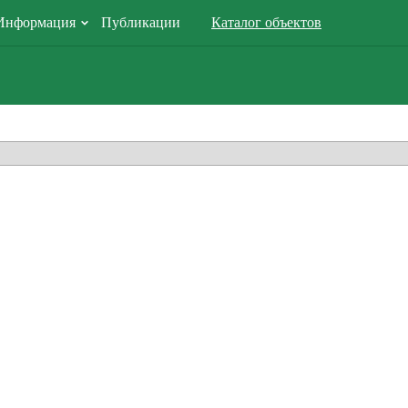
Информация
Публикации
Каталог объектов