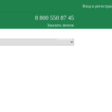
Вход и регистра
8 800 550 87 45
Заказать звонок
Параньга