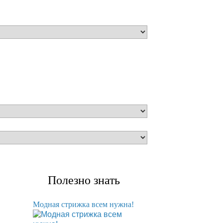
Полезно знать
Модная стрижка всем нужна!