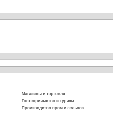
Магазины и торговля
Гостеприимство и туризм
Производство пром и сельхоз