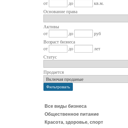
от
до
кв.м.
Основание права
Активы
от
до
руб
Возраст бизнеса
от
до
лет
Статус
Продается
Все виды бизнеса
Общественное питание
Красота, здоровье, спорт