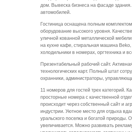
дом. Вывеска бизнеса на фасаде здания.
автомобилей.
Гостиница оснащена полным комплектом 
оборудование высокого уровня. Качестве
уличной кованной металлической мебели
на кухне кафе, стиральная машина Beko,
холодильники в номерах, оргтехника и вс
Презентабельный рабочий сайт. Активная 
технологических карт. Полный штат сот
охранники, администраторы, управляющ
11 номеров для гостей трех категорий. 
просторные номера с качественной отде
происходит через собственный сайт и аг
индустрии. Уютное место для отдыха вда
уральского поселка и богатой природы. О
увеличивается. Можно развивать рекламу