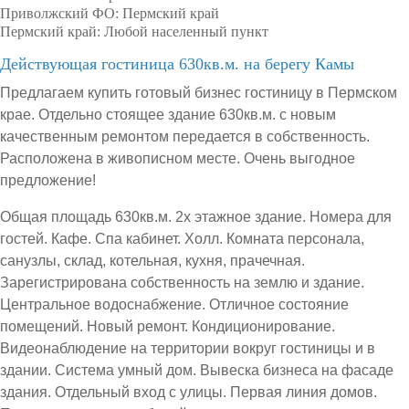
Приволжский ФО:
Пермский край
Пермский край:
Любой населенный пункт
Действующая гостиница 630кв.м. на берегу Камы
Предлагаем купить готовый бизнес гостиницу в Пермском
крае. Отдельно стоящее здание 630кв.м. с новым
качественным ремонтом передается в собственность.
Расположена в живописном месте. Очень выгодное
предложение!
Общая площадь 630кв.м. 2х этажное здание. Номера для
гостей. Кафе. Спа кабинет. Холл. Комната персонала,
санузлы, склад, котельная, кухня, прачечная.
Зарегистрирована собственность на землю и здание.
Центральное водоснабжение. Отличное состояние
помещений. Новый ремонт. Кондиционирование.
Видеонаблюдение на территории вокруг гостиницы и в
здании. Система умный дом. Вывеска бизнеса на фасаде
здания. Отдельный вход с улицы. Первая линия домов.