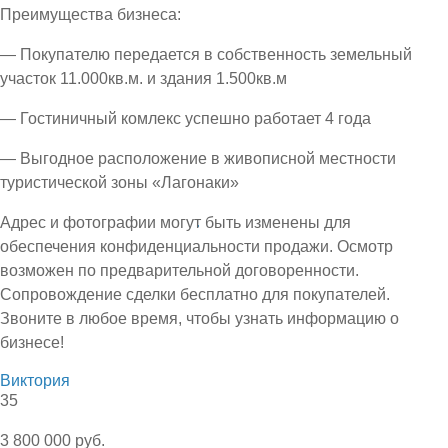
Преимущества бизнеса:
— Покупателю передается в собственность земельный
участок 11.000кв.м. и здания 1.500кв.м
— Гостиничный комлекс успешно работает 4 года
— Выгодное расположение в живописной местности
туристической зоны «Лагонаки»
Адрес и фотографии могут быть изменены для
обеспечения конфиденциальности продажи. Осмотр
возможен по предварительной договоренности.
Сопровождение сделки бесплатно для покупателей.
Звоните в любое время, чтобы узнать информацию о
бизнесе!
Виктория
35
3 800 000 руб.