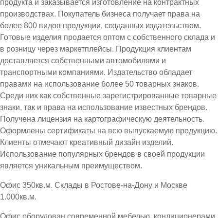
продукта и заказывается изготовление на контрактных
производствах. Покупатель бизнеса получает права на
более 800 видов продукции, созданных издательством.
Готовые изделия продается оптом с собственного склада и
в розницу через маркетплейсы. Продукция клиентам
доставляется собственными автомобилями и
транспортными компаниями. Издательство обладает
правами на использование более 50 товарных знаков.
Среди них как собственные зарегистрированные товарные
знаки, так и права на использование известных брендов.
Получена лицензия на картографическую деятельность.
Оформлены сертификаты на всю выпускаемую продукцию.
Клиенты отмечают креативный дизайн изделий.
Использование популярных брендов в своей продукции
является уникальным преимуществом.
Офис 350кв.м. Склады в Ростове-на-Дону и Москве
1.000кв.м.
Офис оборудован современной мебелью, кондиционерами