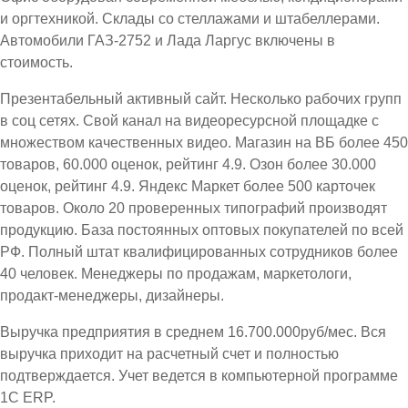
и оргтехникой. Склады со стеллажами и штабеллерами.
Автомобили ГАЗ-2752 и Лада Ларгус включены в
стоимость.
Презентабельный активный сайт. Несколько рабочих групп
в соц сетях. Свой канал на видеоресурсной площадке с
множеством качественных видео. Магазин на ВБ более 450
товаров, 60.000 оценок, рейтинг 4.9. Озон более 30.000
оценок, рейтинг 4.9. Яндекс Маркет более 500 карточек
товаров. Около 20 проверенных типографий производят
продукцию. База постоянных оптовых покупателей по всей
РФ. Полный штат квалифицированных сотрудников более
40 человек. Менеджеры по продажам, маркетологи,
продакт-менеджеры, дизайнеры.
Выручка предприятия в среднем 16.700.000руб/мес. Вся
выручка приходит на расчетный счет и полностью
подтверждается. Учет ведется в компьютерной программе
1С ЕRP.