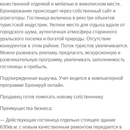
качественной отделкой и мебелью в живописном месте.
Бронирование происходит через собственный сайт и
агрегаторы. Гостиница включена в реестре объектов
туристской индустрии. Уютное место для отдыха вдали от
городского шума, аутентичная атмосфера старинного
уральского поселка и богатой природы. Отсутствие
конкурентов в этом районе. Поток туристов увеличивается.
Можно развивать рекламу, предлагать экскурсионную и
развлекательную программу, увеличивать заполняемость
гостиницы и прибыль.
Подтвержденная выручка. Учет ведется в компьютерной
программе Бронируй онлайн.
Продавец готов помогать новому собственнику.
Преимущества бизнеса:
— Действующая гостиница отдельно стоящее здание
630кв.м. с новым качественным ремонтом передается в