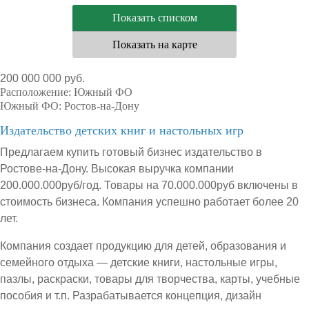
Показать списком
Показать на карте
200 000 000 руб.
Расположение:
Южный ФО
Южный ФО:
Ростов-на-Дону
Издательство детских книг и настольных игр
Предлагаем купить готовый бизнес издательство в
Ростове-на-Дону. Высокая выручка компании
200.000.000руб/год. Товары на 70.000.000руб включены в
стоимость бизнеса. Компания успешно работает более 20
лет.
Компания создает продукцию для детей, образования и
семейного отдыха — детские книги, настольные игры,
пазлы, раскраски, товары для творчества, карты, учебные
пособия и т.п. Разрабатывается концепция, дизайн