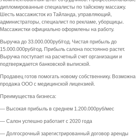
дипломированные специалисты по тайскому массажу.
Шесть массажисток из Тайланда, управляющий,
администраторы, специалист по рекламе, уборщицы.
Массажистки официально оформлены на работу.
Выручка до 33.000.000руб/год. Чистая прибыль до
15.000.000руб/год. Прибыль салона постоянно растет.
Выручка поступает на расчетный счет организации и
подтверждается банковской выпиской.
Продавец готов помогать новому собственнику. Возможна
продажа ООО с медицинской лицензией.
Преимущества бизнеса:
— Высокая прибыль в среднем 1.200.000руб/мес
— Салон успешно работает с 2020 года
— Долгосрочный зарегистрированный договор аренды