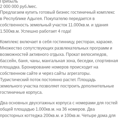
Прибыль
2 000 000 руб./мес.
Предлагаем купить готовый бизнес гостиничный комплекс
в Республике Адыгея. Покупателю передается в
собственность земельный участок 11.000кв.м. и здания
1.500кв.м. Успешно работает 4 года!
Комплекс включает в себя гостинницу, ресторан, караоке.
Множество сопутствующих развлекательных программ и
возможностей активного отдыха. Прокат велосипедов,
бассейн, баня, чаны, мангальная зона, беседки, спортивная
площадка. Бронирование номеров происходит на
собственном сайте и через сайты агрегаторы.
Туристический поток постоянно растет. Площадь
земельного участка позволяет построить дополнительные
гостиничные корпуса.
Два основных двухэтажных корпуса с номерами для гостей
общей площадью 1.000кв.м. на 36 номеров. Два
просторных коттеджа 200кв.м. и 100кв.м. Четыре дома для