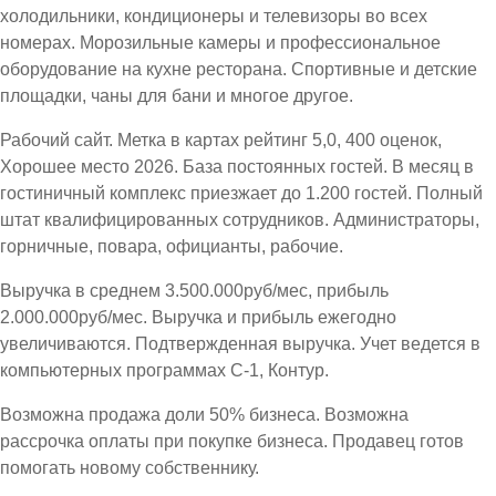
холодильники, кондиционеры и телевизоры во всех
номерах. Морозильные камеры и профессиональное
оборудование на кухне ресторана. Спортивные и детские
площадки, чаны для бани и многое другое.
Рабочий сайт. Метка в картах рейтинг 5,0, 400 оценок,
Хорошее место 2026. База постоянных гостей. В месяц в
гостиничный комплекс приезжает до 1.200 гостей. Полный
штат квалифицированных сотрудников. Администраторы,
горничные, повара, официанты, рабочие.
Выручка в среднем 3.500.000руб/мес, прибыль
2.000.000руб/мес. Выручка и прибыль ежегодно
увеличиваются. Подтвержденная выручка. Учет ведется в
компьютерных программах С-1, Контур.
Возможна продажа доли 50% бизнеса. Возможна
рассрочка оплаты при покупке бизнеса. Продавец готов
помогать новому собственнику.