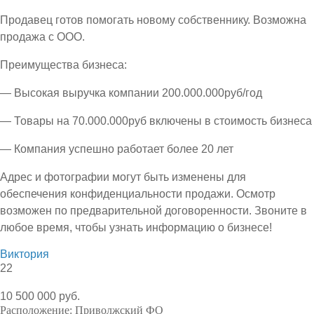
Продавец готов помогать новому собственнику. Возможна
продажа с ООО.
Преимущества бизнеса:
— Высокая выручка компании 200.000.000руб/год
— Товары на 70.000.000руб включены в стоимость бизнеса
— Компания успешно работает более 20 лет
Адрес и фотографии могут быть изменены для
обеспечения конфиденциальности продажи. Осмотр
возможен по предварительной договоренности. Звоните в
любое время, чтобы узнать информацию о бизнесе!
Виктория
22
10 500 000 руб.
Расположение:
Приволжский ФО