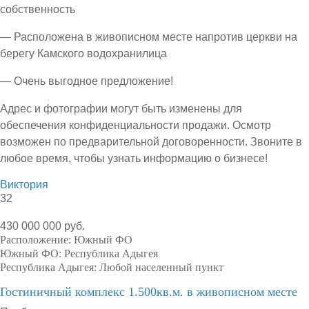
собственность
— Расположена в живописном месте напротив церкви на
берегу Камского водохранилица
— Очень выгодное предложение!
Адрес и фотографии могут быть изменены для
обеспечения конфиденциальности продажи. Осмотр
возможен по предварительной договоренности. Звоните в
любое время, чтобы узнать информацию о бизнесе!
Виктория
32
430 000 000 руб.
Расположение:
Южный ФО
Южный ФО:
Республика Адыгея
Республика Адыгея:
Любой населенный пункт
Гостиничный комплекс 1.500кв.м. в живописном месте