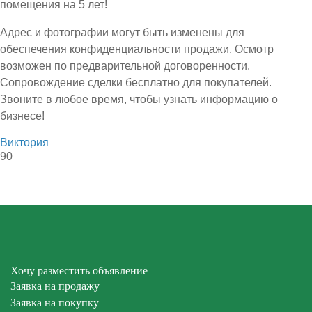
помещения на 5 лет!
Адрес и фотографии могут быть изменены для
обеспечения конфиденциальности продажи. Осмотр
возможен по предварительной договоренности.
Сопровождение сделки бесплатно для покупателей.
Звоните в любое время, чтобы узнать информацию о
бизнесе!
Виктория
90
Хочу разместить объявление
Заявка на продажу
Заявка на покупку