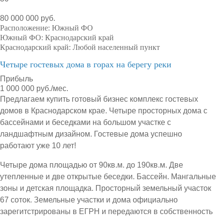
80 000 000 руб.
Расположение:
Южный ФО
Южный ФО:
Краснодарский край
Краснодарский край:
Любой населенный пункт
Четыре гостевых дома в горах на берегу реки
Прибыль
1 000 000 руб./мес.
Предлагаем купить готовый бизнес комплекс гостевых
домов в Краснодарском крае. Четыре просторных дома с
бассейнами и беседками на большом участке с
ландшафтным дизайном. Гостевые дома успешно
работают уже 10 лет!
Четыре дома площадью от 90кв.м. до 190кв.м. Две
утепленные и две открытые беседки. Бассейн. Мангальные
зоны и детская площадка. Просторный земельный участок
67 соток. Земельные участки и дома официально
зарегитстрированы в ЕГРН и передаются в собственность