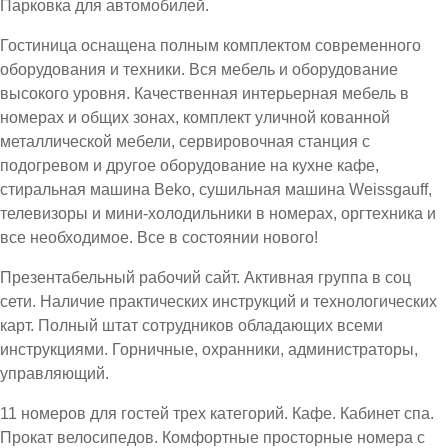
Парковка для автомобилей.
Гостиница оснащена полным комплектом современного
оборудования и техники. Вся мебель и оборудование
высокого уровня. Качественная интерьерная мебель в
номерах и общих зонах, комплект уличной кованной
металлической мебели, сервировочная станция с
подогревом и другое оборудование на кухне кафе,
стиральная машина Beko, сушильная машина Weissgauff,
телевизоры и мини-холодильники в номерах, оргтехника и
все необходимое. Все в состоянии нового!
Презентабельный рабочий сайт. Активная группа в соц
сети. Наличие практических инструкций и технологических
карт. Полный штат сотрудников обладающих всеми
инструкциями. Горничные, охранники, администраторы,
управляющий.
11 номеров для гостей трех категорий. Кафе. Кабинет спа.
Прокат велосипедов. Комфортные просторные номера с