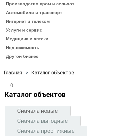
Производство пром и сельхоз
Автомобили и транспорт
Интернет и телеком
Услуги и сервис
Медицина и аптеки
Недвижимость
Другой бизнес
Каталог объектов
0
Каталог объектов
Сначала новые
Сначала выгодные
Сначала престижные