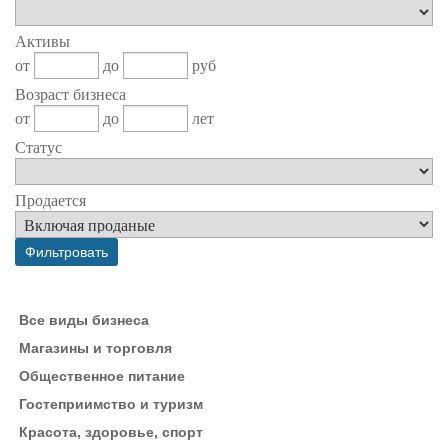
Активы
от
до
руб
Возраст бизнеса
от
до
лет
Статус
Продается
Все виды бизнеса
Магазины и торговля
Общественное питание
Гостеприимство и туризм
Красота, здоровье, спорт