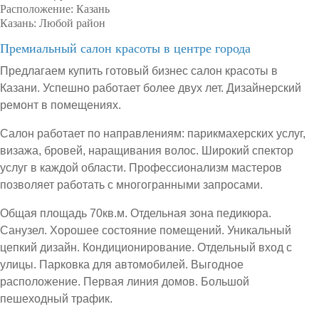
Расположение:
Казань
Казань:
Любой район
Премиальный салон красоты в центре города
Предлагаем купить готовый бизнес салон красоты в
Казани. Успешно работает более двух лет. Дизайнерский
ремонт в помещениях.
Салон работает по направлениям: парикмахерских услуг,
визажа, бровей, наращивания волос. Широкий спектор
услуг в каждой области. Профессионализм мастеров
позволяет работать с многогранными запросами.
Общая площадь 70кв.м. Отдельная зона педикюра.
Санузел. Хорошее состояние помещений. Уникальный
цепкий дизайн. Кондиционирование. Отдельный вход с
улицы. Парковка для автомобилей. Выгодное
расположение. Первая линия домов. Большой
пешеходный трафик.