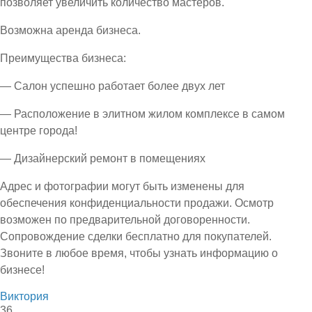
позволяет увеличить количество мастеров.
Возможна аренда бизнеса.
Преимущества бизнеса:
— Салон успешно работает более двух лет
— Расположение в элитном жилом комплексе в самом
центре города!
— Дизайнерский ремонт в помещениях
Адрес и фотографии могут быть изменены для
обеспечения конфиденциальности продажи. Осмотр
возможен по предварительной договоренности.
Сопровождение сделки бесплатно для покупателей.
Звоните в любое время, чтобы узнать информацию о
бизнесе!
Виктория
36