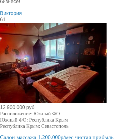
бизнесе!
Виктория
61
12 900 000 руб.
Расположение:
Южный ФО
Южный ФО:
Республика Крым
Республика Крым:
Севастополь
Салон массажа 1.200.000р/мес чистая прибыль