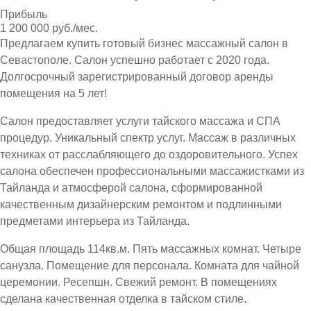
Прибыль
1 200 000 руб./мес.
Предлагаем купить готовый бизнес массажный салон в
Севастополе. Салон успешно работает с 2020 года.
Долгосрочный зарегистрированный договор аренды
помещения на 5 лет!
Салон предоставляет услуги тайского массажа и СПА
процедур. Уникальный спектр услуг. Массаж в различных
техниках от расслабляющего до оздоровительного. Успех
салона обеспечен профессиональными массажистками из
Тайланда и атмосферой салона, сформированной
качественным дизайнерским ремонтом и подлинными
предметами интерьера из Тайланда.
Общая площадь 114кв.м. Пять массажных комнат. Четыре
санузла. Помещение для персонала. Комната для чайной
церемонии. Ресепшн. Свежий ремонт. В помещениях
сделана качественная отделка в тайском стиле.