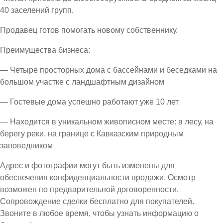
40 заселений групп.
Продавец готов помогать новому собственнику.
Преимущества бизнеса:
— Четыре просторных дома с бассейнами и беседками на
большом участке с ландшафтным дизайном
— Гостевые дома успешно работают уже 10 лет
— Находится в уникальном живописном месте: в лесу, на
берегу реки, на границе с Кавказским природным
заповедником
Адрес и фотографии могут быть изменены для
обеспечения конфиденциальности продажи. Осмотр
возможен по предварительной договоренности.
Сопровождение сделки бесплатно для покупателей.
Звоните в любое время, чтобы узнать информацию о