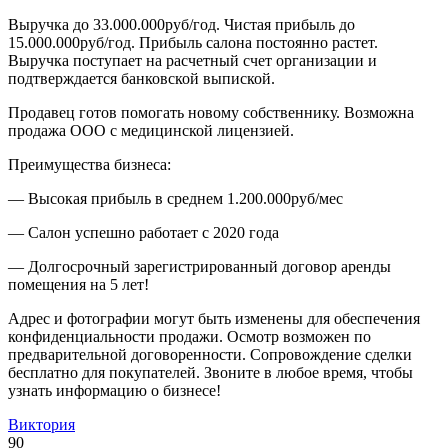
Выручка до 33.000.000руб/год. Чистая прибыль до
15.000.000руб/год. Прибыль салона постоянно растет.
Выручка поступает на расчетный счет организации и
подтверждается банковской выпиской.
Продавец готов помогать новому собственнику. Возможна
продажа ООО с медицинской лицензией.
Преимущества бизнеса:
— Высокая прибыль в среднем 1.200.000руб/мес
— Салон успешно работает с 2020 года
— Долгосрочный зарегистрированный договор аренды
помещения на 5 лет!
Адрес и фотографии могут быть изменены для обеспечения
конфиденциальности продажи. Осмотр возможен по
предварительной договоренности. Сопровождение сделки
бесплатно для покупателей. Звоните в любое время, чтобы
узнать информацию о бизнесе!
Виктория
90