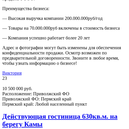
Преимущества бизнеса:
— Высокая выручка компании 200.000.000руб/год
— Товары на 70.000.000руб включены в стоимость бизнеса
— Компания успешно работает более 20 лет
Адрес и фотографии могут быть изменены для обеспечения
конфиденциальности продажи. Осмотр возможен по
предварительной договоренности. Звоните в любое время,
чтобы узнать информацию о бизнесе!
Виктория
23
10 500 000 руб.
Расположение:
Приволжский ФО
Приволжский ФО:
Пермский край
Пермский край:
Любой населенный пункт
Действующая гостиница 630кв.м. на
берегу Камы