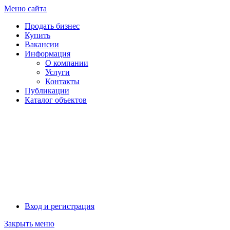
Меню сайта
Продать бизнес
Купить
Вакансии
Информация
О компании
Услуги
Контакты
Публикации
Каталог объектов
Псков
Вход и регистрация
Закрыть меню