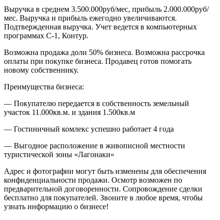
Выручка в среднем 3.500.000руб/мес, прибыль 2.000.000руб/
мес. Выручка и прибыль ежегодно увеличиваются.
Подтвержденная выручка. Учет ведется в компьютерных
программах С-1, Контур.
Возможна продажа доли 50% бизнеса. Возможна рассрочка
оплаты при покупке бизнеса. Продавец готов помогать
новому собственнику.
Преимущества бизнеса:
— Покупателю передается в собственность земельный
участок 11.000кв.м. и здания 1.500кв.м
— Гостиничный комлекс успешно работает 4 года
— Выгодное расположение в живописной местности
туристической зоны «Лагонаки»
Адрес и фотографии могут быть изменены для обеспечения
конфиденциальности продажи. Осмотр возможен по
предварительной договоренности. Сопровождение сделки
бесплатно для покупателей. Звоните в любое время, чтобы
узнать информацию о бизнесе!