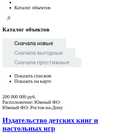
Каталог объектов
0
Каталог объектов
Сначала новые
Сначала выгодные
Сначала престижные
Показать списком
Показать на карте
200 000 000 руб.
Расположение:
Южный ФО
Южный ФО:
Ростов-на-Дону
Издательство детских книг и
настольных игр