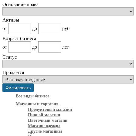
Основание права
Активы
от
до
руб
Возраст бизнеса
от
до
лет
Статус
Продается
Все виды бизнеса
Магазины и торговля
Продуктовый магазин
Пивной магазин
Цветочный магазин
Магазин одежды
Другие магазины