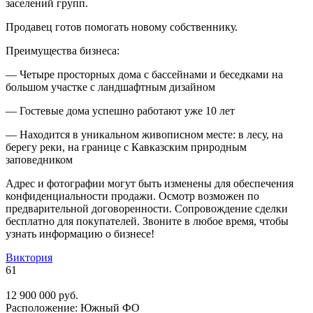
заселений групп.
Продавец готов помогать новому собственнику.
Преимущества бизнеса:
— Четыре просторных дома с бассейнами и беседками на
большом участке с ландшафтным дизайном
— Гостевые дома успешно работают уже 10 лет
— Находится в уникальном живописном месте: в лесу, на
берегу реки, на границе с Кавказским природным
заповедником
Адрес и фотографии могут быть изменены для обеспечения
конфиденциальности продажи. Осмотр возможен по
предварительной договоренности. Сопровождение сделки
бесплатно для покупателей. Звоните в любое время, чтобы
узнать информацию о бизнесе!
Виктория
61
12 900 000 руб.
Расположение:
Южный ФО