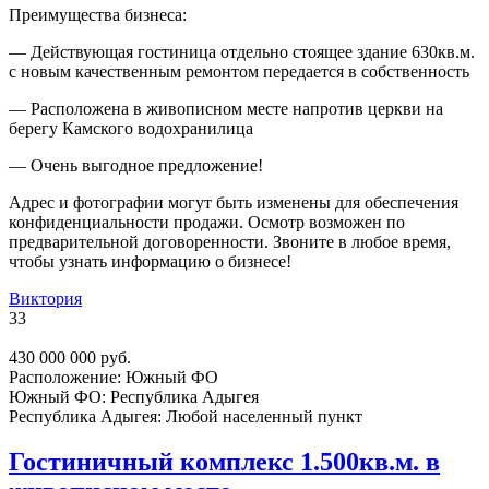
Преимущества бизнеса:
— Действующая гостиница отдельно стоящее здание 630кв.м.
с новым качественным ремонтом передается в собственность
— Расположена в живописном месте напротив церкви на
берегу Камского водохранилица
— Очень выгодное предложение!
Адрес и фотографии могут быть изменены для обеспечения
конфиденциальности продажи. Осмотр возможен по
предварительной договоренности. Звоните в любое время,
чтобы узнать информацию о бизнесе!
Виктория
33
430 000 000 руб.
Расположение:
Южный ФО
Южный ФО:
Республика Адыгея
Республика Адыгея:
Любой населенный пункт
Гостиничный комплекс 1.500кв.м. в