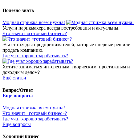
Полезно знать
Модная стрижка всем нужна!
Услуги парикмахера всегда востребованы и актуальны.
​Что значит «готовый бизнес»?
Эта статья для предпринимателей, которые впервые решили
продать компанию.
​Где учат хорошо зарабатывать?
Хотите заниматься интересным, творческим, престижным и
доходным делом?
Ещё статьи
Вопрос/Ответ
Еще вопросы
Модная стрижка всем нужна!
​Что значит «готовый бизнес»?
​Где учат хорошо зарабатывать?
Еще вопросы
Хороший бизнес