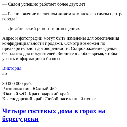
— Салон успешно работает более двух лет
— Расположение в элитном жилом комплексе в самом центре
города!
— Дизайнерский ремонт в помещениях
Адрес и фотографии могут быть изменены для обеспечения
конфиденциальности продажи. Осмотр возможен по
предварительной договоренности. Сопровождение сделки
бесплатно для покупателей. Звоните в любое время, чтобы
узнать информацию о бизнесе!
Виктория
36
80 000 000 руб.
Расположение:
Южный ФО
Южный ФО:
Краснодарский край
Краснодарский край:
Любой населенный пункт
Четыре гостевых дома в горах на
берегу реки