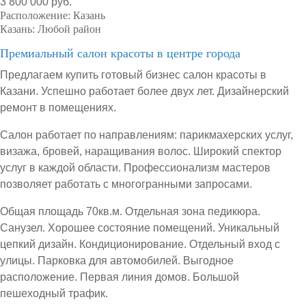
3 800 000 руб.
Расположение:
Казань
Казань:
Любой район
Премиальный салон красоты в центре города
Предлагаем купить готовый бизнес салон красоты в
Казани. Успешно работает более двух лет. Дизайнерский
ремонт в помещениях.
Салон работает по направлениям: парикмахерских услуг,
визажа, бровей, наращивания волос. Широкий спектор
услуг в каждой области. Профессионализм мастеров
позволяет работать с многогранными запросами.
Общая площадь 70кв.м. Отдельная зона педикюра.
Санузел. Хорошее состояние помещений. Уникальный
цепкий дизайн. Кондиционирование. Отдельный вход с
улицы. Парковка для автомобилей. Выгодное
расположение. Первая линия домов. Большой
пешеходный трафик.