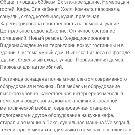
Общая площадь 630кв.м. 2х этажное здание. Номера для
гостей. Кафе. Спа кабинет. Холл. Комната персонала,
санузлы, склад, котельная, кухня, прачечная.
Зарегистрирована собственность на землю и здание.
Центральное водоснабжение. Отличное состояние
помещений. Новый ремонт. Кондиционирование.
Видеонаблюдение на территории вокруг гостиницы и в
здании. Система умный дом. Вывеска бизнеса на фасаде
здания. Отдельный вход с улицы. Первая линия домов.
Парковка для автомобилей.
Гостиница оснащена полным комплектом современного
оборудования и техники. Вся мебель и оборудование
высокого уровня. Качественная интерьерная мебель в
номерах и общих зонах, комплект уличной кованной
металлической мебели, сервировочная станция с
подогревом и другое оборудование на кухне кафе,
стиральная машина Beko, сушильная машина Weissgauff,
телевизоры и мини-холодильники в номерах, оргтехника и