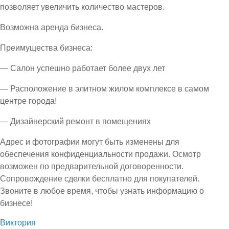
позволяет увеличить количество мастеров.
Возможна аренда бизнеса.
Преимущества бизнеса:
— Салон успешно работает более двух лет
— Расположение в элитном жилом комплексе в самом
центре города!
— Дизайнерский ремонт в помещениях
Адрес и фотографии могут быть изменены для
обеспечения конфиденциальности продажи. Осмотр
возможен по предварительной договоренности.
Сопровождение сделки бесплатно для покупателей.
Звоните в любое время, чтобы узнать информацию о
бизнесе!
Виктория