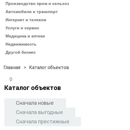
Производство пром и сельхоз
Автомобили и транспорт
Интернет и телеком
Услуги и сервис
Медицина и аптеки
Недвижимость
Другой бизнес
Каталог объектов
0
Каталог объектов
Сначала новые
Сначала выгодные
Сначала престижные