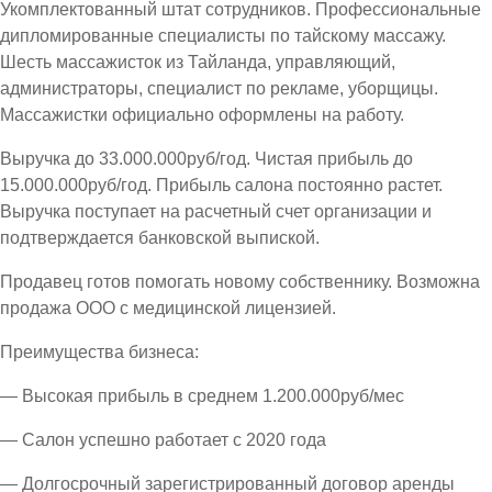
Укомплектованный штат сотрудников. Профессиональные
дипломированные специалисты по тайскому массажу.
Шесть массажисток из Тайланда, управляющий,
администраторы, специалист по рекламе, уборщицы.
Массажистки официально оформлены на работу.
Выручка до 33.000.000руб/год. Чистая прибыль до
15.000.000руб/год. Прибыль салона постоянно растет.
Выручка поступает на расчетный счет организации и
подтверждается банковской выпиской.
Продавец готов помогать новому собственнику. Возможна
продажа ООО с медицинской лицензией.
Преимущества бизнеса:
— Высокая прибыль в среднем 1.200.000руб/мес
— Салон успешно работает с 2020 года
— Долгосрочный зарегистрированный договор аренды