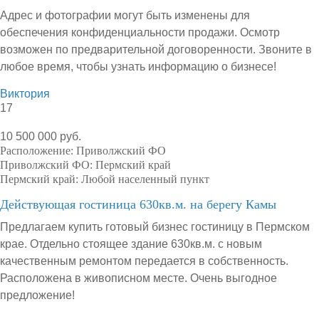
Адрес и фотографии могут быть изменены для
обеспечения конфиденциальности продажи. Осмотр
возможен по предварительной договоренности. Звоните в
любое время, чтобы узнать информацию о бизнесе!
Виктория
17
10 500 000 руб.
Расположение:
Приволжский ФО
Приволжский ФО:
Пермский край
Пермский край:
Любой населенный пункт
Действующая гостиница 630кв.м. на берегу Камы
Предлагаем купить готовый бизнес гостиницу в Пермском
крае. Отдельно стоящее здание 630кв.м. с новым
качественным ремонтом передается в собственность.
Расположена в живописном месте. Очень выгодное
предложение!