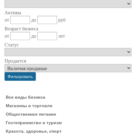
Активы
от
до
руб
Возраст бизнеса
от
до
лет
Статус
Продается
Все виды бизнеса
Магазины и торговля
Общественное питание
Гостеприимство и туризм
Красота, здоровье, спорт