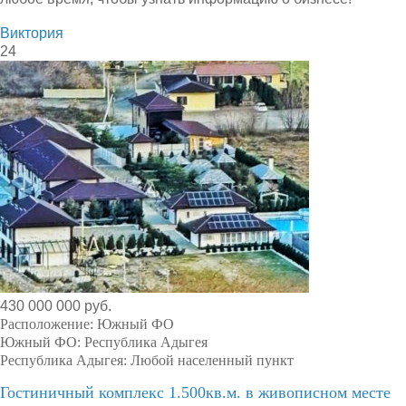
Виктория
24
430 000 000 руб.
Расположение:
Южный ФО
Южный ФО:
Республика Адыгея
Республика Адыгея:
Любой населенный пункт
Гостиничный комплекс 1.500кв.м. в живописном месте