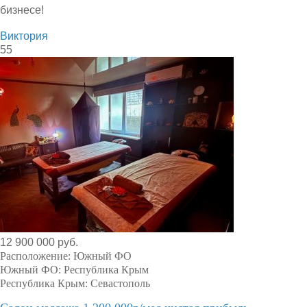
бизнесе!
Виктория
55
12 900 000 руб.
Расположение:
Южный ФО
Южный ФО:
Республика Крым
Республика Крым:
Севастополь