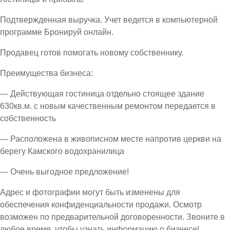
Подтвержденная выручка. Учет ведется в компьютерной
программе Бронируй онлайн.
Продавец готов помогать новому собственнику.
Преимущества бизнеса:
— Действующая гостиница отдельно стоящее здание
630кв.м. с новым качественным ремонтом передается в
собственность
— Расположена в живописном месте напротив церкви на
берегу Камского водохранилица
— Очень выгодное предложение!
Адрес и фотографии могут быть изменены для
обеспечения конфиденциальности продажи. Осмотр
возможен по предварительной договоренности. Звоните в
любое время, чтобы узнать информацию о бизнесе!