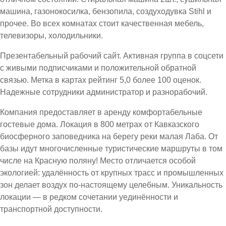
машина, газонокосилка, бензопила, создуходувка Stihl и
прочее. Во всех комнатах стоит качественная мебель,
телевизоры, холодильники.
Презентабельный рабочий сайт. Активная группа в соцсети
с живыми подписчиками и положительной обратной
связью. Метка в картах рейтинг 5,0 более 100 оценок.
Надежные сотрудники администратор и разнорабочий.
Компания предоставляет в аренду комфортабельные
гостевые дома. Локация в 800 метрах от Кавказского
биосферного заповедника на берегу реки малая Лаба. От
базы идут многочисленные туристические маршруты в том
числе на Красную поляну! Место отличается особой
экологией: удалённость от крупных трасс и промышленных
зон делает воздух по-настоящему целебным. Уникальность
локации — в редком сочетании уединённости и
транспортной доступности.