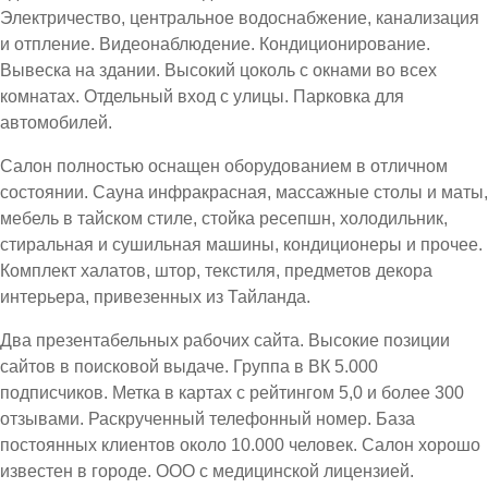
Электричество, центральное водоснабжение, канализация
и отпление. Видеонаблюдение. Кондиционирование.
Вывеска на здании. Высокий цоколь с окнами во всех
комнатах. Отдельный вход с улицы. Парковка для
автомобилей.
Салон полностью оснащен оборудованием в отличном
состоянии. Сауна инфракрасная, массажные столы и маты,
мебель в тайском стиле, стойка ресепшн, холодильник,
стиральная и сушильная машины, кондиционеры и прочее.
Комплект халатов, штор, текстиля, предметов декора
интерьера, привезенных из Тайланда.
Два презентабельных рабочих сайта. Высокие позиции
сайтов в поисковой выдаче. Группа в ВК 5.000
подписчиков. Метка в картах с рейтингом 5,0 и более 300
отзывами. Раскрученный телефонный номер. База
постоянных клиентов около 10.000 человек. Салон хорошо
известен в городе. ООО с медицинской лицензией.