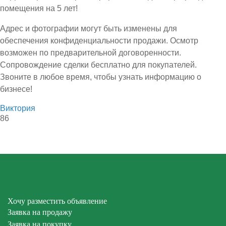
помещения на 5 лет!
Адрес и фотографии могут быть изменены для
обеспечения конфиденциальности продажи. Осмотр
возможен по предварительной договоренности.
Сопровождение сделки бесплатно для покупателей.
Звоните в любое время, чтобы узнать информацию о
бизнесе!
Виктория
86
Хочу разместить объявление
Заявка на продажу
Заявка на покупку