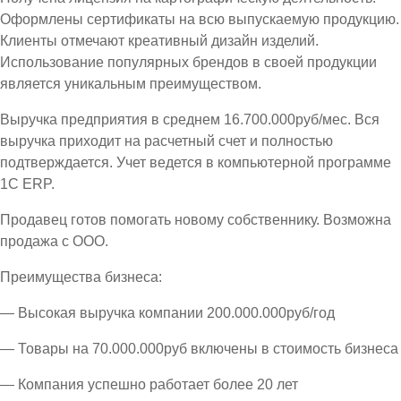
Оформлены сертификаты на всю выпускаемую продукцию.
Клиенты отмечают креативный дизайн изделий.
Использование популярных брендов в своей продукции
является уникальным преимуществом.
Выручка предприятия в среднем 16.700.000руб/мес. Вся
выручка приходит на расчетный счет и полностью
подтверждается. Учет ведется в компьютерной программе
1С ЕRP.
Продавец готов помогать новому собственнику. Возможна
продажа с ООО.
Преимущества бизнеса:
— Высокая выручка компании 200.000.000руб/год
— Товары на 70.000.000руб включены в стоимость бизнеса
— Компания успешно работает более 20 лет