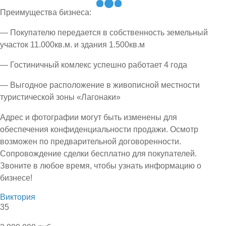
Преимущества бизнеса:
— Покупателю передается в собственность земельный
участок 11.000кв.м. и здания 1.500кв.м
— Гостиничный комлекс успешно работает 4 года
— Выгодное расположение в живописной местности
туристической зоны «Лагонаки»
Адрес и фотографии могут быть изменены для
обеспечения конфиденциальности продажи. Осмотр
возможен по предварительной договоренности.
Сопровождение сделки бесплатно для покупателей.
Звоните в любое время, чтобы узнать информацию о
бизнесе!
Виктория
35