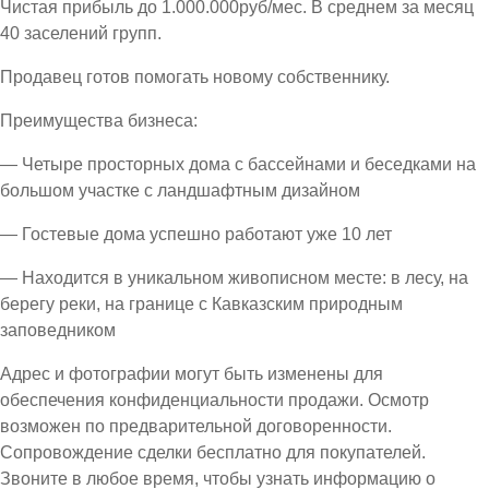
Чистая прибыль до 1.000.000руб/мес. В среднем за месяц
40 заселений групп.
Продавец готов помогать новому собственнику.
Преимущества бизнеса:
— Четыре просторных дома с бассейнами и беседками на
большом участке с ландшафтным дизайном
— Гостевые дома успешно работают уже 10 лет
— Находится в уникальном живописном месте: в лесу, на
берегу реки, на границе с Кавказским природным
заповедником
Адрес и фотографии могут быть изменены для
обеспечения конфиденциальности продажи. Осмотр
возможен по предварительной договоренности.
Сопровождение сделки бесплатно для покупателей.
Звоните в любое время, чтобы узнать информацию о