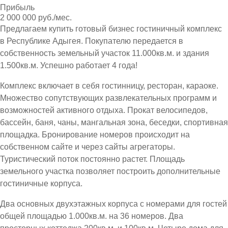
Прибыль
2 000 000 руб./мес.
Предлагаем купить готовый бизнес гостиничный комплекс
в Республике Адыгея. Покупателю передается в
собственность земельный участок 11.000кв.м. и здания
1.500кв.м. Успешно работает 4 года!
Комплекс включает в себя гостинницу, ресторан, караоке.
Множество сопутствующих развлекательных программ и
возможностей активного отдыха. Прокат велосипедов,
бассейн, баня, чаны, мангальная зона, беседки, спортивная
площадка. Бронирование номеров происходит на
собственном сайте и через сайты агрегаторы.
Туристический поток постоянно растет. Площадь
земельного участка позволяет построить дополнительные
гостиничные корпуса.
Два основных двухэтажных корпуса с номерами для гостей
общей площадью 1.000кв.м. на 36 номеров. Два