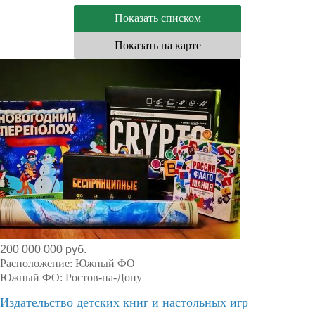
Показать списком
Показать на карте
200 000 000 руб.
Расположение:
Южный ФО
Южный ФО:
Ростов-на-Дону
Издательство детских книг и настольных игр