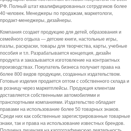
РФ. Полный штат квалифицированных сотрудгиков более
40 человек. Менеджеры по продажам, маркетологи,
продакт-менеджеры, дизайнеры.
Компания создает продукцию для детей, образования и
семейного отдыха — детские книги, настольные игры,
пазлы, раскраски, товары для творчества, карты, учебные
пособия и т.п. Разрабатывается концепция, дизайн
продукта и заказывается изготовление на контрактных
производствах. Покупатель бизнеса получает права на
более 800 видов продукции, созданных издательством.
Готовые изделия продается оптом с собственного склада и
в розницу через маркетплейсы. Продукция клиентам
доставляется собственными автомобилями и
транспортными компаниями. Издательство обладает
правами на использование более 50 товарных знаков.
Среди них как собственные зарегистрированные товарные
знаки, так и права на использование известных брендов.
Получена лицензия на картографическую деятельность.