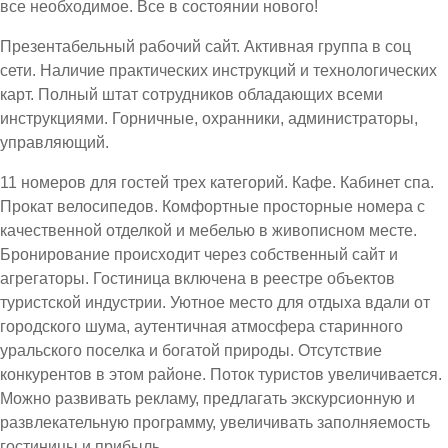
все необходимое. Все в состоянии нового!
Презентабельный рабочий сайт. Активная группа в соц
сети. Наличие практических инструкций и технологических
карт. Полный штат сотрудников обладающих всеми
инструкциями. Горничные, охранники, администраторы,
управляющий.
11 номеров для гостей трех категорий. Кафе. Кабинет спа.
Прокат велосипедов. Комфортные просторные номера с
качественной отделкой и мебелью в живописном месте.
Бронирование происходит через собственный сайт и
агрегаторы. Гостиница включена в реестре объектов
туристской индустрии. Уютное место для отдыха вдали от
городского шума, аутентичная атмосфера старинного
уральского поселка и богатой природы. Отсутствие
конкурентов в этом районе. Поток туристов увеличивается.
Можно развивать рекламу, предлагать экскурсионную и
развлекательную программу, увеличивать заполняемость
гостиницы и прибыль.