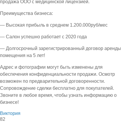
продажа ООО с медицинской лицензией.
Преимущества бизнеса:
— Высокая прибыль в среднем 1.200.000руб/мес
— Салон успешно работает с 2020 года
— Долгосрочный зарегистрированный договор аренды
помещения на 5 лет!
Адрес и фотографии могут быть изменены для
обеспечения конфиденциальности продажи. Осмотр
возможен по предварительной договоренности.
Сопровождение сделки бесплатно для покупателей.
Звоните в любое время, чтобы узнать информацию о
бизнесе!
Виктория
82