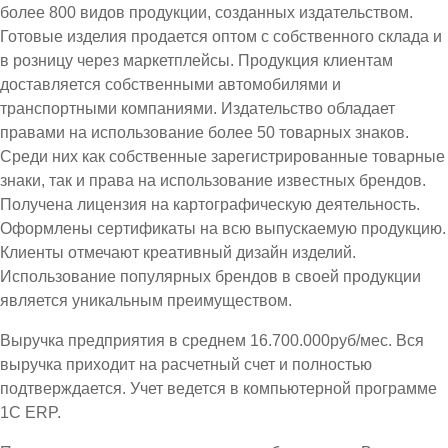
более 800 видов продукции, созданных издательством.
Готовые изделия продается оптом с собственного склада и
в розницу через маркетплейсы. Продукция клиентам
доставляется собственными автомобилями и
транспортными компаниями. Издательство обладает
правами на использование более 50 товарных знаков.
Среди них как собственные зарегистрированные товарные
знаки, так и права на использование известных брендов.
Получена лицензия на картографическую деятельность.
Оформлены сертификаты на всю выпускаемую продукцию.
Клиенты отмечают креативный дизайн изделий.
Использование популярных брендов в своей продукции
является уникальным преимуществом.
Выручка предприятия в среднем 16.700.000руб/мес. Вся
выручка приходит на расчетный счет и полностью
подтверждается. Учет ведется в компьютерной программе
1С ЕRP.