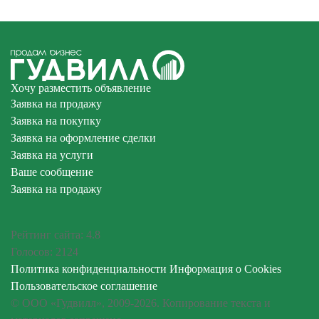
Хочу разместить объявление
Заявка на продажу
Заявка на покупку
Заявка на оформление сделки
Заявка на услуги
Ваше сообщение
Заявка на продажу
Рейтинг сайта:
4.8
Голосов:
2124
Политика конфиденциальности
Информация о Cookies
Пользовательское соглашение
© ООО «Гудвилл», 2009-2026. Копирование текста и