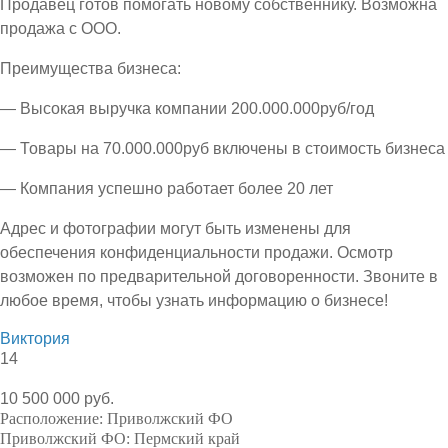
Продавец готов помогать новому собственнику. Возможна
продажа с ООО.
Преимущества бизнеса:
— Высокая выручка компании 200.000.000руб/год
— Товары на 70.000.000руб включены в стоимость бизнеса
— Компания успешно работает более 20 лет
Адрес и фотографии могут быть изменены для
обеспечения конфиденциальности продажи. Осмотр
возможен по предварительной договоренности. Звоните в
любое время, чтобы узнать информацию о бизнесе!
Виктория
14
10 500 000 руб.
Расположение:
Приволжский ФО
Приволжский ФО:
Пермский край