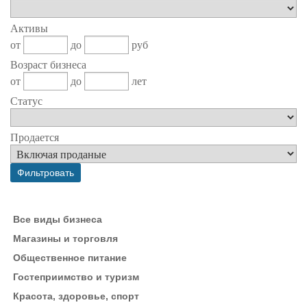
Активы
от
до
руб
Возраст бизнеса
от
до
лет
Статус
Продается
Все виды бизнеса
Магазины и торговля
Общественное питание
Гостеприимство и туризм
Красота, здоровье, спорт