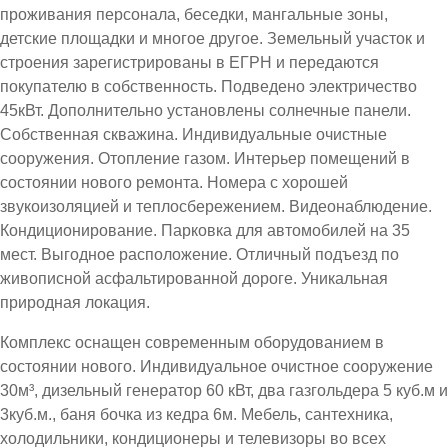
проживания персонала, беседки, мангальные зоны,
детские площадки и многое другое. Земельный участок и
строения зарегистрированы в ЕГРН и передаются
покупателю в собственность. Подведено электричество
45кВт. Дополнительно установлены солнечные панели.
Собственная скважина. Индивидуальные очистные
сооружения. Отопление газом. Интерьер помещений в
состоянии нового ремонта. Номера с хорошей
звукоизоляцией и теплосбережением. Видеонаблюдение.
Кондиционирование. Парковка для автомобилей на 35
мест. Выгодное расположение. Отличный подъезд по
живописной асфальтированной дороге. Уникальная
природная локация.
Комплекс оснащен современным оборудованием в
состоянии нового. Индивидуальное очистное сооружение
30м³, дизельный генератор 60 кВт, два газгольдера 5 куб.м и
3куб.м., баня бочка из кедра 6м. Мебель, сантехника,
холодильники, кондиционеры и телевизоры во всех