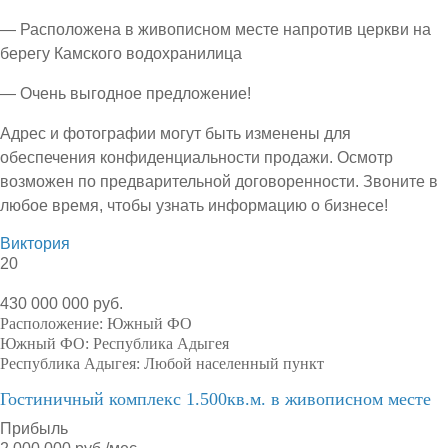
— Расположена в живописном месте напротив церкви на
берегу Камского водохранилица
— Очень выгодное предложение!
Адрес и фотографии могут быть изменены для
обеспечения конфиденциальности продажи. Осмотр
возможен по предварительной договоренности. Звоните в
любое время, чтобы узнать информацию о бизнесе!
Виктория
20
430 000 000 руб.
Расположение:
Южный ФО
Южный ФО:
Республика Адыгея
Республика Адыгея:
Любой населенный пункт
Гостиничный комплекс 1.500кв.м. в живописном месте
Прибыль