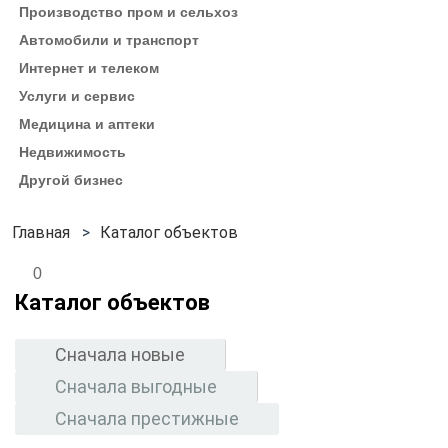
Производство пром и сельхоз
Автомобили и транспорт
Интернет и телеком
Услуги и сервис
Медицина и аптеки
Недвижимость
Другой бизнес
Каталог объектов
0
Каталог объектов
Сначала новые
Сначала выгодные
Сначала престижные