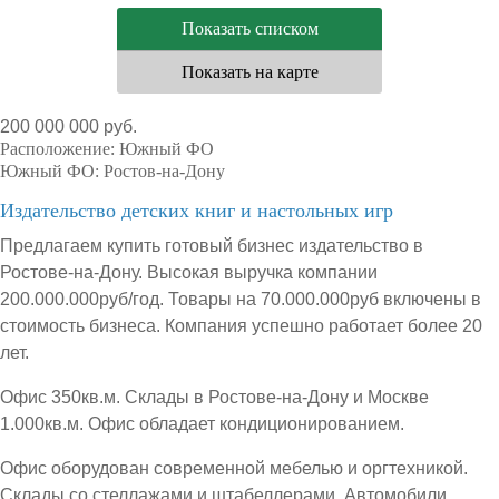
Показать списком
Показать на карте
200 000 000 руб.
Расположение:
Южный ФО
Южный ФО:
Ростов-на-Дону
Издательство детских книг и настольных игр
Предлагаем купить готовый бизнес издательство в
Ростове-на-Дону. Высокая выручка компании
200.000.000руб/год. Товары на 70.000.000руб включены в
стоимость бизнеса. Компания успешно работает более 20
лет.
Офис 350кв.м. Склады в Ростове-на-Дону и Москве
1.000кв.м. Офис обладает кондиционированием.
Офис оборудован современной мебелью и оргтехникой.
Склады со стеллажами и штабеллерами. Автомобили