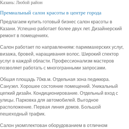
Казань:
Любой район
Премиальный салон красоты в центре города
Предлагаем купить готовый бизнес салон красоты в
Казани. Успешно работает более двух лет. Дизайнерский
ремонт в помещениях.
Салон работает по направлениям: парикмахерских услуг,
визажа, бровей, наращивания волос. Широкий спектор
услуг в каждой области. Профессионализм мастеров
позволяет работать с многогранными запросами.
Общая площадь 70кв.м. Отдельная зона педикюра.
Санузел. Хорошее состояние помещений. Уникальный
цепкий дизайн. Кондиционирование. Отдельный вход с
улицы. Парковка для автомобилей. Выгодное
расположение. Первая линия домов. Большой
пешеходный трафик.
Салон укомплектован оборудованием в отличном