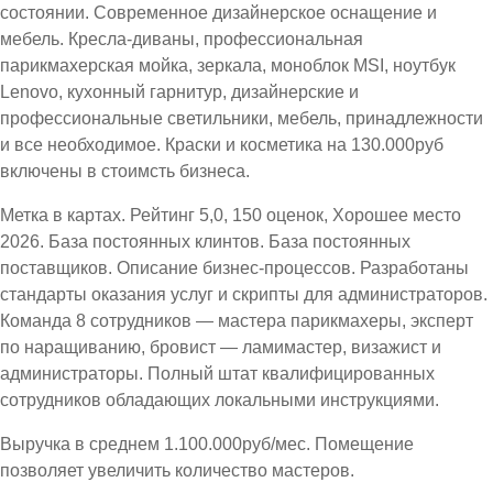
состоянии. Современное дизайнерское оснащение и
мебель. Кресла-диваны, профессиональная
парикмахерская мойка, зеркала, моноблок MSI, ноутбук
Lenovo, кухонный гарнитур, дизайнерские и
профессиональные светильники, мебель, принадлежности
и все необходимое. Краски и косметика на 130.000руб
включены в стоимсть бизнеса.
Метка в картах. Рейтинг 5,0, 150 оценок, Хорошее место
2026. База постоянных клинтов. База постоянных
поставщиков. Описание бизнес-процессов. Разработаны
стандарты оказания услуг и скрипты для администраторов.
Команда 8 сотрудников — мастера парикмахеры, эксперт
по наращиванию, бровист — ламимастер, визажист и
администраторы. Полный штат квалифицированных
сотрудников обладающих локальными инструкциями.
Выручка в среднем 1.100.000руб/мес. Помещение
позволяет увеличить количество мастеров.