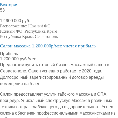
Виктория
53
12 900 000 руб.
Расположение:
Южный ФО
Южный ФО:
Республика Крым
Республика Крым:
Севастополь
Салон массажа 1.200.000р/мес чистая прибыль
Прибыль
1 200 000 руб./мес.
Предлагаем купить готовый бизнес массажный салон в
Севастополе. Салон успешно работает с 2020 года.
Долгосрочный зарегистрированный договор аренды
помещения на 5 лет!
Салон предоставляет услуги тайского массажа и СПА
процедур. Уникальный спектр услуг. Массаж в различных
техниках от расслабляющего до оздоровительного. Успех
салона обеспечен профессиональными массажистками из