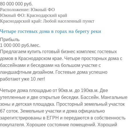
80 000 000 руб.
Расположение:
Южный ФО
Южный ФО:
Краснодарский край
Краснодарский край:
Любой населенный пункт
Четыре гостевых дома в горах на берегу реки
Прибыль
1 000 000 руб./мес.
Предлагаем купить готовый бизнес комплекс гостевых
домов в Краснодарском крае. Четыре просторных дома с
бассейнами и беседками на большом участке с
ландшафтным дизайном. Гостевые дома успешно
работают уже 10 лет!
Четыре дома площадью от 90кв.м. до 190кв.м. Две
утепленные и две открытые беседки. Бассейн. Мангальные
зоны и детская площадка. Просторный земельный участок
67 соток. Земельные участки и дома официально
зарегитстрированы в ЕГРН и передаются в собственность
покупателя. Хорошее состояние помещений. Хороший