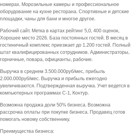
номерах. Морозильные камеры и профессиональное
оборудование на кухне ресторана. Спортивные и детские
площадки, чаны для бани и многое другое.
Рабочий сайт. Метка в картах рейтинг 5,0, 400 оценок,
Хорошее место 2026. База постоянных гостей. В месяц в
гостиничный комплекс приезжает до 1.200 гостей. Полный
штат квалифицированных сотрудников. Администраторы,
горничные, повара, официанты, рабочие.
Выручка в среднем 3.500.000руб/мес, прибыль
2.000.000руб/мес. Выручка и прибыль ежегодно
увеличиваются. Подтвержденная выручка. Учет ведется в
компьютерных программах С-1, Контур.
Возможна продажа доли 50% бизнеса. Возможна
рассрочка оплаты при покупке бизнеса. Продавец готов
помогать новому собственнику.
Преимущества бизнеса: