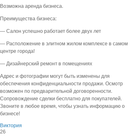
Возможна аренда бизнеса.
Преимущества бизнеса:
— Салон успешно работает более двух лет
— Расположение в элитном жилом комплексе в самом
центре города!
— Дизайнерский ремонт в помещениях
Адрес и фотографии могут быть изменены для
обеспечения конфиденциальности продажи. Осмотр
возможен по предварительной договоренности.
Сопровождение сделки бесплатно для покупателей.
Звоните в любое время, чтобы узнать информацию о
бизнесе!
Виктория
26