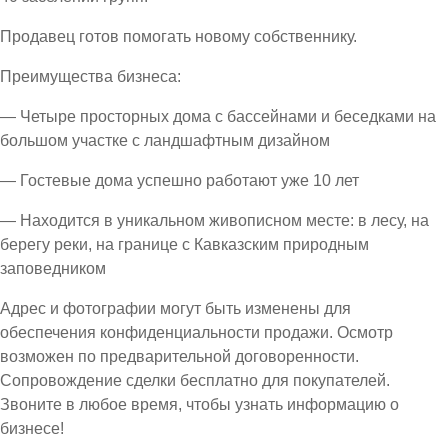
Продавец готов помогать новому собственнику.
Преимущества бизнеса:
— Четыре просторных дома с бассейнами и беседками на
большом участке с ландшафтным дизайном
— Гостевые дома успешно работают уже 10 лет
— Находится в уникальном живописном месте: в лесу, на
берегу реки, на границе с Кавказским природным
заповедником
Адрес и фотографии могут быть изменены для
обеспечения конфиденциальности продажи. Осмотр
возможен по предварительной договоренности.
Сопровождение сделки бесплатно для покупателей.
Звоните в любое время, чтобы узнать информацию о
бизнесе!