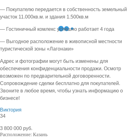
— Покупателю передается в собственность земельный
участок 11.000кв.м. и здания 1.500кв.м
— Гостиничный комлекс успешно работает 4 года
— Выгодное расположение в живописной местности
туристической зоны «Лагонаки»
Адрес и фотографии могут быть изменены для
обеспечения конфиденциальности продажи. Осмотр
возможен по предварительной договоренности.
Сопровождение сделки бесплатно для покупателей.
Звоните в любое время, чтобы узнать информацию о
бизнесе!
Виктория
34
3 800 000 руб.
Расположение:
Казань