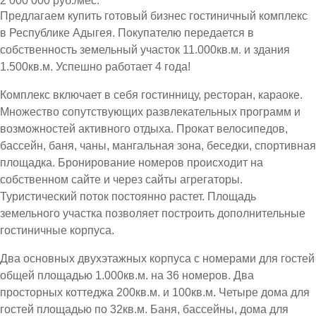
2 000 000 руб./мес.
Предлагаем купить готовый бизнес гостиничный комплекс
в Республике Адыгея. Покупателю передается в
собственность земельный участок 11.000кв.м. и здания
1.500кв.м. Успешно работает 4 года!
Комплекс включает в себя гостинницу, ресторан, караоке.
Множество сопутствующих развлекательных программ и
возможностей активного отдыха. Прокат велосипедов,
бассейн, баня, чаны, мангальная зона, беседки, спортивная
площадка. Бронирование номеров происходит на
собственном сайте и через сайты агрегаторы.
Туристический поток постоянно растет. Площадь
земельного участка позволяет построить дополнительные
гостиничные корпуса.
Два основных двухэтажных корпуса с номерами для гостей
общей площадью 1.000кв.м. на 36 номеров. Два
просторных коттеджа 200кв.м. и 100кв.м. Четыре дома для
гостей площадью по 32кв.м. Баня, бассейны, дома для