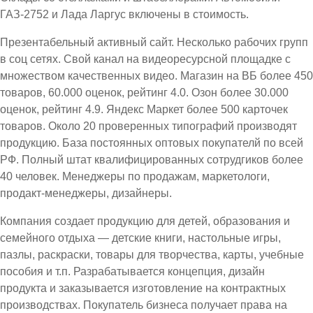
ГАЗ-2752 и Лада Ларгус включены в стоимость.
Презентабельный активный сайт. Несколько рабочих групп
в соц сетях. Свой канал на видеоресурсной площадке с
множеством качественных видео. Магазин на ВБ более 450
товаров, 60.000 оценок, рейтинг 4.0. Озон более 30.000
оценок, рейтинг 4.9. Яндекс Маркет более 500 карточек
товаров. Около 20 проверенных типографий производят
продукцию. База постоянных оптовых покупателй по всей
РФ. Полный штат квалифицированных сотрудгиков более
40 человек. Менеджеры по продажам, маркетологи,
продакт-менеджеры, дизайнеры.
Компания создает продукцию для детей, образования и
семейного отдыха — детские книги, настольные игры,
пазлы, раскраски, товары для творчества, карты, учебные
пособия и т.п. Разрабатывается концепция, дизайн
продукта и заказывается изготовление на контрактных
производствах. Покупатель бизнеса получает права на