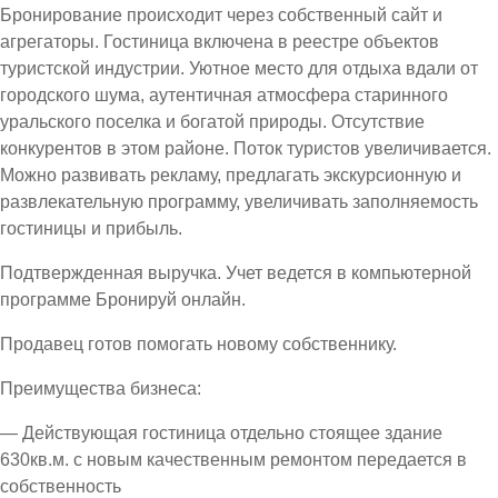
Бронирование происходит через собственный сайт и
агрегаторы. Гостиница включена в реестре объектов
туристской индустрии. Уютное место для отдыха вдали от
городского шума, аутентичная атмосфера старинного
уральского поселка и богатой природы. Отсутствие
конкурентов в этом районе. Поток туристов увеличивается.
Можно развивать рекламу, предлагать экскурсионную и
развлекательную программу, увеличивать заполняемость
гостиницы и прибыль.
Подтвержденная выручка. Учет ведется в компьютерной
программе Бронируй онлайн.
Продавец готов помогать новому собственнику.
Преимущества бизнеса:
— Действующая гостиница отдельно стоящее здание
630кв.м. с новым качественным ремонтом передается в
собственность