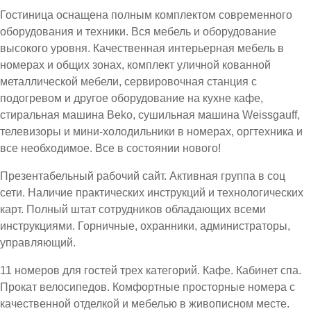
Гостиница оснащена полным комплектом современного
оборудования и техники. Вся мебель и оборудование
высокого уровня. Качественная интерьерная мебель в
номерах и общих зонах, комплект уличной кованной
металлической мебели, сервировочная станция с
подогревом и другое оборудование на кухне кафе,
стиральная машина Beko, сушильная машина Weissgauff,
телевизоры и мини-холодильники в номерах, оргтехника и
все необходимое. Все в состоянии нового!
Презентабельный рабочий сайт. Активная группа в соц
сети. Наличие практических инструкций и технологических
карт. Полный штат сотрудников обладающих всеми
инструкциями. Горничные, охранники, администраторы,
управляющий.
11 номеров для гостей трех категорий. Кафе. Кабинет спа.
Прокат велосипедов. Комфортные просторные номера с
качественной отделкой и мебелью в живописном месте.