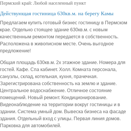
Пермский край:
Любой населенный пункт
Действующая гостиница 630кв.м. на берегу Камы
Предлагаем купить готовый бизнес гостиницу в Пермском
крае. Отдельно стоящее здание 630кв.м. с новым
качественным ремонтом передается в собственность.
Расположена в живописном месте. Очень выгодное
предложение!
Общая площадь 630кв.м. 2х этажное здание. Номера для
гостей. Кафе. Спа кабинет. Холл. Комната персонала,
санузлы, склад, котельная, кухня, прачечная.
Зарегистрирована собственность на землю и здание.
Центральное водоснабжение. Отличное состояние
помещений. Новый ремонт. Кондиционирование.
Видеонаблюдение на территории вокруг гостиницы и в
здании. Система умный дом. Вывеска бизнеса на фасаде
здания. Отдельный вход с улицы. Первая линия домов.
Парковка для автомобилей.