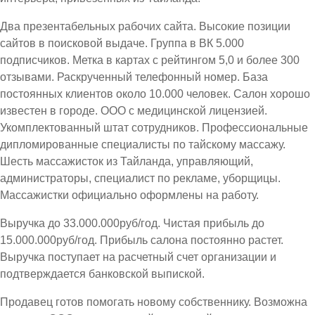
Два презентабельных рабочих сайта. Высокие позиции
сайтов в поисковой выдаче. Группа в ВК 5.000
подписчиков. Метка в картах с рейтингом 5,0 и более 300
отзывами. Раскрученный телефонный номер. База
постоянных клиентов около 10.000 человек. Салон хорошо
известен в городе. ООО с медицинской лицензией.
Укомплектованный штат сотрудников. Профессиональные
дипломированные специалисты по тайскому массажу.
Шесть массажисток из Тайланда, управляющий,
администраторы, специалист по рекламе, уборщицы.
Массажистки официально оформлены на работу.
Выручка до 33.000.000руб/год. Чистая прибыль до
15.000.000руб/год. Прибыль салона постоянно растет.
Выручка поступает на расчетный счет организации и
подтверждается банковской выпиской.
Продавец готов помогать новому собственнику. Возможна