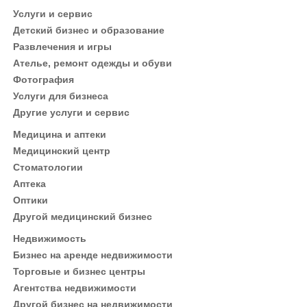
Услуги и сервис
Детский бизнес и образование
Развлечения и игры
Ателье, ремонт одежды и обуви
Фотография
Услуги для бизнеса
Другие услуги и сервис
Медицина и аптеки
Медицинский центр
Стоматологии
Аптека
Оптики
Другой медицинский бизнес
Недвижимость
Бизнес на аренде недвижимости
Торговые и бизнес центры
Агентства недвижимости
Другой бизнес на недвижимости