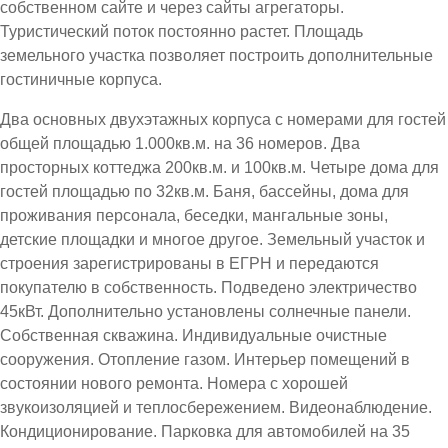
собственном сайте и через сайты агрегаторы.
Туристический поток постоянно растет. Площадь
земельного участка позволяет построить дополнительные
гостиничные корпуса.
Два основных двухэтажных корпуса с номерами для гостей
общей площадью 1.000кв.м. на 36 номеров. Два
просторных коттеджа 200кв.м. и 100кв.м. Четыре дома для
гостей площадью по 32кв.м. Баня, бассейны, дома для
проживания персонала, беседки, мангальные зоны,
детские площадки и многое другое. Земельный участок и
строения зарегистрированы в ЕГРН и передаются
покупателю в собственность. Подведено электричество
45кВт. Дополнительно установлены солнечные панели.
Собственная скважина. Индивидуальные очистные
сооружения. Отопление газом. Интерьер помещений в
состоянии нового ремонта. Номера с хорошей
звукоизоляцией и теплосбережением. Видеонаблюдение.
Кондиционирование. Парковка для автомобилей на 35