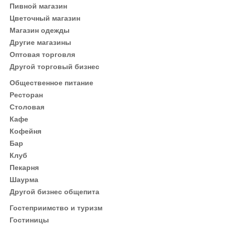
Пивной магазин
Цветочный магазин
Магазин одежды
Другие магазины
Оптовая торговля
Другой торговый бизнес
Общественное питание
Ресторан
Столовая
Кафе
Кофейня
Бар
Клуб
Пекарня
Шаурма
Другой бизнес общепита
Гостеприимство и туризм
Гостиницы