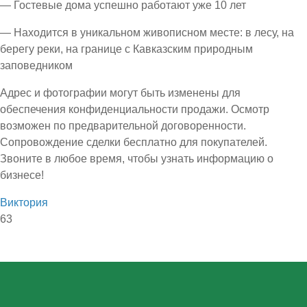
— Гостевые дома успешно работают уже 10 лет
— Находится в уникальном живописном месте: в лесу, на
берегу реки, на границе с Кавказским природным
заповедником
Адрес и фотографии могут быть изменены для
обеспечения конфиденциальности продажи. Осмотр
возможен по предварительной договоренности.
Сопровождение сделки бесплатно для покупателей.
Звоните в любое время, чтобы узнать информацию о
бизнесе!
Виктория
63