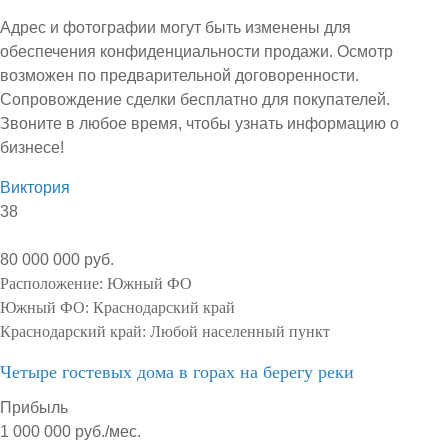
Адрес и фотографии могут быть изменены для
обеспечения конфиденциальности продажи. Осмотр
возможен по предварительной договоренности.
Сопровождение сделки бесплатно для покупателей.
Звоните в любое время, чтобы узнать информацию о
бизнесе!
Виктория
38
80 000 000 руб.
Расположение:
Южный ФО
Южный ФО:
Краснодарский край
Краснодарский край:
Любой населенный пункт
Четыре гостевых дома в горах на берегу реки
Прибыль
1 000 000 руб./мес.