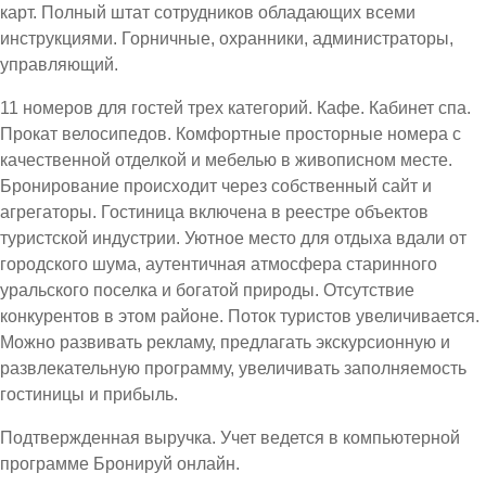
карт. Полный штат сотрудников обладающих всеми
инструкциями. Горничные, охранники, администраторы,
управляющий.
11 номеров для гостей трех категорий. Кафе. Кабинет спа.
Прокат велосипедов. Комфортные просторные номера с
качественной отделкой и мебелью в живописном месте.
Бронирование происходит через собственный сайт и
агрегаторы. Гостиница включена в реестре объектов
туристской индустрии. Уютное место для отдыха вдали от
городского шума, аутентичная атмосфера старинного
уральского поселка и богатой природы. Отсутствие
конкурентов в этом районе. Поток туристов увеличивается.
Можно развивать рекламу, предлагать экскурсионную и
развлекательную программу, увеличивать заполняемость
гостиницы и прибыль.
Подтвержденная выручка. Учет ведется в компьютерной
программе Бронируй онлайн.