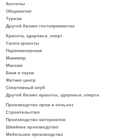
Хостелы
Общежития
Туризм
Другой бизнес гостеприимства
Красота, здоровье, спорт
Салон красоты
Парикмахерская
Маникюр
Массаж
Баня и сауна
Фитнес центр
Спортивный клуб
Другой бизнес красоты, здоровья, спорта
Производство пром и сельхоз
Строительство
Производство материалов
Швейное производство
Мебельное производство