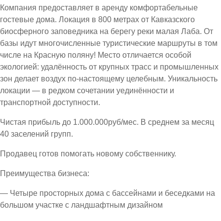
Компания предоставляет в аренду комфортабельные
гостевые дома. Локация в 800 метрах от Кавказского
биосферного заповедника на берегу реки малая Лаба. От
базы идут многочисленные туристические маршруты в том
числе на Красную поляну! Место отличается особой
экологией: удалённость от крупных трасс и промышленных
зон делает воздух по-настоящему целебным. Уникальность
локации — в редком сочетании уединённости и
транспортной доступности.
Чистая прибыль до 1.000.000руб/мес. В среднем за месяц
40 заселений групп.
Продавец готов помогать новому собственнику.
Преимущества бизнеса:
— Четыре просторных дома с бассейнами и беседками на
большом участке с ландшафтным дизайном