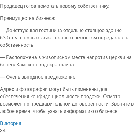
Продавец готов помогать новому собственнику.
Преимущества бизнеса:
— Действующая гостиница отдельно стоящее здание
630кв.м. с новым качественным ремонтом передается в
собственность
— Расположена в живописном месте напротив церкви на
берегу Камского водохранилица
— Очень выгодное предложение!
Адрес и фотографии могут быть изменены для
обеспечения конфиденциальности продажи. Осмотр
возможен по предварительной договоренности. Звоните в
любое время, чтобы узнать информацию о бизнесе!
Виктория
34