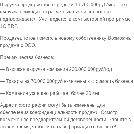
Выручка предприятия в среднем 16.700.000руб/мес. Вся
выручка приходит на расчетный счет и полностью
подтверждается. Учет ведется в компьютерной программе
1С ЕRP.
Продавец готов помогать новому собственнику. Возможна
продажа с ООО.
Преимущества бизнеса:
— Высокая выручка компании 200.000.000руб/год
— Товары на 70.000.000руб включены в стоимость бизнеса
— Компания успешно работает более 20 лет
Адрес и фотографии могут быть изменены для
обеспечения конфиденциальности продажи. Осмотр
возможен по предварительной договоренности. Звоните в
любое время, чтобы узнать информацию о бизнесе!