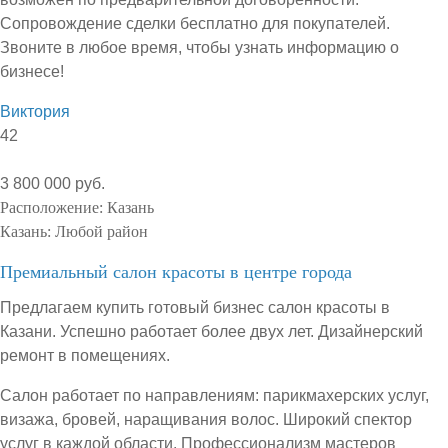
Сопровождение сделки бесплатно для покупателей.
Звоните в любое время, чтобы узнать информацию о
бизнесе!
Виктория
42
3 800 000 руб.
Расположение:
Казань
Казань:
Любой район
Премиальный салон красоты в центре города
Предлагаем купить готовый бизнес салон красоты в
Казани. Успешно работает более двух лет. Дизайнерский
ремонт в помещениях.
Салон работает по направлениям: парикмахерских услуг,
визажа, бровей, наращивания волос. Широкий спектор
услуг в каждой области. Профессионализм мастеров