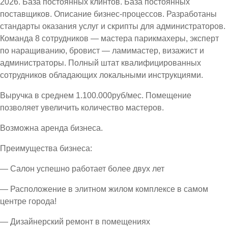
2026. База постоянных клинтов. База постоянных
поставщиков. Описание бизнес-процессов. Разработаны
стандарты оказания услуг и скрипты для администраторов.
Команда 8 сотрудников — мастера парикмахеры, эксперт
по наращиванию, бровист — ламимастер, визажист и
администраторы. Полный штат квалифицированных
сотрудников обладающих локальными инструкциями.
Выручка в среднем 1.100.000руб/мес. Помещение
позволяет увеличить количество мастеров.
Возможна аренда бизнеса.
Преимущества бизнеса:
— Салон успешно работает более двух лет
— Расположение в элитном жилом комплексе в самом
центре города!
— Дизайнерский ремонт в помещениях