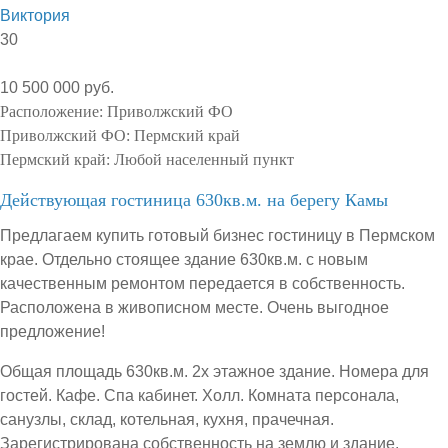
Виктория
30
10 500 000 руб.
Расположение:
Приволжский ФО
Приволжский ФО:
Пермский край
Пермский край:
Любой населенный пункт
Действующая гостиница 630кв.м. на берегу Камы
Предлагаем купить готовый бизнес гостиницу в Пермском
крае. Отдельно стоящее здание 630кв.м. с новым
качественным ремонтом передается в собственность.
Расположена в живописном месте. Очень выгодное
предложение!
Общая площадь 630кв.м. 2х этажное здание. Номера для
гостей. Кафе. Спа кабинет. Холл. Комната персонала,
санузлы, склад, котельная, кухня, прачечная.
Зарегистрирована собственность на землю и здание.