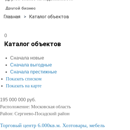
Другой бизнес
Каталог объектов
0
Каталог объектов
Сначала новые
Сначала выгодные
Сначала престижные
Показать списком
Показать на карте
195 000 000 руб.
Расположение:
Московская область
Район:
Сергиево-Посадский район
Торговый центр 6.000кв.м. Хозтовары, мебель