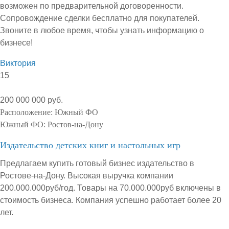
возможен по предварительной договоренности.
Сопровождение сделки бесплатно для покупателей.
Звоните в любое время, чтобы узнать информацию о
бизнесе!
Виктория
15
200 000 000 руб.
Расположение:
Южный ФО
Южный ФО:
Ростов-на-Дону
Издательство детских книг и настольных игр
Предлагаем купить готовый бизнес издательство в
Ростове-на-Дону. Высокая выручка компании
200.000.000руб/год. Товары на 70.000.000руб включены в
стоимость бизнеса. Компания успешно работает более 20
лет.