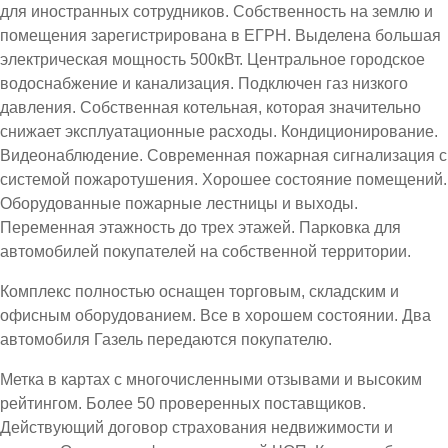
для иностранных сотрудников. Собственность на землю и
помещения зарегистрирована в ЕГРН. Выделена большая
электрическая мощность 500кВт. Центральное городское
водоснабжение и канализация. Подключен газ низкого
давления. Собственная котельная, которая значительно
снижает эксплуатационные расходы. Кондиционирование.
Видеонаблюдение. Современная пожарная сигнализация с
системой пожаротушения. Хорошее состояние помещений.
Оборудованные пожарные лестницы и выходы.
Переменная этажность до трех этажей. Парковка для
автомобилей покупателей на собственной территории.
Комплекс полностью оснащен торговым, складским и
офисным оборудованием. Все в хорошем состоянии. Два
автомобиля Газель передаются покупателю.
Метка в картах с многочисленными отзывами и высоким
рейтингом. Более 50 проверенных поставщиков.
Действующий договор страхования недвижимости и