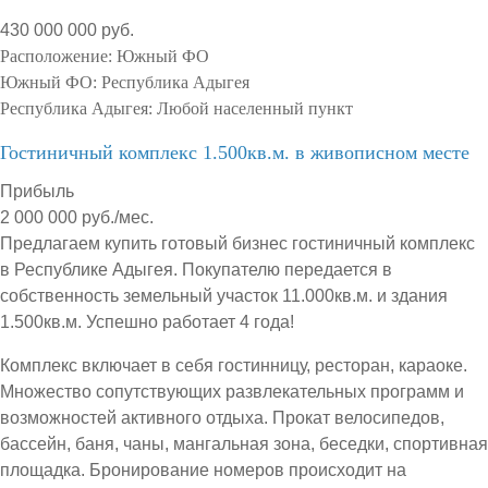
430 000 000 руб.
Расположение:
Южный ФО
Южный ФО:
Республика Адыгея
Республика Адыгея:
Любой населенный пункт
Гостиничный комплекс 1.500кв.м. в живописном месте
Прибыль
2 000 000 руб./мес.
Предлагаем купить готовый бизнес гостиничный комплекс
в Республике Адыгея. Покупателю передается в
собственность земельный участок 11.000кв.м. и здания
1.500кв.м. Успешно работает 4 года!
Комплекс включает в себя гостинницу, ресторан, караоке.
Множество сопутствующих развлекательных программ и
возможностей активного отдыха. Прокат велосипедов,
бассейн, баня, чаны, мангальная зона, беседки, спортивная
площадка. Бронирование номеров происходит на