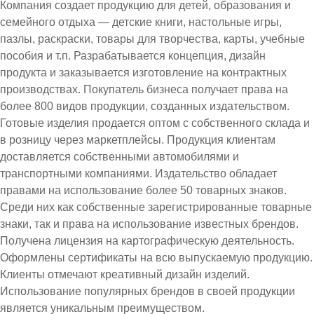
Компания создает продукцию для детей, образования и
семейного отдыха — детские книги, настольные игры,
пазлы, раскраски, товары для творчества, карты, учебные
пособия и т.п. Разрабатывается концепция, дизайн
продукта и заказывается изготовление на контрактных
производствах. Покупатель бизнеса получает права на
более 800 видов продукции, созданных издательством.
Готовые изделия продается оптом с собственного склада и
в розницу через маркетплейсы. Продукция клиентам
доставляется собственными автомобилями и
транспортными компаниями. Издательство обладает
правами на использование более 50 товарных знаков.
Среди них как собственные зарегистрированные товарные
знаки, так и права на использование известных брендов.
Получена лицензия на картографическую деятельность.
Оформлены сертификаты на всю выпускаемую продукцию.
Клиенты отмечают креативный дизайн изделий.
Использование популярных брендов в своей продукции
является уникальным преимуществом.