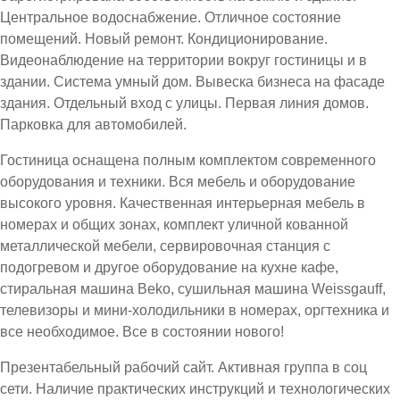
Центральное водоснабжение. Отличное состояние
помещений. Новый ремонт. Кондиционирование.
Видеонаблюдение на территории вокруг гостиницы и в
здании. Система умный дом. Вывеска бизнеса на фасаде
здания. Отдельный вход с улицы. Первая линия домов.
Парковка для автомобилей.
Гостиница оснащена полным комплектом современного
оборудования и техники. Вся мебель и оборудование
высокого уровня. Качественная интерьерная мебель в
номерах и общих зонах, комплект уличной кованной
металлической мебели, сервировочная станция с
подогревом и другое оборудование на кухне кафе,
стиральная машина Beko, сушильная машина Weissgauff,
телевизоры и мини-холодильники в номерах, оргтехника и
все необходимое. Все в состоянии нового!
Презентабельный рабочий сайт. Активная группа в соц
сети. Наличие практических инструкций и технологических