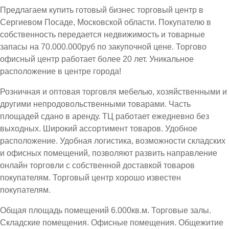
Предлагаем купить готовый бизнес торговый центр в
Сергиевом Посаде, Московской области. Покупателю в
собственность передается недвижимость и товарные
запасы на 70.000.000руб по закупочной цене. Торгово
офисный центр работает более 20 лет. Уникальное
расположение в центре города!
Розничная и оптовая торговля мебелью, хозяйственными и
другими непродовольственными товарами. Часть
площадей сдано в аренду. ТЦ работает ежедневно без
выходных. Широкий ассортимент товаров. Удобное
расположение. Удобная логистика, возможности складских
и офисных помещений, позволяют развить направление
онлайн торговли с собственной доставкой товаров
покупателям. Торговый центр хорошо известен
покупателям.
Общая площадь помещений 6.000кв.м. Торговые залы.
Складские помещения. Офисные помещения. Общежитие