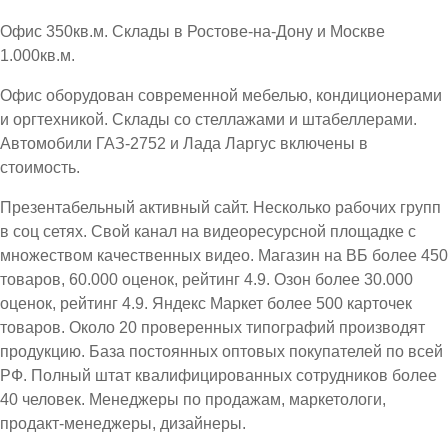
Офис 350кв.м. Склады в Ростове-на-Дону и Москве
1.000кв.м.
Офис оборудован современной мебелью, кондиционерами
и оргтехникой. Склады со стеллажами и штабеллерами.
Автомобили ГАЗ-2752 и Лада Ларгус включены в
стоимость.
Презентабельный активный сайт. Несколько рабочих групп
в соц сетях. Свой канал на видеоресурсной площадке с
множеством качественных видео. Магазин на ВБ более 450
товаров, 60.000 оценок, рейтинг 4.9. Озон более 30.000
оценок, рейтинг 4.9. Яндекс Маркет более 500 карточек
товаров. Около 20 проверенных типографий производят
продукцию. База постоянных оптовых покупателей по всей
РФ. Полный штат квалифицированных сотрудников более
40 человек. Менеджеры по продажам, маркетологи,
продакт-менеджеры, дизайнеры.