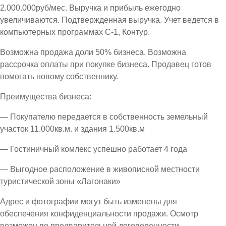
2.000.000руб/мес. Выручка и прибыль ежегодно
увеличиваются. Подтвержденная выручка. Учет ведется в
компьютерных программах С-1, Контур.
Возможна продажа доли 50% бизнеса. Возможна
рассрочка оплаты при покупке бизнеса. Продавец готов
помогать новому собственнику.
Преимущества бизнеса:
— Покупателю передается в собственность земельный
участок 11.000кв.м. и здания 1.500кв.м
— Гостиничный комлекс успешно работает 4 года
— Выгодное расположение в живописной местности
туристической зоны «Лагонаки»
Адрес и фотографии могут быть изменены для
обеспечения конфиденциальности продажи. Осмотр
возможен по предварительной договоренности.