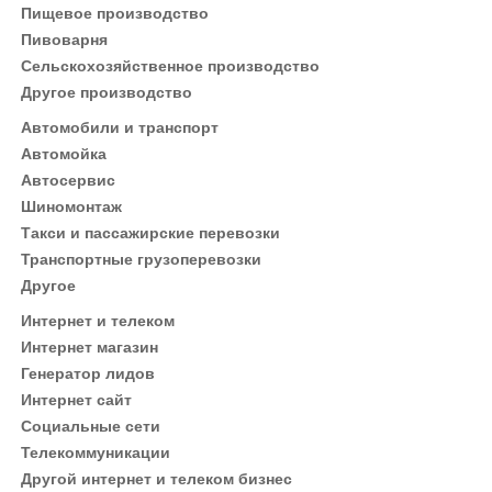
Пищевое производство
Пивоварня
Сельскохозяйственное производство
Другое производство
Автомобили и транспорт
Автомойка
Автосервис
Шиномонтаж
Такси и пассажирские перевозки
Транспортные грузоперевозки
Другое
Интернет и телеком
Интернет магазин
Генератор лидов
Интернет сайт
Социальные сети
Телекоммуникации
Другой интернет и телеком бизнес