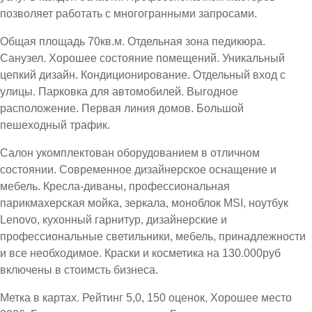
позволяет работать с многогранными запросами.
Общая площадь 70кв.м. Отдельная зона педикюра.
Санузел. Хорошее состояние помещений. Уникальный
цепкий дизайн. Кондиционирование. Отдельный вход с
улицы. Парковка для автомобилей. Выгодное
расположение. Первая линия домов. Большой
пешеходный трафик.
Салон укомплектован оборудованием в отличном
состоянии. Современное дизайнерское оснащение и
мебель. Кресла-диваны, профессиональная
парикмахерская мойка, зеркала, моноблок MSI, ноутбук
Lenovo, кухонный гарнитур, дизайнерские и
профессиональные светильники, мебель, принадлежности
и все необходимое. Краски и косметика на 130.000руб
включены в стоимсть бизнеса.
Метка в картах. Рейтинг 5,0, 150 оценок, Хорошее место