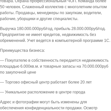
товара. Охрана профессиональный ЧОП. Команда более
50 человек. Слаженный коллектив с многолетним опытом
работы. Продавцы, менеджеры по закупкам, водители,
рабочие, уборщики и другие специалисты.
Выручка 180.000.000руб/год, прибыль 28.000.000руб/год.
Предприятие не имеет кредитов, недвижимость без
обременений. Учет ведется в компьютерной программе 1С.
Преимущества бизнеса:
— Покупателю в собственность передается недвижимость
площадью 6.000кв.м. и товарные запасы на 70.000.000руб
по закупочной цене
— Торгово офисный центр работает более 20 лет
— Уникальное расположение в центре города
Адрес и фотографии могут быть изменены для
обеспечения конфиденциальности продажи. Осмотр