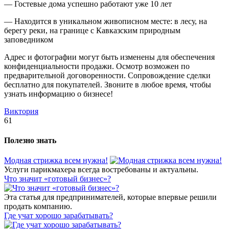
— Гостевые дома успешно работают уже 10 лет
— Находится в уникальном живописном месте: в лесу, на
берегу реки, на границе с Кавказским природным
заповедником
Адрес и фотографии могут быть изменены для обеспечения
конфиденциальности продажи. Осмотр возможен по
предварительной договоренности. Сопровождение сделки
бесплатно для покупателей. Звоните в любое время, чтобы
узнать информацию о бизнесе!
Виктория
61
Полезно знать
Модная стрижка всем нужна!
Услуги парикмахера всегда востребованы и актуальны.
​Что значит «готовый бизнес»?
Эта статья для предпринимателей, которые впервые решили
продать компанию.
​Где учат хорошо зарабатывать?