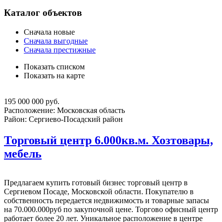
Каталог объектов
Сначала новые
Сначала выгодные
Сначала престижные
Показать списком
Показать на карте
195 000 000 руб.
Расположение:
Московская область
Район:
Сергиево-Посадский район
Торговый центр 6.000кв.м. Хозтовары,
мебель
Предлагаем купить готовый бизнес торговый центр в
Сергиевом Посаде, Московской области. Покупателю в
собственность передается недвижимость и товарные запасы
на 70.000.000руб по закупочной цене. Торгово офисный центр
работает более 20 лет. Уникальное расположение в центре