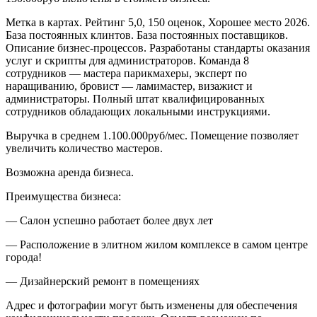
Метка в картах. Рейтинг 5,0, 150 оценок, Хорошее место 2026.
База постоянных клинтов. База постоянных поставщиков.
Описание бизнес-процессов. Разработаны стандарты оказания
услуг и скрипты для администраторов. Команда 8
сотрудников — мастера парикмахеры, эксперт по
наращиванию, бровист — ламимастер, визажист и
администраторы. Полный штат квалифицированных
сотрудников обладающих локальными инструкциями.
Выручка в среднем 1.100.000руб/мес. Помещение позволяет
увеличить количество мастеров.
Возможна аренда бизнеса.
Преимущества бизнеса:
— Салон успешно работает более двух лет
— Расположение в элитном жилом комплексе в самом центре
города!
— Дизайнерский ремонт в помещениях
Адрес и фотографии могут быть изменены для обеспечения