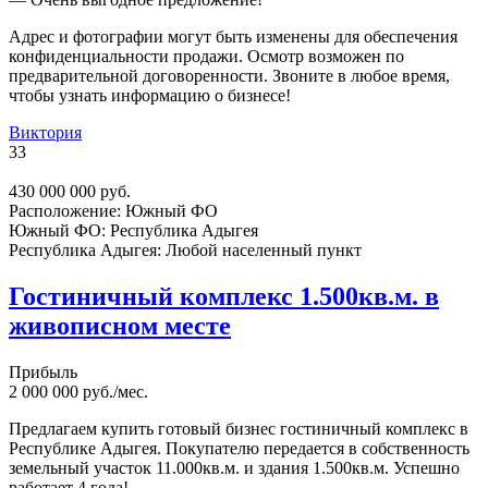
Адрес и фотографии могут быть изменены для обеспечения
конфиденциальности продажи. Осмотр возможен по
предварительной договоренности. Звоните в любое время,
чтобы узнать информацию о бизнесе!
Виктория
33
430 000 000 руб.
Расположение:
Южный ФО
Южный ФО:
Республика Адыгея
Республика Адыгея:
Любой населенный пункт
Гостиничный комплекс 1.500кв.м. в
живописном месте
Прибыль
2 000 000 руб./мес.
Предлагаем купить готовый бизнес гостиничный комплекс в
Республике Адыгея. Покупателю передается в собственность
земельный участок 11.000кв.м. и здания 1.500кв.м. Успешно
работает 4 года!