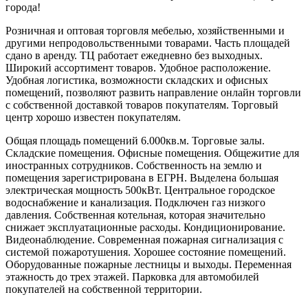
города!
Розничная и оптовая торговля мебелью, хозяйственными и
другими непродовольственными товарами. Часть площадей
сдано в аренду. ТЦ работает ежедневно без выходных.
Широкий ассортимент товаров. Удобное расположение.
Удобная логистика, возможности складских и офисных
помещений, позволяют развить направление онлайн торговли
с собственной доставкой товаров покупателям. Торговый
центр хорошо известен покупателям.
Общая площадь помещений 6.000кв.м. Торговые залы.
Складские помещения. Офисные помещения. Общежитие для
иностранных сотрудников. Собственность на землю и
помещения зарегистрирована в ЕГРН. Выделена большая
электрическая мощность 500кВт. Центральное городское
водоснабжение и канализация. Подключен газ низкого
давления. Собственная котельная, которая значительно
снижает эксплуатационные расходы. Кондиционирование.
Видеонаблюдение. Современная пожарная сигнализация с
системой пожаротушения. Хорошее состояние помещений.
Оборудованные пожарные лестницы и выходы. Переменная
этажность до трех этажей. Парковка для автомобилей
покупателей на собственной территории.