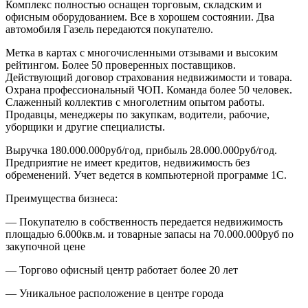
Комплекс полностью оснащен торговым, складским и
офисным оборудованием. Все в хорошем состоянии. Два
автомобиля Газель передаются покупателю.
Метка в картах с многочисленными отзывами и высоким
рейтингом. Более 50 проверенных поставщиков.
Действующий договор страхования недвижимости и товара.
Охрана профессиональный ЧОП. Команда более 50 человек.
Слаженный коллектив с многолетним опытом работы.
Продавцы, менеджеры по закупкам, водители, рабочие,
уборщики и другие специалисты.
Выручка 180.000.000руб/год, прибыль 28.000.000руб/год.
Предприятие не имеет кредитов, недвижимость без
обременений. Учет ведется в компьютерной программе 1С.
Преимущества бизнеса:
— Покупателю в собственность передается недвижимость
площадью 6.000кв.м. и товарные запасы на 70.000.000руб по
закупочной цене
— Торгово офисный центр работает более 20 лет
— Уникальное расположение в центре города