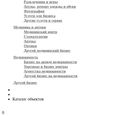
Развлечения и игры
Ателье, ремонт одежды и обуви
Фотография
Услуги для бизнеса
Другие услуги и сервис
Медицина и аптеки
Медицинский центр
Стоматологии
Аптека
Оптики
Другой медицинский бизнес
Недвижимость
Бизнес на аренде недвижимости
Торговые и бизнес центры
Агентства недвижимости
Другой бизнес на недвижимости
Другой бизнес
Каталог объектов
0