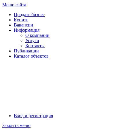
Меню сайта
Продать бизнес
Купить
Вакансии
Информация
О компании
Услуги
Контакты
Публикации
Каталог объектов
Солтон
Вход и регистрация
Закрыть меню