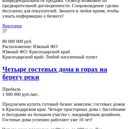
конфиденциальности продажи. Осмотр возможен по
предварительной договоренности. Сопровождение сделки
бесплатно для покупателей. Звоните в любое время, чтобы
узнать информацию о бизнесе!
Виктория
37
80 000 000 руб.
Расположение:
Южный ФО
Южный ФО:
Краснодарский край
Краснодарский край:
Любой населенный пункт
Четыре гостевых дома в горах на
берегу реки
Прибыль
1 000 000 руб./мес.
Предлагаем купить готовый бизнес комплекс гостевых домов
в Краснодарском крае. Четыре просторных дома с бассейнами
и беседками на большом участке с ландшафтным дизайном.
Гостевые дома успешно работают уже 10 лет!