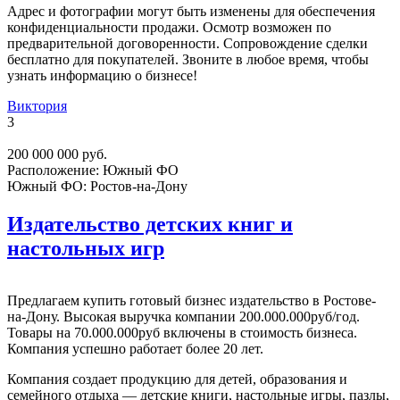
Адрес и фотографии могут быть изменены для обеспечения
конфиденциальности продажи. Осмотр возможен по
предварительной договоренности. Сопровождение сделки
бесплатно для покупателей. Звоните в любое время, чтобы
узнать информацию о бизнесе!
Виктория
3
200 000 000 руб.
Расположение:
Южный ФО
Южный ФО:
Ростов-на-Дону
Издательство детских книг и
настольных игр
Предлагаем купить готовый бизнес издательство в Ростове-
на-Дону. Высокая выручка компании 200.000.000руб/год.
Товары на 70.000.000руб включены в стоимость бизнеса.
Компания успешно работает более 20 лет.
Компания создает продукцию для детей, образования и
семейного отдыха — детские книги, настольные игры, пазлы,