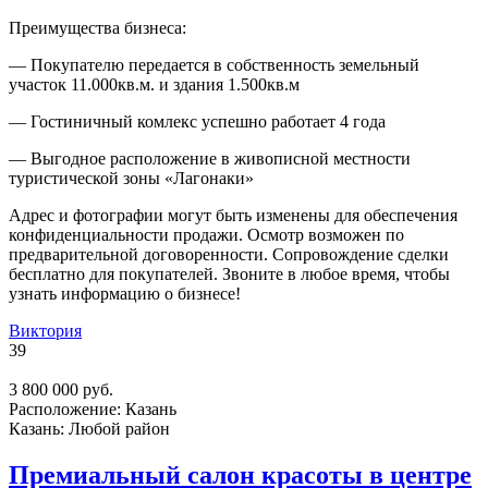
Преимущества бизнеса:
— Покупателю передается в собственность земельный
участок 11.000кв.м. и здания 1.500кв.м
— Гостиничный комлекс успешно работает 4 года
— Выгодное расположение в живописной местности
туристической зоны «Лагонаки»
Адрес и фотографии могут быть изменены для обеспечения
конфиденциальности продажи. Осмотр возможен по
предварительной договоренности. Сопровождение сделки
бесплатно для покупателей. Звоните в любое время, чтобы
узнать информацию о бизнесе!
Виктория
39
3 800 000 руб.
Расположение:
Казань
Казань:
Любой район
Премиальный салон красоты в центре