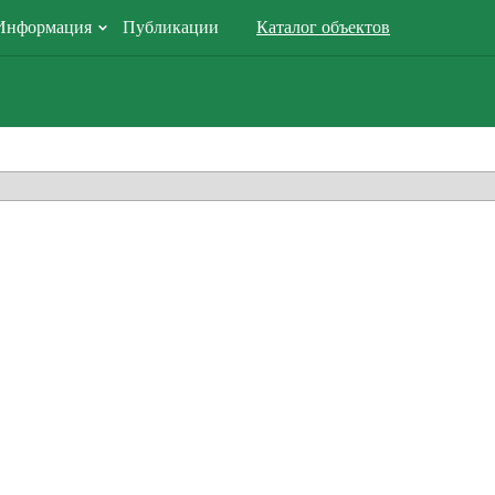
Информация
Публикации
Каталог объектов