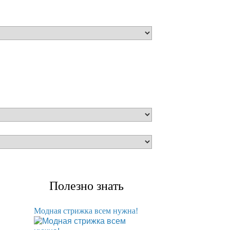
Полезно знать
Модная стрижка всем нужна!