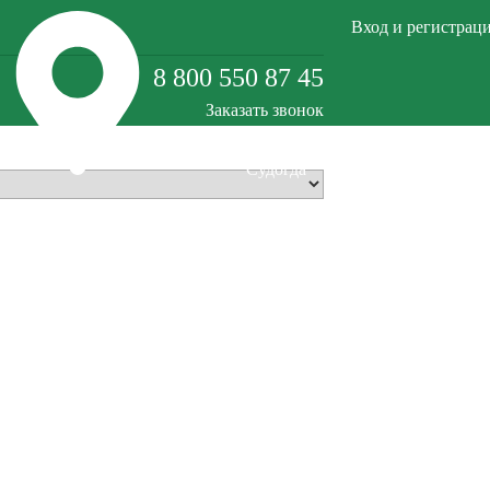
Вход и регистрац
8 800 550 87 45
Заказать звонок
Судогда