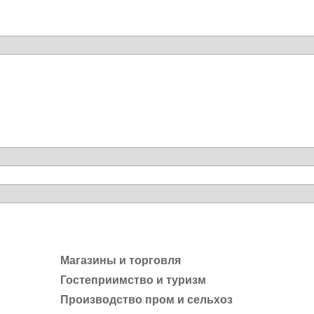
Магазины и торговля
Гостеприимство и туризм
Производство пром и сельхоз