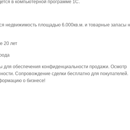
дется в компьютерной программе 1С.
ся недвижимость площадью 6.000кв.м. и товарные запасы 
е 20 лет
рода
ы для обеспечения конфиденциальности продажи. Осмотр
ности. Сопровождение сделки бесплатно для покупателей.
нформацию о бизнесе!