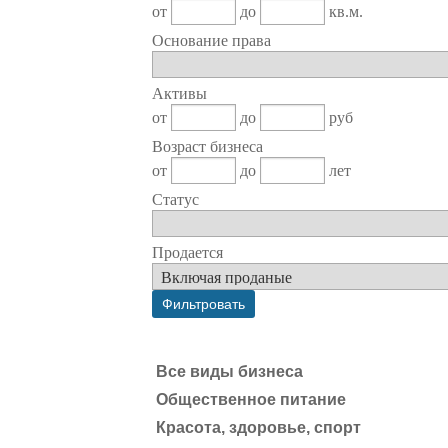
от
до
кв.м.
Основание права
Активы
от
до
руб
Возраст бизнеса
от
до
лет
Статус
Продается
Все виды бизнеса
Общественное питание
Красота, здоровье, спорт