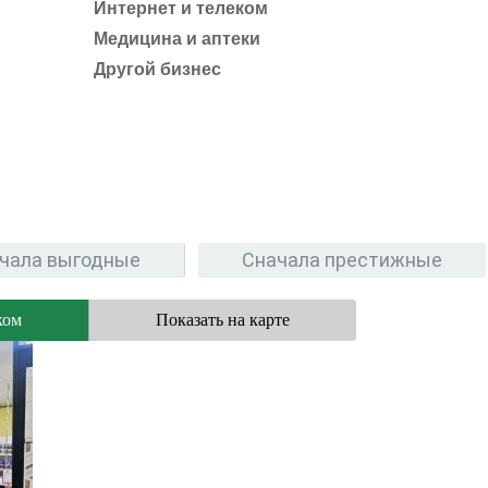
Интернет и телеком
Медицина и аптеки
Другой бизнес
чала выгодные
Сначала престижные
ком
Показать на карте