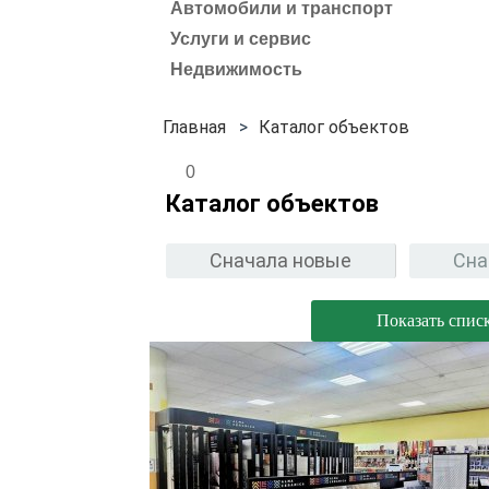
Автомобили и транспорт
Услуги и сервис
Недвижимость
Каталог объектов
0
Каталог объектов
Сначала новые
Сна
Показать спис