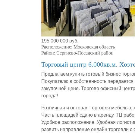
195 000 000 руб.
Расположение:
Московская область
Район:
Сергиево-Посадский район
Торговый центр 6.000кв.м. Хозт
Предлагаем купить готовый бизнес торго
Покупателю в собственность передается 
закупочной цене. Торгово офисный центр
города!
Розничная и оптовая торговля мебелью,
Часть площадей сдано в аренду. ТЦ раб
Удобное расположение. Удобная логисти
развить направление онлайн торговли с 