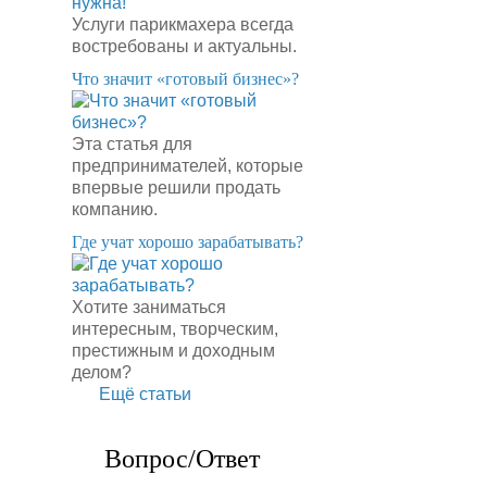
Услуги парикмахера всегда
востребованы и актуальны.
​Что значит «готовый бизнес»?
Эта статья для
предпринимателей, которые
впервые решили продать
компанию.
​Где учат хорошо зарабатывать?
Хотите заниматься
интересным, творческим,
престижным и доходным
делом?
Ещё статьи
Вопрос/Ответ