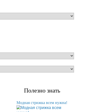
Полезно знать
Модная стрижка всем нужна!