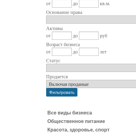
от
до
кв.м.
Основание права
Активы
от
до
руб
Возраст бизнеса
от
до
лет
Статус
Продается
Все виды бизнеса
Общественное питание
Красота, здоровье, спорт