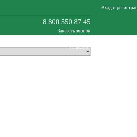
Вход и регистра
8 800 550 87 45
Заказать звонок
Убинское