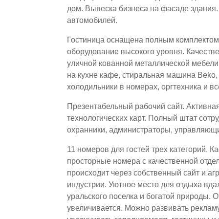
дом. Вывеска бизнеса на фасаде здания.
автомобилей.
Гостиница оснащена полным комплектом 
оборудование высокого уровня. Качестве
уличной кованной металлической мебели
на кухне кафе, стиральная машина Beko,
холодильники в номерах, оргтехника и вс
Презентабельный рабочий сайт. Активная 
технологических карт. Полный штат сот
охранники, администраторы, управляющ
11 номеров для гостей трех категорий. 
просторные номера с качественной отде
происходит через собственный сайт и аг
индустрии. Уютное место для отдыха вда
уральского поселка и богатой природы. О
увеличивается. Можно развивать рекламу