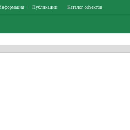
Информация
Публикации
Каталог объектов