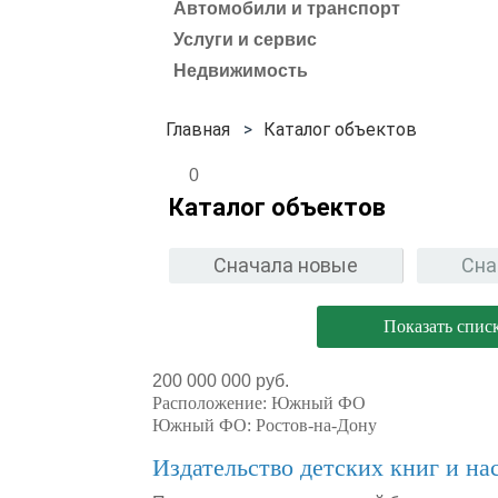
Автомобили и транспорт
Услуги и сервис
Недвижимость
Каталог объектов
0
Каталог объектов
Сначала новые
Сна
Показать спис
200 000 000 руб.
Расположение:
Южный ФО
Южный ФО:
Ростов-на-Дону
Издательство детских книг и на