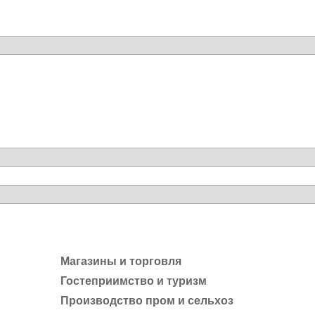
Магазины и торговля
Гостеприимство и туризм
Производство пром и сельхоз