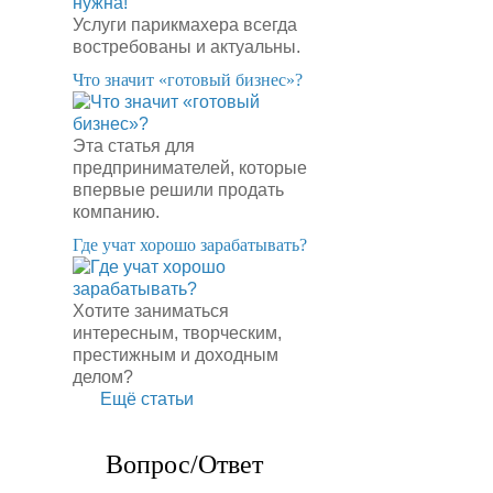
Услуги парикмахера всегда
востребованы и актуальны.
​Что значит «готовый бизнес»?
Эта статья для
предпринимателей, которые
впервые решили продать
компанию.
​Где учат хорошо зарабатывать?
Хотите заниматься
интересным, творческим,
престижным и доходным
делом?
Ещё статьи
Вопрос/Ответ