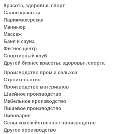
Красота, здоровье, спорт
Салон красоты
Парикмахерская
Маникюр
Массаж
Баня и сауна
Фитнес центр
Спортивный клуб
Другой бизнес красоты, здоровья, спорта
Производство пром и сельхоз
Строительство
Производство материалов
Швейное производство
Мебельное производство
Пищевое производство
Пивоварня
Сельскохозяйственное производство
Другое производство