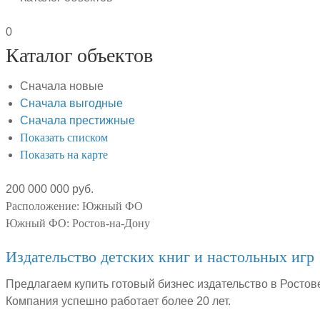
0
Каталог объектов
Сначала новые
Сначала выгодные
Сначала престижные
Показать списком
Показать на карте
200 000 000 руб.
Расположение:
Южный ФО
Южный ФО:
Ростов-на-Дону
Издательство детских книг и настольных игр
Предлагаем купить готовый бизнес издательство в Ростов
Компания успешно работает более 20 лет.