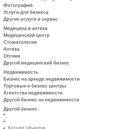
Фотография
Услуги для бизнеса
Другие услуги и сервис
Медицина и аптеки
Медицинский центр
Стоматологии
Аптека
Оптики
Другой медицинский бизнес
Недвижимость
Бизнес на аренде недвижимости
Торговые и бизнес центры
Агентства недвижимости
Другой бизнес на недвижимости
Другой бизнес
Каталог объектов