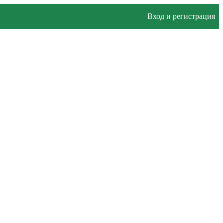
Вход и регистрация
Усть-Кулом