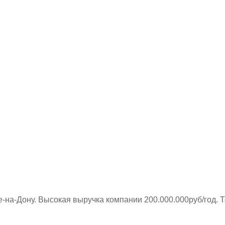
е-на-Дону. Высокая выручка компании 200.000.000руб/год. 