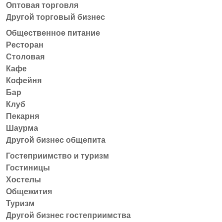
Оптовая торговля
Другой торговый бизнес
Общественное питание
Ресторан
Столовая
Кафе
Кофейня
Бар
Клуб
Пекарня
Шаурма
Другой бизнес общепита
Гостеприимство и туризм
Гостиницы
Хостелы
Общежития
Туризм
Другой бизнес гостеприимства