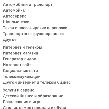
Автомобили и транспорт
Автомойка
Автосервис
Шиномонтаж
Такси и пассажирские перевозки
Транспортные грузоперевозки
Другое
Интернет и телеком
Интернет магазин
Генератор лидов
Интернет сайт
Социальные сети
Телекоммуникации
Другой интернет и телеком бизнес
Услуги и сервис
Детский бизнес и образование
Развлечения и игры
Ателье, ремонт одежды и обуви