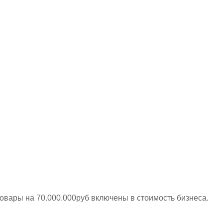
Товары на 70.000.000руб включены в стоимость бизнеса.