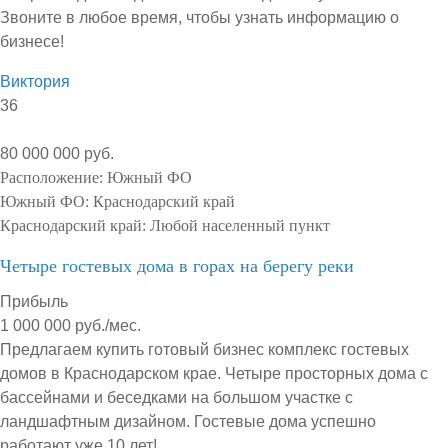
Звоните в любое время, чтобы узнать информацию о
бизнесе!
Виктория
36
80 000 000 руб.
Расположение:
Южный ФО
Южный ФО:
Краснодарский край
Краснодарский край:
Любой населенный пункт
Четыре гостевых дома в горах на берегу реки
Прибыль
1 000 000 руб./мес.
Предлагаем купить готовый бизнес комплекс гостевых
домов в Краснодарском крае. Четыре просторных дома с
бассейнами и беседками на большом участке с
ландшафтным дизайном. Гостевые дома успешно
работают уже 10 лет!