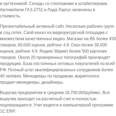
и оргтехникой. Склады со стеллажами и штабеллерами.
Автомобили ГАЗ-2752 и Лада Ларгус включены в
стоимость.
Презентабельный активный сайт. Несколько рабочих групп
в соц сетях. Свой канал на видеоресурсной площадке с
множеством качественных видео. Магазин на ВБ более 450
товаров, 60.000 оценок, рейтинг 4.9. Озон более 30.000
оценок, рейтинг 4.9. Яндекс Маркет более 500 карточек
товаров. Около 20 проверенных типографий производят
продукцию. База постоянных оптовых покупателей по всей
РФ. Полный штат квалифицированных сотрудников более
40 человек. Менеджеры по продажам, маркетологи,
продакт-менеджеры, дизайнеры.
Выручка предприятия в среднем 16.700.000руб/мес. Вся
выручка приходит на расчетный счет и полностью
подтверждается. Учет ведется в компьютерной программе
1С ЕRP.