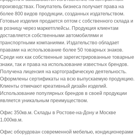
производствах. Покупатель бизнеса получает права на
более 800 видов продукции, созданных издательством.
Готовые изделия продается оптом с собственного склада и
в розницу через маркетплейсы. Продукция клиентам
доставляется собственными автомобилями и
транспортными компаниями. Издательство обладает
правами на использование более 50 товарных знаков.
Среди них как собственные зарегистрированные товарные
знаки, так и права на использование известных брендов.
Получена лицензия на картографическую деятельность.
Оформлены сертификаты на всю выпускаемую продукцию.
Клиенты отмечают креативный дизайн изделий.
Использование популярных брендов в своей продукции
является уникальным преимуществом.
Офис 350кв.м. Склады в Ростове-на-Дону и Москве
1.000кв.м.
Офис оборудован современной мебелью, кондиционерами