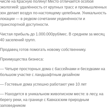
числе на Красную поляну! Место отличается особой
экологией: удалённость от крупных трасс и промышленных
зон делает воздух по-настоящему целебным. Уникальность
локации — в редком сочетании уединённости и
транспортной доступности.
Чистая прибыль до 1.000.000руб/мес. В среднем за месяц
40 заселений групп.
Продавец готов помогать новому собственнику.
Преимущества бизнеса:
— Четыре просторных дома с бассейнами и беседками на
большом участке с ландшафтным дизайном
— Гостевые дома успешно работают уже 10 лет
— Находится в уникальном живописном месте: в лесу, на
берегу реки, на границе с Кавказским природным
заповедником