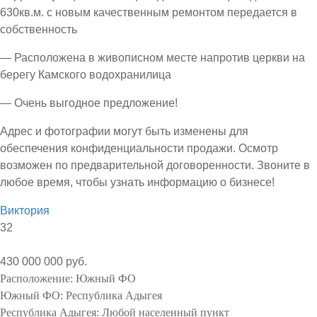
630кв.м. с новым качественным ремонтом передается в
собственность
— Расположена в живописном месте напротив церкви на
берегу Камского водохранилица
— Очень выгодное предложение!
Адрес и фотографии могут быть изменены для
обеспечения конфиденциальности продажи. Осмотр
возможен по предварительной договоренности. Звоните в
любое время, чтобы узнать информацию о бизнесе!
Виктория
32
430 000 000 руб.
Расположение:
Южный ФО
Южный ФО:
Республика Адыгея
Республика Адыгея:
Любой населенный пункт