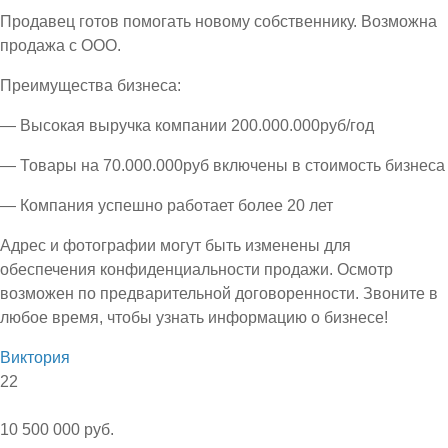
Продавец готов помогать новому собственнику. Возможна
продажа с ООО.
Преимущества бизнеса:
— Высокая выручка компании 200.000.000руб/год
— Товары на 70.000.000руб включены в стоимость бизнеса
— Компания успешно работает более 20 лет
Адрес и фотографии могут быть изменены для
обеспечения конфиденциальности продажи. Осмотр
возможен по предварительной договоренности. Звоните в
любое время, чтобы узнать информацию о бизнесе!
Виктория
22
10 500 000 руб.