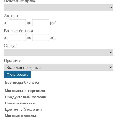
Основание права
Активы
от
до
руб
Возраст бизнеса
от
до
лет
Статус
Продается
Все виды бизнеса
Магазины и торговля
Продуктовый магазин
Пивной магазин
Цветочный магазин
Магазин одежды