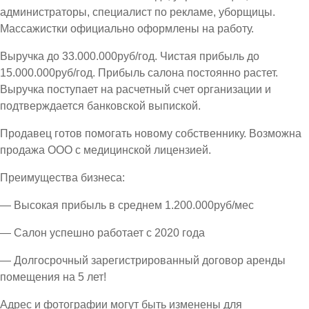
администраторы, специалист по рекламе, уборщицы.
Массажистки официально оформлены на работу.
Выручка до 33.000.000руб/год. Чистая прибыль до
15.000.000руб/год. Прибыль салона постоянно растет.
Выручка поступает на расчетный счет организации и
подтверждается банковской выпиской.
Продавец готов помогать новому собственнику. Возможна
продажа ООО с медицинской лицензией.
Преимущества бизнеса:
— Высокая прибыль в среднем 1.200.000руб/мес
— Салон успешно работает с 2020 года
— Долгосрочный зарегистрированный договор аренды
помещения на 5 лет!
Адрес и фотографии могут быть изменены для