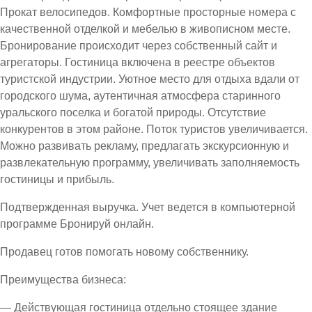
Прокат велосипедов. Комфортные просторные номера с
качественной отделкой и мебелью в живописном месте.
Бронирование происходит через собственный сайт и
агрегаторы. Гостиница включена в реестре объектов
туристской индустрии. Уютное место для отдыха вдали от
городского шума, аутентичная атмосфера старинного
уральского поселка и богатой природы. Отсутствие
конкурентов в этом районе. Поток туристов увеличивается.
Можно развивать рекламу, предлагать экскурсионную и
развлекательную программу, увеличивать заполняемость
гостиницы и прибыль.
Подтвержденная выручка. Учет ведется в компьютерной
программе Бронируй онлайн.
Продавец готов помогать новому собственнику.
Преимущества бизнеса:
— Действующая гостиница отдельно стоящее здание