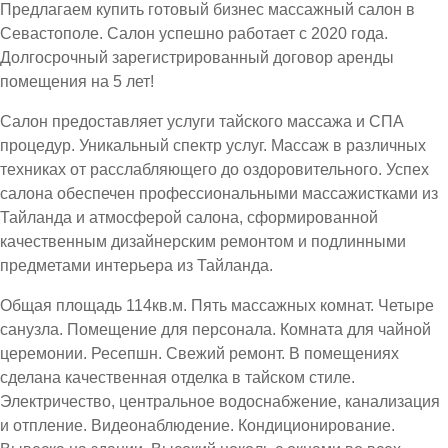
Предлагаем купить готовый бизнес массажный салон в
Севастополе. Салон успешно работает с 2020 года.
Долгосрочный зарегистрированный договор аренды
помещения на 5 лет!
Салон предоставляет услуги тайского массажа и СПА
процедур. Уникальный спектр услуг. Массаж в различных
техниках от расслабляющего до оздоровительного. Успех
салона обеспечен профессиональными массажистками из
Тайланда и атмосферой салона, сформированной
качественным дизайнерским ремонтом и подлинными
предметами интерьера из Тайланда.
Общая площадь 114кв.м. Пять массажных комнат. Четыре
санузла. Помещение для персонала. Комната для чайной
церемонии. Ресепшн. Свежий ремонт. В помещениях
сделана качественная отделка в тайском стиле.
Электричество, центральное водоснабжение, канализация
и отпление. Видеонаблюдение. Кондиционирование.