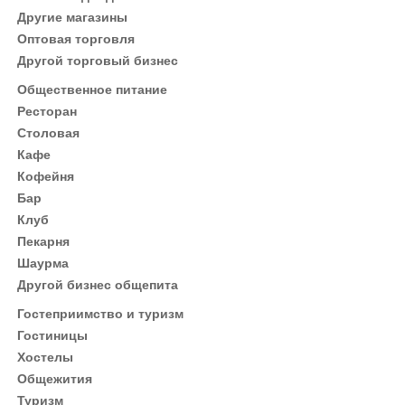
Другие магазины
Оптовая торговля
Другой торговый бизнес
Общественное питание
Ресторан
Столовая
Кафе
Кофейня
Бар
Клуб
Пекарня
Шаурма
Другой бизнес общепита
Гостеприимство и туризм
Гостиницы
Хостелы
Общежития
Туризм