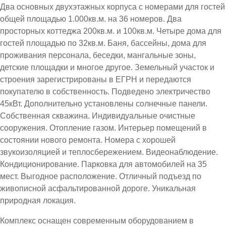
Два основных двухэтажных корпуса с номерами для гостей
общей площадью 1.000кв.м. на 36 номеров. Два
просторных коттеджа 200кв.м. и 100кв.м. Четыре дома для
гостей площадью по 32кв.м. Баня, бассейны, дома для
проживания персонала, беседки, мангальные зоны,
детские площадки и многое другое. Земельный участок и
строения зарегистрированы в ЕГРН и передаются
покупателю в собственность. Подведено электричество
45кВт. Дополнительно установлены солнечные панели.
Собственная скважина. Индивидуальные очистные
сооружения. Отопление газом. Интерьер помещений в
состоянии нового ремонта. Номера с хорошей
звукоизоляцией и теплосбережением. Видеонаблюдение.
Кондиционирование. Парковка для автомобилей на 35
мест. Выгодное расположение. Отличный подъезд по
живописной асфальтированной дороге. Уникальная
природная локация.
Комплекс оснащен современным оборудованием в