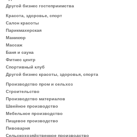
Другой бизнес гостеприимства
Красота, здоровье, спорт
Салон красоты
Парикмахерская
Маникюр
Массаж
Баня и сауна
Фитнес центр
Спортивный клуб
Другой бизнес красоты, здоровья, спорта
Производство пром и сельхоз
Строительство
Производство материалов
Швейное производство
Мебельное производство
Пищевое производство
Пивоварня
Сельскохозяйственное производство