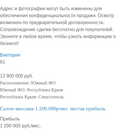
Адрес и фотографии могут быть изменены для
обеспечения конфиденциальности продажи. Осмотр
возможен по предварительной договоренности.
Сопровождение сделки бесплатно для покупателей.
Звоните в любое время, чтобы узнать информацию о
бизнесе!
Виктория
61
12 900 000 руб.
Расположение:
Южный ФО
Южный ФО:
Республика Крым
Республика Крым:
Севастополь
Салон массажа 1.200.000р/мес чистая прибыль
Прибыль
1 200 000 руб./мес.