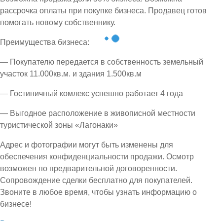
рассрочка оплаты при покупке бизнеса. Продавец готов
помогать новому собственнику.
Преимущества бизнеса:
— Покупателю передается в собственность земельный
участок 11.000кв.м. и здания 1.500кв.м
— Гостиничный комлекс успешно работает 4 года
— Выгодное расположение в живописной местности
туристической зоны «Лагонаки»
Адрес и фотографии могут быть изменены для
обеспечения конфиденциальности продажи. Осмотр
возможен по предварительной договоренности.
Сопровождение сделки бесплатно для покупателей.
Звоните в любое время, чтобы узнать информацию о
бизнесе!