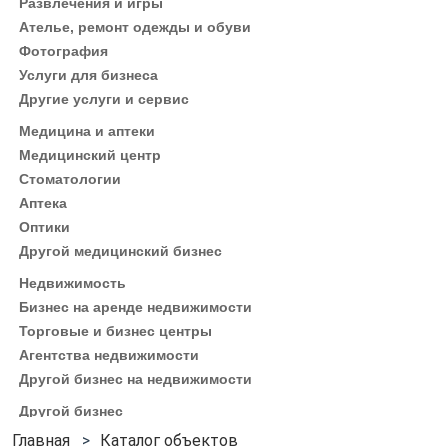
Развлечения и игры
Ателье, ремонт одежды и обуви
Фотография
Услуги для бизнеса
Другие услуги и сервис
Медицина и аптеки
Медицинский центр
Стоматологии
Аптека
Оптики
Другой медицинский бизнес
Недвижимость
Бизнес на аренде недвижимости
Торговые и бизнес центры
Агентства недвижимости
Другой бизнес на недвижимости
Другой бизнес
Каталог объектов