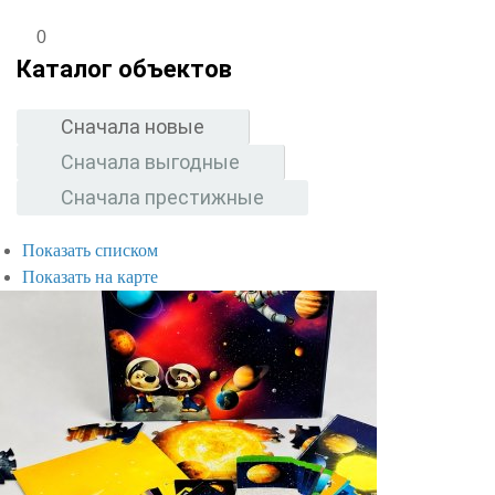
0
Каталог объектов
Сначала новые
Сначала выгодные
Сначала престижные
Показать списком
Показать на карте