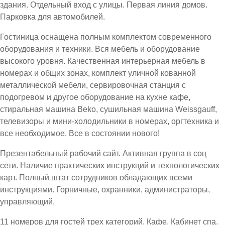
здания. Отдельный вход с улицы. Первая линия домов.
Парковка для автомобилей.
Гостиница оснащена полным комплектом современного
оборудования и техники. Вся мебель и оборудование
высокого уровня. Качественная интерьерная мебель в
номерах и общих зонах, комплект уличной кованной
металлической мебели, сервировочная станция с
подогревом и другое оборудование на кухне кафе,
стиральная машина Beko, сушильная машина Weissgauff,
телевизоры и мини-холодильники в номерах, оргтехника и
все необходимое. Все в состоянии нового!
Презентабельный рабочий сайт. Активная группа в соц
сети. Наличие практических инструкций и технологических
карт. Полный штат сотрудников обладающих всеми
инструкциями. Горничные, охранники, администраторы,
управляющий.
11 номеров для гостей трех категорий. Кафе. Кабинет спа.