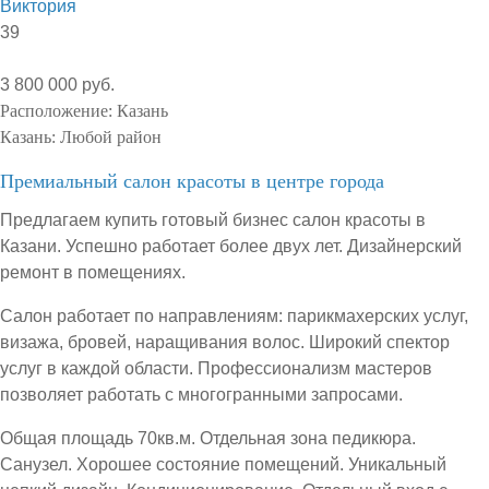
Виктория
39
3 800 000 руб.
Расположение:
Казань
Казань:
Любой район
Премиальный салон красоты в центре города
Предлагаем купить готовый бизнес салон красоты в
Казани. Успешно работает более двух лет. Дизайнерский
ремонт в помещениях.
Салон работает по направлениям: парикмахерских услуг,
визажа, бровей, наращивания волос. Широкий спектор
услуг в каждой области. Профессионализм мастеров
позволяет работать с многогранными запросами.
Общая площадь 70кв.м. Отдельная зона педикюра.
Санузел. Хорошее состояние помещений. Уникальный