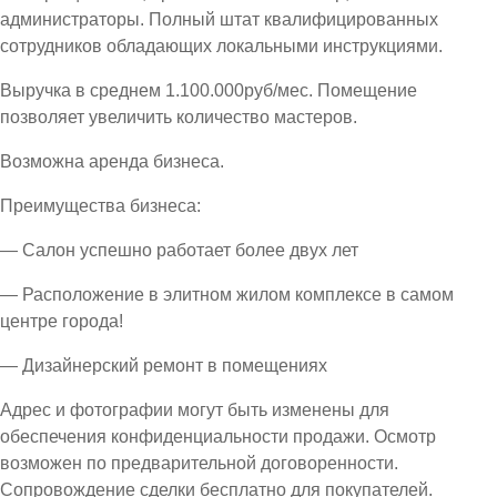
администраторы. Полный штат квалифицированных
сотрудников обладающих локальными инструкциями.
Выручка в среднем 1.100.000руб/мес. Помещение
позволяет увеличить количество мастеров.
Возможна аренда бизнеса.
Преимущества бизнеса:
— Салон успешно работает более двух лет
— Расположение в элитном жилом комплексе в самом
центре города!
— Дизайнерский ремонт в помещениях
Адрес и фотографии могут быть изменены для
обеспечения конфиденциальности продажи. Осмотр
возможен по предварительной договоренности.
Сопровождение сделки бесплатно для покупателей.