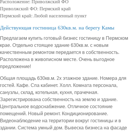
Расположение:
Приволжский ФО
Приволжский ФО:
Пермский край
Пермский край:
Любой населенный пункт
Действующая гостиница 630кв.м. на берегу Камы
Предлагаем купить готовый бизнес гостиницу в Пермском
крае. Отдельно стоящее здание 630кв.м. с новым
качественным ремонтом передается в собственность.
Расположена в живописном месте. Очень выгодное
предложение!
Общая площадь 630кв.м. 2х этажное здание. Номера для
гостей. Кафе. Спа кабинет. Холл. Комната персонала,
санузлы, склад, котельная, кухня, прачечная.
Зарегистрирована собственность на землю и здание.
Центральное водоснабжение. Отличное состояние
помещений. Новый ремонт. Кондиционирование.
Видеонаблюдение на территории вокруг гостиницы и в
здании. Система умный дом. Вывеска бизнеса на фасаде