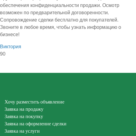
обеспечения конфиденциальности продажи. Осмотр
возможен по предварительной договоренности.
Сопровождение сделки бесплатно для покупателей.
Звоните в любое время, чтобы узнать информацию о
бизнесе!
Виктория
90
Хочу разместить объявление
Заявка на продажу
Заявка на покупку
Заявка на оформление сделки
Заявка на услуги