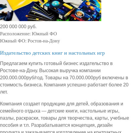
200 000 000 руб.
Расположение:
Южный ФО
Южный ФО:
Ростов-на-Дону
Издательство детских книг и настольных игр
Предлагаем купить готовый бизнес издательство в
Ростове-на-Дону. Высокая выручка компании
200.000.000руб/год. Товары на 70.000.000руб включены в
стоимость бизнеса. Компания успешно работает более 20
лет.
Компания создает продукцию для детей, образования и
семейного отдыха — детские книги, настольные игры,
пазлы, раскраски, товары для творчества, карты, учебные
пособия и т.п. Разрабатывается концепция, дизайн
продукта и заказывается изготовление на контрактных