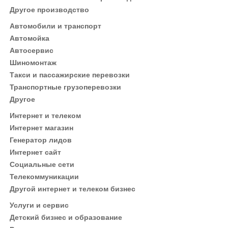
Другое производство
Автомобили и транспорт
Автомойка
Автосервис
Шиномонтаж
Такси и пассажирские перевозки
Транспортные грузоперевозки
Другое
Интернет и телеком
Интернет магазин
Генератор лидов
Интернет сайт
Социальные сети
Телекоммуникации
Другой интернет и телеком бизнес
Услуги и сервис
Детский бизнес и образование