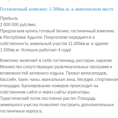
Гостиничный комплекс 1.500кв.м. в живописном месте
Прибыль
2 000 000 руб./мес.
Предлагаем купить готовый бизнес гостиничный комплекс
в Республике Адыгея. Покупателю передается в
собственность земельный участок 11.000кв.м. и здания
1.500кв.м. Успешно работает 4 года!
Комплекс включает в себя гостинницу, ресторан, караоке.
Множество сопутствующих развлекательных программ и
возможностей активного отдыха. Прокат велосипедов,
бассейн, баня, чаны, мангальная зона, беседки, спортивная
площадка. Бронирование номеров происходит на
собственном сайте и через сайты агрегаторы.
Туристический поток постоянно растет. Площадь
земельного участка позволяет построить дополнительные
гостиничные корпуса.