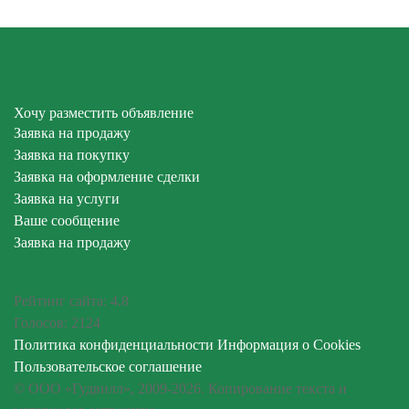
Хочу разместить объявление
Заявка на продажу
Заявка на покупку
Заявка на оформление сделки
Заявка на услуги
Ваше сообщение
Заявка на продажу
Рейтинг сайта:
4.8
Голосов:
2124
Политика конфиденциальности
Информация о Cookies
Пользовательское соглашение
© ООО «Гудвилл», 2009-2026. Копирование текста и