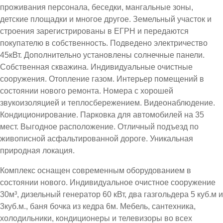
проживания персонала, беседки, мангальные зоны,
детские площадки и многое другое. Земельный участок и
строения зарегистрированы в ЕГРН и передаются
покупателю в собственность. Подведено электричество
45кВт. Дополнительно установлены солнечные панели.
Собственная скважина. Индивидуальные очистные
сооружения. Отопление газом. Интерьер помещений в
состоянии нового ремонта. Номера с хорошей
звукоизоляцией и теплосбережением. Видеонаблюдение.
Кондиционирование. Парковка для автомобилей на 35
мест. Выгодное расположение. Отличный подъезд по
живописной асфальтированной дороге. Уникальная
природная локация.
Комплекс оснащен современным оборудованием в
состоянии нового. Индивидуальное очистное сооружение
30м³, дизельный генератор 60 кВт, два газгольдера 5 куб.м и
3куб.м., баня бочка из кедра 6м. Мебель, сантехника,
холодильники, кондиционеры и телевизоры во всех