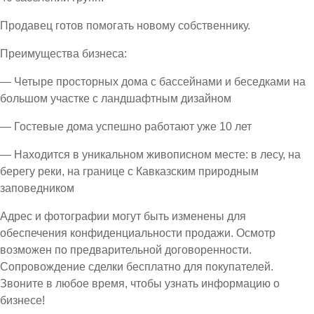
Продавец готов помогать новому собственнику.
Преимущества бизнеса:
— Четыре просторных дома с бассейнами и беседками на
большом участке с ландшафтным дизайном
— Гостевые дома успешно работают уже 10 лет
— Находится в уникальном живописном месте: в лесу, на
берегу реки, на границе с Кавказским природным
заповедником
Адрес и фотографии могут быть изменены для
обеспечения конфиденциальности продажи. Осмотр
возможен по предварительной договоренности.
Сопровождение сделки бесплатно для покупателей.
Звоните в любое время, чтобы узнать информацию о
бизнесе!