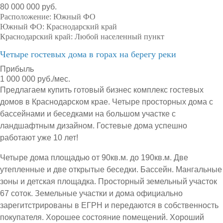
80 000 000 руб.
Расположение:
Южный ФО
Южный ФО:
Краснодарский край
Краснодарский край:
Любой населенный пункт
Четыре гостевых дома в горах на берегу реки
Прибыль
1 000 000 руб./мес.
Предлагаем купить готовый бизнес комплекс гостевых
домов в Краснодарском крае. Четыре просторных дома с
бассейнами и беседками на большом участке с
ландшафтным дизайном. Гостевые дома успешно
работают уже 10 лет!
Четыре дома площадью от 90кв.м. до 190кв.м. Две
утепленные и две открытые беседки. Бассейн. Мангальные
зоны и детская площадка. Просторный земельный участок
67 соток. Земельные участки и дома официально
зарегитстрированы в ЕГРН и передаются в собственность
покупателя. Хорошее состояние помещений. Хороший