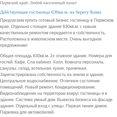
Пермский край:
Любой населенный пункт
Действующая гостиница 630кв.м. на берегу Камы
Предлагаем купить готовый бизнес гостиницу в Пермском
крае. Отдельно стоящее здание 630кв.м. с новым
качественным ремонтом передается в собственность.
Расположена в живописном месте. Очень выгодное
предложение!
Общая площадь 630кв.м. 2х этажное здание. Номера для
гостей. Кафе. Спа кабинет. Холл. Комната персонала,
санузлы, склад, котельная, кухня, прачечная.
Зарегистрирована собственность на землю и здание.
Центральное водоснабжение. Отличное состояние
помещений. Новый ремонт. Кондиционирование.
Видеонаблюдение на территории вокруг гостиницы и в
здании. Система умный дом. Вывеска бизнеса на фасаде
здания. Отдельный вход с улицы. Первая линия домов.
Парковка для автомобилей.