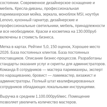
состоянии. Современное дизайнерское оснащение и
мебель. Кресла-диваны, профессиональная
парикмахерская мойка, зеркала, моноблок MSI, ноутбук
Lenovo, кухонный гарнитур, дизайнерские и
профессиональные светильники, мебель, принадлежности
и все необходимое. Краски и косметика на 130.000руб
включены в стоимсть бизнеса.
Метка в картах. Рейтинг 5,0, 150 оценок, Хорошее место
2026. База постоянных клинтов. База постоянных
поставщиков. Описание бизнес-процессов. Разработаны
стандарты оказания услуг и скрипты для администраторов.
Команда 8 сотрудников — мастера парикмахеры, эксперт
по наращиванию, бровист — ламимастер, визажист и
администраторы. Полный штат квалифицированных
сотрудников обладающих локальными инструкциями.
Выручка в среднем 1.100.000руб/мес. Помещение
позволяет увеличить количество мастеров.