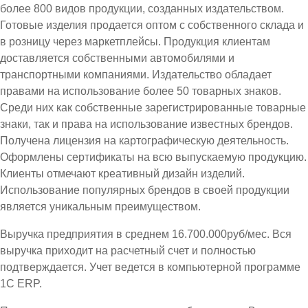
более 800 видов продукции, созданных издательством.
Готовые изделия продается оптом с собственного склада и
в розницу через маркетплейсы. Продукция клиентам
доставляется собственными автомобилями и
транспортными компаниями. Издательство обладает
правами на использование более 50 товарных знаков.
Среди них как собственные зарегистрированные товарные
знаки, так и права на использование известных брендов.
Получена лицензия на картографическую деятельность.
Оформлены сертификаты на всю выпускаемую продукцию.
Клиенты отмечают креативный дизайн изделий.
Использование популярных брендов в своей продукции
является уникальным преимуществом.
Выручка предприятия в среднем 16.700.000руб/мес. Вся
выручка приходит на расчетный счет и полностью
подтверждается. Учет ведется в компьютерной программе
1С ЕRP.