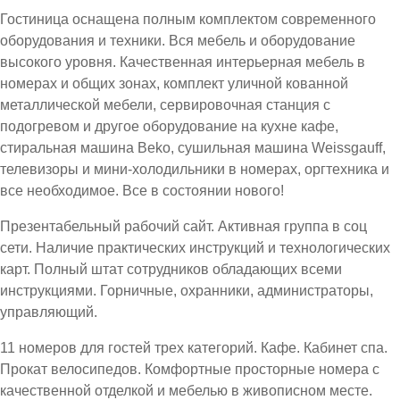
Гостиница оснащена полным комплектом современного
оборудования и техники. Вся мебель и оборудование
высокого уровня. Качественная интерьерная мебель в
номерах и общих зонах, комплект уличной кованной
металлической мебели, сервировочная станция с
подогревом и другое оборудование на кухне кафе,
стиральная машина Beko, сушильная машина Weissgauff,
телевизоры и мини-холодильники в номерах, оргтехника и
все необходимое. Все в состоянии нового!
Презентабельный рабочий сайт. Активная группа в соц
сети. Наличие практических инструкций и технологических
карт. Полный штат сотрудников обладающих всеми
инструкциями. Горничные, охранники, администраторы,
управляющий.
11 номеров для гостей трех категорий. Кафе. Кабинет спа.
Прокат велосипедов. Комфортные просторные номера с
качественной отделкой и мебелью в живописном месте.