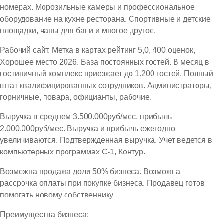
номерах. Морозильные камеры и профессиональное
оборудование на кухне ресторана. Спортивные и детские
площадки, чаны для бани и многое другое.
Рабочий сайт. Метка в картах рейтинг 5,0, 400 оценок,
Хорошее место 2026. База постоянных гостей. В месяц в
гостиничный комплекс приезжает до 1.200 гостей. Полный
штат квалифицированных сотрудников. Администраторы,
горничные, повара, официанты, рабочие.
Выручка в среднем 3.500.000руб/мес, прибыль
2.000.000руб/мес. Выручка и прибыль ежегодно
увеличиваются. Подтвержденная выручка. Учет ведется в
компьютерных программах С-1, Контур.
Возможна продажа доли 50% бизнеса. Возможна
рассрочка оплаты при покупке бизнеса. Продавец готов
помогать новому собственнику.
Преимущества бизнеса: