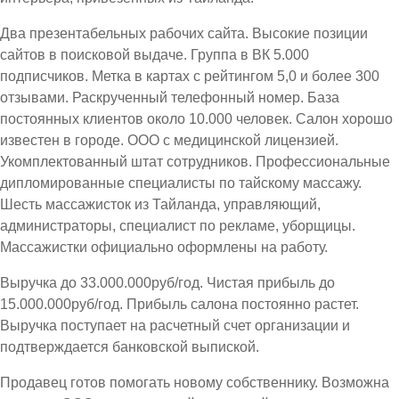
Два презентабельных рабочих сайта. Высокие позиции
сайтов в поисковой выдаче. Группа в ВК 5.000
подписчиков. Метка в картах с рейтингом 5,0 и более 300
отзывами. Раскрученный телефонный номер. База
постоянных клиентов около 10.000 человек. Салон хорошо
известен в городе. ООО с медицинской лицензией.
Укомплектованный штат сотрудников. Профессиональные
дипломированные специалисты по тайскому массажу.
Шесть массажисток из Тайланда, управляющий,
администраторы, специалист по рекламе, уборщицы.
Массажистки официально оформлены на работу.
Выручка до 33.000.000руб/год. Чистая прибыль до
15.000.000руб/год. Прибыль салона постоянно растет.
Выручка поступает на расчетный счет организации и
подтверждается банковской выпиской.
Продавец готов помогать новому собственнику. Возможна