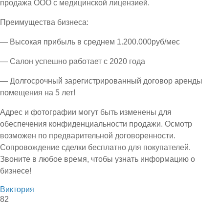
продажа ООО с медицинской лицензией.
Преимущества бизнеса:
— Высокая прибыль в среднем 1.200.000руб/мес
— Салон успешно работает с 2020 года
— Долгосрочный зарегистрированный договор аренды
помещения на 5 лет!
Адрес и фотографии могут быть изменены для
обеспечения конфиденциальности продажи. Осмотр
возможен по предварительной договоренности.
Сопровождение сделки бесплатно для покупателей.
Звоните в любое время, чтобы узнать информацию о
бизнесе!
Виктория
82