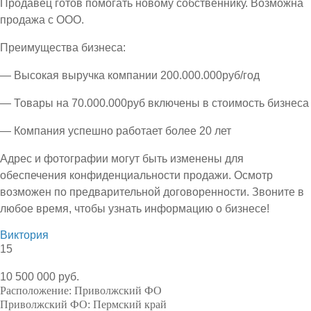
Продавец готов помогать новому собственнику. Возможна
продажа с ООО.
Преимущества бизнеса:
— Высокая выручка компании 200.000.000руб/год
— Товары на 70.000.000руб включены в стоимость бизнеса
— Компания успешно работает более 20 лет
Адрес и фотографии могут быть изменены для
обеспечения конфиденциальности продажи. Осмотр
возможен по предварительной договоренности. Звоните в
любое время, чтобы узнать информацию о бизнесе!
Виктория
15
10 500 000 руб.
Расположение:
Приволжский ФО
Приволжский ФО:
Пермский край