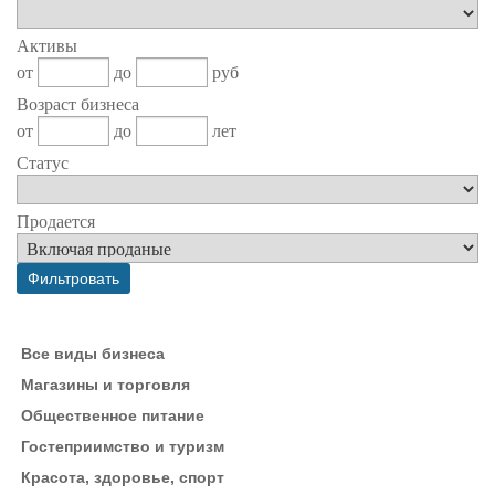
Активы
от
до
руб
Возраст бизнеса
от
до
лет
Статус
Продается
Все виды бизнеса
Магазины и торговля
Общественное питание
Гостеприимство и туризм
Красота, здоровье, спорт