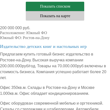
Показать списком
Показать на карте
200 000 000 руб.
Расположение:
Южный ФО
Южный ФО:
Ростов-на-Дону
Издательство детских книг и настольных игр
Предлагаем купить готовый бизнес издательство в
Ростове-на-Дону. Высокая выручка компании
200.000.000руб/год. Товары на 70.000.000руб включены в
стоимость бизнеса. Компания успешно работает более 20
лет.
Офис 350кв.м. Склады в Ростове-на-Дону и Москве
1.000кв.м. Офис обладает кондиционированием.
Офис оборудован современной мебелью и оргтехникой.
Склады со стеллажами и штабеллерами. Автомобили