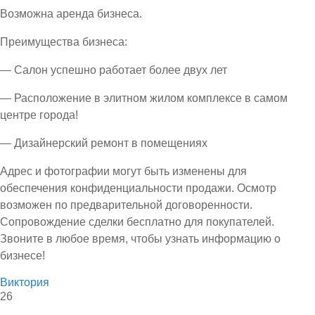
Возможна аренда бизнеса.
Преимущества бизнеса:
— Салон успешно работает более двух лет
— Расположение в элитном жилом комплексе в самом
центре города!
— Дизайнерский ремонт в помещениях
Адрес и фотографии могут быть изменены для
обеспечения конфиденциальности продажи. Осмотр
возможен по предварительной договоренности.
Сопровождение сделки бесплатно для покупателей.
Звоните в любое время, чтобы узнать информацию о
бизнесе!
Виктория
26