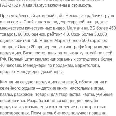
ГАЗ-2752 и Лада Ларгус включены в стоимость.
Презентабельный активный сайт. Несколько рабочих групп
в соц сетях. Свой канал на видеоресурсной площадке с
множеством качественных видео. Магазин на ВБ более 450
товаров, 60.000 оценок, рейтинг 4.0. Озон более 30.000
оценок, рейтинг 4.9. Яндекс Маркет более 500 карточек
товаров. Около 20 проверенных типографий производят
продукцию. База постоянных оптовых покупателй по всей
РФ. Полный штат квалифицированных сотрудгиков более
40 человек. Менеджеры по продажам, маркетологи,
продакт-менеджеры, дизайнеры.
Компания создает продукцию для детей, образования и
семейного отдыха — детские книги, настольные игры,
пазлы, раскраски, товары для творчества, карты, учебные
пособия и т.п. Разрабатывается концепция, дизайн
продукта и заказывается изготовление на контрактных
производствах. Покупатель бизнеса получает права на