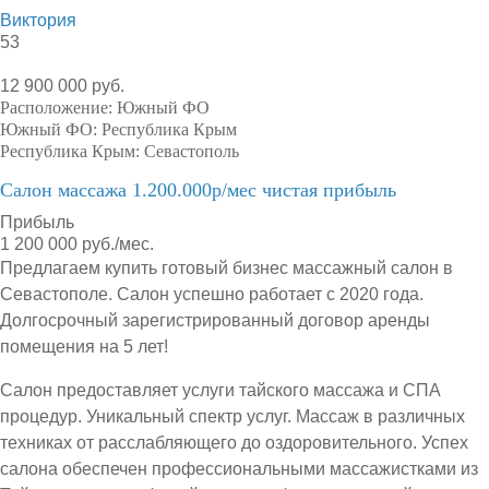
Виктория
53
12 900 000 руб.
Расположение:
Южный ФО
Южный ФО:
Республика Крым
Республика Крым:
Севастополь
Салон массажа 1.200.000р/мес чистая прибыль
Прибыль
1 200 000 руб./мес.
Предлагаем купить готовый бизнес массажный салон в
Севастополе. Салон успешно работает с 2020 года.
Долгосрочный зарегистрированный договор аренды
помещения на 5 лет!
Салон предоставляет услуги тайского массажа и СПА
процедур. Уникальный спектр услуг. Массаж в различных
техниках от расслабляющего до оздоровительного. Успех
салона обеспечен профессиональными массажистками из