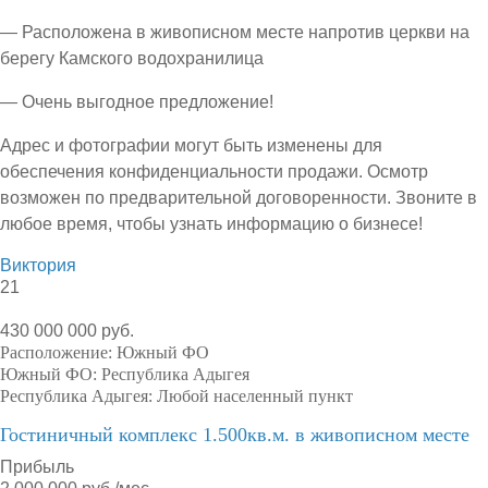
— Расположена в живописном месте напротив церкви на
берегу Камского водохранилица
— Очень выгодное предложение!
Адрес и фотографии могут быть изменены для
обеспечения конфиденциальности продажи. Осмотр
возможен по предварительной договоренности. Звоните в
любое время, чтобы узнать информацию о бизнесе!
Виктория
21
430 000 000 руб.
Расположение:
Южный ФО
Южный ФО:
Республика Адыгея
Республика Адыгея:
Любой населенный пункт
Гостиничный комплекс 1.500кв.м. в живописном месте
Прибыль