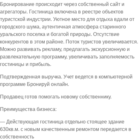
Бронирование происходит через собственный сайт и
агрегаторы. Гостиница включена в реестре объектов
туристской индустрии. Уютное место для отдыха вдали от
городского шума, аутентичная атмосфера старинного
уральского поселка и богатой природы. Отсутствие
конкурентов в этом районе. Поток туристов увеличивается.
Можно развивать рекламу, предлагать экскурсионную и
развлекательную программу, увеличивать заполняемость
гостиницы и прибыль.
Подтвержденная выручка. Учет ведется в компьютерной
программе Бронируй онлайн.
Продавец готов помогать новому собственнику.
Преимущества бизнеса:
— Действующая гостиница отдельно стоящее здание
630кв.м. с новым качественным ремонтом передается в
собственность