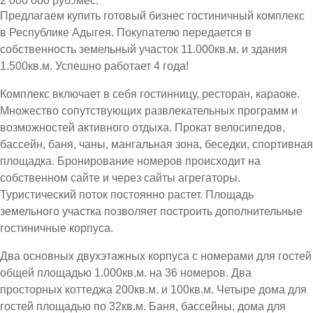
2 000 000 руб./мес.
Предлагаем купить готовый бизнес гостиничный комплекс
в Республике Адыгея. Покупателю передается в
собственность земельный участок 11.000кв.м. и здания
1.500кв.м. Успешно работает 4 года!
Комплекс включает в себя гостинницу, ресторан, караоке.
Множество сопутствующих развлекательных программ и
возможностей активного отдыха. Прокат велосипедов,
бассейн, баня, чаны, мангальная зона, беседки, спортивная
площадка. Бронирование номеров происходит на
собственном сайте и через сайты агрегаторы.
Туристический поток постоянно растет. Площадь
земельного участка позволяет построить дополнительные
гостиничные корпуса.
Два основных двухэтажных корпуса с номерами для гостей
общей площадью 1.000кв.м. на 36 номеров. Два
просторных коттеджа 200кв.м. и 100кв.м. Четыре дома для
гостей площадью по 32кв.м. Баня, бассейны, дома для