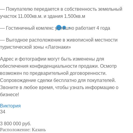
— Покупателю передается в собственность земельный
участок 11.000кв.м. и здания 1.500кв.м
— Гостиничный комлекс успешно работает 4 года
— Выгодное расположение в живописной местности
туристической зоны «Лагонаки»
Адрес и фотографии могут быть изменены для
обеспечения конфиденциальности продажи. Осмотр
возможен по предварительной договоренности.
Сопровождение сделки бесплатно для покупателей.
Звоните в любое время, чтобы узнать информацию о
бизнесе!
Виктория
34
3 800 000 руб.
Расположение:
Казань