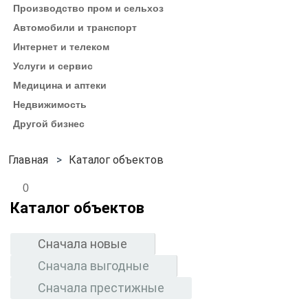
Производство пром и сельхоз
Автомобили и транспорт
Интернет и телеком
Услуги и сервис
Медицина и аптеки
Недвижимость
Другой бизнес
Каталог объектов
0
Каталог объектов
Сначала новые
Сначала выгодные
Сначала престижные