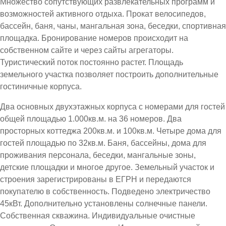
Множество сопутствующих развлекательных программ и
возможностей активного отдыха. Прокат велосипедов,
бассейн, баня, чаны, мангальная зона, беседки, спортивная
площадка. Бронирование номеров происходит на
собственном сайте и через сайты агрегаторы.
Туристический поток постоянно растет. Площадь
земельного участка позволяет построить дополнительные
гостиничные корпуса.
Два основных двухэтажных корпуса с номерами для гостей
общей площадью 1.000кв.м. на 36 номеров. Два
просторных коттеджа 200кв.м. и 100кв.м. Четыре дома для
гостей площадью по 32кв.м. Баня, бассейны, дома для
проживания персонала, беседки, мангальные зоны,
детские площадки и многое другое. Земельный участок и
строения зарегистрированы в ЕГРН и передаются
покупателю в собственность. Подведено электричество
45кВт. Дополнительно установлены солнечные панели.
Собственная скважина. Индивидуальные очистные