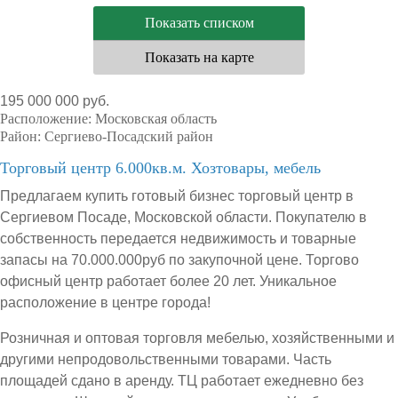
Показать списком
Показать на карте
195 000 000 руб.
Расположение:
Московская область
Район:
Сергиево-Посадский район
Торговый центр 6.000кв.м. Хозтовары, мебель
Предлагаем купить готовый бизнес торговый центр в
Сергиевом Посаде, Московской области. Покупателю в
собственность передается недвижимость и товарные
запасы на 70.000.000руб по закупочной цене. Торгово
офисный центр работает более 20 лет. Уникальное
расположение в центре города!
Розничная и оптовая торговля мебелью, хозяйственными и
другими непродовольственными товарами. Часть
площадей сдано в аренду. ТЦ работает ежедневно без