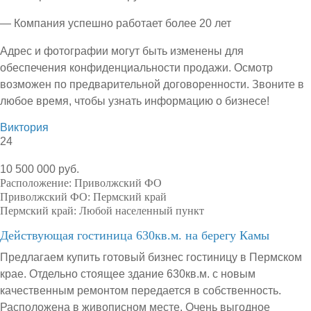
— Компания успешно работает более 20 лет
Адрес и фотографии могут быть изменены для
обеспечения конфиденциальности продажи. Осмотр
возможен по предварительной договоренности. Звоните в
любое время, чтобы узнать информацию о бизнесе!
Виктория
24
10 500 000 руб.
Расположение:
Приволжский ФО
Приволжский ФО:
Пермский край
Пермский край:
Любой населенный пункт
Действующая гостиница 630кв.м. на берегу Камы
Предлагаем купить готовый бизнес гостиницу в Пермском
крае. Отдельно стоящее здание 630кв.м. с новым
качественным ремонтом передается в собственность.
Расположена в живописном месте. Очень выгодное