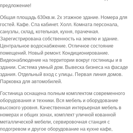
предложение!
Общая площадь 630кв.м. 2х этажное здание. Номера для
гостей. Кафе. Спа кабинет. Холл. Комната персонала,
санузлы, склад, котельная, кухня, прачечная.
Зарегистрирована собственность на землю и здание.
Центральное водоснабжение. Отличное состояние
помещений. Новый ремонт. Кондиционирование.
Видеонаблюдение на территории вокруг гостиницы и в
здании. Система умный дом. Вывеска бизнеса на фасаде
здания. Отдельный вход с улицы. Первая линия домов.
Парковка для автомобилей.
Гостиница оснащена полным комплектом современного
оборудования и техники. Вся мебель и оборудование
высокого уровня. Качественная интерьерная мебель в
номерах и общих зонах, комплект уличной кованной
металлической мебели, сервировочная станция с
подогревом и другое оборудование на кухне кафе,