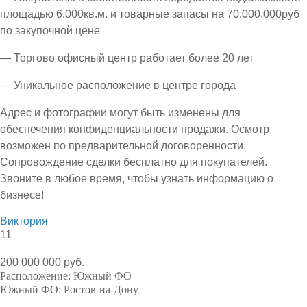
площадью 6.000кв.м. и товарные запасы на 70.000.000руб
по закупочной цене
— Торгово офисный центр работает более 20 лет
— Уникальное расположение в центре города
Адрес и фотографии могут быть изменены для
обеспечения конфиденциальности продажи. Осмотр
возможен по предварительной договоренности.
Сопровождение сделки бесплатно для покупателей.
Звоните в любое время, чтобы узнать информацию о
бизнесе!
Виктория
11
200 000 000 руб.
Расположение:
Южный ФО
Южный ФО:
Ростов-на-Дону