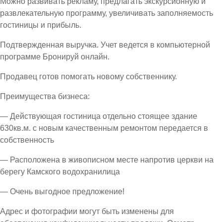
Можно развивать рекламу, предлагать экскурсионную и
развлекательную программу, увеличивать заполняемость
гостиницы и прибыль.
Подтвержденная выручка. Учет ведется в компьютерной
программе Бронируй онлайн.
Продавец готов помогать новому собственнику.
Преимущества бизнеса:
— Действующая гостиница отдельно стоящее здание
630кв.м. с новым качественным ремонтом передается в
собственность
— Расположена в живописном месте напротив церкви на
берегу Камского водохранилица
— Очень выгодное предложение!
Адрес и фотографии могут быть изменены для