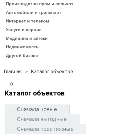
Производство пром и сельхоз
Автомобили и транспорт
Интернет и телеком
Услуги и сервис
Медицина и аптеки
Недвижимость
Другой бизнес
Каталог объектов
0
Каталог объектов
Сначала новые
Сначала выгодные
Сначала престижные