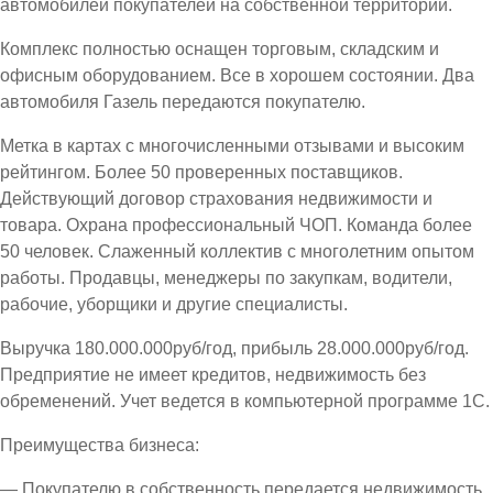
автомобилей покупателей на собственной территории.
Комплекс полностью оснащен торговым, складским и
офисным оборудованием. Все в хорошем состоянии. Два
автомобиля Газель передаются покупателю.
Метка в картах с многочисленными отзывами и высоким
рейтингом. Более 50 проверенных поставщиков.
Действующий договор страхования недвижимости и
товара. Охрана профессиональный ЧОП. Команда более
50 человек. Слаженный коллектив с многолетним опытом
работы. Продавцы, менеджеры по закупкам, водители,
рабочие, уборщики и другие специалисты.
Выручка 180.000.000руб/год, прибыль 28.000.000руб/год.
Предприятие не имеет кредитов, недвижимость без
обременений. Учет ведется в компьютерной программе 1С.
Преимущества бизнеса:
— Покупателю в собственность передается недвижимость