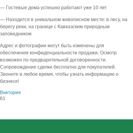
— Гостевые дома успешно работают уже 10 лет
— Находится в уникальном живописном месте: в лесу, на
берегу реки, на границе с Кавказским природным
заповедником
Адрес и фотографии могут быть изменены для
обеспечения конфиденциальности продажи. Осмотр
возможен по предварительной договоренности.
Сопровождение сделки бесплатно для покупателей.
Звоните в любое время, чтобы узнать информацию о
бизнесе!
Виктория
61