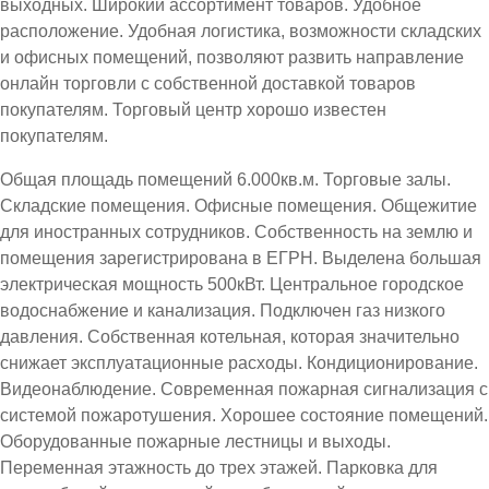
выходных. Широкий ассортимент товаров. Удобное
расположение. Удобная логистика, возможности складских
и офисных помещений, позволяют развить направление
онлайн торговли с собственной доставкой товаров
покупателям. Торговый центр хорошо известен
покупателям.
Общая площадь помещений 6.000кв.м. Торговые залы.
Складские помещения. Офисные помещения. Общежитие
для иностранных сотрудников. Собственность на землю и
помещения зарегистрирована в ЕГРН. Выделена большая
электрическая мощность 500кВт. Центральное городское
водоснабжение и канализация. Подключен газ низкого
давления. Собственная котельная, которая значительно
снижает эксплуатационные расходы. Кондиционирование.
Видеонаблюдение. Современная пожарная сигнализация с
системой пожаротушения. Хорошее состояние помещений.
Оборудованные пожарные лестницы и выходы.
Переменная этажность до трех этажей. Парковка для