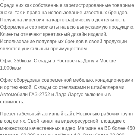
Среди них как собственные зарегистрированные товарные
знаки, так и права на использование известных брендов.
Получена лицензия на картографическую деятельность.
Оформлены сертификаты на всю выпускаемую продукцию.
Клиенты отмечают креативный дизайн изделий.
Использование популярных брендов в своей продукции
является уникальным преимуществом.
Офис 350кв.м. Склады в Ростове-на-Дону и Москве
1.000кв.м.
Офис оборудован современной мебелью, кондиционерами
и оргтехникой. Склады со стеллажами и штабеллерами.
Автомобили ГАЗ-2752 и Лада Ларгус включены в
стоимость.
Презентабельный активный сайт. Несколько рабочих групп
в соц сетях. Свой канал на видеоресурсной площадке с
множеством качественных видео. Магазин на ВБ более 450