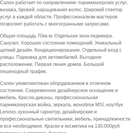
Салон работает по направлениям: парикмахерских услуг,
визажа, бровей, наращивания волос. Широкий спектор
услуг в каждой области. Профессионализм мастеров
позволяет работать с многогранными запросами.
Общая площадь 70кв.м. Отдельная зона педикюра.
Санузел. Хорошее состояние помещений. Уникальный
цепкий дизайн. Кондиционирование. Отдельный вход с
улицы. Парковка для автомобилей. Выгодное
расположение. Первая линия домов. Большой
пешеходный трафик.
Салон укомплектован оборудованием в отличном
состоянии. Современное дизайнерское оснащение и
мебель. Кресла-диваны, профессиональная
парикмахерская мойка, зеркала, моноблок MSI, ноутбук
Lenovo, кухонный гарнитур, дизайнерские и
профессиональные светильники, мебель, принадлежности
и все необходимое. Краски и косметика на 130.000руб