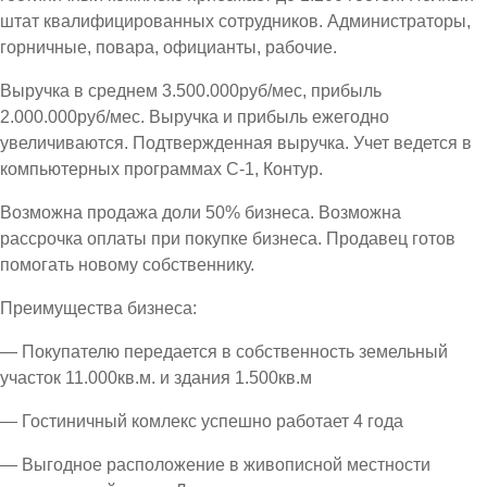
штат квалифицированных сотрудников. Администраторы,
горничные, повара, официанты, рабочие.
Выручка в среднем 3.500.000руб/мес, прибыль
2.000.000руб/мес. Выручка и прибыль ежегодно
увеличиваются. Подтвержденная выручка. Учет ведется в
компьютерных программах С-1, Контур.
Возможна продажа доли 50% бизнеса. Возможна
рассрочка оплаты при покупке бизнеса. Продавец готов
помогать новому собственнику.
Преимущества бизнеса:
— Покупателю передается в собственность земельный
участок 11.000кв.м. и здания 1.500кв.м
— Гостиничный комлекс успешно работает 4 года
— Выгодное расположение в живописной местности