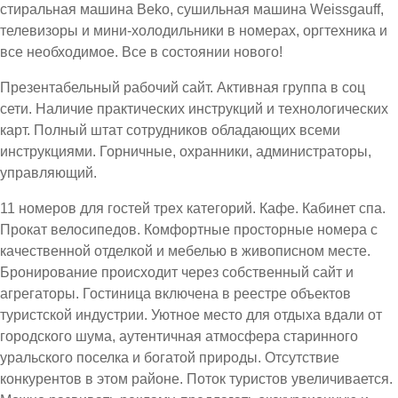
стиральная машина Beko, сушильная машина Weissgauff,
телевизоры и мини-холодильники в номерах, оргтехника и
все необходимое. Все в состоянии нового!
Презентабельный рабочий сайт. Активная группа в соц
сети. Наличие практических инструкций и технологических
карт. Полный штат сотрудников обладающих всеми
инструкциями. Горничные, охранники, администраторы,
управляющий.
11 номеров для гостей трех категорий. Кафе. Кабинет спа.
Прокат велосипедов. Комфортные просторные номера с
качественной отделкой и мебелью в живописном месте.
Бронирование происходит через собственный сайт и
агрегаторы. Гостиница включена в реестре объектов
туристской индустрии. Уютное место для отдыха вдали от
городского шума, аутентичная атмосфера старинного
уральского поселка и богатой природы. Отсутствие
конкурентов в этом районе. Поток туристов увеличивается.