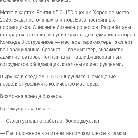
включены в стоимсть бизнеса.
Метка в картах. Рейтинг 5,0, 150 оценок, Хорошее место
2026. База постоянных клинтов. База постоянных
поставщиков. Описание бизнес-процессов. Разработаны
стандарты оказания услуг и скрипты для администраторов.
Команда 8 сотрудников — мастера парикмахеры, эксперт
по наращиванию, бровист — ламимастер, визажист и
администраторы. Полный штат квалифицированных
сотрудников обладающих локальными инструкциями.
Выручка в среднем 1.100.000руб/мес. Помещение
позволяет увеличить количество мастеров.
Возможна аренда бизнеса.
Преимущества бизнеса:
— Салон успешно работает более двух лет
— Расположение в элитном жилом комплексе в самом