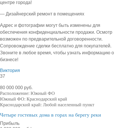
центре города!
— Дизайнерский ремонт в помещениях
Адрес и фотографии могут быть изменены для
обеспечения конфиденциальности продажи. Осмотр
возможен по предварительной договоренности.
Сопровождение сделки бесплатно для покупателей.
Звоните в любое время, чтобы узнать информацию о
бизнесе!
Виктория
37
80 000 000 руб.
Расположение:
Южный ФО
Южный ФО:
Краснодарский край
Краснодарский край:
Любой населенный пункт
Четыре гостевых дома в горах на берегу реки
Прибыль