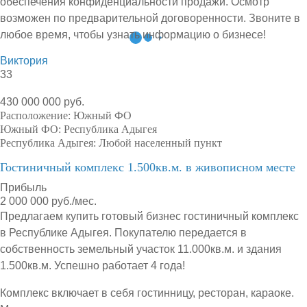
обеспечения конфиденциальности продажи. Осмотр
возможен по предварительной договоренности. Звоните в
любое время, чтобы узнать информацию о бизнесе!
Виктория
33
430 000 000 руб.
Расположение:
Южный ФО
Южный ФО:
Республика Адыгея
Республика Адыгея:
Любой населенный пункт
Гостиничный комплекс 1.500кв.м. в живописном месте
Прибыль
2 000 000 руб./мес.
Предлагаем купить готовый бизнес гостиничный комплекс
в Республике Адыгея. Покупателю передается в
собственность земельный участок 11.000кв.м. и здания
1.500кв.м. Успешно работает 4 года!
Комплекс включает в себя гостинницу, ресторан, караоке.