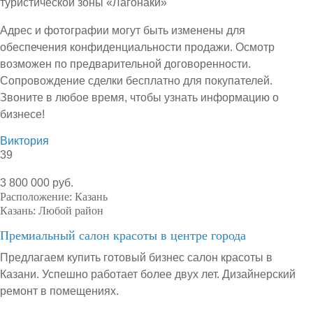
туристической зоны «Лагонаки»
Адрес и фотографии могут быть изменены для
обеспечения конфиденциальности продажи. Осмотр
возможен по предварительной договоренности.
Сопровождение сделки бесплатно для покупателей.
Звоните в любое время, чтобы узнать информацию о
бизнесе!
Виктория
39
3 800 000 руб.
Расположение:
Казань
Казань:
Любой район
Премиальный салон красоты в центре города
Предлагаем купить готовый бизнес салон красоты в
Казани. Успешно работает более двух лет. Дизайнерский
ремонт в помещениях.