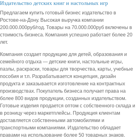
Издательство детских книг и настольных игр
Предлагаем купить готовый бизнес издательство в
Ростове-на-Дону. Высокая выручка компании
200.000.000руб/год. Товары на 70.000.000руб включены в
стоимость бизнеса. Компания успешно работает более 20
лет.
Компания создает продукцию для детей, образования и
семейного отдыха — детские книги, настольные игры,
пазлы, раскраски, товары для творчества, карты, учебные
пособия и т.п. Разрабатывается концепция, дизайн
продукта и заказывается изготовление на контрактных
производствах. Покупатель бизнеса получает права на
более 800 видов продукции, созданных издательством.
Готовые изделия продается оптом с собственного склада и
в розницу через маркетплейсы. Продукция клиентам
доставляется собственными автомобилями и
транспортными компаниями. Издательство обладает
правами на использование более 50 товарных знаков.