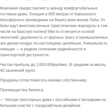
Компания предоставляет в аренду комфортабельные
гостевые дома. Локация в 800 метрах от Кавказского
биосферного заповедника на берегу реки малая Лаба. От
базы идут многочисленные туристические маршруты в том
числе на Красную поляну! Место отличается особой
экологией: удалённость от крупных трасс и промышленных
зон делает воздух по-настоящему целебным. Уникальность
локации — в редком сочетании уединённости и
транспортной доступности.
Чистая прибыль до 1.000.000руб/мес. В среднем за месяц
40 заселений групп.
Продавец готов помогать новому собственнику.
Преимущества бизнеса:
— Четыре просторных дома с бассейнами и беседками на
большом участке с ландшафтным дизайном