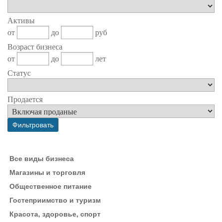
Активы
от
до
руб
Возраст бизнеса
от
до
лет
Статус
Продается
Все виды бизнеса
Магазины и торговля
Общественное питание
Гостеприимство и туризм
Красота, здоровье, спорт