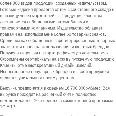
более 800 видов продукции, созданных издательством.
Готовые изделия продается оптом с собственного склада и
в розницу через маркетплейсы. Продукция клиентам
доставляется собственными автомобилями и
транспортными компаниями. Издательство обладает
правами на использование более 50 товарных знаков.
Среди них как собственные зарегистрированные товарные
знаки, так и права на использование известных брендов.
Получена лицензия на картографическую деятельность.
Оформлены сертификаты на всю выпускаемую продукцию.
Клиенты отмечают креативный дизайн изделий.
Использование популярных брендов в своей продукции
является уникальным преимуществом.
Выручка предприятия в среднем 16.700.000руб/мес. Вся
выручка приходит на расчетный счет и полностью
подтверждается. Учет ведется в компьютерной программе
1С ЕRP.