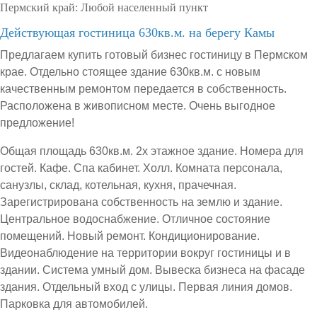
Пермский край:
Любой населенный пункт
Действующая гостиница 630кв.м. на берегу Камы
Предлагаем купить готовый бизнес гостиницу в Пермском
крае. Отдельно стоящее здание 630кв.м. с новым
качественным ремонтом передается в собственность.
Расположена в живописном месте. Очень выгодное
предложение!
Общая площадь 630кв.м. 2х этажное здание. Номера для
гостей. Кафе. Спа кабинет. Холл. Комната персонала,
санузлы, склад, котельная, кухня, прачечная.
Зарегистрирована собственность на землю и здание.
Центральное водоснабжение. Отличное состояние
помещений. Новый ремонт. Кондиционирование.
Видеонаблюдение на территории вокруг гостиницы и в
здании. Система умный дом. Вывеска бизнеса на фасаде
здания. Отдельный вход с улицы. Первая линия домов.
Парковка для автомобилей.