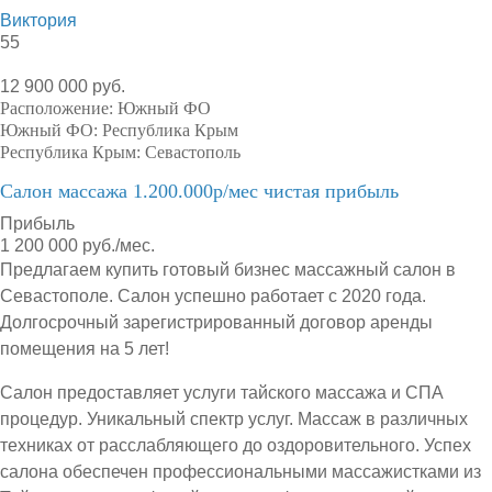
Виктория
55
12 900 000 руб.
Расположение:
Южный ФО
Южный ФО:
Республика Крым
Республика Крым:
Севастополь
Салон массажа 1.200.000р/мес чистая прибыль
Прибыль
1 200 000 руб./мес.
Предлагаем купить готовый бизнес массажный салон в
Севастополе. Салон успешно работает с 2020 года.
Долгосрочный зарегистрированный договор аренды
помещения на 5 лет!
Салон предоставляет услуги тайского массажа и СПА
процедур. Уникальный спектр услуг. Массаж в различных
техниках от расслабляющего до оздоровительного. Успех
салона обеспечен профессиональными массажистками из