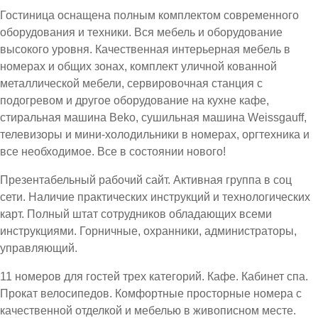
Гостиница оснащена полным комплектом современного
оборудования и техники. Вся мебель и оборудование
высокого уровня. Качественная интерьерная мебель в
номерах и общих зонах, комплект уличной кованной
металлической мебели, сервировочная станция с
подогревом и другое оборудование на кухне кафе,
стиральная машина Beko, сушильная машина Weissgauff,
телевизоры и мини-холодильники в номерах, оргтехника и
все необходимое. Все в состоянии нового!
Презентабельный рабочий сайт. Активная группа в соц
сети. Наличие практических инструкций и технологических
карт. Полный штат сотрудников обладающих всеми
инструкциями. Горничные, охранники, администраторы,
управляющий.
11 номеров для гостей трех категорий. Кафе. Кабинет спа.
Прокат велосипедов. Комфортные просторные номера с
качественной отделкой и мебелью в живописном месте.