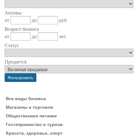
Активы
от
до
руб
Возраст бизнеса
от
до
лет
Статус
Продается
Все виды бизнеса
Магазины и торговля
Общественное питание
Гостеприимство и туризм
Красота, здоровье, спорт