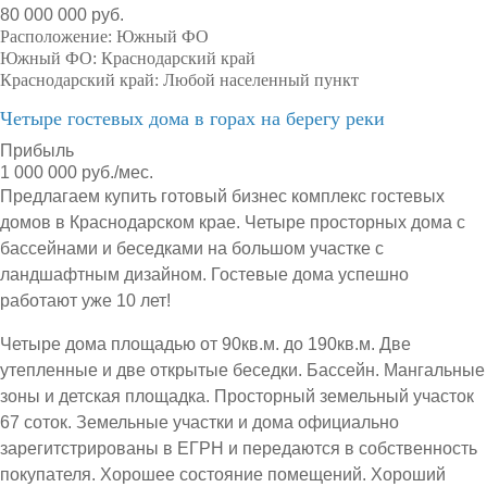
80 000 000 руб.
Расположение:
Южный ФО
Южный ФО:
Краснодарский край
Краснодарский край:
Любой населенный пункт
Четыре гостевых дома в горах на берегу реки
Прибыль
1 000 000 руб./мес.
Предлагаем купить готовый бизнес комплекс гостевых
домов в Краснодарском крае. Четыре просторных дома с
бассейнами и беседками на большом участке с
ландшафтным дизайном. Гостевые дома успешно
работают уже 10 лет!
Четыре дома площадью от 90кв.м. до 190кв.м. Две
утепленные и две открытые беседки. Бассейн. Мангальные
зоны и детская площадка. Просторный земельный участок
67 соток. Земельные участки и дома официально
зарегитстрированы в ЕГРН и передаются в собственность
покупателя. Хорошее состояние помещений. Хороший