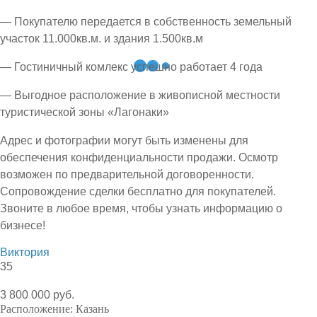
— Покупателю передается в собственность земельный
участок 11.000кв.м. и здания 1.500кв.м
— Гостиничный комлекс успешно работает 4 года
— Выгодное расположение в живописной местности
туристической зоны «Лагонаки»
Адрес и фотографии могут быть изменены для
обеспечения конфиденциальности продажи. Осмотр
возможен по предварительной договоренности.
Сопровождение сделки бесплатно для покупателей.
Звоните в любое время, чтобы узнать информацию о
бизнесе!
Виктория
35
3 800 000 руб.
Расположение:
Казань