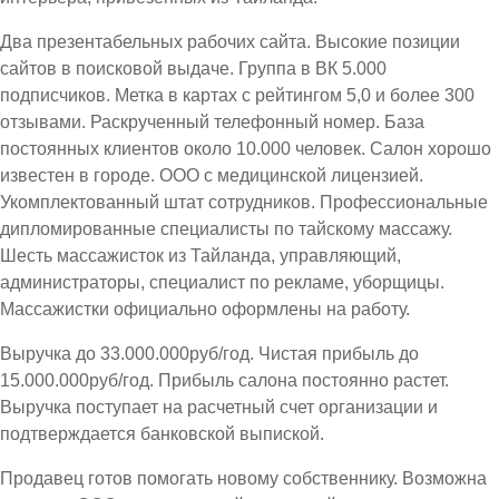
Два презентабельных рабочих сайта. Высокие позиции
сайтов в поисковой выдаче. Группа в ВК 5.000
подписчиков. Метка в картах с рейтингом 5,0 и более 300
отзывами. Раскрученный телефонный номер. База
постоянных клиентов около 10.000 человек. Салон хорошо
известен в городе. ООО с медицинской лицензией.
Укомплектованный штат сотрудников. Профессиональные
дипломированные специалисты по тайскому массажу.
Шесть массажисток из Тайланда, управляющий,
администраторы, специалист по рекламе, уборщицы.
Массажистки официально оформлены на работу.
Выручка до 33.000.000руб/год. Чистая прибыль до
15.000.000руб/год. Прибыль салона постоянно растет.
Выручка поступает на расчетный счет организации и
подтверждается банковской выпиской.
Продавец готов помогать новому собственнику. Возможна