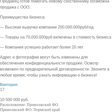
Продавец готов помогать новому собственнику. Возможна
продажа с ООО.
Преимущества бизнеса:
— Высокая выручка компании 200.000.000руб/год
— Товары на 70.000.000руб включены в стоимость бизнеса
— Компания успешно работает более 20 лет
Адрес и фотографии могут быть изменены для
обеспечения конфиденциальности продажи. Осмотр
возможен по предварительной договоренности. Звоните в
любое время, чтобы узнать информацию о бизнесе!
Виктория
17
10 500 000 руб.
Расположение:
Приволжский ФО
Приволжский ФО:
Пермский край