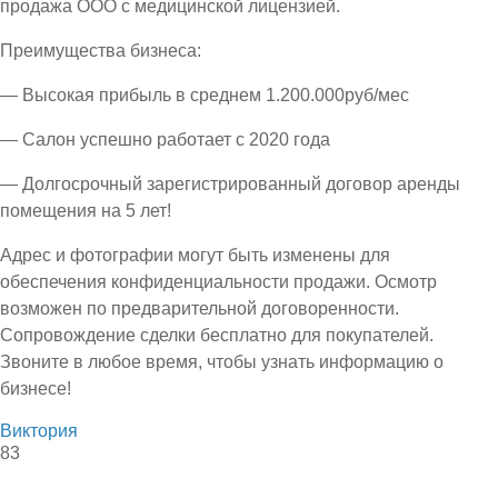
продажа ООО с медицинской лицензией.
Преимущества бизнеса:
— Высокая прибыль в среднем 1.200.000руб/мес
— Салон успешно работает с 2020 года
— Долгосрочный зарегистрированный договор аренды
помещения на 5 лет!
Адрес и фотографии могут быть изменены для
обеспечения конфиденциальности продажи. Осмотр
возможен по предварительной договоренности.
Сопровождение сделки бесплатно для покупателей.
Звоните в любое время, чтобы узнать информацию о
бизнесе!
Виктория
83