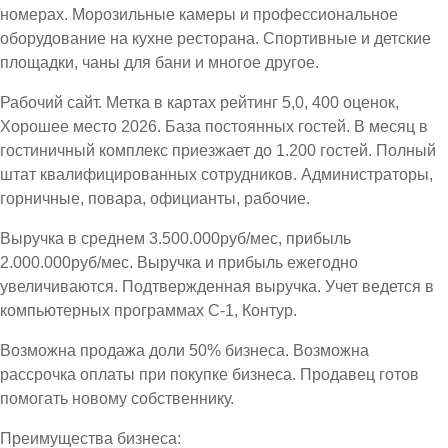
номерах. Морозильные камеры и профессиональное
оборудование на кухне ресторана. Спортивные и детские
площадки, чаны для бани и многое другое.
Рабочий сайт. Метка в картах рейтинг 5,0, 400 оценок,
Хорошее место 2026. База постоянных гостей. В месяц в
гостиничный комплекс приезжает до 1.200 гостей. Полный
штат квалифицированных сотрудников. Администраторы,
горничные, повара, официанты, рабочие.
Выручка в среднем 3.500.000руб/мес, прибыль
2.000.000руб/мес. Выручка и прибыль ежегодно
увеличиваются. Подтвержденная выручка. Учет ведется в
компьютерных программах С-1, Контур.
Возможна продажа доли 50% бизнеса. Возможна
рассрочка оплаты при покупке бизнеса. Продавец готов
помогать новому собственнику.
Преимущества бизнеса: