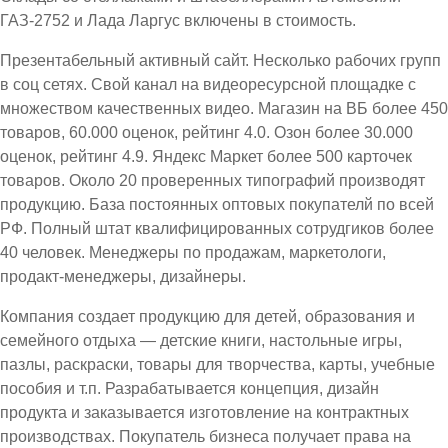
ГАЗ-2752 и Лада Ларгус включены в стоимость.
Презентабельный активный сайт. Несколько рабочих групп
в соц сетях. Свой канал на видеоресурсной площадке с
множеством качественных видео. Магазин на ВБ более 450
товаров, 60.000 оценок, рейтинг 4.0. Озон более 30.000
оценок, рейтинг 4.9. Яндекс Маркет более 500 карточек
товаров. Около 20 проверенных типографий производят
продукцию. База постоянных оптовых покупателй по всей
РФ. Полный штат квалифицированных сотрудгиков более
40 человек. Менеджеры по продажам, маркетологи,
продакт-менеджеры, дизайнеры.
Компания создает продукцию для детей, образования и
семейного отдыха — детские книги, настольные игры,
пазлы, раскраски, товары для творчества, карты, учебные
пособия и т.п. Разрабатывается концепция, дизайн
продукта и заказывается изготовление на контрактных
производствах. Покупатель бизнеса получает права на