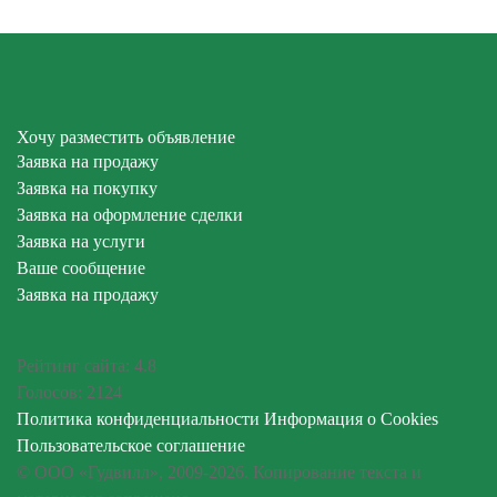
Хочу разместить объявление
Заявка на продажу
Заявка на покупку
Заявка на оформление сделки
Заявка на услуги
Ваше сообщение
Заявка на продажу
Рейтинг сайта:
4.8
Голосов:
2124
Политика конфиденциальности
Информация о Cookies
Пользовательское соглашение
© ООО «Гудвилл», 2009-2026. Копирование текста и