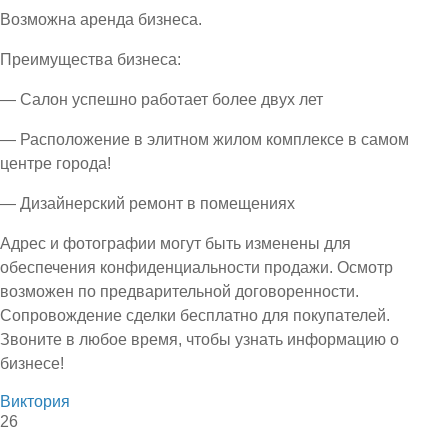
Возможна аренда бизнеса.
Преимущества бизнеса:
— Салон успешно работает более двух лет
— Расположение в элитном жилом комплексе в самом
центре города!
— Дизайнерский ремонт в помещениях
Адрес и фотографии могут быть изменены для
обеспечения конфиденциальности продажи. Осмотр
возможен по предварительной договоренности.
Сопровождение сделки бесплатно для покупателей.
Звоните в любое время, чтобы узнать информацию о
бизнесе!
Виктория
26