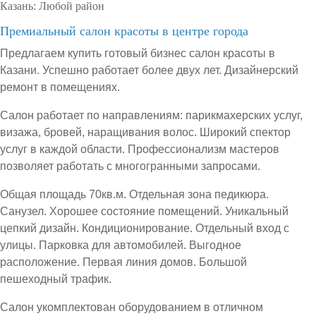
Казань:
Любой район
Премиальный салон красоты в центре города
Предлагаем купить готовый бизнес салон красоты в
Казани. Успешно работает более двух лет. Дизайнерский
ремонт в помещениях.
Салон работает по направлениям: парикмахерских услуг,
визажа, бровей, наращивания волос. Широкий спектор
услуг в каждой области. Профессионализм мастеров
позволяет работать с многогранными запросами.
Общая площадь 70кв.м. Отдельная зона педикюра.
Санузел. Хорошее состояние помещений. Уникальный
цепкий дизайн. Кондиционирование. Отдельный вход с
улицы. Парковка для автомобилей. Выгодное
расположение. Первая линия домов. Большой
пешеходный трафик.
Салон укомплектован оборудованием в отличном