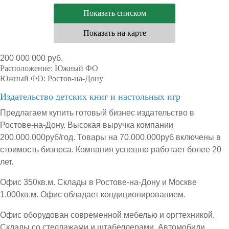
Показать списком
Показать на карте
200 000 000 руб.
Расположение:
Южный ФО
Южный ФО:
Ростов-на-Дону
Издательство детских книг и настольных игр
Предлагаем купить готовый бизнес издательство в
Ростове-на-Дону. Высокая выручка компании
200.000.000руб/год. Товары на 70.000.000руб включены в
стоимость бизнеса. Компания успешно работает более 20
лет.
Офис 350кв.м. Склады в Ростове-на-Дону и Москве
1.000кв.м. Офис обладает кондиционированием.
Офис оборудован современной мебелью и оргтехникой.
Склады со стеллажами и штабеллерами. Автомобили