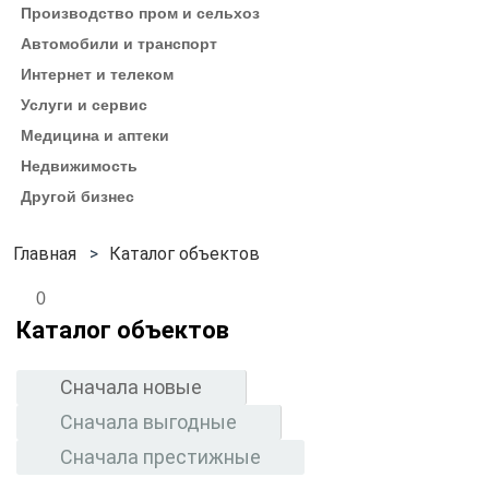
Производство пром и сельхоз
Автомобили и транспорт
Интернет и телеком
Услуги и сервис
Медицина и аптеки
Недвижимость
Другой бизнес
Каталог объектов
0
Каталог объектов
Сначала новые
Сначала выгодные
Сначала престижные