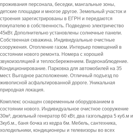
проживания персонала, беседки, мангальные зоны,
детские площадки и многое другое. Земельный участок и
строения зарегистрированы в ЕГРН и передаются
покупателю в собственность. Подведено электричество
45кВт. Дополнительно установлены солнечные панели.
Собственная скважина. Индивидуальные очистные
сооружения. Отопление газом. Интерьер помещений в
состоянии нового ремонта. Номера с хорошей
звукоизоляцией и теплосбережением. Видеонаблюдение.
Кондиционирование. Парковка для автомобилей на 35
мест. Выгодное расположение. Отличный подъезд по
живописной асфальтированной дороге. Уникальная
природная локация.
Комплекс оснащен современным оборудованием в
состоянии нового. Индивидуальное очистное сооружение
30м³, дизельный генератор 60 кВт, два газгольдера 5 куб.м и
3куб.м., баня бочка из кедра 6м. Мебель, сантехника,
холодильники, кондиционеры и телевизоры во всех