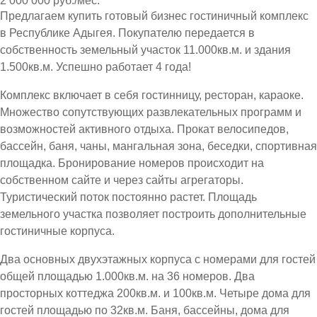
2 000 000 руб./мес.
Предлагаем купить готовый бизнес гостиничный комплекс
в Республике Адыгея. Покупателю передается в
собственность земельный участок 11.000кв.м. и здания
1.500кв.м. Успешно работает 4 года!
Комплекс включает в себя гостинницу, ресторан, караоке.
Множество сопутствующих развлекательных программ и
возможностей активного отдыха. Прокат велосипедов,
бассейн, баня, чаны, мангальная зона, беседки, спортивная
площадка. Бронирование номеров происходит на
собственном сайте и через сайты агрегаторы.
Туристический поток постоянно растет. Площадь
земельного участка позволяет построить дополнительные
гостиничные корпуса.
Два основных двухэтажных корпуса с номерами для гостей
общей площадью 1.000кв.м. на 36 номеров. Два
просторных коттеджа 200кв.м. и 100кв.м. Четыре дома для
гостей площадью по 32кв.м. Баня, бассейны, дома для