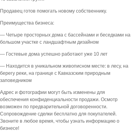
Продавец готов помогать новому собственнику.
Преимущества бизнеса:
— Четыре просторных дома с бассейнами и беседками на
большом участке с ландшафтным дизайном
— Гостевые дома успешно работают уже 10 лет
— Находится в уникальном живописном месте: в лесу, на
берегу реки, на границе с Кавказским природным
заповедником
Адрес и фотографии могут быть изменены для
обеспечения конфиденциальности продажи. Осмотр
возможен по предварительной договоренности.
Сопровождение сделки бесплатно для покупателей.
Звоните в любое время, чтобы узнать информацию о
бизнесе!