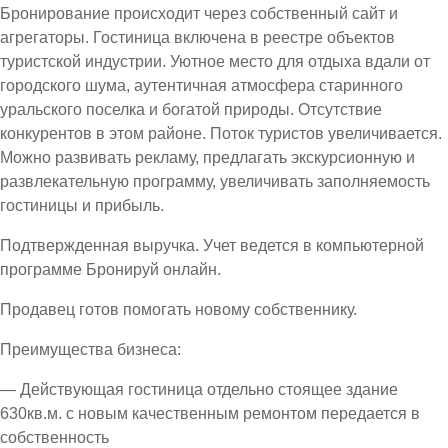
Бронирование происходит через собственный сайт и
агрегаторы. Гостиница включена в реестре объектов
туристской индустрии. Уютное место для отдыха вдали от
городского шума, аутентичная атмосфера старинного
уральского поселка и богатой природы. Отсутствие
конкурентов в этом районе. Поток туристов увеличивается.
Можно развивать рекламу, предлагать экскурсионную и
развлекательную программу, увеличивать заполняемость
гостиницы и прибыль.
Подтвержденная выручка. Учет ведется в компьютерной
программе Бронируй онлайн.
Продавец готов помогать новому собственнику.
Преимущества бизнеса:
— Действующая гостиница отдельно стоящее здание
630кв.м. с новым качественным ремонтом передается в
собственность