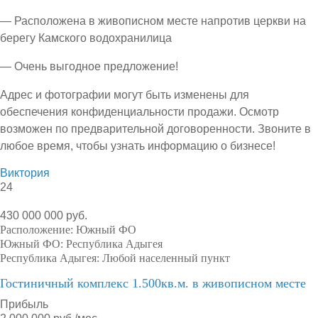
— Расположена в живописном месте напротив церкви на
берегу Камского водохранилица
— Очень выгодное предложение!
Адрес и фотографии могут быть изменены для
обеспечения конфиденциальности продажи. Осмотр
возможен по предварительной договоренности. Звоните в
любое время, чтобы узнать информацию о бизнесе!
Виктория
24
430 000 000 руб.
Расположение:
Южный ФО
Южный ФО:
Республика Адыгея
Республика Адыгея:
Любой населенный пункт
Гостиничный комплекс 1.500кв.м. в живописном месте
Прибыль