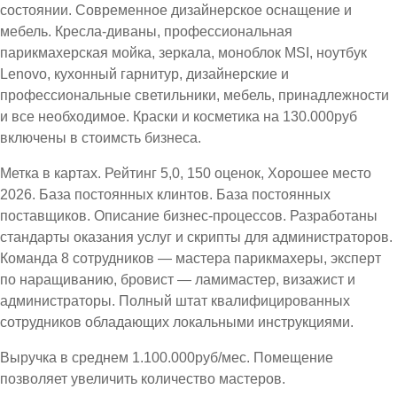
состоянии. Современное дизайнерское оснащение и
мебель. Кресла-диваны, профессиональная
парикмахерская мойка, зеркала, моноблок MSI, ноутбук
Lenovo, кухонный гарнитур, дизайнерские и
профессиональные светильники, мебель, принадлежности
и все необходимое. Краски и косметика на 130.000руб
включены в стоимсть бизнеса.
Метка в картах. Рейтинг 5,0, 150 оценок, Хорошее место
2026. База постоянных клинтов. База постоянных
поставщиков. Описание бизнес-процессов. Разработаны
стандарты оказания услуг и скрипты для администраторов.
Команда 8 сотрудников — мастера парикмахеры, эксперт
по наращиванию, бровист — ламимастер, визажист и
администраторы. Полный штат квалифицированных
сотрудников обладающих локальными инструкциями.
Выручка в среднем 1.100.000руб/мес. Помещение
позволяет увеличить количество мастеров.