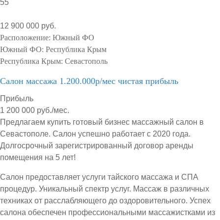
55
12 900 000 руб.
Расположение:
Южный ФО
Южный ФО:
Республика Крым
Республика Крым:
Севастополь
Салон массажа 1.200.000р/мес чистая прибыль
Прибыль
1 200 000 руб./мес.
Предлагаем купить готовый бизнес массажный салон в
Севастополе. Салон успешно работает с 2020 года.
Долгосрочный зарегистрированный договор аренды
помещения на 5 лет!
Салон предоставляет услуги тайского массажа и СПА
процедур. Уникальный спектр услуг. Массаж в различных
техниках от расслабляющего до оздоровительного. Успех
салона обеспечен профессиональными массажистками из