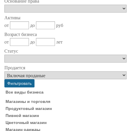
Основание права
Активы
от
до
руб
Возраст бизнеса
от
до
лет
Статус
Продается
Все виды бизнеса
Магазины и торговля
Продуктовый магазин
Пивной магазин
Цветочный магазин
Магазин одежды