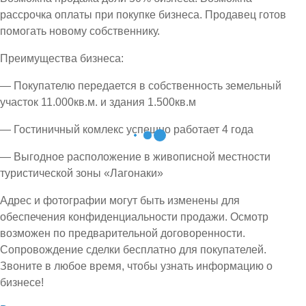
рассрочка оплаты при покупке бизнеса. Продавец готов
помогать новому собственнику.
Преимущества бизнеса:
— Покупателю передается в собственность земельный
участок 11.000кв.м. и здания 1.500кв.м
— Гостиничный комлекс успешно работает 4 года
— Выгодное расположение в живописной местности
туристической зоны «Лагонаки»
Адрес и фотографии могут быть изменены для
обеспечения конфиденциальности продажи. Осмотр
возможен по предварительной договоренности.
Сопровождение сделки бесплатно для покупателей.
Звоните в любое время, чтобы узнать информацию о
бизнесе!