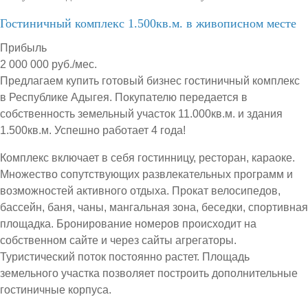
Гостиничный комплекс 1.500кв.м. в живописном месте
Прибыль
2 000 000 руб./мес.
Предлагаем купить готовый бизнес гостиничный комплекс
в Республике Адыгея. Покупателю передается в
собственность земельный участок 11.000кв.м. и здания
1.500кв.м. Успешно работает 4 года!
Комплекс включает в себя гостинницу, ресторан, караоке.
Множество сопутствующих развлекательных программ и
возможностей активного отдыха. Прокат велосипедов,
бассейн, баня, чаны, мангальная зона, беседки, спортивная
площадка. Бронирование номеров происходит на
собственном сайте и через сайты агрегаторы.
Туристический поток постоянно растет. Площадь
земельного участка позволяет построить дополнительные
гостиничные корпуса.