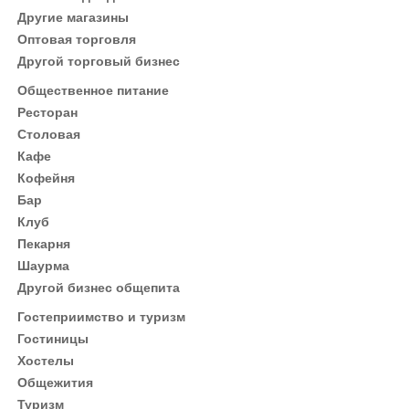
Другие магазины
Оптовая торговля
Другой торговый бизнес
Общественное питание
Ресторан
Столовая
Кафе
Кофейня
Бар
Клуб
Пекарня
Шаурма
Другой бизнес общепита
Гостеприимство и туризм
Гостиницы
Хостелы
Общежития
Туризм