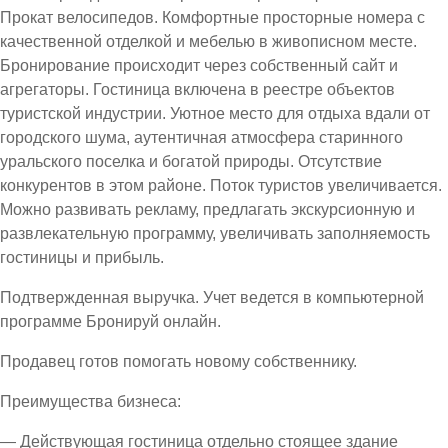
Прокат велосипедов. Комфортные просторные номера с
качественной отделкой и мебелью в живописном месте.
Бронирование происходит через собственный сайт и
агрегаторы. Гостиница включена в реестре объектов
туристской индустрии. Уютное место для отдыха вдали от
городского шума, аутентичная атмосфера старинного
уральского поселка и богатой природы. Отсутствие
конкурентов в этом районе. Поток туристов увеличивается.
Можно развивать рекламу, предлагать экскурсионную и
развлекательную программу, увеличивать заполняемость
гостиницы и прибыль.
Подтвержденная выручка. Учет ведется в компьютерной
программе Бронируй онлайн.
Продавец готов помогать новому собственнику.
Преимущества бизнеса:
— Действующая гостиница отдельно стоящее здание