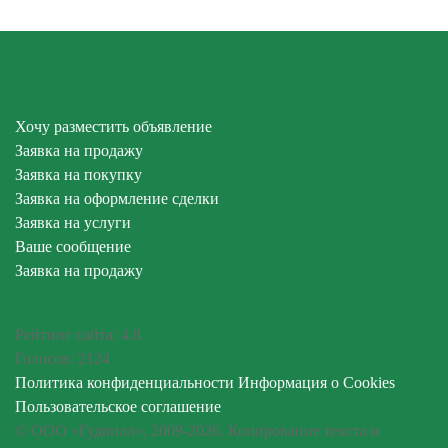
Хочу разместить объявление
Заявка на продажу
Заявка на покупку
Заявка на оформление сделки
Заявка на услуги
Ваше сообщение
Заявка на продажу
Рейтинг сайта:
4.8
Голосов:
2124
Политика конфиденциальности
Информация о Cookies
Пользовательское соглашение
© ООО «Гудвилл», 2009-2026. Копирование текста и