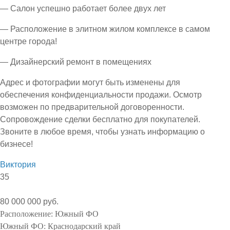
— Салон успешно работает более двух лет
— Расположение в элитном жилом комплексе в самом
центре города!
— Дизайнерский ремонт в помещениях
Адрес и фотографии могут быть изменены для
обеспечения конфиденциальности продажи. Осмотр
возможен по предварительной договоренности.
Сопровождение сделки бесплатно для покупателей.
Звоните в любое время, чтобы узнать информацию о
бизнесе!
Виктория
35
80 000 000 руб.
Расположение:
Южный ФО
Южный ФО:
Краснодарский край