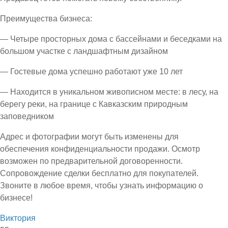
Преимущества бизнеса:
— Четыре просторных дома с бассейнами и беседками на
большом участке с ландшафтным дизайном
— Гостевые дома успешно работают уже 10 лет
— Находится в уникальном живописном месте: в лесу, на
берегу реки, на границе с Кавказским природным
заповедником
Адрес и фотографии могут быть изменены для
обеспечения конфиденциальности продажи. Осмотр
возможен по предварительной договоренности.
Сопровождение сделки бесплатно для покупателей.
Звоните в любое время, чтобы узнать информацию о
бизнесе!
Виктория