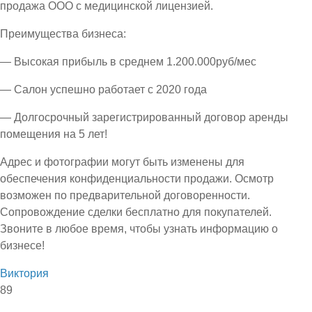
продажа ООО с медицинской лицензией.
Преимущества бизнеса:
— Высокая прибыль в среднем 1.200.000руб/мес
— Салон успешно работает с 2020 года
— Долгосрочный зарегистрированный договор аренды
помещения на 5 лет!
Адрес и фотографии могут быть изменены для
обеспечения конфиденциальности продажи. Осмотр
возможен по предварительной договоренности.
Сопровождение сделки бесплатно для покупателей.
Звоните в любое время, чтобы узнать информацию о
бизнесе!
Виктория
89