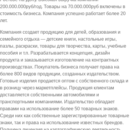
200.000.000руб/год. Товары на 70.000.000руб включены в
стоимость бизнеса. Компания успешно работает более 20
лет.
Компания создает продукцию для детей, образования и
семейного отдыха — детские книги, настольные игры,
пазлы, раскраски, товары для творчества, карты, учебные
пособия и т.п. Разрабатывается концепция, дизайн
продукта и заказывается изготовление на контрактных
производствах. Покупатель бизнеса получает права на
более 800 видов продукции, созданных издательством.
Готовые изделия продается оптом с собственного склада и
в розницу через маркетплейсы. Продукция клиентам
доставляется собственными автомобилями и
транспортными компаниями. Издательство обладает
правами на использование более 50 товарных знаков.
Среди них как собственные зарегистрированные товарные
знаки, так и права на использование известных брендов.
Получена лицензия на картографическую деятельность.