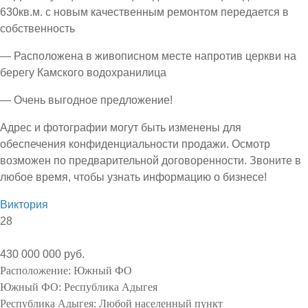
630кв.м. с новым качественным ремонтом передается в
собственность
— Расположена в живописном месте напротив церкви на
берегу Камского водохранилица
— Очень выгодное предложение!
Адрес и фотографии могут быть изменены для
обеспечения конфиденциальности продажи. Осмотр
возможен по предварительной договоренности. Звоните в
любое время, чтобы узнать информацию о бизнесе!
Виктория
28
430 000 000 руб.
Расположение:
Южный ФО
Южный ФО:
Республика Адыгея
Республика Адыгея:
Любой населенный пункт