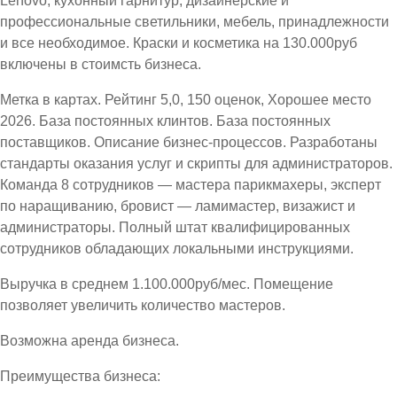
Lenovo, кухонный гарнитур, дизайнерские и
профессиональные светильники, мебель, принадлежности
и все необходимое. Краски и косметика на 130.000руб
включены в стоимсть бизнеса.
Метка в картах. Рейтинг 5,0, 150 оценок, Хорошее место
2026. База постоянных клинтов. База постоянных
поставщиков. Описание бизнес-процессов. Разработаны
стандарты оказания услуг и скрипты для администраторов.
Команда 8 сотрудников — мастера парикмахеры, эксперт
по наращиванию, бровист — ламимастер, визажист и
администраторы. Полный штат квалифицированных
сотрудников обладающих локальными инструкциями.
Выручка в среднем 1.100.000руб/мес. Помещение
позволяет увеличить количество мастеров.
Возможна аренда бизнеса.
Преимущества бизнеса: