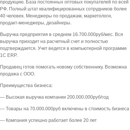
продукцию. База постоянных оптовых покупателей по всей
РФ. Полный штат квалифицированных сотрудников более
40 человек. Менеджеры по продажам, маркетологи,
продакт-менеджеры, дизайнеры.
Выручка предприятия в среднем 16.700.000руб/мес. Вся
выручка приходит на расчетный счет и полностью
подтверждается. Учет ведется в компьютерной программе
1С ЕRP.
Продавец готов помогать новому собственнику. Возможна
продажа с ООО.
Преимущества бизнеса:
— Высокая выручка компании 200.000.000руб/год
— Товары на 70.000.000руб включены в стоимость бизнеса
— Компания успешно работает более 20 лет