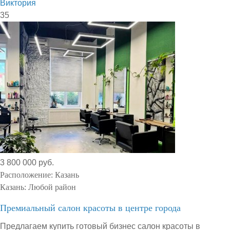
Виктория
35
3 800 000 руб.
Расположение:
Казань
Казань:
Любой район
Премиальный салон красоты в центре города
Предлагаем купить готовый бизнес салон красоты в