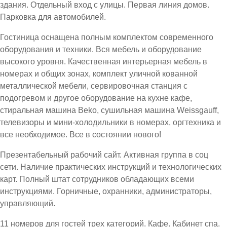
здания. Отдельный вход с улицы. Первая линия домов.
Парковка для автомобилей.
Гостиница оснащена полным комплектом современного
оборудования и техники. Вся мебель и оборудование
высокого уровня. Качественная интерьерная мебель в
номерах и общих зонах, комплект уличной кованной
металлической мебели, сервировочная станция с
подогревом и другое оборудование на кухне кафе,
стиральная машина Beko, сушильная машина Weissgauff,
телевизоры и мини-холодильники в номерах, оргтехника и
все необходимое. Все в состоянии нового!
Презентабельный рабочий сайт. Активная группа в соц
сети. Наличие практических инструкций и технологических
карт. Полный штат сотрудников обладающих всеми
инструкциями. Горничные, охранники, администраторы,
управляющий.
11 номеров для гостей трех категорий. Кафе. Кабинет спа.