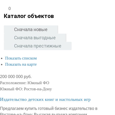
0
Каталог объектов
Сначала новые
Сначала выгодные
Сначала престижные
Показать списком
Показать на карте
200 000 000 руб.
Расположение:
Южный ФО
Южный ФО:
Ростов-на-Дону
Издательство детских книг и настольных игр
Предлагаем купить готовый бизнес издательство в
Ростове-на-Дону. Высокая выручка компании