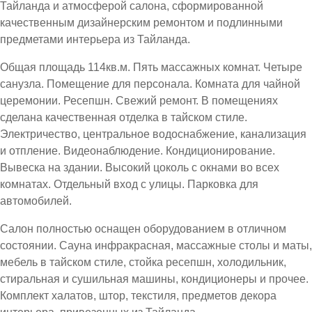
Тайланда и атмосферой салона, сформированной
качественным дизайнерским ремонтом и подлинными
предметами интерьера из Тайланда.
Общая площадь 114кв.м. Пять массажных комнат. Четыре
санузла. Помещение для персонала. Комната для чайной
церемонии. Ресепшн. Свежий ремонт. В помещениях
сделана качественная отделка в тайском стиле.
Электричество, центральное водоснабжение, канализация
и отпление. Видеонаблюдение. Кондиционирование.
Вывеска на здании. Высокий цоколь с окнами во всех
комнатах. Отдельный вход с улицы. Парковка для
автомобилей.
Салон полностью оснащен оборудованием в отличном
состоянии. Сауна инфракрасная, массажные столы и маты,
мебель в тайском стиле, стойка ресепшн, холодильник,
стиральная и сушильная машины, кондиционеры и прочее.
Комплект халатов, штор, текстиля, предметов декора