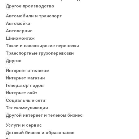
Другое производство
Автомобили и транспорт
Автомойка
Автосервис
Шиномонтаж
Такси и пассажирские перевозки
Транспортные грузоперевозки
Другое
Интернет и телеком
Интернет магазин
Генератор лидов
Интернет сайт
Социальные сети
Телекоммуникации
Другой интернет и телеком бизнес
Услуги и сервис
Детский бизнес и образование