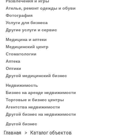
Развлечения и игры
Ателье, ремонт одежды и обуви
Фотография
Услуги для бизнеса
Другие услуги и сервис
Медицина и аптеки
Медицинский центр
Стоматологии
Аптека
Оптики
Другой медицинский бизнес
Недвижимость
Бизнес на аренде недвижимости
Торговые и бизнес центры
Агентства недвижимости
Другой бизнес на недвижимости
Другой бизнес
Каталог объектов