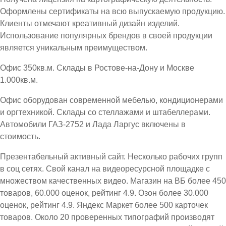
Оформлены сертификаты на всю выпускаемую продукцию.
Клиенты отмечают креативный дизайн изделий.
Использование популярных брендов в своей продукции
является уникальным преимуществом.
Офис 350кв.м. Склады в Ростове-на-Дону и Москве
1.000кв.м.
Офис оборудован современной мебелью, кондиционерами
и оргтехникой. Склады со стеллажами и штабеллерами.
Автомобили ГАЗ-2752 и Лада Ларгус включены в
стоимость.
Презентабельный активный сайт. Несколько рабочих групп
в соц сетях. Свой канал на видеоресурсной площадке с
множеством качественных видео. Магазин на ВБ более 450
товаров, 60.000 оценок, рейтинг 4.9. Озон более 30.000
оценок, рейтинг 4.9. Яндекс Маркет более 500 карточек
товаров. Около 20 проверенных типографий производят