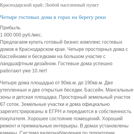
Краснодарский край:
Любой населенный пункт
Четыре гостевых дома в горах на берегу реки
Прибыль
1 000 000 руб./мес.
Предлагаем купить готовый бизнес комплекс гостевых
домов в Краснодарском крае. Четыре просторных дома с
бассейнами и беседками на большом участке с
ландшафтным дизайном. Гостевые дома успешно
работают уже 10 лет!
Четыре дома площадью от 90кв.м. до 190кв.м. Две
утепленные и две открытые беседки. Бассейн. Мангальные
зоны и детская площадка. Просторный земельный участок
67 соток. Земельные участки и дома официально
зарегитстрированы в ЕГРН и передаются в собственность
покупателя. Хорошее состояние помещений. Хороший
ремонт и премиальные интерьеры. В домах установлены
камины. Система видеонаблюдения по территории.