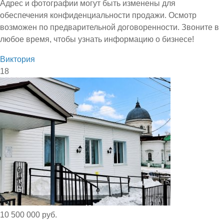
Адрес и фотографии могут быть изменены для
обеспечения конфиденциальности продажи. Осмотр
возможен по предварительной договоренности. Звоните в
любое время, чтобы узнать информацию о бизнесе!
Виктория
18
10 500 000 руб.