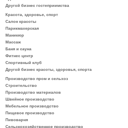
Другой бизнес гостеприимства
Красота, здоровье, спорт
Салон красоты
Парикмахерская
Маникюр
Массаж
Баня и сауна
Фитнес центр
Спортивный клуб
Другой бизнес красоты, здоровья, спорта
Производство пром и сельхоз
Строительство
Производство материалов
Швейное производство
Мебельное производство
Пищевое производство
Пивоварня
Сельскохозяйственное производство