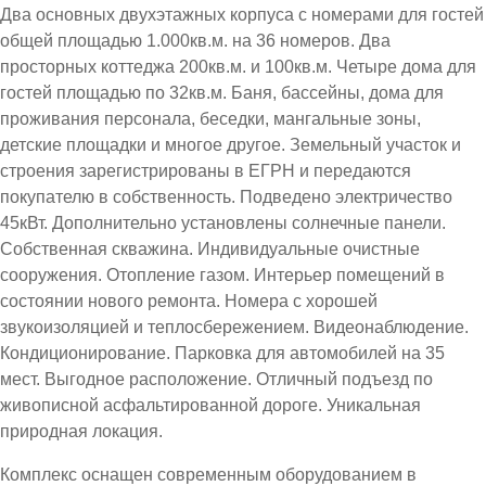
Два основных двухэтажных корпуса с номерами для гостей
общей площадью 1.000кв.м. на 36 номеров. Два
просторных коттеджа 200кв.м. и 100кв.м. Четыре дома для
гостей площадью по 32кв.м. Баня, бассейны, дома для
проживания персонала, беседки, мангальные зоны,
детские площадки и многое другое. Земельный участок и
строения зарегистрированы в ЕГРН и передаются
покупателю в собственность. Подведено электричество
45кВт. Дополнительно установлены солнечные панели.
Собственная скважина. Индивидуальные очистные
сооружения. Отопление газом. Интерьер помещений в
состоянии нового ремонта. Номера с хорошей
звукоизоляцией и теплосбережением. Видеонаблюдение.
Кондиционирование. Парковка для автомобилей на 35
мест. Выгодное расположение. Отличный подъезд по
живописной асфальтированной дороге. Уникальная
природная локация.
Комплекс оснащен современным оборудованием в