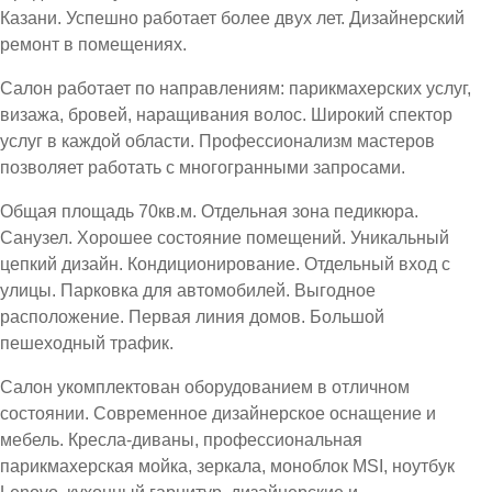
Казани. Успешно работает более двух лет. Дизайнерский
ремонт в помещениях.
Салон работает по направлениям: парикмахерских услуг,
визажа, бровей, наращивания волос. Широкий спектор
услуг в каждой области. Профессионализм мастеров
позволяет работать с многогранными запросами.
Общая площадь 70кв.м. Отдельная зона педикюра.
Санузел. Хорошее состояние помещений. Уникальный
цепкий дизайн. Кондиционирование. Отдельный вход с
улицы. Парковка для автомобилей. Выгодное
расположение. Первая линия домов. Большой
пешеходный трафик.
Салон укомплектован оборудованием в отличном
состоянии. Современное дизайнерское оснащение и
мебель. Кресла-диваны, профессиональная
парикмахерская мойка, зеркала, моноблок MSI, ноутбук