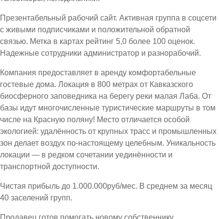
Презентабельный рабочий сайт. Активная группа в соцсети
с живыми подписчиками и положительной обратной
связью. Метка в картах рейтинг 5,0 более 100 оценок.
Надежные сотрудники администратор и разнорабочий.
Компания предоставляет в аренду комфортабельные
гостевые дома. Локация в 800 метрах от Кавказского
биосферного заповедника на берегу реки малая Лаба. От
базы идут многочисленные туристические маршруты в том
числе на Красную поляну! Место отличается особой
экологией: удалённость от крупных трасс и промышленных
зон делает воздух по-настоящему целебным. Уникальность
локации — в редком сочетании уединённости и
транспортной доступности.
Чистая прибыль до 1.000.000руб/мес. В среднем за месяц
40 заселений групп.
Продавец готов помогать новому собственнику.