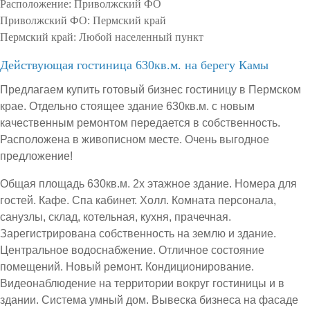
Расположение:
Приволжский ФО
Приволжский ФО:
Пермский край
Пермский край:
Любой населенный пункт
Действующая гостиница 630кв.м. на берегу Камы
Предлагаем купить готовый бизнес гостиницу в Пермском
крае. Отдельно стоящее здание 630кв.м. с новым
качественным ремонтом передается в собственность.
Расположена в живописном месте. Очень выгодное
предложение!
Общая площадь 630кв.м. 2х этажное здание. Номера для
гостей. Кафе. Спа кабинет. Холл. Комната персонала,
санузлы, склад, котельная, кухня, прачечная.
Зарегистрирована собственность на землю и здание.
Центральное водоснабжение. Отличное состояние
помещений. Новый ремонт. Кондиционирование.
Видеонаблюдение на территории вокруг гостиницы и в
здании. Система умный дом. Вывеска бизнеса на фасаде