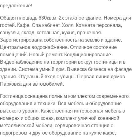
предложение!
Общая площадь 630кв.м. 2х этажное здание. Номера для
гостей. Кафе. Спа кабинет. Холл. Комната персонала,
санузлы, склад, котельная, кухня, прачечная.
Зарегистрирована собственность на землю и здание.
Центральное водоснабжение. Отличное состояние
помещений. Новый ремонт. Кондиционирование.
Видеонаблюдение на территории вокруг гостиницы и в
здании. Система умный дом. Вывеска бизнеса на фасаде
здания. Отдельный вход с улицы. Первая линия домов.
Парковка для автомобилей.
Гостиница оснащена полным комплектом современного
оборудования и техники. Вся мебель и оборудование
высокого уровня. Качественная интерьерная мебель в
номерах и общих зонах, комплект уличной кованной
металлической мебели, сервировочная станция с
подогревом и другое оборудование на кухне кафе,