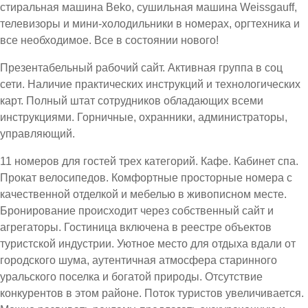
стиральная машина Beko, сушильная машина Weissgauff,
телевизоры и мини-холодильники в номерах, оргтехника и
все необходимое. Все в состоянии нового!
Презентабельный рабочий сайт. Активная группа в соц
сети. Наличие практических инструкций и технологических
карт. Полный штат сотрудников обладающих всеми
инструкциями. Горничные, охранники, администраторы,
управляющий.
11 номеров для гостей трех категорий. Кафе. Кабинет спа.
Прокат велосипедов. Комфортные просторные номера с
качественной отделкой и мебелью в живописном месте.
Бронирование происходит через собственный сайт и
агрегаторы. Гостиница включена в реестре объектов
туристской индустрии. Уютное место для отдыха вдали от
городского шума, аутентичная атмосфера старинного
уральского поселка и богатой природы. Отсутствие
конкурентов в этом районе. Поток туристов увеличивается.