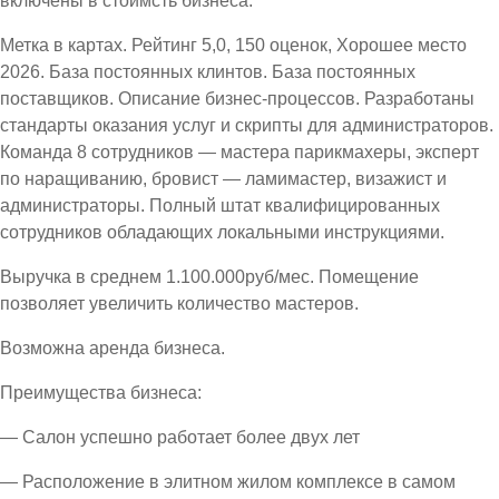
включены в стоимсть бизнеса.
Метка в картах. Рейтинг 5,0, 150 оценок, Хорошее место
2026. База постоянных клинтов. База постоянных
поставщиков. Описание бизнес-процессов. Разработаны
стандарты оказания услуг и скрипты для администраторов.
Команда 8 сотрудников — мастера парикмахеры, эксперт
по наращиванию, бровист — ламимастер, визажист и
администраторы. Полный штат квалифицированных
сотрудников обладающих локальными инструкциями.
Выручка в среднем 1.100.000руб/мес. Помещение
позволяет увеличить количество мастеров.
Возможна аренда бизнеса.
Преимущества бизнеса:
— Салон успешно работает более двух лет
— Расположение в элитном жилом комплексе в самом