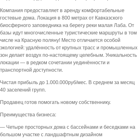
Компания предоставляет в аренду комфортабельные
гостевые дома. Локация в 800 метрах от Кавказского
биосферного заповедника на берегу реки малая Лаба. От
базы идут многочисленные туристические маршруты в том
числе на Красную поляну! Место отличается особой
экологией: удалённость от крупных трасс и промышленных
зон делает воздух по-настоящему целебным. Уникальность
локации — в редком сочетании уединённости и
транспортной доступности.
Чистая прибыль до 1.000.000руб/мес. В среднем за месяц
40 заселений групп.
Продавец готов помогать новому собственнику.
Преимущества бизнеса:
— Четыре просторных дома с бассейнами и беседками на
большом участке с ландшафтным дизайном