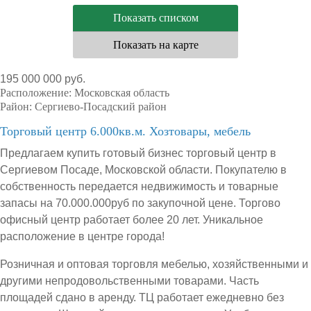
Показать списком
Показать на карте
195 000 000 руб.
Расположение:
Московская область
Район:
Сергиево-Посадский район
Торговый центр 6.000кв.м. Хозтовары, мебель
Предлагаем купить готовый бизнес торговый центр в
Сергиевом Посаде, Московской области. Покупателю в
собственность передается недвижимость и товарные
запасы на 70.000.000руб по закупочной цене. Торгово
офисный центр работает более 20 лет. Уникальное
расположение в центре города!
Розничная и оптовая торговля мебелью, хозяйственными и
другими непродовольственными товарами. Часть
площадей сдано в аренду. ТЦ работает ежедневно без