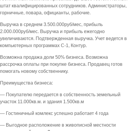
штат квалифицированных сотрудников. Администраторы,
горничные, повара, официанты, рабочие.
Выручка в среднем 3.500.000руб/мес, прибыль
2.000.000руб/мес. Выручка и прибыль ежегодно
увеличиваются. Подтвержденная выручка. Учет ведется в
компьютерных программах С-1, Контур.
Возможна продажа доли 50% бизнеса. Возможна
рассрочка оплаты при покупке бизнеса. Продавец готов
помогать новому собственнику.
Преимущества бизнеса:
— Покупателю передается в собственность земельный
участок 11.000кв.м. и здания 1.500кв.м
— Гостиничный комлекс успешно работает 4 года
— Выгодное расположение в живописной местности