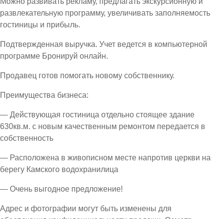
Можно развивать рекламу, предлагать экскурсионную и
развлекательную программу, увеличивать заполняемость
гостиницы и прибыль.
Подтвержденная выручка. Учет ведется в компьютерной
программе Бронируй онлайн.
Продавец готов помогать новому собственнику.
Преимущества бизнеса:
— Действующая гостиница отдельно стоящее здание
630кв.м. с новым качественным ремонтом передается в
собственность
— Расположена в живописном месте напротив церкви на
берегу Камского водохранилица
— Очень выгодное предложение!
Адрес и фотографии могут быть изменены для