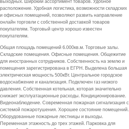
выходных. Широкий ассортимент товаров. Удобное
расположение. Удобная логистика, возможности складских
и офисных помещений, позволяют развить направление
онлайн торговли с собственной доставкой товаров
покупателям. Торговый центр хорошо известен
покупателям.
Общая площадь помещений 6.000кв.м. Торговые залы.
Складские помещения. Офисные помещения. Общежитие
для иностранных сотрудников. Собственность на землю и
помещения зарегистрирована в ЕГРН. Выделена большая
электрическая мощность 500кВт. Центральное городское
водоснабжение и канализация. Подключен газ низкого
давления. Собственная котельная, которая значительно
снижает эксплуатационные расходы. Кондиционирование.
Видеонаблюдение. Современная пожарная сигнализация с
системой пожаротушения. Хорошее состояние помещений.
Оборудованные пожарные лестницы и выходы.
Переменная этажность до трех этажей. Парковка для