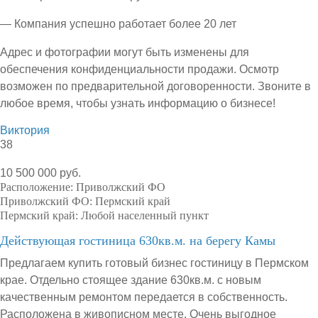
— Компания успешно работает более 20 лет
Адрес и фотографии могут быть изменены для
обеспечения конфиденциальности продажи. Осмотр
возможен по предварительной договоренности. Звоните в
любое время, чтобы узнать информацию о бизнесе!
Виктория
38
10 500 000 руб.
Расположение:
Приволжский ФО
Приволжский ФО:
Пермский край
Пермский край:
Любой населенный пункт
Действующая гостиница 630кв.м. на берегу Камы
Предлагаем купить готовый бизнес гостиницу в Пермском
крае. Отдельно стоящее здание 630кв.м. с новым
качественным ремонтом передается в собственность.
Расположена в живописном месте. Очень выгодное