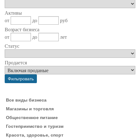
Активы
от
до
руб
Возраст бизнеса
от
до
лет
Статус
Продается
Все виды бизнеса
Магазины и торговля
Общественное питание
Гостеприимство и туризм
Красота, здоровье, спорт