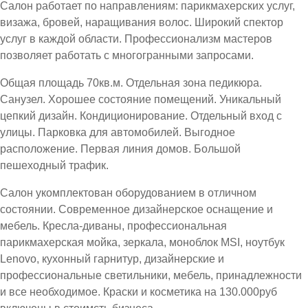
Салон работает по направлениям: парикмахерских услуг,
визажа, бровей, наращивания волос. Широкий спектор
услуг в каждой области. Профессионализм мастеров
позволяет работать с многогранными запросами.
Общая площадь 70кв.м. Отдельная зона педикюра.
Санузел. Хорошее состояние помещений. Уникальный
цепкий дизайн. Кондиционирование. Отдельный вход с
улицы. Парковка для автомобилей. Выгодное
расположение. Первая линия домов. Большой
пешеходный трафик.
Салон укомплектован оборудованием в отличном
состоянии. Современное дизайнерское оснащение и
мебель. Кресла-диваны, профессиональная
парикмахерская мойка, зеркала, моноблок MSI, ноутбук
Lenovo, кухонный гарнитур, дизайнерские и
профессиональные светильники, мебель, принадлежности
и все необходимое. Краски и косметика на 130.000руб