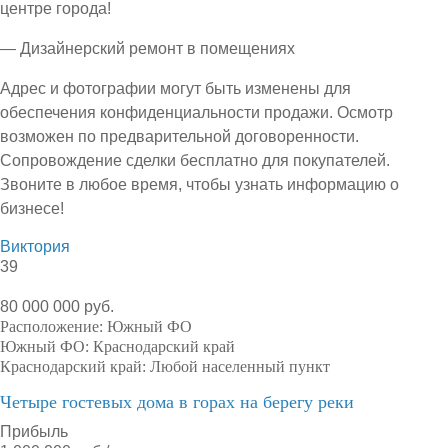
центре города!
— Дизайнерский ремонт в помещениях
Адрес и фотографии могут быть изменены для
обеспечения конфиденциальности продажи. Осмотр
возможен по предварительной договоренности.
Сопровождение сделки бесплатно для покупателей.
Звоните в любое время, чтобы узнать информацию о
бизнесе!
Виктория
39
80 000 000 руб.
Расположение:
Южный ФО
Южный ФО:
Краснодарский край
Краснодарский край:
Любой населенный пункт
Четыре гостевых дома в горах на берегу реки
Прибыль