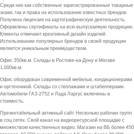
Среди них как собственные зарегистрированные товарные
знаки, так и права на использование известных брендов.
Получена лицензия на картографическую деятельность.
Оформлены сертификаты на всю выпускаемую продукцию.
Клиенты отмечают креативный дизайн изделий.
Использование популярных брендов в своей продукции
является уникальным преимуществом.
Офис 350кв.м. Склады в Ростове-на-Дону и Москве
1.000кв.м.
Офис оборудован современной мебелью, кондиционерами
и оргтехникой. Склады со стеллажами и штабеллерами.
Автомобили ГАЗ-2752 и Лада Ларгус включены в
стоимость.
Презентабельный активный сайт. Несколько рабочих групп
в соц сетях. Свой канал на видеоресурсной площадке с
множеством качественных видео. Магазин на ВБ более 450