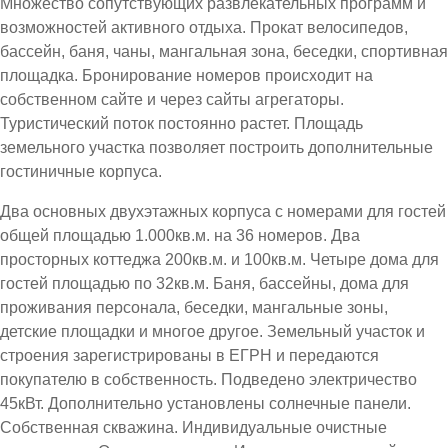
Множество сопутствующих развлекательных программ и
возможностей активного отдыха. Прокат велосипедов,
бассейн, баня, чаны, мангальная зона, беседки, спортивная
площадка. Бронирование номеров происходит на
собственном сайте и через сайты агрегаторы.
Туристический поток постоянно растет. Площадь
земельного участка позволяет построить дополнительные
гостиничные корпуса.
Два основных двухэтажных корпуса с номерами для гостей
общей площадью 1.000кв.м. на 36 номеров. Два
просторных коттеджа 200кв.м. и 100кв.м. Четыре дома для
гостей площадью по 32кв.м. Баня, бассейны, дома для
проживания персонала, беседки, мангальные зоны,
детские площадки и многое другое. Земельный участок и
строения зарегистрированы в ЕГРН и передаются
покупателю в собственность. Подведено электричество
45кВт. Дополнительно установлены солнечные панели.
Собственная скважина. Индивидуальные очистные