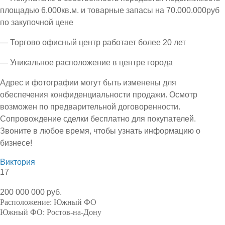
площадью 6.000кв.м. и товарные запасы на 70.000.000руб
по закупочной цене
— Торгово офисный центр работает более 20 лет
— Уникальное расположение в центре города
Адрес и фотографии могут быть изменены для
обеспечения конфиденциальности продажи. Осмотр
возможен по предварительной договоренности.
Сопровождение сделки бесплатно для покупателей.
Звоните в любое время, чтобы узнать информацию о
бизнесе!
Виктория
17
200 000 000 руб.
Расположение:
Южный ФО
Южный ФО:
Ростов-на-Дону