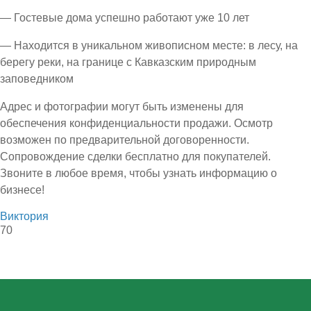
— Гостевые дома успешно работают уже 10 лет
— Находится в уникальном живописном месте: в лесу, на
берегу реки, на границе с Кавказским природным
заповедником
Адрес и фотографии могут быть изменены для
обеспечения конфиденциальности продажи. Осмотр
возможен по предварительной договоренности.
Сопровождение сделки бесплатно для покупателей.
Звоните в любое время, чтобы узнать информацию о
бизнесе!
Виктория
70