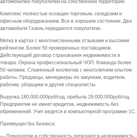
автомобилей покупателей на собственной территории.
Комплекс полностью оснащен торговым, складским и
офисным оборудованием. Все в хорошем состоянии. Два
автомобиля Газель передаются покупателю.
Метка в картах с многочисленными отзывами и высоким
рейтингом. Более 50 проверенных поставщиков.
Действующий договор страхования недвижимости и
товара. Охрана профессиональный ЧОП. Команда более
50 человек. Слаженный коллектив с многолетним опытом
работы. Продавцы, менеджеры по закупкам, водители,
рабочие, уборщики и другие специалисты.
Выручка 180.000.000руб/год, прибыль 28.000.000руб/год.
Предприятие не имеет кредитов, недвижимость без
обременений. Учет ведется в компьютерной программе 1С.
Преимущества бизнеса:
— Покупателю в собственность передается недвижимость