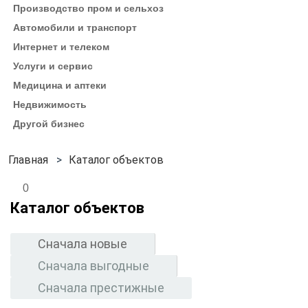
Производство пром и сельхоз
Автомобили и транспорт
Интернет и телеком
Услуги и сервис
Медицина и аптеки
Недвижимость
Другой бизнес
Каталог объектов
0
Каталог объектов
Сначала новые
Сначала выгодные
Сначала престижные