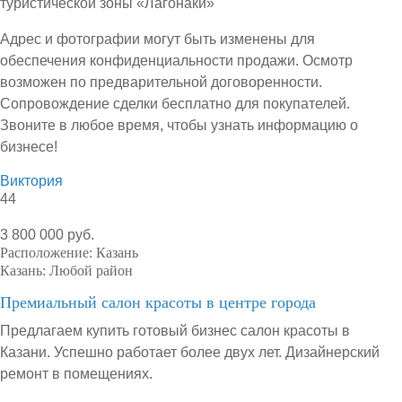
туристической зоны «Лагонаки»
Адрес и фотографии могут быть изменены для
обеспечения конфиденциальности продажи. Осмотр
возможен по предварительной договоренности.
Сопровождение сделки бесплатно для покупателей.
Звоните в любое время, чтобы узнать информацию о
бизнесе!
Виктория
44
3 800 000 руб.
Расположение:
Казань
Казань:
Любой район
Премиальный салон красоты в центре города
Предлагаем купить готовый бизнес салон красоты в
Казани. Успешно работает более двух лет. Дизайнерский
ремонт в помещениях.