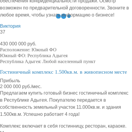
обеспечения конфиденциальности продажи. Осмотр
возможен по предварительной договоренности. Звоните в
любое время, чтобы узнать информацию о бизнесе!
Виктория
37
430 000 000 руб.
Расположение:
Южный ФО
Южный ФО:
Республика Адыгея
Республика Адыгея:
Любой населенный пункт
Гостиничный комплекс 1.500кв.м. в живописном месте
Прибыль
2 000 000 руб./мес.
Предлагаем купить готовый бизнес гостиничный комплекс
в Республике Адыгея. Покупателю передается в
собственность земельный участок 11.000кв.м. и здания
1.500кв.м. Успешно работает 4 года!
Комплекс включает в себя гостинницу, ресторан, караоке.