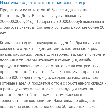
Издательство детских книг и настольных игр
Предлагаем купить готовый бизнес издательство в
Ростове-на-Дону. Высокая выручка компании
200.000.000руб/год. Товары на 70.000.000руб включены в
стоимость бизнеса. Компания успешно работает более 20
лет.
Компания создает продукцию для детей, образования и
семейного отдыха — детские книги, настольные игры,
пазлы, раскраски, товары для творчества, карты, учебные
пособия и т.п. Разрабатывается концепция, дизайн
продукта и заказывается изготовление на контрактных
производствах. Покупатель бизнеса получает права на
более 800 видов продукции, созданных издательством.
Готовые изделия продается оптом с собственного склада и
в розницу через маркетплейсы. Продукция клиентам
доставляется собственными автомобилями и
транспортными компаниями. Издательство обладает
правами на использование более 50 товарных знаков.