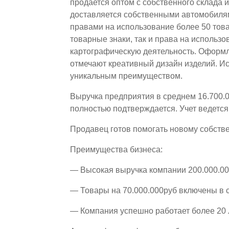
продается оптом с собственного склада 
доставляется собственными автомобиля
правами на использование более 50 тов
товарные знаки, так и права на использ
картографическую деятельность. Оформ
отмечают креативный дизайн изделий. И
уникальным преимуществом.
Выручка предприятия в среднем 16.700.0
полностью подтверждается. Учет ведетс
Продавец готов помогать новому собств
Преимущества бизнеса:
— Высокая выручка компании 200.000.00
— Товары на 70.000.000руб включены в 
— Компания успешно работает более 20 