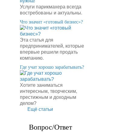
Услуги парикмахера всегда
востребованы и актуальны.
​Что значит «готовый бизнес»?
Эта статья для
предпринимателей, которые
впервые решили продать
компанию.
​Где учат хорошо зарабатывать?
Хотите заниматься
интересным, творческим,
престижным и доходным
делом?
Ещё статьи
Вопрос/Ответ