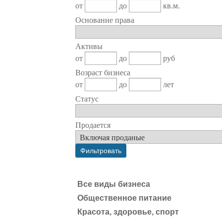
от
до
кв.м.
Основание права
Активы
от
до
руб
Возраст бизнеса
от
до
лет
Статус
Продается
Все виды бизнеса
Общественное питание
Красота, здоровье, спорт