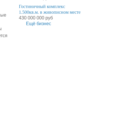
Гостиничный комплекс
1.500кв.м. в живописном месте
ные
430 000 000 руб
Ещё бизнес
ы
ется