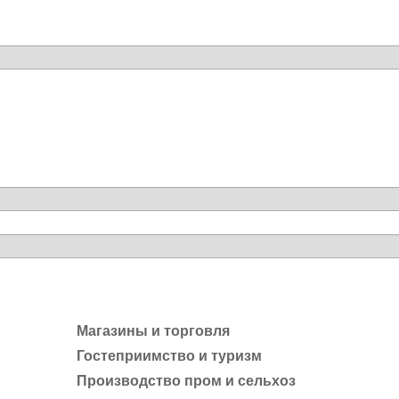
Магазины и торговля
Гостеприимство и туризм
Производство пром и сельхоз