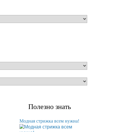
Полезно знать
Модная стрижка всем нужна!