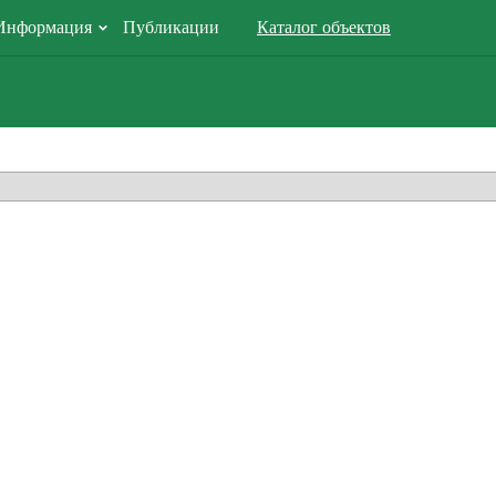
Информация
Публикации
Каталог объектов