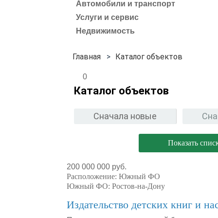
Автомобили и транспорт
Услуги и сервис
Недвижимость
Каталог объектов
0
Каталог объектов
Сначала новые
Сна
Показать спис
200 000 000 руб.
Расположение:
Южный ФО
Южный ФО:
Ростов-на-Дону
Издательство детских книг и на