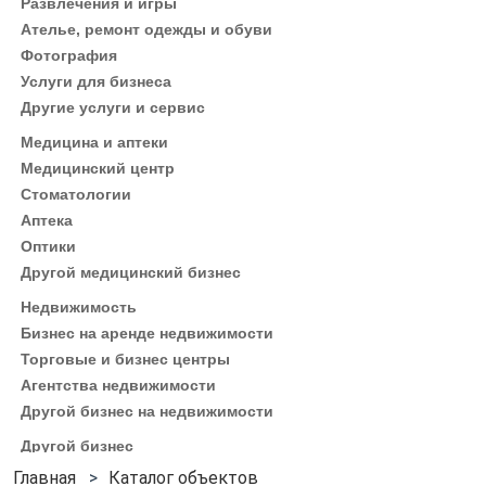
Развлечения и игры
Ателье, ремонт одежды и обуви
Фотография
Услуги для бизнеса
Другие услуги и сервис
Медицина и аптеки
Медицинский центр
Стоматологии
Аптека
Оптики
Другой медицинский бизнес
Недвижимость
Бизнес на аренде недвижимости
Торговые и бизнес центры
Агентства недвижимости
Другой бизнес на недвижимости
Другой бизнес
Каталог объектов