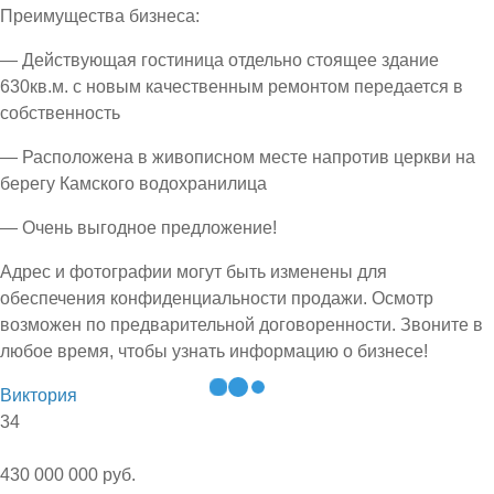
Преимущества бизнеса:
— Действующая гостиница отдельно стоящее здание
630кв.м. с новым качественным ремонтом передается в
собственность
— Расположена в живописном месте напротив церкви на
берегу Камского водохранилица
— Очень выгодное предложение!
Адрес и фотографии могут быть изменены для
обеспечения конфиденциальности продажи. Осмотр
возможен по предварительной договоренности. Звоните в
любое время, чтобы узнать информацию о бизнесе!
Виктория
34
430 000 000 руб.