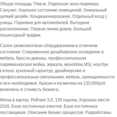
Общая площадь 70кв.м. Отдельная зона педикюра.
Санузел. Хорошее состояние помещений. Уникальный
цепкий дизайн. Кондиционирование. Отдельный вход с
улицы. Парковка для автомобилей. Выгодное
расположение. Первая линия домов. Большой
пешеходный трафик.
Салон укомплектован оборудованием в отличном
состоянии. Современное дизайнерское оснащение и
мебель. Кресла-диваны, профессиональная
парикмахерская мойка, зеркала, моноблок MSI, ноутбук
Lenovo, кухонный гарнитур, дизайнерские и
профессиональные светильники, мебель, принадлежности
и все необходимое. Краски и косметика на 130.000руб
включены в стоимсть бизнеса.
Метка в картах. Рейтинг 5,0, 150 оценок, Хорошее место
2026. База постоянных клинтов. База постоянных
поставщиков. Описание бизнес-процессов. Разработаны