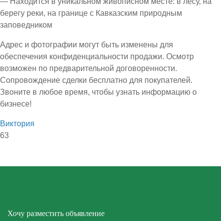
— Находится в уникальном живописном месте: в лесу, на
берегу реки, на границе с Кавказским природным
заповедником
Адрес и фотографии могут быть изменены для
обеспечения конфиденциальности продажи. Осмотр
возможен по предварительной договоренности.
Сопровождение сделки бесплатно для покупателей.
Звоните в любое время, чтобы узнать информацию о
бизнесе!
Виктория
63
Хочу разместить объявление