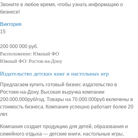
Звоните в любое время, чтобы узнать информацию о
бизнесе!
Виктория
15
200 000 000 руб.
Расположение:
Южный ФО
Южный ФО:
Ростов-на-Дону
Издательство детских книг и настольных игр
Предлагаем купить готовый бизнес издательство в
Ростове-на-Дону. Высокая выручка компании
200.000.000руб/год. Товары на 70.000.000руб включены в
стоимость бизнеса. Компания успешно работает более 20
лет.
Компания создает продукцию для детей, образования и
семейного отдыха — детские книги, настольные игры,