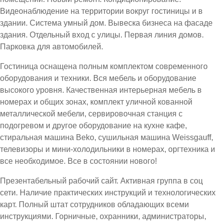
Видеонаблюдение на территории вокруг гостиницы и в
здании. Система умный дом. Вывеска бизнеса на фасаде
здания. Отдельный вход с улицы. Первая линия домов.
Парковка для автомобилей.
Гостиница оснащена полным комплектом современного
оборудования и техники. Вся мебель и оборудование
высокого уровня. Качественная интерьерная мебель в
номерах и общих зонах, комплект уличной кованной
металлической мебели, сервировочная станция с
подогревом и другое оборудование на кухне кафе,
стиральная машина Beko, сушильная машина Weissgauff,
телевизоры и мини-холодильники в номерах, оргтехника и
все необходимое. Все в состоянии нового!
Презентабельный рабочий сайт. Активная группа в соц
сети. Наличие практических инструкций и технологических
карт. Полный штат сотрудников обладающих всеми
инструкциями. Горничные, охранники, администраторы,