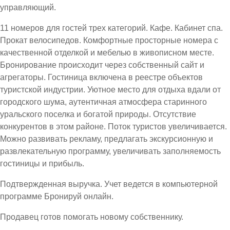
управляющий.
11 номеров для гостей трех категорий. Кафе. Кабинет спа.
Прокат велосипедов. Комфортные просторные номера с
качественной отделкой и мебелью в живописном месте.
Бронирование происходит через собственный сайт и
агрегаторы. Гостиница включена в реестре объектов
туристской индустрии. Уютное место для отдыха вдали от
городского шума, аутентичная атмосфера старинного
уральского поселка и богатой природы. Отсутствие
конкурентов в этом районе. Поток туристов увеличивается.
Можно развивать рекламу, предлагать экскурсионную и
развлекательную программу, увеличивать заполняемость
гостиницы и прибыль.
Подтвержденная выручка. Учет ведется в компьютерной
программе Бронируй онлайн.
Продавец готов помогать новому собственнику.