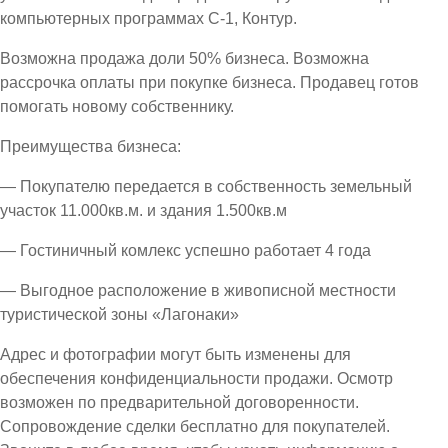
компьютерных программах С-1, Контур.
Возможна продажа доли 50% бизнеса. Возможна
рассрочка оплаты при покупке бизнеса. Продавец готов
помогать новому собственнику.
Преимущества бизнеса:
— Покупателю передается в собственность земельный
участок 11.000кв.м. и здания 1.500кв.м
— Гостиничный комлекс успешно работает 4 года
— Выгодное расположение в живописной местности
туристической зоны «Лагонаки»
Адрес и фотографии могут быть изменены для
обеспечения конфиденциальности продажи. Осмотр
возможен по предварительной договоренности.
Сопровождение сделки бесплатно для покупателей.