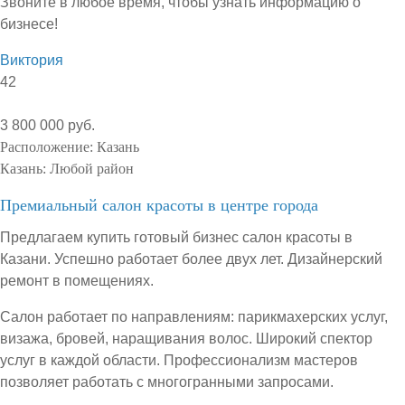
Звоните в любое время, чтобы узнать информацию о
бизнесе!
Виктория
42
3 800 000 руб.
Расположение:
Казань
Казань:
Любой район
Премиальный салон красоты в центре города
Предлагаем купить готовый бизнес салон красоты в
Казани. Успешно работает более двух лет. Дизайнерский
ремонт в помещениях.
Салон работает по направлениям: парикмахерских услуг,
визажа, бровей, наращивания волос. Широкий спектор
услуг в каждой области. Профессионализм мастеров
позволяет работать с многогранными запросами.