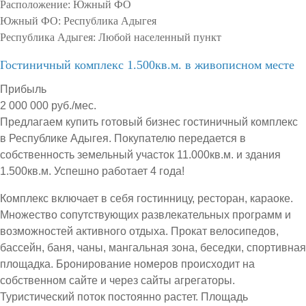
Расположение:
Южный ФО
Южный ФО:
Республика Адыгея
Республика Адыгея:
Любой населенный пункт
Гостиничный комплекс 1.500кв.м. в живописном месте
Прибыль
2 000 000 руб./мес.
Предлагаем купить готовый бизнес гостиничный комплекс
в Республике Адыгея. Покупателю передается в
собственность земельный участок 11.000кв.м. и здания
1.500кв.м. Успешно работает 4 года!
Комплекс включает в себя гостинницу, ресторан, караоке.
Множество сопутствующих развлекательных программ и
возможностей активного отдыха. Прокат велосипедов,
бассейн, баня, чаны, мангальная зона, беседки, спортивная
площадка. Бронирование номеров происходит на
собственном сайте и через сайты агрегаторы.
Туристический поток постоянно растет. Площадь