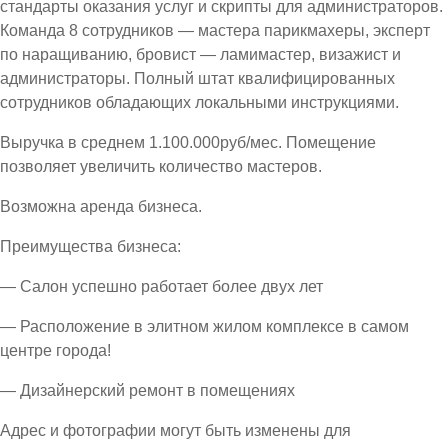
стандарты оказания услуг и скрипты для администраторов.
Команда 8 сотрудников — мастера парикмахеры, эксперт
по наращиванию, бровист — ламимастер, визажист и
администраторы. Полный штат квалифицированных
сотрудников обладающих локальными инструкциями.
Выручка в среднем 1.100.000руб/мес. Помещение
позволяет увеличить количество мастеров.
Возможна аренда бизнеса.
Преимущества бизнеса:
— Салон успешно работает более двух лет
— Расположение в элитном жилом комплексе в самом
центре города!
— Дизайнерский ремонт в помещениях
Адрес и фотографии могут быть изменены для