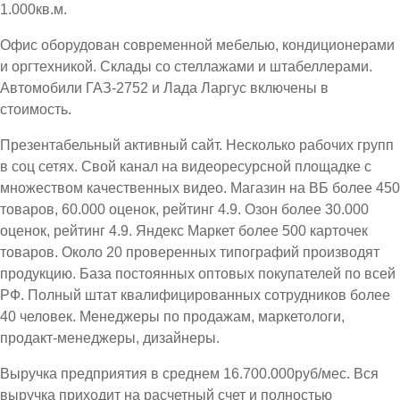
1.000кв.м.
Офис оборудован современной мебелью, кондиционерами
и оргтехникой. Склады со стеллажами и штабеллерами.
Автомобили ГАЗ-2752 и Лада Ларгус включены в
стоимость.
Презентабельный активный сайт. Несколько рабочих групп
в соц сетях. Свой канал на видеоресурсной площадке с
множеством качественных видео. Магазин на ВБ более 450
товаров, 60.000 оценок, рейтинг 4.9. Озон более 30.000
оценок, рейтинг 4.9. Яндекс Маркет более 500 карточек
товаров. Около 20 проверенных типографий производят
продукцию. База постоянных оптовых покупателей по всей
РФ. Полный штат квалифицированных сотрудников более
40 человек. Менеджеры по продажам, маркетологи,
продакт-менеджеры, дизайнеры.
Выручка предприятия в среднем 16.700.000руб/мес. Вся
выручка приходит на расчетный счет и полностью