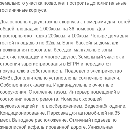
земельного участка позволяет построить дополнительные
гостиничные корпуса.
Два основных двухэтажных корпуса с номерами для гостей
общей площадью 1.000кв.м. на 36 номеров. Два
просторных коттеджа 200кв.м. и 100кв.м. Четыре дома для
гостей площадью по 32кв.м. Баня, бассейны, дома для
проживания персонала, беседки, мангальные зоны,
детские площадки и многое другое. Земельный участок и
строения зарегистрированы в ЕГРН и передаются
покупателю в собственность. Подведено электричество
45кВт. Дополнительно установлены солнечные панели.
Собственная скважина. Индивидуальные очистные
сооружения. Отопление газом. Интерьер помещений в
состоянии нового ремонта. Номера с хорошей
звукоизоляцией и теплосбережением. Видеонаблюдение.
Кондиционирование. Парковка для автомобилей на 35
мест. Выгодное расположение. Отличный подъезд по
живописной асфальтированной дороге. Уникальная