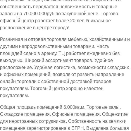
собственность передается недвижимость и товарные
запасы на 70.000.000руб по закупочной цене. Торгово
офисный центр работает более 20 лет. Уникальное
расположение в центре города!
Розничная и оптовая торговля мебелью, хозяйственными и
другими непродовольственными товарами. Часть
площадей сдано в аренду. ТЦ работает ежедневно без
выходных. Широкий ассортимент товаров. Удобное
расположение. Удобная логистика, возможности складских
и офисных помещений, позволяют развить направление
онлайн торговли с собственной доставкой товаров
покупателям. Торговый центр хорошо известен
покупателям.
Общая площадь помещений 6.000кв.м. Торговые залы.
Складские помещения. Офисные помещения. Общежитие
для иностранных сотрудников. Собственность на землю и
помещения зарегистрирована в ЕГРН. Выделена большая