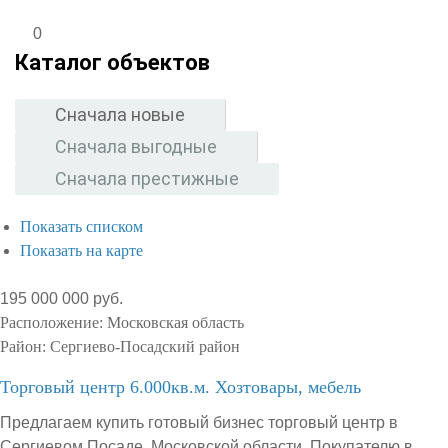
0
Каталог объектов
Сначала новые
Сначала выгодные
Сначала престижные
Показать списком
Показать на карте
195 000 000 руб.
Расположение:
Московская область
Район:
Сергиево-Посадский район
Торговый центр 6.000кв.м. Хозтовары, мебель
Предлагаем купить готовый бизнес торговый центр в
Сергиевом Посаде, Московской области. Покупателю в