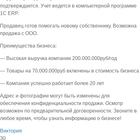
подтверждается. Учет ведется в компьютерной программе
1С ЕRP.
Продавец готов помогать новому собственнику. Возможна
продажа с ООО.
Преимущества бизнеса:
— Высокая выручка компании 200.000.000руб/год
— Товары на 70.000.000руб включены в стоимость бизнеса
— Компания успешно работает более 20 лет
Адрес и фотографии могут быть изменены для
обеспечения конфиденциальности продажи. Осмотр
возможен по предварительной договоренности. Звоните в
любое время, чтобы узнать информацию о бизнесе!
Виктория
30