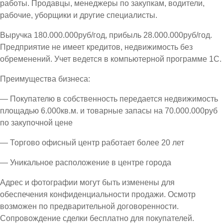
работы. Продавцы, менеджеры по закупкам, водители,
рабочие, уборщики и другие специалисты.
Выручка 180.000.000руб/год, прибыль 28.000.000руб/год.
Предприятие не имеет кредитов, недвижимость без
обременений. Учет ведется в компьютерной программе 1С.
Преимущества бизнеса:
— Покупателю в собственность передается недвижимость
площадью 6.000кв.м. и товарные запасы на 70.000.000руб
по закупочной цене
— Торгово офисный центр работает более 20 лет
— Уникальное расположение в центре города
Адрес и фотографии могут быть изменены для
обеспечения конфиденциальности продажи. Осмотр
возможен по предварительной договоренности.
Сопровождение сделки бесплатно для покупателей.