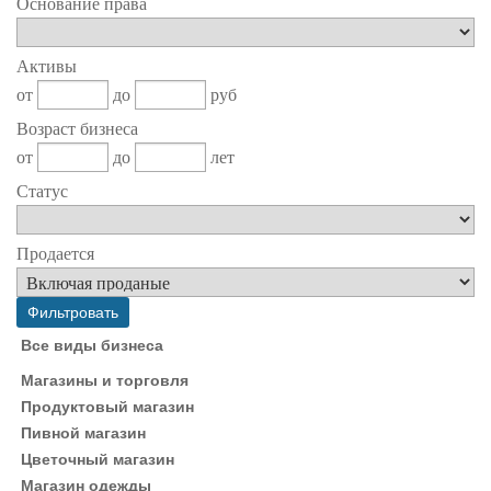
Основание права
Активы
от
до
руб
Возраст бизнеса
от
до
лет
Статус
Продается
Все виды бизнеса
Магазины и торговля
Продуктовый магазин
Пивной магазин
Цветочный магазин
Магазин одежды