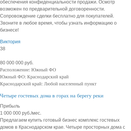
обеспечения конфиденциальности продажи. Осмотр
возможен по предварительной договоренности.
Сопровождение сделки бесплатно для покупателей.
Звоните в любое время, чтобы узнать информацию о
бизнесе!
Виктория
38
80 000 000 руб.
Расположение:
Южный ФО
Южный ФО:
Краснодарский край
Краснодарский край:
Любой населенный пункт
Четыре гостевых дома в горах на берегу реки
Прибыль
1 000 000 руб./мес.
Предлагаем купить готовый бизнес комплекс гостевых
домов в Краснодарском крае. Четыре просторных дома с