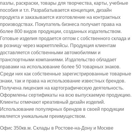
пазлы, раскраски, товары для творчества, карты, учебные
пособия и т.п. Разрабатывается концепция, дизайн
продукта и заказывается изготовление на контрактных
производствах. Покупатель бизнеса получает права на
более 800 видов продукции, созданных издательством.
Готовые изделия продается оптом с собственного склада и
в розницу через маркетплейсы. Продукция клиентам
доставляется собственными автомобилями и
транспортными компаниями. Издательство обладает
правами на использование более 50 товарных знаков.
Среди них как собственные зарегистрированные товарные
знаки, так и права на использование известных брендов.
Получена лицензия на картографическую деятельность.
Оформлены сертификаты на всю выпускаемую продукцию.
Клиенты отмечают креативный дизайн изделий.
Использование популярных брендов в своей продукции
является уникальным преимуществом.
Офис 350кв.м. Склады в Ростове-на-Дону и Москве