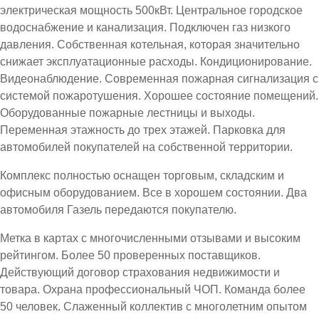
электрическая мощность 500кВт. Центральное городское
водоснабжение и канализация. Подключен газ низкого
давления. Собственная котельная, которая значительно
снижает эксплуатационные расходы. Кондиционирование.
Видеонаблюдение. Современная пожарная сигнализация с
системой пожаротушения. Хорошее состояние помещений.
Оборудованные пожарные лестницы и выходы.
Переменная этажность до трех этажей. Парковка для
автомобилей покупателей на собственной территории.
Комплекс полностью оснащен торговым, складским и
офисным оборудованием. Все в хорошем состоянии. Два
автомобиля Газель передаются покупателю.
Метка в картах с многочисленными отзывами и высоким
рейтингом. Более 50 проверенных поставщиков.
Действующий договор страхования недвижимости и
товара. Охрана профессиональный ЧОП. Команда более
50 человек. Слаженный коллектив с многолетним опытом