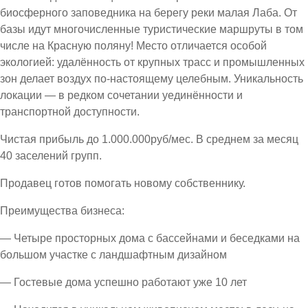
биосферного заповедника на берегу реки малая Лаба. От
базы идут многочисленные туристические маршруты в том
числе на Красную поляну! Место отличается особой
экологией: удалённость от крупных трасс и промышленных
зон делает воздух по-настоящему целебным. Уникальность
локации — в редком сочетании уединённости и
транспортной доступности.
Чистая прибыль до 1.000.000руб/мес. В среднем за месяц
40 заселений групп.
Продавец готов помогать новому собственнику.
Преимущества бизнеса:
— Четыре просторных дома с бассейнами и беседками на
большом участке с ландшафтным дизайном
— Гостевые дома успешно работают уже 10 лет