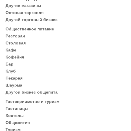
Другие магазины
Оптовая торговля
Другой торговый бизнес
Общественное питание
Ресторан
Столовая
Кафе
Кофейня
Бар
Клуб
Пекарня
Шаурма
Другой бизнес общепита
Гостеприимство и туризм
Гостиницы
Хостелы
Общежития
Туризм