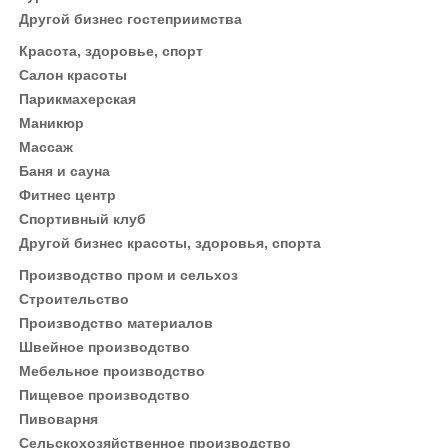
Другой бизнес гостеприимства
Красота, здоровье, спорт
Салон красоты
Парикмахерская
Маникюр
Массаж
Баня и сауна
Фитнес центр
Спортивный клуб
Другой бизнес красоты, здоровья, спорта
Производство пром и сельхоз
Строительство
Производство материалов
Швейное производство
Мебельное производство
Пищевое производство
Пивоварня
Сельскохозяйственное производство