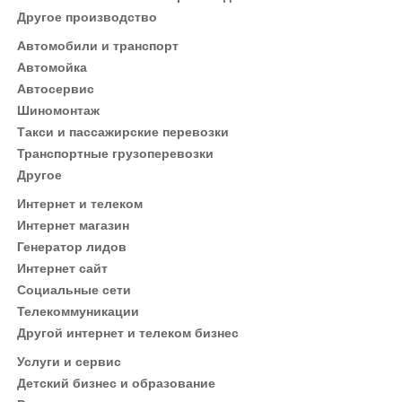
Другое производство
Автомобили и транспорт
Автомойка
Автосервис
Шиномонтаж
Такси и пассажирские перевозки
Транспортные грузоперевозки
Другое
Интернет и телеком
Интернет магазин
Генератор лидов
Интернет сайт
Социальные сети
Телекоммуникации
Другой интернет и телеком бизнес
Услуги и сервис
Детский бизнес и образование